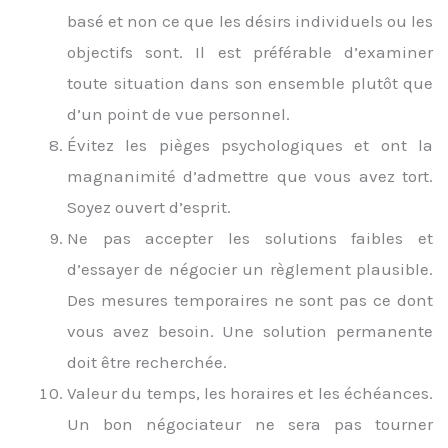
basé et non ce que les désirs individuels ou les
objectifs sont. Il est préférable d’examiner
toute situation dans son ensemble plutôt que
d’un point de vue personnel.
Évitez les pièges psychologiques et ont la
magnanimité d’admettre que vous avez tort.
Soyez ouvert d’esprit.
Ne pas accepter les solutions faibles et
d’essayer de négocier un règlement plausible.
Des mesures temporaires ne sont pas ce dont
vous avez besoin. Une solution permanente
doit être recherchée.
Valeur du temps, les horaires et les échéances.
Un bon négociateur ne sera pas tourner