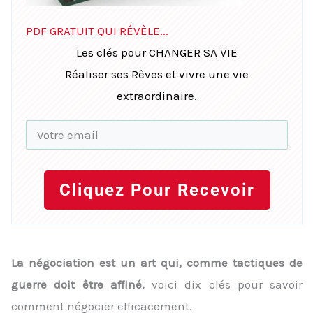
PDF GRATUIT QUI RÉVÈLE...
Les clés pour CHANGER SA VIE
Réaliser ses Rêves et vivre une vie
extraordinaire.
Cliquez Pour Recevoir
La négociation est un art qui, comme tactiques de
guerre doit être affiné.
voici dix clés pour savoir
comment négocier efficacement.