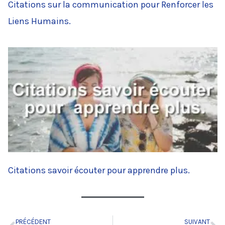
Citations sur la communication pour Renforcer les
Liens Humains.
Citations savoir écouter pour apprendre plus.
PRÉCÉDENT
SUIVANT