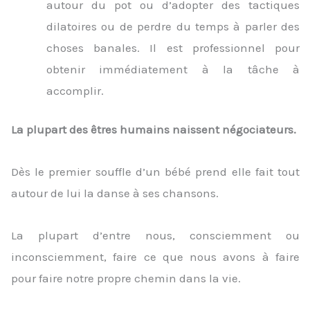
autour du pot ou d’adopter des tactiques
dilatoires ou de perdre du temps à parler des
choses banales. Il est professionnel pour
obtenir immédiatement à la tâche à
accomplir.
La plupart des êtres humains naissent négociateurs.
Dès le premier souffle d’un bébé prend elle fait tout
autour de lui la danse à ses chansons.
La plupart d’entre nous, consciemment ou
inconsciemment, faire ce que nous avons à faire
pour faire notre propre chemin dans la vie.