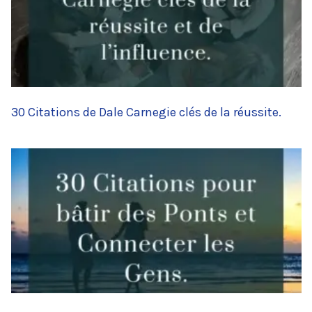
30 Citations de Dale Carnegie clés de la réussite.