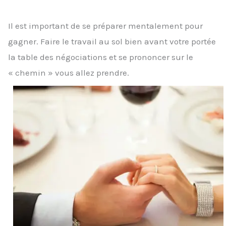
Il est important de se préparer mentalement pour
gagner. Faire le travail au sol bien avant votre portée
la table des négociations et se prononcer sur le
« chemin » vous allez prendre.