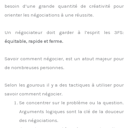
besoin d’une grande quantité de créativité pour
orienter les négociations à une réussite.
Un négociateur doit garder à l’esprit les 3FS:
équitable, rapide et ferme.
Savoir comment négocier, est un atout majeur pour
de nombreuses personnes.
Selon les gourous il y a des tactiques à utiliser pour
savoir comment négocier.
Se concentrer sur le problème ou la question.
Arguments logiques sont la clé de la douceur
des négociations.