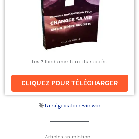
Les 7 fondamentaux du succès.
CLIQUEZ POUR TÉLÉCHARGER
La négociation win win
Articles en relation...