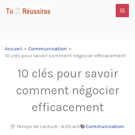
Aller
au
contenu
Accueil
Communication
10 clés pour savoir comment négocier efficacement
10 clés pour savoir
comment négocier
efficacement
Temps de Lecture :
6:20 am
Communication