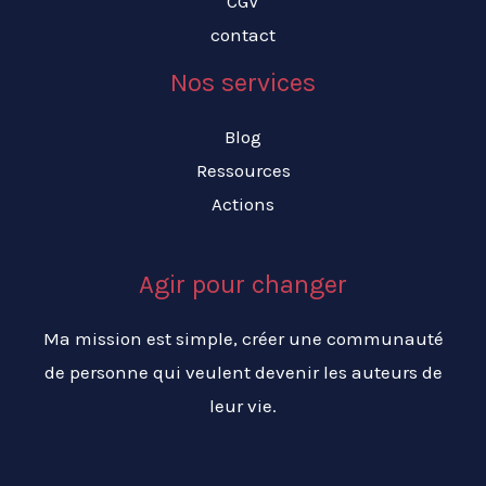
CGV
contact
Nos services
Blog
Ressources
Actions
Agir pour changer
Ma mission est simple, créer une communauté
de personne qui veulent devenir les auteurs de
leur vie.