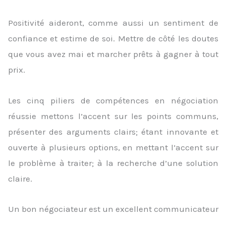
Positivité aideront, comme aussi un sentiment de
confiance et estime de soi. Mettre de côté les doutes
que vous avez mai et marcher prêts à gagner à tout
prix.
Les cinq piliers de compétences en négociation
réussie mettons l’accent sur les points communs,
présenter des arguments clairs; étant innovante et
ouverte à plusieurs options, en mettant l’accent sur
le problème à traiter; à la recherche d’une solution
claire.
Un bon négociateur est un excellent communicateur