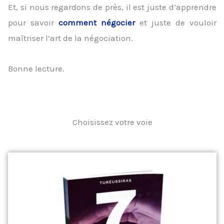
Et, si nous regardons de près, il est juste d’apprendre
pour savoir
comment négocier
et juste de vouloir
maîtriser l’art de la négociation.
Bonne lecture.
Choisissez votre voie