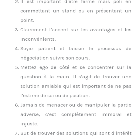
Il est important d’être ferme mais poli en
commettant un stand ou en présentant un
point.
Clairement l’accent sur les avantages et les
inconvénients.
Soyez patient et laisser le processus de
négociation suivre son cours.
Mettez ego de côté et se concentrer sur la
question à la main. Il s’agit de trouver une
solution amiable qui est important de ne pas
l’estime de soi ou de position.
Jamais de menacer ou de manipuler la partie
adverse, c’est complètement immoral et
injuste.
But de trouver des solutions qui sont d’intérêt