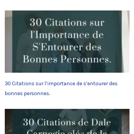
30 Citations sur l’importance de s’entourer des
bonnes personnes.