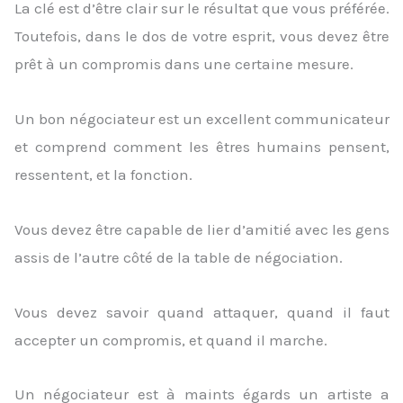
La clé est d’être clair sur le résultat que vous préférée.
Toutefois, dans le dos de votre esprit, vous devez être
prêt à un compromis dans une certaine mesure.
Un bon négociateur est un excellent communicateur
et comprend comment les êtres humains pensent,
ressentent, et la fonction.
Vous devez être capable de lier d’amitié avec les gens
assis de l’autre côté de la table de négociation.
Vous devez savoir quand attaquer, quand il faut
accepter un compromis, et quand il marche.
Un négociateur est à maints égards un artiste a