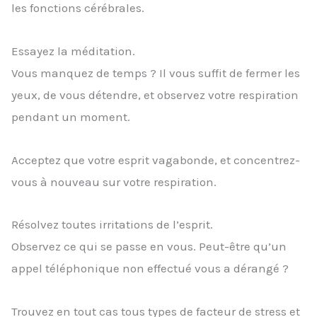
les fonctions cérébrales.
Essayez la méditation.
Vous manquez de temps ? Il vous suffit de fermer les
yeux, de vous détendre, et observez votre respiration
pendant un moment.
Acceptez que votre esprit vagabonde, et concentrez-
vous à nouveau sur votre respiration.
Résolvez toutes irritations de l’esprit.
Observez ce qui se passe en vous. Peut-être qu’un
appel téléphonique non effectué vous a dérangé ?
Trouvez en tout cas tous types de facteur de stress et