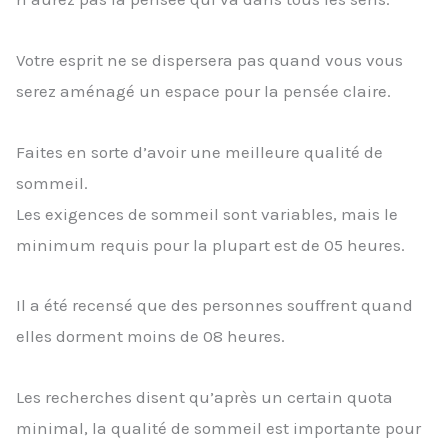
Votre esprit ne se dispersera pas quand vous vous
serez aménagé un espace pour la pensée claire.
Faites en sorte d’avoir une meilleure qualité de
sommeil.
Les exigences de sommeil sont variables, mais le
minimum requis pour la plupart est de 05 heures.
Il a été recensé que des personnes souffrent quand
elles dorment moins de 08 heures.
Les recherches disent qu’après un certain quota
minimal, la qualité de sommeil est importante pour