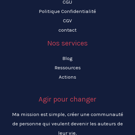
CGU
Politique Confidentialité
CGV
contact
Nos services
Blog
Ressources
Actions
Agir pour changer
Ma mission est simple, créer une communauté
de personne qui veulent devenir les auteurs de
leur vie.