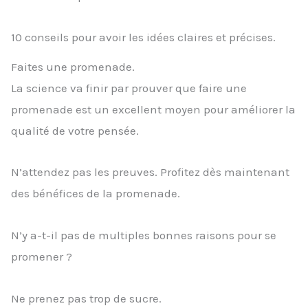
10 conseils pour avoir les idées claires et précises.
Faites une promenade.
La science va finir par prouver que faire une
promenade est un excellent moyen pour améliorer la
qualité de votre pensée.
N’attendez pas les preuves. Profitez dès maintenant
des bénéfices de la promenade.
N’y a-t-il pas de multiples bonnes raisons pour se
promener ?
Ne prenez pas trop de sucre.