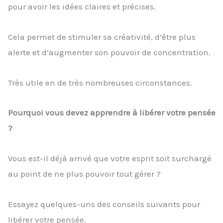
pour avoir les idées claires et précises.
Cela permet de stimuler sa créativité, d’être plus
alerte et d’augmenter son pouvoir de concentration.
Très utile en de très nombreuses circonstances.
Pourquoi vous devez apprendre à libérer votre pensée
?
Vous est-il déjà arrivé que votre esprit soit surchargé
au point de ne plus pouvoir tout gérer ?
Essayez quelques-uns des conseils suivants pour
libérer votre pensée.