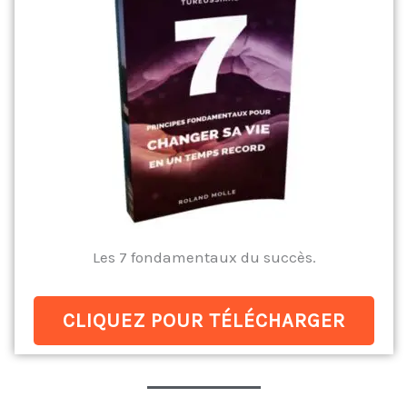
Les 7 fondamentaux du succès.
CLIQUEZ POUR TÉLÉCHARGER