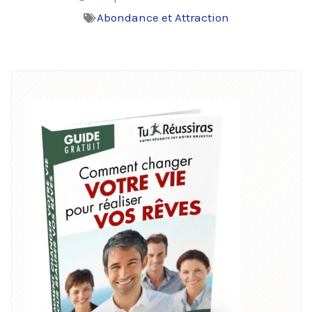
Abondance et Attraction