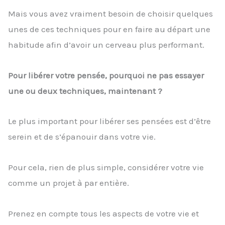
Mais vous avez vraiment besoin de choisir quelques
unes de ces techniques pour en faire au départ une
habitude afin d’avoir un cerveau plus performant.
Pour libérer votre pensée, pourquoi ne pas essayer
une ou deux techniques, maintenant ?
Le plus important pour libérer ses pensées est d’être
serein et de s’épanouir dans votre vie.
Pour cela, rien de plus simple, considérer votre vie
comme un projet à par entière.
Prenez en compte tous les aspects de votre vie et