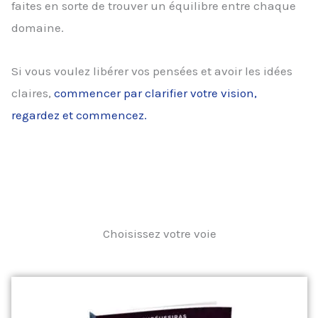
faites en sorte de trouver un équilibre entre chaque
domaine.
Si vous voulez libérer vos pensées et avoir les idées
claires,
commencer par clarifier votre vision,
regardez et commencez.
Choisissez votre voie