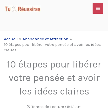
Aller
au
contenu
Accueil
Abondance et Attraction
10 étapes pour libérer votre pensée et avoir les idées
claires
10 étapes pour libérer
votre pensée et avoir
les idées claires
Temps de Lecture :
5:42 am