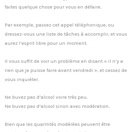
faites quelque chose pour vous en défaire.
Par exemple, passez cet appel téléphonique, ou
dressez-vous une liste de tâches à accomplir, et vous
aurez l’esprit libre pour un moment.
Il vous suffit de voir un problème en disant « il n’y a
rien que je puisse faire avant vendredi », et cessez de
vous inquiéter.
Ne buvez pas d’alcool voire très peu.
Ne buvez pas d’alcool sinon avec modération.
Bien que les quantités modérées peuvent être