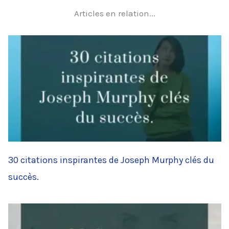
Articles en relation...
30 citations inspirantes de Joseph Murphy clés du
succès.