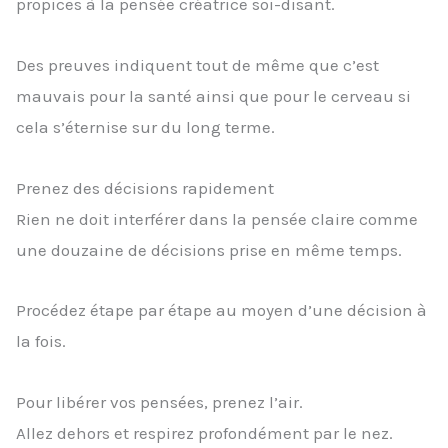
propices à la pensée créatrice soi-disant.
Des preuves indiquent tout de même que c’est
mauvais pour la santé ainsi que pour le cerveau si
cela s’éternise sur du long terme.
Prenez des décisions rapidement
Rien ne doit interférer dans la pensée claire comme
une douzaine de décisions prise en même temps.
Procédez étape par étape au moyen d’une décision à
la fois.
Pour libérer vos pensées, prenez l’air.
Allez dehors et respirez profondément par le nez.