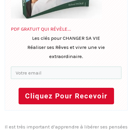
PDF GRATUIT QUI RÉVÈLE...
Les clés pour CHANGER SA VIE
Réaliser ses Rêves et vivre une vie
extraordinaire.
Cliquez Pour Recevoir
Il est très important d’apprendre à libérer ses pensées