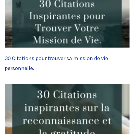
30 Citations pour trouver sa mission de vie
personnelle.