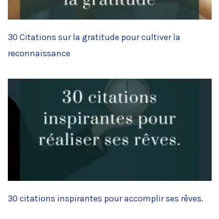
30 Citations sur la gratitude pour cultiver la
reconnaissance
30 citations inspirantes pour accomplir ses rêves.