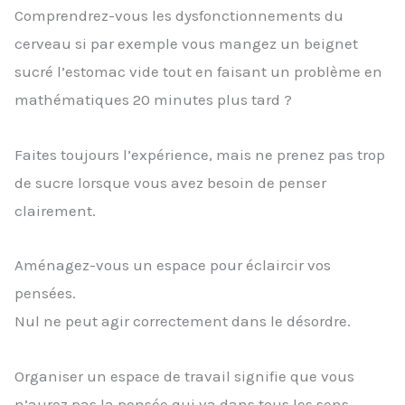
Comprendrez-vous les dysfonctionnements du
cerveau si par exemple vous mangez un beignet
sucré l’estomac vide tout en faisant un problème en
mathématiques 20 minutes plus tard ?
Faites toujours l’expérience, mais ne prenez pas trop
de sucre lorsque vous avez besoin de penser
clairement.
Aménagez-vous un espace pour éclaircir vos
pensées.
Nul ne peut agir correctement dans le désordre.
Organiser un espace de travail signifie que vous
n’aurez pas la pensée qui va dans tous les sens.