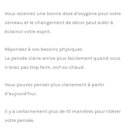
Vous recevrez une bonne dose d’oxygène pour votre
cerveau et le changement de décor peut aider à
éclaircir votre esprit.
Répondez à vos besoins physiques
La pensée claire arrive plus facilement quand vous
n’avez pas trop faim, soif ou chaud.
Vous pouvez penser plus clairement à partir
d’aujourd’hui.
Il y a certainement plus de 10 manières pour libérer
votre pensée.