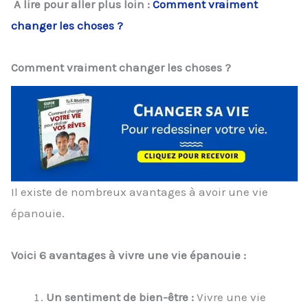
A lire pour aller plus loin :
Comment vraiment
changer les choses ?
Comment vraiment changer les choses ?
Il existe de nombreux avantages à avoir une vie
épanouie.
Voici 6 avantages à vivre une vie épanouie :
Un sentiment de bien-être :
Vivre une vie