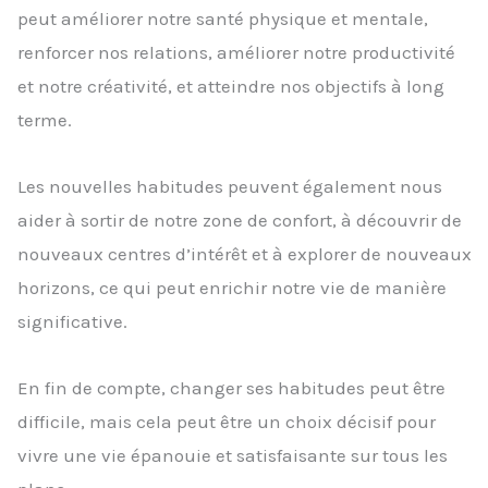
peut améliorer notre santé physique et mentale,
renforcer nos relations, améliorer notre productivité
et notre créativité, et atteindre nos objectifs à long
terme.
Les nouvelles habitudes peuvent également nous
aider à sortir de notre zone de confort, à découvrir de
nouveaux centres d’intérêt et à explorer de nouveaux
horizons, ce qui peut enrichir notre vie de manière
significative.
En fin de compte, changer ses habitudes peut être
difficile, mais cela peut être un choix décisif pour
vivre une vie épanouie et satisfaisante sur tous les