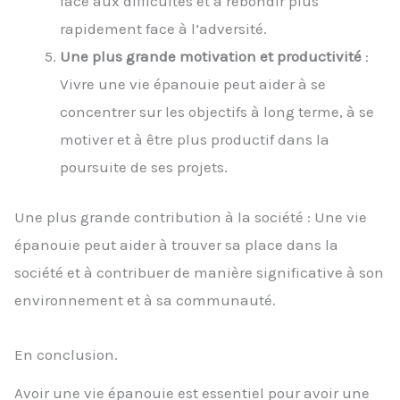
face aux difficultés et à rebondir plus
rapidement face à l’adversité.
Une plus grande motivation et productivité
:
Vivre une vie épanouie peut aider à se
concentrer sur les objectifs à long terme, à se
motiver et à être plus productif dans la
poursuite de ses projets.
Une plus grande contribution à la société : Une vie
épanouie peut aider à trouver sa place dans la
société et à contribuer de manière significative à son
environnement et à sa communauté.
En conclusion.
Avoir une vie épanouie est essentiel pour avoir une