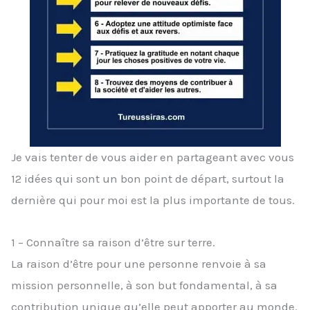
Je vais tenter de vous aider en partageant avec vous
12 idées qui sont un bon point de départ, surtout la
dernière qui pour moi est la plus importante de tous.
1 – Connaître sa raison d’être sur terre.
La raison d’être pour une personne renvoie à sa
mission personnelle, à son but fondamental, à sa
contribution unique qu’elle peut apporter au monde.