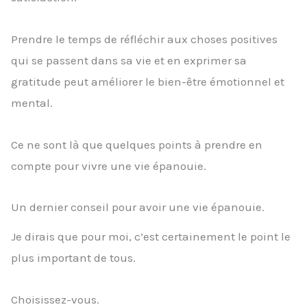
Prendre le temps de réfléchir aux choses positives
qui se passent dans sa vie et en exprimer sa
gratitude peut améliorer le bien-être émotionnel et
mental.
Ce ne sont là que quelques points à prendre en
compte pour vivre une vie épanouie.
Un dernier conseil pour avoir une vie épanouie.
Je dirais que pour moi, c’est certainement le point le
plus important de tous.
Choisissez-vous.