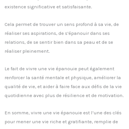
existence significative et satisfaisante.
Cela permet de trouver un sens profond à sa vie, de
réaliser ses aspirations, de s’épanouir dans ses
relations, de se sentir bien dans sa peau et de se
réaliser pleinement.
Le fait de vivre une vie épanouie peut également
renforcer la santé mentale et physique, améliorer la
qualité de vie, et aider à faire face aux défis de la vie
quotidienne avec plus de résilience et de motivation.
En somme, vivre une vie épanouie est l’une des clés
pour mener une vie riche et gratifiante, remplie de