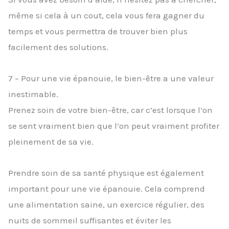
même si cela à un cout, cela vous fera gagner du
temps et vous permettra de trouver bien plus
facilement des solutions.
7 – Pour une vie épanouie, le bien-être a une valeur
inestimable.
Prenez soin de votre bien-être, car c’est lorsque l’on
se sent vraiment bien que l’on peut vraiment profiter
pleinement de sa vie.
Prendre soin de sa santé physique est également
important pour une vie épanouie. Cela comprend
une alimentation saine, un exercice régulier, des
nuits de sommeil suffisantes et éviter les