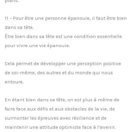
plans.
11 – Pour être une personne épanouie, il faut être bien
dans sa tête.
Être bien dans sa tête est une condition essentielle
pour vivre une vie épanouie.
Cela permet de développer une perception positive
de soi-même, des autres et du monde qui nous
entoure.
En étant bien dans sa tête, on est plus à même de
faire face aux défis et aux obstacles de la vie, de
surmonter les épreuves avec résilience et de
maintenir une attitude optimiste face à l’avenir.