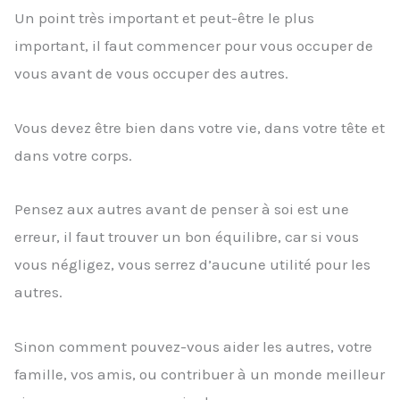
Un point très important et peut-être le plus
important, il faut commencer pour vous occuper de
vous avant de vous occuper des autres.
Vous devez être bien dans votre vie, dans votre tête et
dans votre corps.
Pensez aux autres avant de penser à soi est une
erreur, il faut trouver un bon équilibre, car si vous
vous négligez, vous serrez d’aucune utilité pour les
autres.
Sinon comment pouvez-vous aider les autres, votre
famille, vos amis, ou contribuer à un monde meilleur