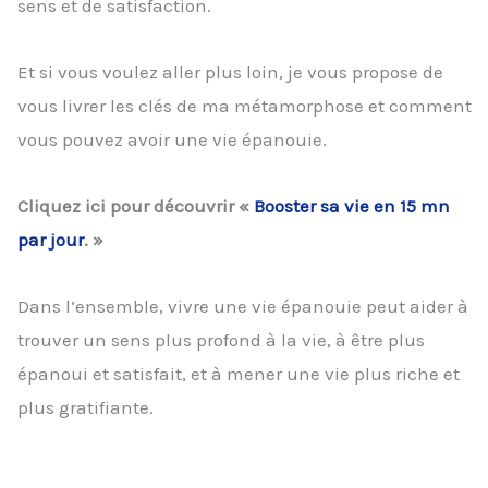
sens et de satisfaction.
Et si vous voulez aller plus loin, je vous propose de
vous livrer les clés de ma métamorphose et comment
vous pouvez avoir une vie épanouie.
Cliquez ici pour découvrir «
Booster sa vie en 15 mn
par jour
. »
Dans l’ensemble, vivre une vie épanouie peut aider à
trouver un sens plus profond à la vie, à être plus
épanoui et satisfait, et à mener une vie plus riche et
plus gratifiante.