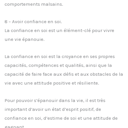
comportements malsains.
8 – Avoir confiance en soi.
La confiance en soi est un élément-clé pour vivre
une vie épanouie.
La confiance en soi est la croyance en ses propres
capacités, compétences et qualités, ainsi que la
capacité de faire face aux défis et aux obstacles de la
vie avec une attitude positive et résiliente.
Pour pouvoir s’épanouir dans la vie, il est très
important d’avoir un état d’esprit positif, de
confiance en soi, d’estime de soi et une attitude de
gagnant.