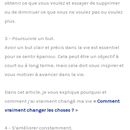
obtenir ce que vous voulez et essayer de supprimer
ou de diminuer ce que vous ne voulez pas ou voulez
plus.
3 – Poursuivre un but.
Avoir un but clair et précis dans la vie est essentiel
pour se sentir épanoui. Cela peut être un objectif à
court ou à long terme, mais cela doit vous inspirer et
vous motiver à avancer dans la vie.
Dans cet article, je vous explique pourquoi et
comment j’ai vraiment changé ma vie
«
Comment
vraiment changer les choses ?
»
4 – S’améliorer constamment.