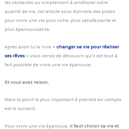
les obstacles ou simplement à améliorer votre
qualité de vie, cet article vous donnera des pistes
pour vivre une vie plus riche, plus satisfaisante et
plus épanouissante.
Après avoir lu le livre «
changer sa vie pour réaliser
ses rêves
» vous venez de découvrir qu’il est tout à
fait possible de vivre une vie épanouie.
Et vous avez raison.
Mais le point le plus important à prendre en compte
est le suivant.
Pour vivre une vie épanouie,
il faut choisir sa vie et