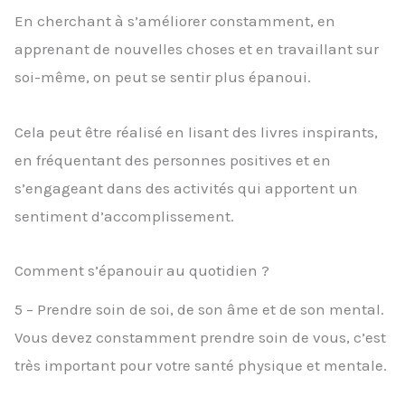
En cherchant à s’améliorer constamment, en
apprenant de nouvelles choses et en travaillant sur
soi-même, on peut se sentir plus épanoui.
Cela peut être réalisé en lisant des livres inspirants,
en fréquentant des personnes positives et en
s’engageant dans des activités qui apportent un
sentiment d’accomplissement.
Comment s’épanouir au quotidien ?
5 – Prendre soin de soi, de son âme et de son mental.
Vous devez constamment prendre soin de vous, c’est
très important pour votre santé physique et mentale.