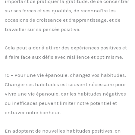
important de pratiquer la gratitude, de se concentrer
sur ses forces et ses qualités, de reconnaître les
occasions de croissance et d’apprentissage, et de
travailler sur sa pensée positive.
Cela peut aider à attirer des expériences positives et
à faire face aux défis avec résilience et optimisme.
10 – Pour une vie épanouie, changez vos habitudes.
Changer ses habitudes est souvent nécessaire pour
vivre une vie épanouie, car les habitudes négatives
ou inefficaces peuvent limiter notre potentiel et
entraver notre bonheur.
En adoptant de nouvelles habitudes positives, on