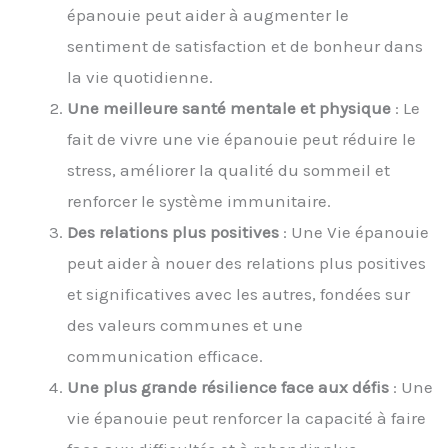
épanouie peut aider à augmenter le
sentiment de satisfaction et de bonheur dans
la vie quotidienne.
Une meilleure santé mentale et physique
: Le
fait de vivre une vie épanouie peut réduire le
stress, améliorer la qualité du sommeil et
renforcer le système immunitaire.
Des relations plus positives
: Une Vie épanouie
peut aider à nouer des relations plus positives
et significatives avec les autres, fondées sur
des valeurs communes et une
communication efficace.
Une plus grande résilience face aux défis
: Une
vie épanouie peut renforcer la capacité à faire