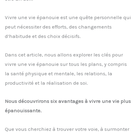
Vivre une vie épanouie est une quête personnelle qui
peut nécessiter des efforts, des changements
d’habitude et des choix décisifs.
Dans cet article, nous allons explorer les clés pour
vivre une vie épanouie sur tous les plans, y compris
la santé physique et mentale, les relations, la
productivité et la réalisation de soi.
Nous découvrirons six avantages à vivre une vie plus
épanouissante.
Que vous cherchiez à trouver votre voie, à surmonter