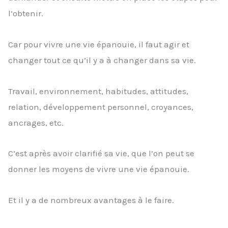
l’obtenir.
Car pour vivre une vie épanouie, il faut agir et
changer tout ce qu’il y a à changer dans sa vie.
Travail, environnement, habitudes, attitudes,
relation, développement personnel, croyances,
ancrages, etc.
C’est après avoir clarifié sa vie, que l’on peut se
donner les moyens de vivre une vie épanouie.
Et il y a de nombreux avantages à le faire.