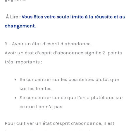
À Lire :
Vous êtes votre seule limite à la réussite et au
changement.
9 – Avoir un état d’esprit d’abondance.
Avoir un état d’esprit d’abondance signifie 2 points
très importants :
Se concentrer sur les possibilités plutôt que
sur les limites,
Se concentrer sur ce que l’on a plutôt que sur
ce que l’on n’a pas.
Pour cultiver un état d’esprit d’abondance, il est