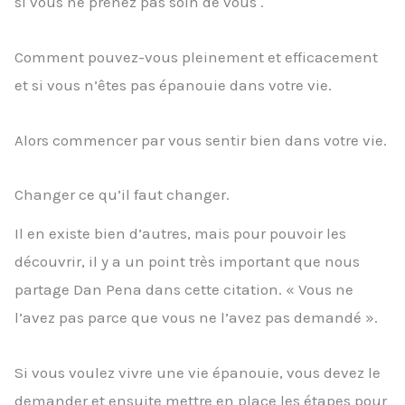
si vous ne prenez pas soin de vous .
Comment pouvez-vous pleinement et efficacement
et si vous n’êtes pas épanouie dans votre vie.
Alors commencer par vous sentir bien dans votre vie.
Changer ce qu’il faut changer.
Il en existe bien d’autres, mais pour pouvoir les
découvrir, il y a un point très important que nous
partage Dan Pena dans cette citation. « Vous ne
l’avez pas parce que vous ne l’avez pas demandé ».
Si vous voulez vivre une vie épanouie, vous devez le
demander et ensuite mettre en place les étapes pour