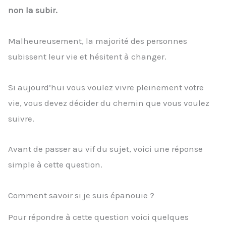
non la subir.
Malheureusement, la majorité des personnes
subissent leur vie et hésitent à changer.
Si aujourd’hui vous voulez vivre pleinement votre
vie, vous devez décider du chemin que vous voulez
suivre.
Avant de passer au vif du sujet, voici une réponse
simple à cette question.
Comment savoir si je suis épanouie ?
Pour répondre à cette question voici quelques