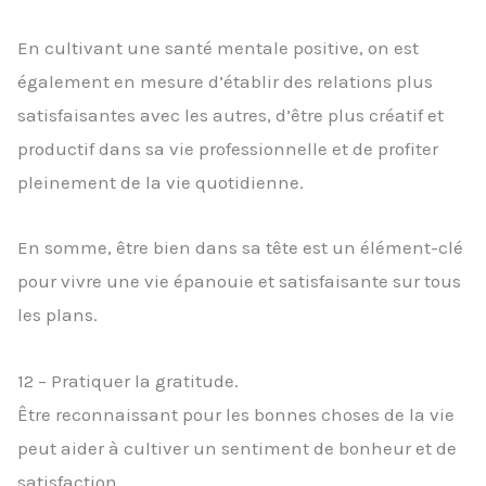
En cultivant une santé mentale positive, on est
également en mesure d’établir des relations plus
satisfaisantes avec les autres, d’être plus créatif et
productif dans sa vie professionnelle et de profiter
pleinement de la vie quotidienne.
En somme, être bien dans sa tête est un élément-clé
pour vivre une vie épanouie et satisfaisante sur tous
les plans.
12 – Pratiquer la gratitude.
Être reconnaissant pour les bonnes choses de la vie
peut aider à cultiver un sentiment de bonheur et de
satisfaction.