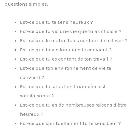
questions simples.
Est-ce que tu te sens heureux ?
Est-ce que tu vis une vie que tu as choisie ?
Est-ce que le matin, tu es content de te lever ?
Est-ce que ta vie familiale te convient ?
Est-ce que tu es content de ton travail ?
Est-ce que ton environnement de vie te
convient ?
Est-ce que ta situation financière est
satisfaisante ?
Est-ce que tu as de nombreuses raisons d’être
heureux ?
Est-ce que spirituellement tu te sens bien ?