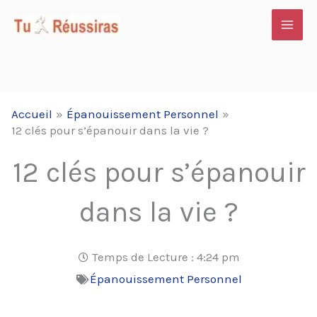
Aller
au
contenu
Accueil
Épanouissement Personnel
12 clés pour s’épanouir dans la vie ?
12 clés pour s’épanouir
dans la vie ?
Temps de Lecture :
4:24 pm
Épanouissement Personnel