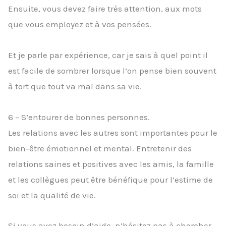
Ensuite, vous devez faire très attention, aux mots
que vous employez et à vos pensées.
Et je parle par expérience, car je sais à quel point il
est facile de sombrer lorsque l’on pense bien souvent
à tort que tout va mal dans sa vie.
6 – S’entourer de bonnes personnes.
Les relations avec les autres sont importantes pour le
bien-être émotionnel et mental. Entretenir des
relations saines et positives avec les amis, la famille
et les collègues peut être bénéfique pour l’estime de
soi et la qualité de vie.
Si vous avez besoin d’aide, n’hésitez pas à chercher,