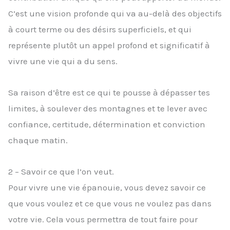
C’est une vision profonde qui va au-delà des objectifs
à court terme ou des désirs superficiels, et qui
représente plutôt un appel profond et significatif à
vivre une vie qui a du sens.
Sa raison d’être est ce qui te pousse à dépasser tes
limites, à soulever des montagnes et te lever avec
confiance, certitude, détermination et conviction
chaque matin.
2 – Savoir ce que l’on veut.
Pour vivre une vie épanouie, vous devez savoir ce
que vous voulez et ce que vous ne voulez pas dans
votre vie. Cela vous permettra de tout faire pour