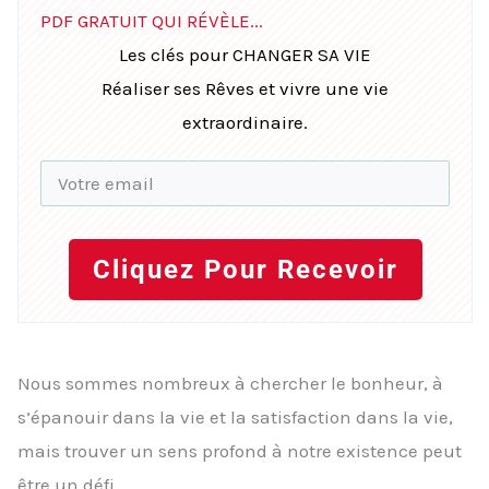
PDF GRATUIT QUI RÉVÈLE...
Les clés pour CHANGER SA VIE
Réaliser ses Rêves et vivre une vie
extraordinaire.
Cliquez Pour Recevoir
Nous sommes nombreux à chercher le bonheur, à
s’épanouir dans la vie et la satisfaction dans la vie,
mais trouver un sens profond à notre existence peut
être un défi.