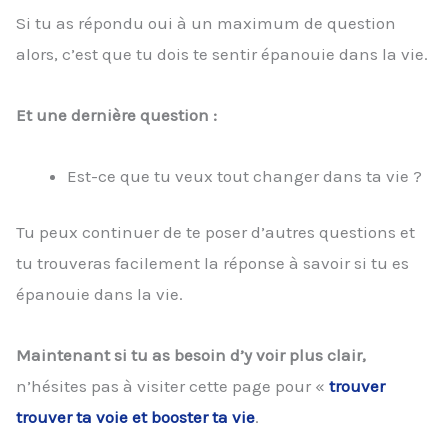
Si tu as répondu oui à un maximum de question
alors, c’est que tu dois te sentir épanouie dans la vie.
Et une dernière question :
Est-ce que tu veux tout changer dans ta vie ?
Tu peux continuer de te poser d’autres questions et
tu trouveras facilement la réponse à savoir si tu es
épanouie dans la vie.
Maintenant si tu as besoin d’y voir plus clair,
n’hésites pas à visiter cette page pour «
trouver
trouver ta voie et booster ta vie
.