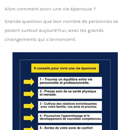
Alors comment avoir une vie épanouie ?
Grande question que bon nombre de personnes se
posent surtout aujourd’hui, avec les grands
changements qui s’annoncent.