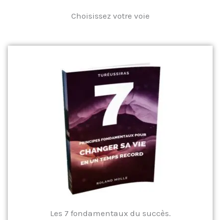
Choisissez votre voie
Les 7 fondamentaux du succès.