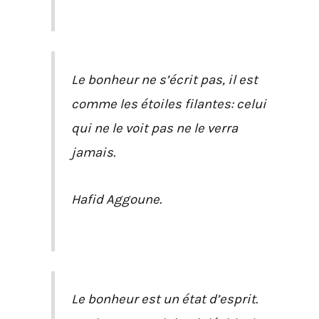
Le bonheur ne s’écrit pas, il est
comme les étoiles filantes: celui
qui ne le voit pas ne le verra
jamais.
Hafid Aggoune.
Le bonheur est un état d’esprit.