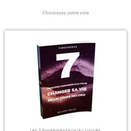
Choisissez votre voie
Les 7 fondamentaux du succès.