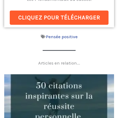
CLIQUEZ POUR TÉLÉCHARGER
Pensée positive
Articles en relation...