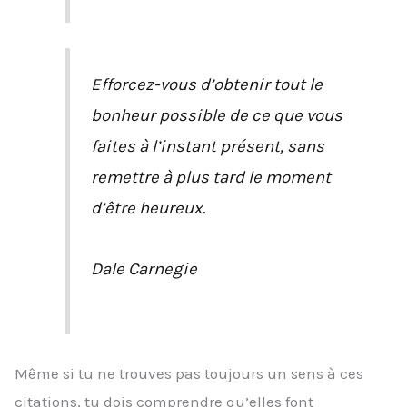
Efforcez-vous d’obtenir tout le
bonheur possible de ce que vous
faites à l’instant présent, sans
remettre à plus tard le moment
d’être heureux.
Dale Carnegie
Même si tu ne trouves pas toujours un sens à ces
citations, tu dois comprendre qu’elles font