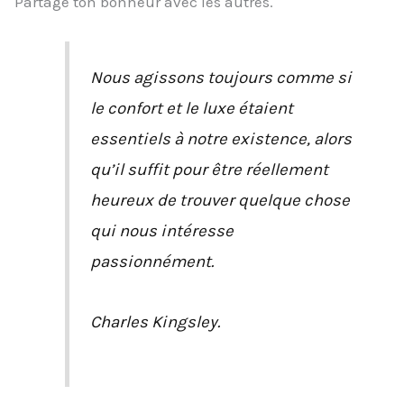
Partage ton bonheur avec les autres.
Nous agissons toujours comme si
le confort et le luxe étaient
essentiels à notre existence, alors
qu’il suffit pour être réellement
heureux de trouver quelque chose
qui nous intéresse
passionnément.
Charles Kingsley.