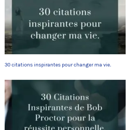
30 citations inspirantes pour changer ma vie.