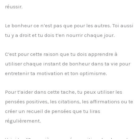
réussir.
Le bonheur ce n’est pas que pour les autres. Toi aussi
tu y a droit et tu dois t’en nourrir chaque jour.
C’est pour cette raison que tu dois apprendre à
utiliser chaque instant de bonheur dans ta vie pour
entretenir ta motivation et ton optimisme.
Pour t’aider dans cette tache, tu peux utiliser les
pensées positives, les citations, les affirmations ou te
créer un recueil de pensées que tu liras
régulièrement.