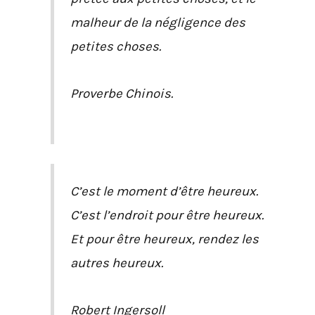
malheur de la négligence des
petites choses.
Proverbe Chinois.
C’est le moment d’être heureux.
C’est l’endroit pour être heureux.
Et pour être heureux, rendez les
autres heureux.
Robert Ingersoll