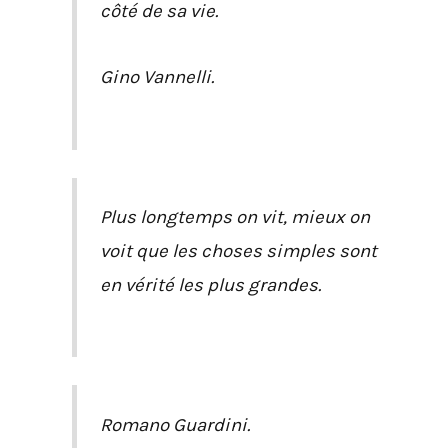
côté de sa vie.
Gino Vannelli.
Plus longtemps on vit, mieux on
voit que les choses simples sont
en vérité les plus grandes.
Romano Guardini.