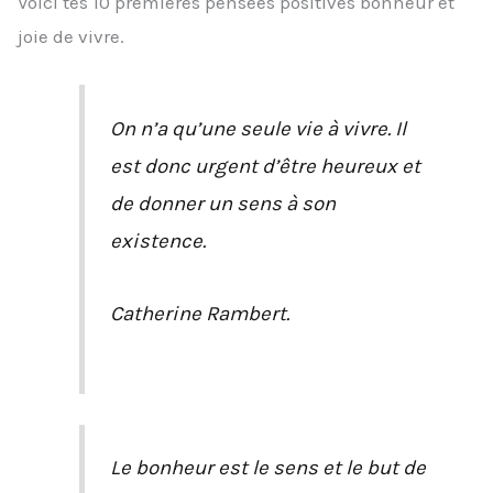
Voici tes 10 premières pensées positives bonheur et
joie de vivre.
On n’a qu’une seule vie à vivre. Il
est donc urgent d’être heureux et
de donner un sens à son
existence.
Catherine Rambert.
Le bonheur est le sens et le but de