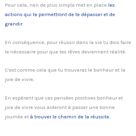
Pour cela, rien de plus simple met en place
les
actions qui te permettront de te dépasser et de
grandir
.
En conséquence, pour réussir dans la vie tu dois faire
le nécessaire pour que tes rêves deviennent réalité.
C’est comme cela que tu trouveras le bonheur et la
joie de vivre.
En espérant que ces pensées positives bonheur et
joie de vivre vous aideront à passer une bonne
journée et
à trouver le chemin de la réussite.