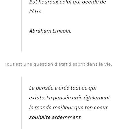
Est heureux celui qui décide de
l’être.
Abraham Lincoln.
Tout est une question d’état d’esprit dans la vie.
La pensée a créé tout ce qui
existe. La pensée crée également
le monde meilleur que ton coeur
souhaite ardemment.