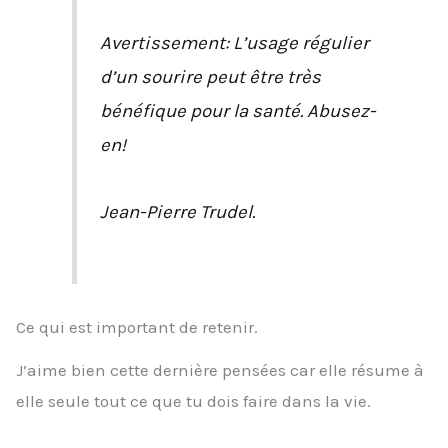
Avertissement: L’usage régulier
d’un sourire peut être très
bénéfique pour la santé. Abusez-
en!
Jean-Pierre Trudel.
Ce qui est important de retenir.
J’aime bien cette dernière pensées car elle résume à
elle seule tout ce que tu dois faire dans la vie.