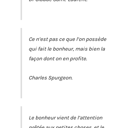
Ce n’est pas ce que l’on possède
qui fait le bonheur, mais bien la
façon dont on en profite.
Charles Spurgeon.
Le bonheur vient de l’attention
prêtée aux petites choses, et le