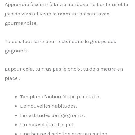
Apprendre à sourir à la vie, retrouver le bonheur et la
joie de vivre et vivre le moment présent avec
gourmandise.
Tu dois tout faire pour rester dans le groupe des
gagnants.
Et pour cela, tu n’as pas le choix, tu dois mettre en
place :
Ton plan d’action étape par étape.
De nouvelles habitudes.
Les attitudes des gagnants.
Un nouvel état d’esprit.
Une bonne discipline et organisation.