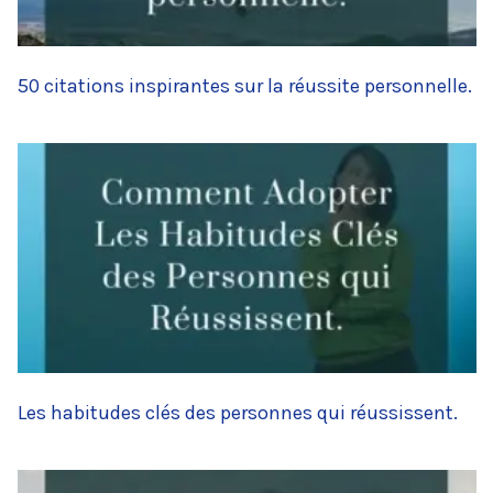
50 citations inspirantes sur la réussite personnelle.
Les habitudes clés des personnes qui réussissent.