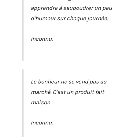
apprendre à saupoudrer un peu
d’humour sur chaque journée.
Inconnu.
Le bonheur ne se vend pas au
marché. C’est un produit fait
maison.
Inconnu.