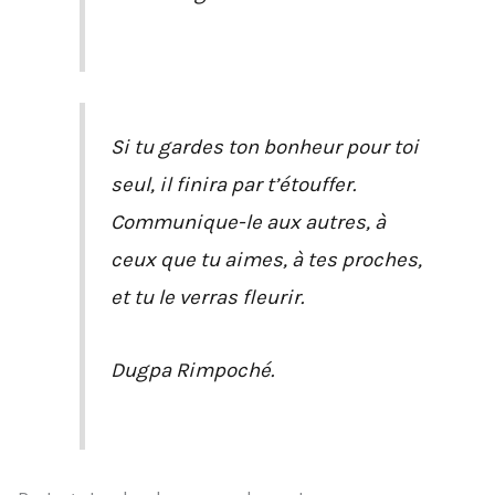
Si tu gardes ton bonheur pour toi
seul, il finira par t’étouffer.
Communique-le aux autres, à
ceux que tu aimes, à tes proches,
et tu le verras fleurir.
Dugpa Rimpoché.