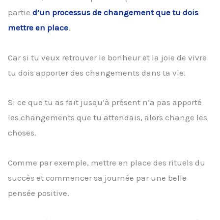
partie
d’un processus de changement que tu dois
mettre en place
.
Car si tu veux retrouver le bonheur et la joie de vivre
tu dois apporter des changements dans ta vie.
Si ce que tu as fait jusqu’à présent n’a pas apporté
les changements que tu attendais, alors change les
choses.
Comme par exemple, mettre en place des rituels du
succès et commencer sa journée par une belle
pensée positive.