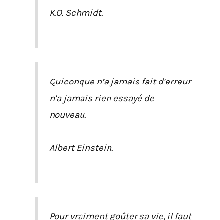
K.O. Schmidt.
Quiconque n’a jamais fait d’erreur
n’a jamais rien essayé de
nouveau.
Albert Einstein.
Pour vraiment goûter sa vie, il faut