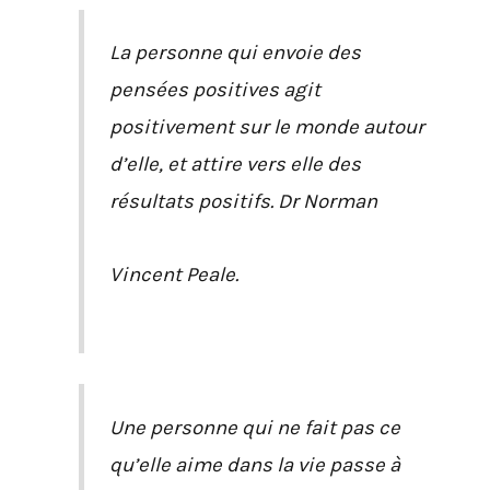
La personne qui envoie des
pensées positives agit
positivement sur le monde autour
d’elle, et attire vers elle des
résultats positifs. Dr Norman
Vincent Peale.
Une personne qui ne fait pas ce
qu’elle aime dans la vie passe à