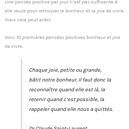
Une pensée positive par jour n’est pas suffisante à
elle seule pour retrouver le bonheur et la joie de vivre,
mais cela peut aider.
Voici 10 premières pensées positives bonheur et joie
de vivre.
Chaque joie, petite ou grande,
bâtit notre bonheur. Il faut donc la
reconnaître quand elle est là, la
retenir quand c’est possible, la
rappeler quand elle nous a quittés.
Dr Claude Saint-Laurent.