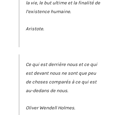
la vie, le but ultime et la finalité de
l’existence humaine.
Aristote.
Ce qui est derrière nous et ce qui
est devant nous ne sont que peu
de choses comparés à ce qui est
au-dedans de nous.
Oliver Wendell Holmes.