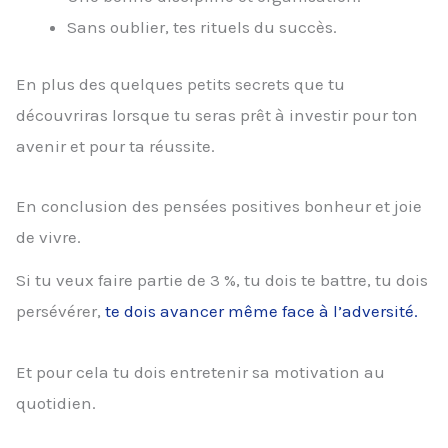
Sans oublier, tes rituels du succès.
En plus des quelques petits secrets que tu
découvriras lorsque tu seras prêt à investir pour ton
avenir et pour ta réussite.
En conclusion des pensées positives bonheur et joie
de vivre.
Si tu veux faire partie de 3 %, tu dois te battre, tu dois
persévérer,
te dois avancer même face à l’adversité.
Et pour cela tu dois entretenir sa motivation au
quotidien.