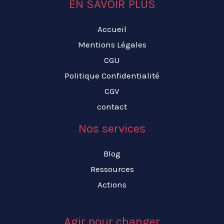
EN SAVOIR PLUS
Accueil
Mentions Légales
CGU
Politique Confidentialité
CGV
contact
Nos services
Blog
Ressources
Actions
Agir pour changer