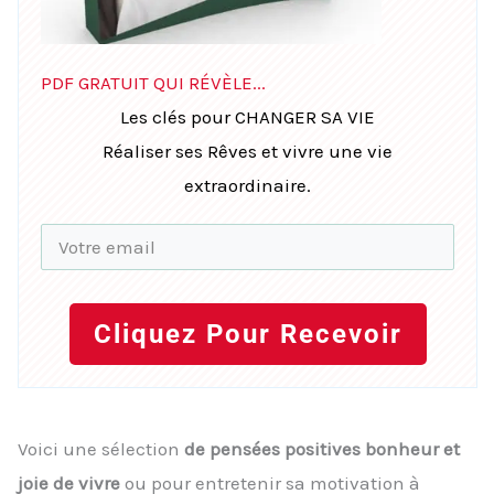
PDF GRATUIT QUI RÉVÈLE...
Les clés pour CHANGER SA VIE
Réaliser ses Rêves et vivre une vie
extraordinaire.
Cliquez Pour Recevoir
Voici une sélection
de pensées positives bonheur et
joie de vivre
ou pour entretenir sa motivation à