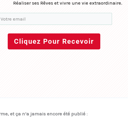
Réaliser ses Rêves et vivre une vie extraordinaire.
Cliquez Pour Recevoir
me, et ça n’a jamais encore été publié
: