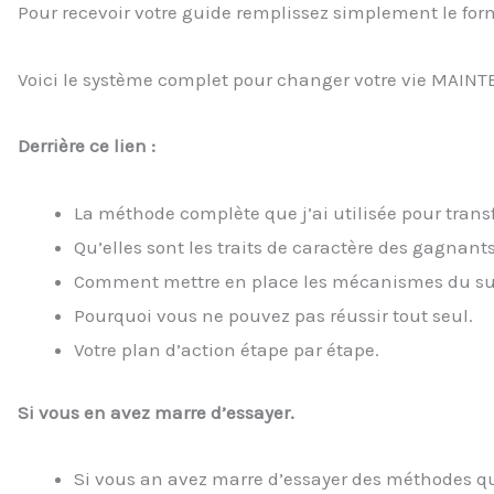
Pour recevoir votre guide remplissez simplement le for
Voici le système complet pour changer votre vie MAIN
Derrière ce lien :
La méthode complète que j’ai utilisée pour trans
Qu’elles sont les traits de caractère des gagnants
Comment mettre en place les mécanismes du su
Pourquoi vous ne pouvez pas réussir tout seul.
Votre plan d’action étape par étape.
Si vous en avez marre d’essayer.
Si vous an avez marre d’essayer des méthodes q