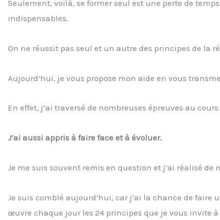
Seulement, voilà, se former seul est une perte de temps
indispensables.
On ne réussit pas seul et un autre des principes de la ré
Aujourd’hui, je vous propose mon aide en vous transmet
En effet, j’ai traversé de nombreuses épreuves au cour
J’ai aussi appris à faire face et à évoluer.
Je me suis souvent remis en question et j’ai réalisé de
Je suis comblé aujourd’hui, car j’ai la chance de faire
œuvre chaque jour les 24 principes que je vous invite à