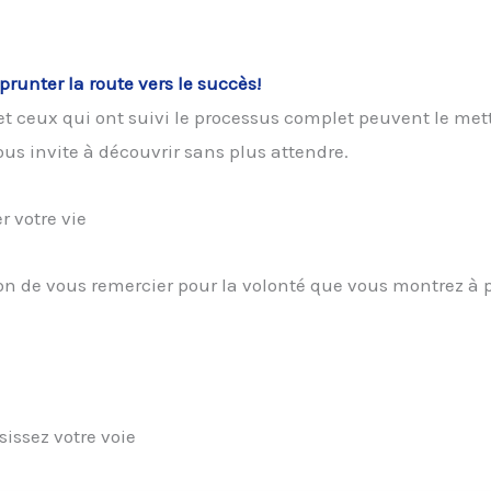
prunter la route vers le succès!
t ceux qui ont suivi le processus complet peuvent le met
ous invite à découvrir sans plus attendre.
r votre vie
on de vous remercier pour la volonté que vous montrez à 
sissez votre voie