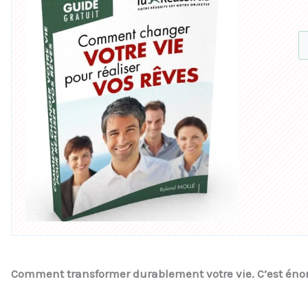
Comment transformer durablement votre vie. C’est énor