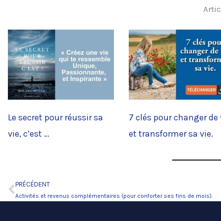
Artic
Le secret pour réussir sa
7 clés pour changer de 
vie, c’est …
et transformer sa vie.
PRÉCÉDENT
Précédent
Activités et revenus complémentaires (pour conforter ses fins de mois).