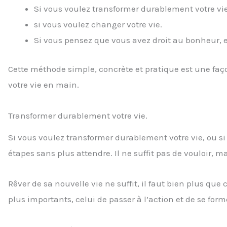
Si vous voulez transformer durablement votre vie
si vous voulez changer votre vie.
Si vous pensez que vous avez droit au bonheur, e
Cette méthode simple, concrète et pratique est une faç
votre vie en main.
Transformer durablement votre vie.
Si vous voulez transformer durablement votre vie, ou si
étapes sans plus attendre. Il ne suffit pas de vouloir, ma
Rêver de sa nouvelle vie ne suffit, il faut bien plus qu
plus importants, celui de passer à l’action et de se form