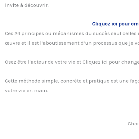
invite à découvrir.
Cliquez ici pour em
Ces 24 principes ou mécanismes du succès seul celles e
œuvre et il est l’aboutissement d’un processus que je v
Osez être l’acteur de votre vie et Cliquez ici pour change
Cette méthode simple, concrète et pratique est une faç
votre vie en main.
Choi