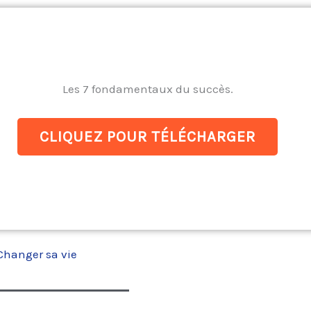
Les 7 fondamentaux du succès.
CLIQUEZ POUR TÉLÉCHARGER
Changer sa vie