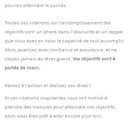
pourrez atteindre le succès.
Toutes ces citations sur l’accomplissement des
objectifs sont un phare dans l’obscurité et un rappel
que vous avez en vous la capacité de tout accomplir.
Alors, avancez avec confiance et assurance, et ne
cessez jamais de rêver grand.
Vos objectifs sont à
portée de main.
Passez à l’action et réalisez vos rêves !
Si ces citations inspirantes vous ont motivé à
prendre des mesures pour atteindre vos objectifs,
alors vous êtes prêt à aller encore plus loin.