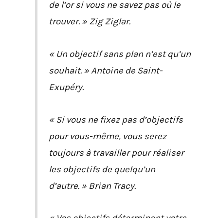
de l’or si vous ne savez pas où le
trouver. » Zig Ziglar.
« Un objectif sans plan n’est qu’un
souhait. » Antoine de Saint-
Exupéry.
« Si vous ne fixez pas d’objectifs
pour vous-même, vous serez
toujours à travailler pour réaliser
les objectifs de quelqu’un
d’autre. » Brian Tracy.