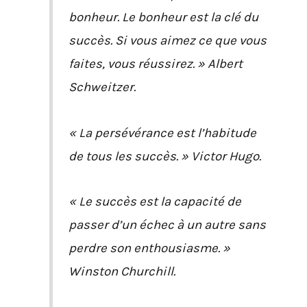
bonheur. Le bonheur est la clé du
succès. Si vous aimez ce que vous
faites, vous réussirez. » Albert
Schweitzer.
« La persévérance est l’habitude
de tous les succès. » Victor Hugo.
« Le succès est la capacité de
passer d’un échec à un autre sans
perdre son enthousiasme. »
Winston Churchill.