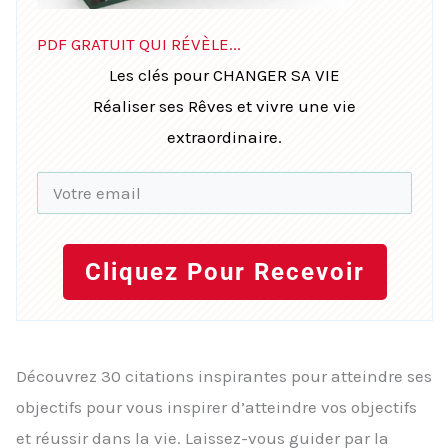
PDF GRATUIT QUI RÉVÈLE...
Les clés pour CHANGER SA VIE
Réaliser ses Rêves et vivre une vie
extraordinaire.
Cliquez Pour Recevoir
Découvrez 30 citations inspirantes pour atteindre ses
objectifs pour vous inspirer d’atteindre vos objectifs
et réussir dans la vie. Laissez-vous guider par la