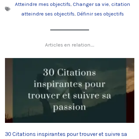
Atteindre mes objectifs
,
Changer sa vie
,
citation
atteindre ses objectifs
,
Définir ses objectifs
Articles en relation...
30 Citations inspirantes pour trouver et suivre sa