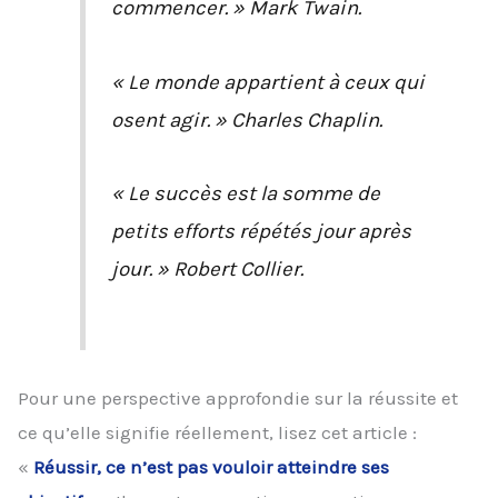
commencer. » Mark Twain.
« Le monde appartient à ceux qui
osent agir. » Charles Chaplin.
« Le succès est la somme de
petits efforts répétés jour après
jour. » Robert Collier.
Pour une perspective approfondie sur la réussite et
ce qu’elle signifie réellement, lisez cet article :
«
Réussir, ce n’est pas vouloir atteindre ses