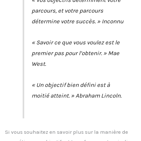
« Vos objectifs déterminent votre
parcours, et votre parcours
détermine votre succès. » Inconnu
« Savoir ce que vous voulez est le
premier pas pour l’obtenir. » Mae
West.
« Un objectif bien défini est à
moitié atteint. » Abraham Lincoln.
Si vous souhaitez en savoir plus sur la manière de