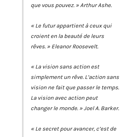
que vous pouvez. » Arthur Ashe.
« Le futur appartient à ceux qui
croient en la beauté de leurs
rêves. » Eleanor Roosevelt.
« La vision sans action est
simplement un rêve. L’action sans
vision ne fait que passer le temps.
La vision avec action peut
changer le monde. » Joel A. Barker.
« Le secret pour avancer, c’est de