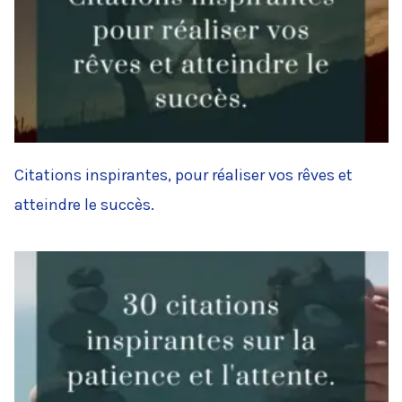
Citations inspirantes, pour réaliser vos rêves et
atteindre le succès.