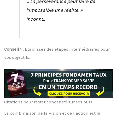
« La persévérance peut faire de
l’impossible une réalité. »
Inconnu.
Conseil 1
: Établissez des étapes intermédiaires pour
vos objectifs.
Citations pour rester concentré sur ses buts.
La combinaison de la vision et de l’action est la