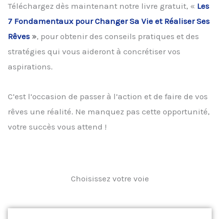
Téléchargez dès maintenant notre livre gratuit, «
Les
7 Fondamentaux pour Changer Sa Vie et Réaliser Ses
Rêves
»
, pour obtenir des conseils pratiques et des
stratégies qui vous aideront à concrétiser vos
aspirations.
C’est l’occasion de passer à l’action et de faire de vos
rêves une réalité. Ne manquez pas cette opportunité,
votre succès vous attend !
Choisissez votre voie