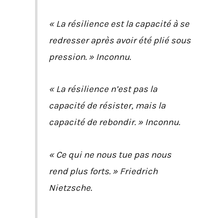
« La résilience est la capacité à se
redresser après avoir été plié sous
pression. » Inconnu.
« La résilience n’est pas la
capacité de résister, mais la
capacité de rebondir. » Inconnu.
« Ce qui ne nous tue pas nous
rend plus forts. » Friedrich
Nietzsche.