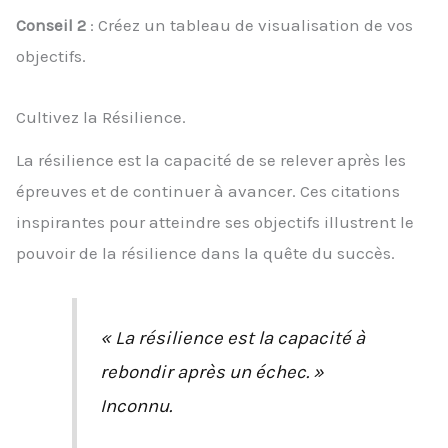
Conseil 2
: Créez un tableau de visualisation de vos
objectifs.
Cultivez la Résilience.
La résilience est la capacité de se relever après les
épreuves et de continuer à avancer. Ces citations
inspirantes pour atteindre ses objectifs illustrent le
pouvoir de la résilience dans la quête du succès.
« La résilience est la capacité à
rebondir après un échec. »
Inconnu.