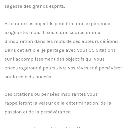
sagesse des grands esprits.
Atteindre ses objectifs peut être une expérience
exigeante, mais il existe une source infinie
d’inspiration dans les mots de ces auteurs célèbres.
Dans cet article, je partage avec vous 30 Citations
sur l’accomplissement des objectifs qui vous
encourageront à poursuivre vos rêves et à persévérer
sur la voie du succès.
Ces citations ou pensées inspirantes vous
rappelleront la valeur de la détermination, de la
passion et de la persévérance.