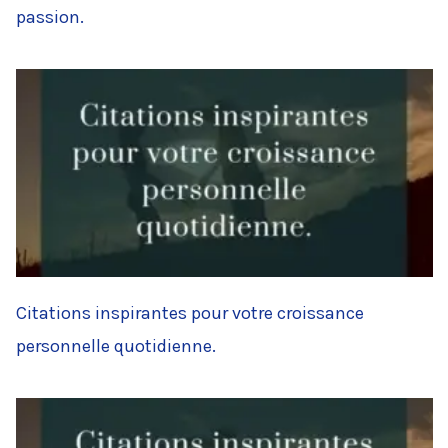
passion.
Citations inspirantes pour votre croissance
personnelle quotidienne.