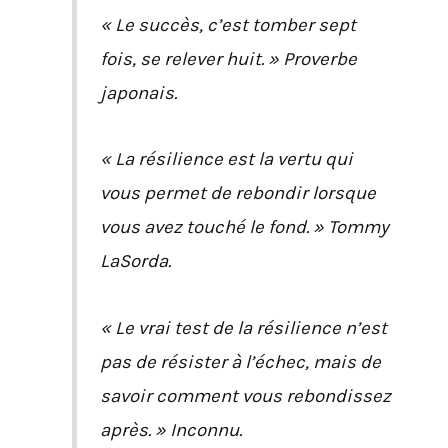
« Le succès, c’est tomber sept
fois, se relever huit. » Proverbe
japonais.
« La résilience est la vertu qui
vous permet de rebondir lorsque
vous avez touché le fond. » Tommy
LaSorda.
« Le vrai test de la résilience n’est
pas de résister à l’échec, mais de
savoir comment vous rebondissez
après. » Inconnu.