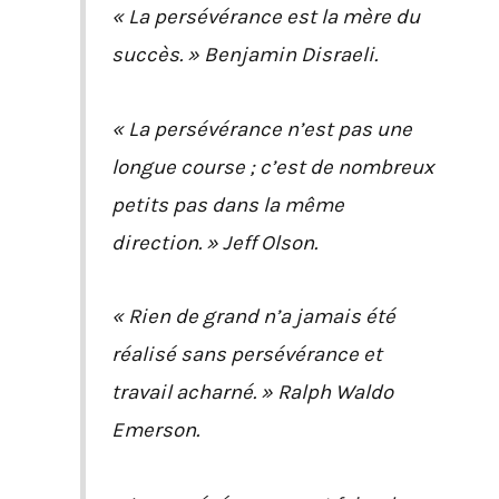
« La persévérance est la mère du
succès. » Benjamin Disraeli.
« La persévérance n’est pas une
longue course ; c’est de nombreux
petits pas dans la même
direction. » Jeff Olson.
« Rien de grand n’a jamais été
réalisé sans persévérance et
travail acharné. » Ralph Waldo
Emerson.