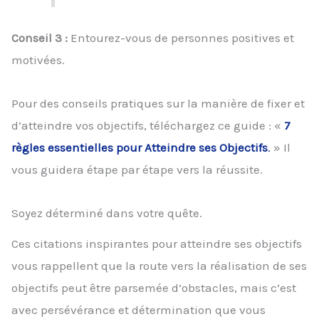
Conseil 3 :
Entourez-vous de personnes positives et
motivées.
Pour des conseils pratiques sur la manière de fixer et
d’atteindre vos objectifs, téléchargez ce guide : «
7
règles essentielles pour Atteindre ses Objectifs
.
» Il
vous guidera étape par étape vers la réussite.
Soyez déterminé dans votre quête.
Ces citations inspirantes pour atteindre ses objectifs
vous rappellent que la route vers la réalisation de ses
objectifs peut être parsemée d’obstacles, mais c’est
avec persévérance et détermination que vous