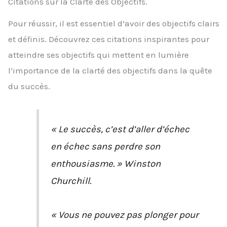
Citations sur la Clarté des Objectifs.
Pour réussir, il est essentiel d’avoir des objectifs clairs
et définis. Découvrez ces citations inspirantes pour
atteindre ses objectifs qui mettent en lumière
l’importance de la clarté des objectifs dans la quête
du succès.
« Le succès, c’est d’aller d’échec
en échec sans perdre son
enthousiasme. » Winston
Churchill.
« Vous ne pouvez pas plonger pour