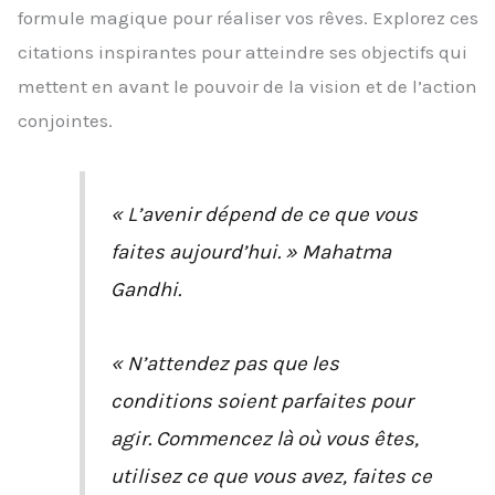
formule magique pour réaliser vos rêves. Explorez ces
citations inspirantes pour atteindre ses objectifs qui
mettent en avant le pouvoir de la vision et de l’action
conjointes.
« L’avenir dépend de ce que vous
faites aujourd’hui. » Mahatma
Gandhi.
« N’attendez pas que les
conditions soient parfaites pour
agir. Commencez là où vous êtes,
utilisez ce que vous avez, faites ce