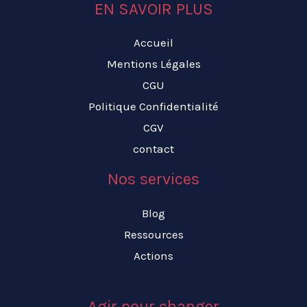
EN SAVOIR PLUS
Accueil
Mentions Légales
CGU
Politique Confidentialité
CGV
contact
Nos services
Blog
Ressources
Actions
Agir pour changer