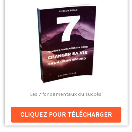
Les 7 fondamentaux du succès.
CLIQUEZ POUR TÉLÉCHARGER