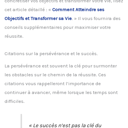
concrétiser vos objectifs et transformer votre vie, lisez
cet article détaillé : «
Comment Atteindre ses
Objectifs et Transformer sa Vie
. » Il vous fournira des
conseils supplémentaires pour maximiser votre
réussite.
Citations sur la persévérance et le succès.
La persévérance est souvent la clé pour surmonter
les obstacles sur le chemin de la réussite. Ces
citations vous rappelleront l’importance de
continuer à avancer, même lorsque les temps sont
difficiles.
« Le succès n’est pas la clé du