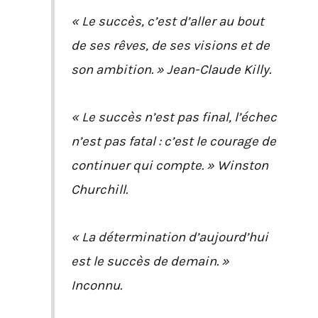
« Le succès, c’est d’aller au bout
de ses rêves, de ses visions et de
son ambition. » Jean-Claude Killy.
« Le succès n’est pas final, l’échec
n’est pas fatal : c’est le courage de
continuer qui compte. » Winston
Churchill.
« La détermination d’aujourd’hui
est le succès de demain. »
Inconnu.