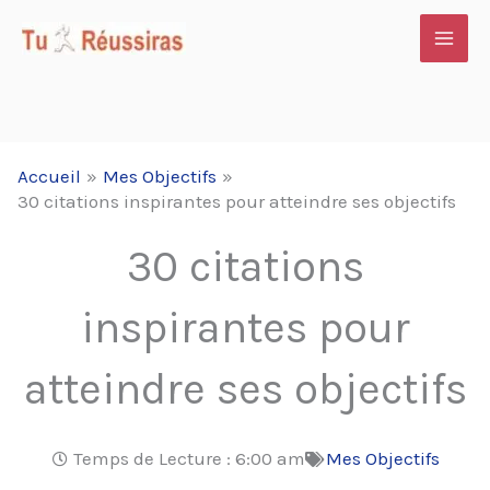
Aller
au
contenu
Accueil
Mes Objectifs
30 citations inspirantes pour atteindre ses objectifs
30 citations
inspirantes pour
atteindre ses objectifs
Temps de Lecture :
6:00 am
Mes Objectifs