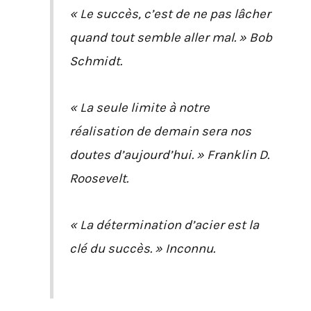
« Le succès, c’est de ne pas lâcher
quand tout semble aller mal. » Bob
Schmidt.
« La seule limite à notre
réalisation de demain sera nos
doutes d’aujourd’hui. » Franklin D.
Roosevelt.
« La détermination d’acier est la
clé du succès. » Inconnu.