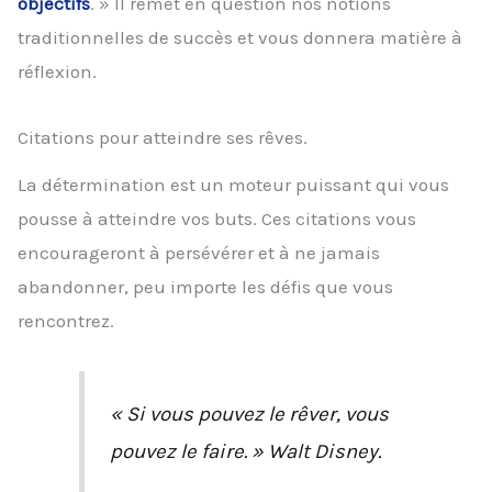
objectifs
. » Il remet en question nos notions
traditionnelles de succès et vous donnera matière à
réflexion.
Citations pour atteindre ses rêves.
La détermination est un moteur puissant qui vous
pousse à atteindre vos buts. Ces citations vous
encourageront à persévérer et à ne jamais
abandonner, peu importe les défis que vous
rencontrez.
« Si vous pouvez le rêver, vous
pouvez le faire. » Walt Disney.