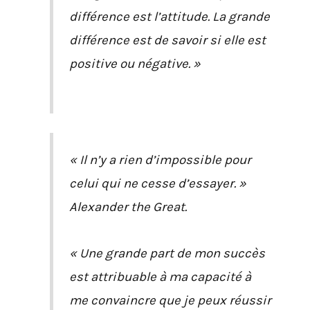
différence est l’attitude. La grande
différence est de savoir si elle est
positive ou négative. »
« Il n’y a rien d’impossible pour
celui qui ne cesse d’essayer. »
Alexander the Great.
« Une grande part de mon succès
est attribuable à ma capacité à
me convaincre que je peux réussir