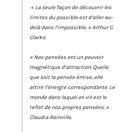
« La seule façon de découvrir les
limites du possible est d’aller au-
delà dans l’impossible. » Arthur C.
Clarke.
« Nos pensées ont un pouvoir
magnétique d’attraction. Quelle
que soit la pensée émise, elle
attire l’énergie correspondante. Le
monde dans lequel on vit est le
reflet de nos propres pensées. »
Claudia Rainville.