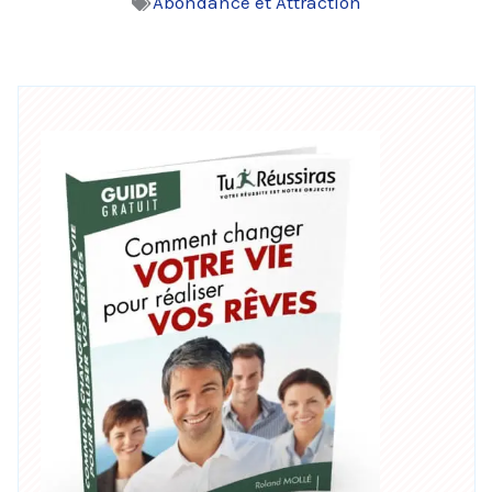
Abondance et Attraction