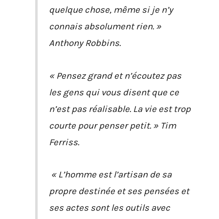
quelque chose, même si je n’y
connais absolument rien. »
Anthony Robbins.
« Pensez grand et n’écoutez pas
les gens qui vous disent que ce
n’est pas réalisable. La vie est trop
courte pour penser petit. » Tim
Ferriss.
« L’homme est l’artisan de sa
propre destinée et ses pensées et
ses actes sont les outils avec