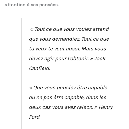
attention à ses pensées.
« Tout ce que vous voulez attend
que vous demandiez. Tout ce que
tu veux te veut aussi. Mais vous
devez agir pour l’obtenir. » Jack
Canfield.
« Que vous pensiez être capable
ou ne pas être capable, dans les
deux cas vous avez raison. » Henry
Ford.