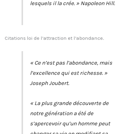
lesquels il la crée. » Napoleon Hill.
Citations loi de l’attraction et l’abondance.
« Ce n’est pas l’abondance, mais
l’excellence qui est richesse. »
Joseph Joubert.
« La plus grande découverte de
notre génération a été de
s’apercevoir qu’un homme peut
changer sa vie en modifiant sa