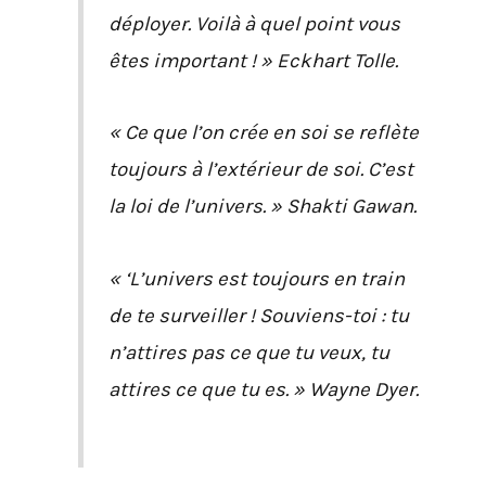
déployer. Voilà à quel point vous
êtes important ! » Eckhart Tolle.
« Ce que l’on crée en soi se reflète
toujours à l’extérieur de soi. C’est
la loi de l’univers. » Shakti Gawan.
« ‘L’univers est toujours en train
de te surveiller ! Souviens-toi : tu
n’attires pas ce que tu veux, tu
attires ce que tu es. » Wayne Dyer.