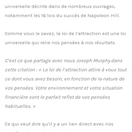
universelle décrite dans de nombreux ouvrages,
notamment les 16 lois du succès de Napoleon Hill.
Comme vous le savez, la loi de l’attraction est une loi
universelle qui relie nos pensées à nos résultats.
C’est ce que partage avec nous Joseph Murphy.dans
cette citation : « La loi de l’attraction attire à vous tout
ce dont vous avez besoin, en fonction de la nature de
vos pensées. Votre environnement et votre situation
financière sont le parfait reflet de vos pensées
habituelles. »
Ce qui veut dire qu’il y a un lien direct avec nos