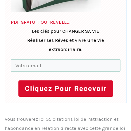
PDF GRATUIT QUI RÉVÈLE...
Les clés pour CHANGER SA VIE
Réaliser ses Rêves et vivre une vie
extraordinaire.
Cliquez Pour Recevoir
Vous trouverez ici 35 citations loi de l’attraction et
l’abondance en relation directe avec cette grande loi