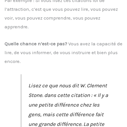
Par exemple : Si vous lisez ces citations loi de
l’attraction, c’est que vous pouvez lire, vous pouvez
voir, vous pouvez comprendre, vous pouvez
apprendre.
Quelle chance n’est-ce pas?
Vous avez la capacité de
lire, de vous informer, de vous instruire et bien plus
encore.
Lisez ce que nous dit W. Clement
Stone. dans cette citation : « Il y a
une petite différence chez les
gens, mais cette différence fait
une grande différence. La petite