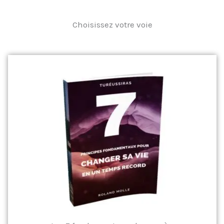
Choisissez votre voie