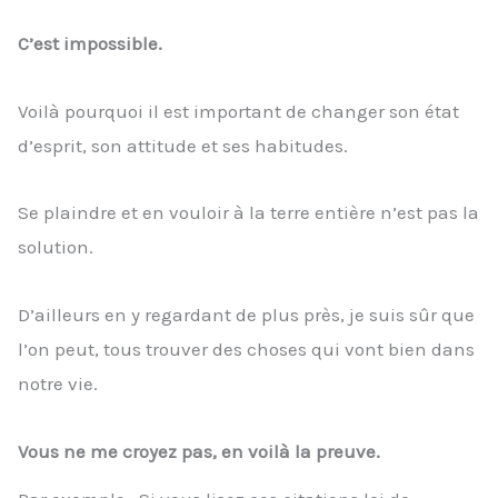
C’est impossible.
Voilà pourquoi il est important de changer son état
d’esprit, son attitude et ses habitudes.
Se plaindre et en vouloir à la terre entière n’est pas la
solution.
D’ailleurs en y regardant de plus près, je suis sûr que
l’on peut, tous trouver des choses qui vont bien dans
notre vie.
Vous ne me croyez pas, en voilà la preuve.