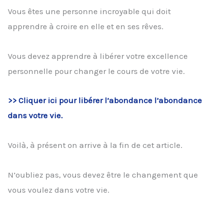
Vous êtes une personne incroyable qui doit
apprendre à croire en elle et en ses rêves.
Vous devez apprendre à libérer votre excellence
personnelle pour changer le cours de votre vie.
>> Cliquer ici pour libérer l’abondance l’abondance
dans votre vie.
Voilà, à présent on arrive à la fin de cet article.
N’oubliez pas, vous devez être le changement que
vous voulez dans votre vie.