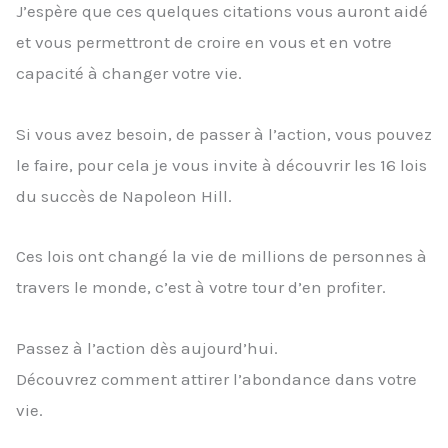
J’espère que ces quelques citations vous auront aidé
et vous permettront de croire en vous et en votre
capacité à changer votre vie.
Si vous avez besoin, de passer à l’action, vous pouvez
le faire, pour cela je vous invite à découvrir les 16 lois
du succès de Napoleon Hill.
Ces lois ont changé la vie de millions de personnes à
travers le monde, c’est à votre tour d’en profiter.
Passez à l’action dès aujourd’hui.
Découvrez comment attirer l’abondance dans votre
vie.