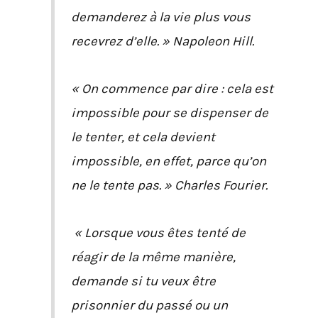
demanderez à la vie plus vous
recevrez d’elle. » Napoleon Hill.
« On commence par dire : cela est
impossible pour se dispenser de
le tenter, et cela devient
impossible, en effet, parce qu’on
ne le tente pas. » Charles Fourier.
« Lorsque vous êtes tenté de
réagir de la même manière,
demande si tu veux être
prisonnier du passé ou un