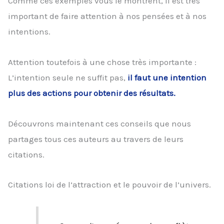
Comme ces exemples vous le montrent, il est très
important de faire attention à nos pensées et à nos
intentions.
Attention toutefois à une chose très importante :
L’intention seule ne suffit pas,
il faut une intention
plus des actions pour obtenir des résultats.
Découvrons maintenant ces conseils que nous
partages tous ces auteurs au travers de leurs
citations.
Citations loi de l’attraction et le pouvoir de l’univers.