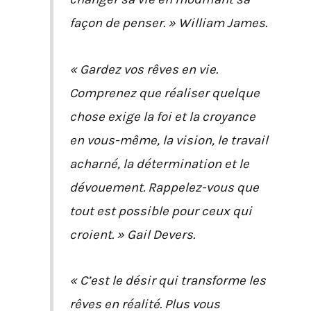
façon de penser. » William James.
« Gardez vos rêves en vie.
Comprenez que réaliser quelque
chose exige la foi et la croyance
en vous-même, la vision, le travail
acharné, la détermination et le
dévouement. Rappelez-vous que
tout est possible pour ceux qui
croient. » Gail Devers.
« C’est le désir qui transforme les
rêves en réalité. Plus vous