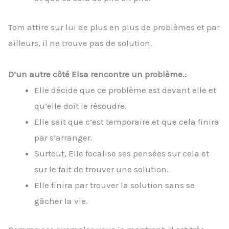
Tom attire sur lui de plus en plus de problèmes et par
ailleurs, il ne trouve pas de solution.
D’un autre côté Elsa rencontre un problème.:
Elle décide que ce problème est devant elle et
qu’elle doit le résoudre.
Elle sait que c’est temporaire et que cela finira
par s’arranger.
Surtout, Elle focalise ses pensées sur cela et
sur le fait de trouver une solution.
Elle finira par trouver la solution sans se
gâcher la vie.