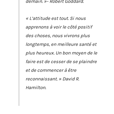
demain. »- Robert Goddard.
« L’attitude est tout. Si nous
apprenons à voir le côté positif
des choses, nous vivrons plus
longtemps, en meilleure santé et
plus heureux. Un bon moyen de le
faire est de cesser de se plaindre
et de commencer à être
reconnaissant. » David R.
Hamilton.