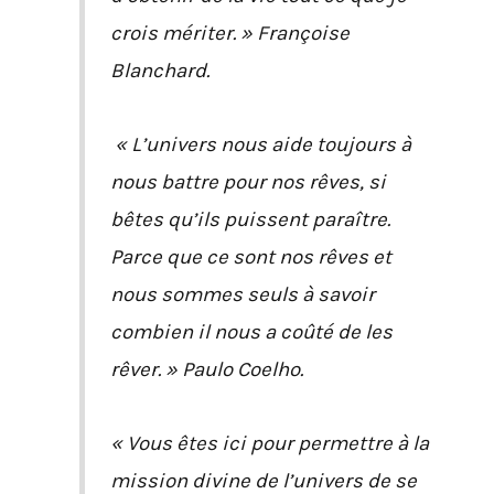
crois mériter. » Françoise
Blanchard.
« L’univers nous aide toujours à
nous battre pour nos rêves, si
bêtes qu’ils puissent paraître.
Parce que ce sont nos rêves et
nous sommes seuls à savoir
combien il nous a coûté de les
rêver. » Paulo Coelho.
« Vous êtes ici pour permettre à la
mission divine de l’univers de se