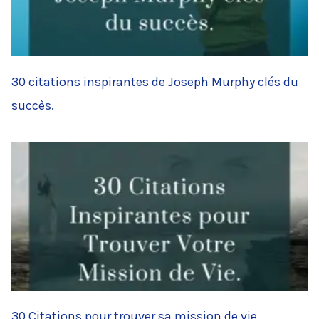
30 citations inspirantes de Joseph Murphy clés du
succès.
30 Citations pour trouver sa mission de vie