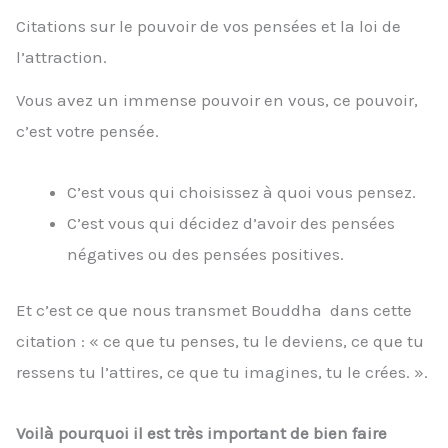
Citations sur le pouvoir de vos pensées et la loi de
l’attraction.
Vous avez un immense pouvoir en vous, ce pouvoir,
c’est votre pensée.
C’est vous qui choisissez à quoi vous pensez.
C’est vous qui décidez d’avoir des pensées
négatives ou des pensées positives.
Et c’est ce que nous transmet Bouddha dans cette
citation : « ce que tu penses, tu le deviens, ce que tu
ressens tu l’attires, ce que tu imagines, tu le crées. ».
Voilà pourquoi il est très important de bien faire