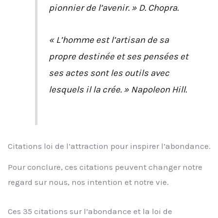
pionnier de l’avenir. » D. Chopra.
« L’homme est l’artisan de sa
propre destinée et ses pensées et
ses actes sont les outils avec
lesquels il la crée. » Napoleon Hill.
Citations loi de l’attraction pour inspirer l’abondance.
Pour conclure, ces citations peuvent changer notre
regard sur nous, nos intention et notre vie.
Ces 35 citations sur l’abondance et la loi de