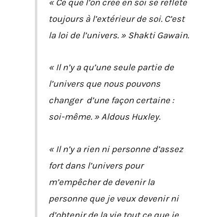
« Ce que l’on crée en soi se reflète
toujours à l’extérieur de soi. C’est
la loi de l’univers. » Shakti Gawain.
« Il n’y a qu’une seule partie de
l’univers que nous pouvons
changer d’une façon certaine :
soi-même. » Aldous Huxley.
« Il n’y a rien ni personne d’assez
fort dans l’univers pour
m’empêcher de devenir la
personne que je veux devenir ni
d’obtenir de la vie tout ce que je