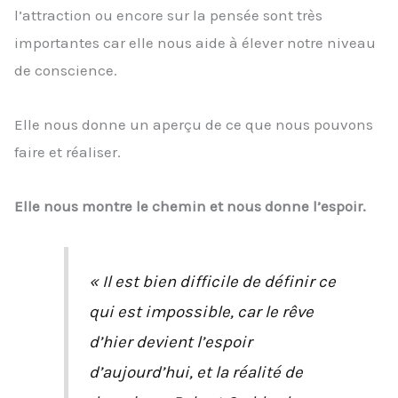
l’attraction ou encore sur la pensée sont très
importantes car elle nous aide à élever notre niveau
de conscience.
Elle nous donne un aperçu de ce que nous pouvons
faire et réaliser.
Elle nous montre le chemin et nous donne l’espoir.
« Il est bien difficile de définir ce
qui est impossible, car le rêve
d’hier devient l’espoir
d’aujourd’hui, et la réalité de