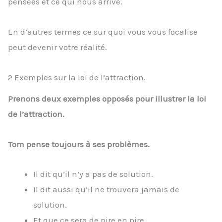
pensées et ce qui nous arrive.
En d’autres termes ce sur quoi vous vous focalise
peut devenir votre réalité.
2 Exemples sur la loi de l’attraction.
Prenons deux exemples opposés pour illustrer la loi
de l’attraction.
Tom pense toujours à ses problèmes.
Il dit qu’il n’y a pas de solution.
Il dit aussi qu’il ne trouvera jamais de
solution.
Et que ce sera de pire en pire.