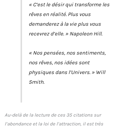
« C’est le désir qui transforme les
rêves en réalité. Plus vous
demanderez à la vie plus vous
recevrez d’elle. » Napoleon Hill.
« Nos pensées, nos sentiments,
nos rêves, nos idées sont
physiques dans l’Univers. » Will
Smith.
Au-delà de la lecture de ces 35 citations sur
l’abondance et la loi de l’attraction, il est très