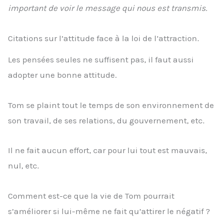
important de voir le message qui nous est transmis.
Citations sur l’attitude face à la loi de l’attraction.
Les pensées seules ne suffisent pas, il faut aussi
adopter une bonne attitude.
Tom se plaint tout le temps de son environnement de
son travail, de ses relations, du gouvernement, etc.
Il ne fait aucun effort, car pour lui tout est mauvais,
nul, etc.
Comment est-ce que la vie de Tom pourrait
s’améliorer si lui-même ne fait qu’attirer le négatif ?