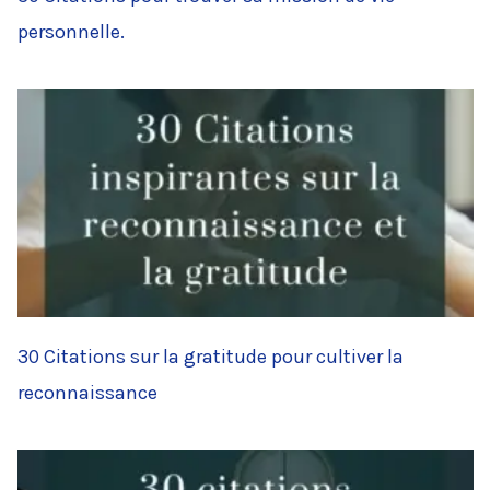
personnelle.
30 Citations sur la gratitude pour cultiver la
reconnaissance