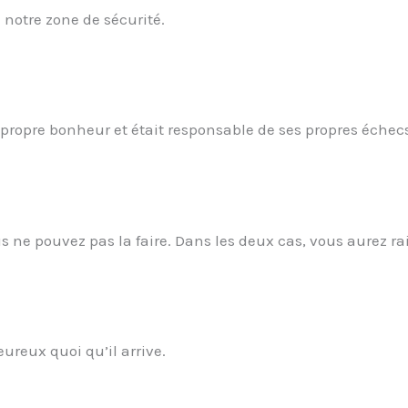
notre zone de sécurité.
 propre bonheur et était responsable de ses propres échec
 ne pouvez pas la faire. Dans les deux cas, vous aurez ra
ureux quoi qu’il arrive.