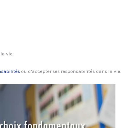
la vie.
sabilités
ou d’accepter ses responsabilités dans la vie.