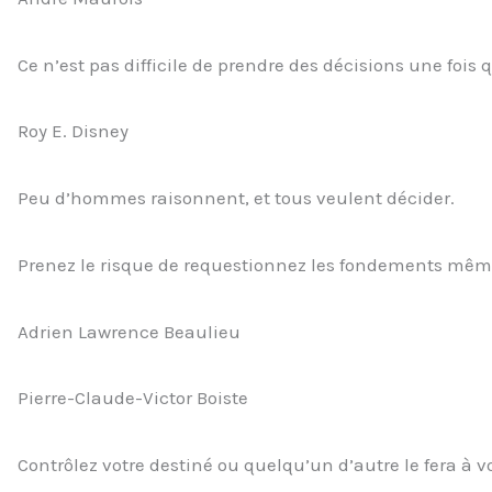
Ce n’est pas difficile de prendre des décisions une fois q
Roy E. Disney
Peu d’hommes raisonnent, et tous veulent décider.
Prenez le risque de requestionnez les fondements mêmes
Adrien Lawrence Beaulieu
Pierre-Claude-Victor Boiste
Contrôlez votre destiné ou quelqu’un d’autre le fera à v