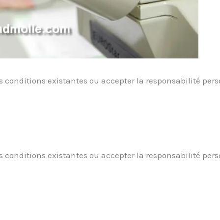
s conditions existantes ou accepter la responsabilité per
s conditions existantes ou accepter la responsabilité per