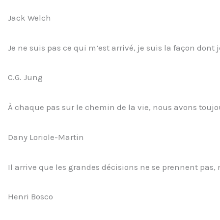
Jack Welch
Je ne suis pas ce qui m’est arrivé, je suis la façon dont 
C.G. Jung
À chaque pas sur le chemin de la vie, nous avons toujou
Dany Loriole-Martin
Il arrive que les grandes décisions ne se prennent pas
Henri Bosco