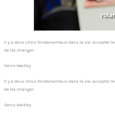
Il y a deux choix fondamentaux dans la vie: accepter le
de les changer.
Denis Waitley
Il y a deux choix fondamentaux dans la vie: accepter le
de les changer.
Denis Waitley