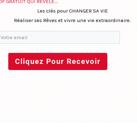
DF GRATUIT QUI RÉVÈLE...
Les clés pour CHANGER SA VIE
Réaliser ses Rêves et vivre une vie extraordinaire.
Cliquez Pour Recevoir