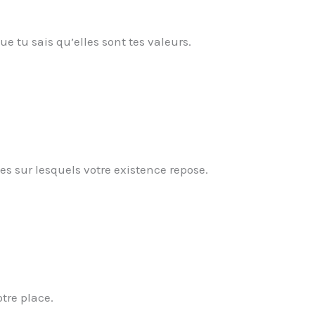
ue tu sais qu’elles sont tes valeurs.
 sur lesquels votre existence repose.
otre place.