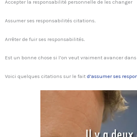
Accepter la responsabilité personnelle de les changer
Assumer ses responsabilités citations.
Arrêter de fuir ses responsabilités.
Est un bonne chose si l’on veut vraiment avancer dans 
Voici quelques citations sur le fait
d’assumer ses respon