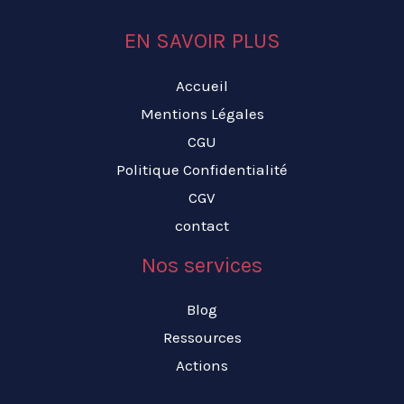
EN SAVOIR PLUS
Accueil
Mentions Légales
CGU
Politique Confidentialité
CGV
contact
Nos services
Blog
Ressources
Actions