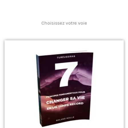
Choisissez votre voie