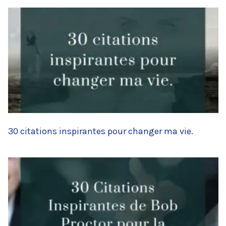
30 citations inspirantes pour changer ma vie.