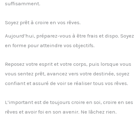
suffisamment.
Soyez prêt à croire en vos rêves.
Aujourd’hui, préparez-vous à être frais et dispo. Soyez
en forme pour atteindre vos objectifs.
Reposez votre esprit et votre corps, puis lorsque vous
vous sentez prêt, avancez vers votre destinée, soyez
confiant et assuré de voir se réaliser tous vos rêves.
L’important est de toujours croire en soi, croire en ses
rêves et avoir foi en son avenir. Ne lâchez rien.