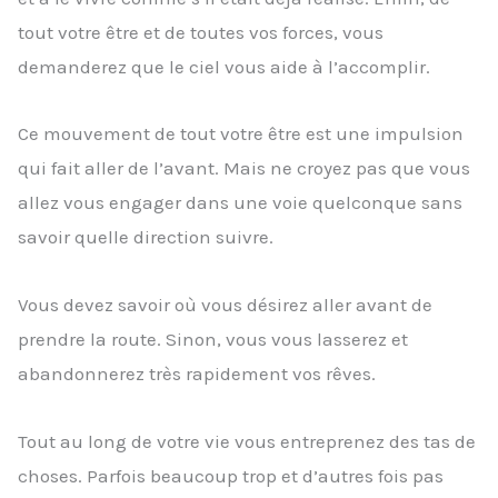
tout votre être et de toutes vos forces, vous
demanderez que le ciel vous aide à l’accomplir.
Ce mouvement de tout votre être est une impulsion
qui fait aller de l’avant. Mais ne croyez pas que vous
allez vous engager dans une voie quelconque sans
savoir quelle direction suivre.
Vous devez savoir où vous désirez aller avant de
prendre la route. Sinon, vous vous lasserez et
abandonnerez très rapidement vos rêves.
Tout au long de votre vie vous entreprenez des tas de
choses. Parfois beaucoup trop et d’autres fois pas