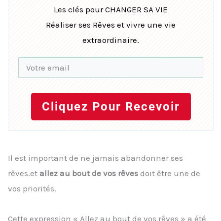
Les clés pour CHANGER SA VIE
Réaliser ses Rêves et vivre une vie
extraordinaire.
Cliquez Pour Recevoir
Il est important de ne jamais abandonner ses
rêves.et
allez au bout de vos rêves
doit être une de
vos priorités.
Cette expression « Allez au bout de vos rêves » a été