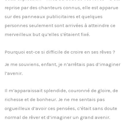
reprise par des chanteurs connus, elle est apparue
sur des panneaux publicitaires et quelques
personnes seulement sont arrivées à atteindre ce
merveilleux but qu’elles s’étaient fixé.
Pourquoi est-ce si difficile de croire en ses rêves ?
Je me souviens, enfant, je n’arrêtais pas d’imaginer
l’avenir.
Il m’apparaissait splendide, couronné de gloire, de
richesse et de bonheur. Je ne me sentais pas
orgueilleux d’avoir ces pensées, c’était sans doute
normal de rêver et d’imaginer un grand avenir.