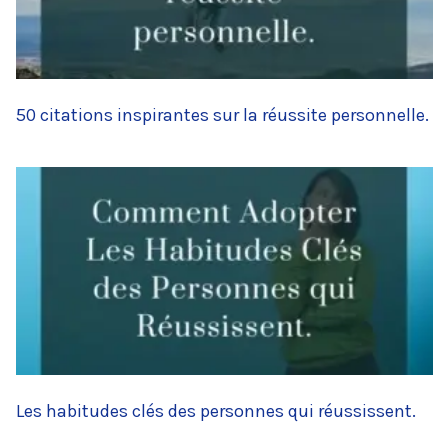
50 citations inspirantes sur la réussite personnelle.
Les habitudes clés des personnes qui réussissent.