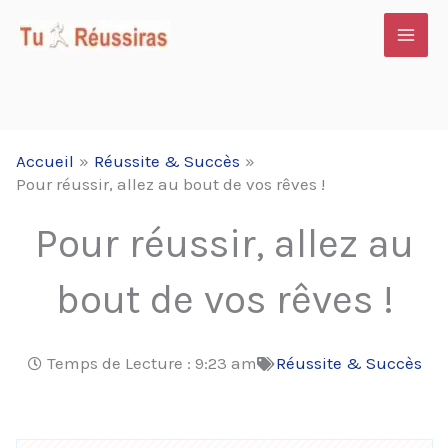
Aller
au
contenu
Accueil
Réussite & Succès
Pour réussir, allez au bout de vos rêves !
Pour réussir, allez au
bout de vos rêves !
Temps de Lecture :
9:23 am
Réussite & Succès