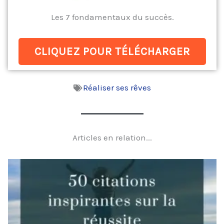
Les 7 fondamentaux du succès.
CLIQUEZ POUR TÉLÉCHARGER
Réaliser ses rêves
Articles en relation...