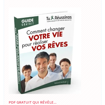
PDF GRATUIT QUI RÉVÈLE...