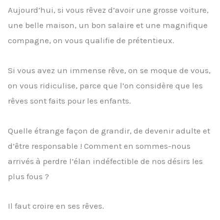
Aujourd’hui, si vous rêvez d’avoir une grosse voiture,
une belle maison, un bon salaire et une magnifique
compagne, on vous qualifie de prétentieux.
Si vous avez un immense rêve, on se moque de vous,
on vous ridiculise, parce que l’on considère que les
rêves sont faits pour les enfants.
Quelle étrange façon de grandir, de devenir adulte et
d’être responsable ! Comment en sommes-nous
arrivés à perdre l’élan indéfectible de nos désirs les
plus fous ?
Il faut croire en ses rêves.