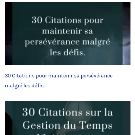
30 Citations pour maintenir sa persévérance
malgré les défis.