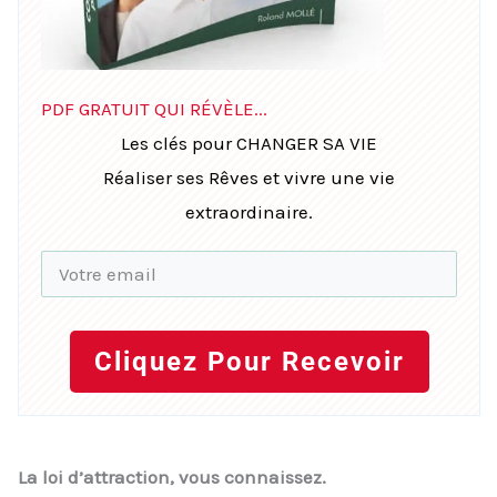
PDF GRATUIT QUI RÉVÈLE...
Les clés pour CHANGER SA VIE
Réaliser ses Rêves et vivre une vie
extraordinaire.
Cliquez Pour Recevoir
La loi d’attraction, vous connaissez.