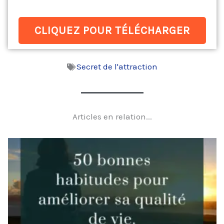
CLIQUEZ POUR TÉLÉCHARGER
Secret de l'attraction
Articles en relation...