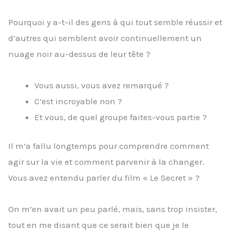
Pourquoi y a-t-il des gens à qui tout semble réussir et
d’autres qui semblent avoir continuellement un
nuage noir au-dessus de leur tête ?
Vous aussi, vous avez remarqué ?
C’est incroyable non ?
Et vous, de quel groupe faites-vous partie ?
Il m’a fallu longtemps pour comprendre comment
agir sur la vie et comment parvenir à la changer.
Vous avez entendu parler du film « Le Secret » ?
On m’en avait un peu parlé, mais, sans trop insister,
tout en me disant que ce serait bien que je le