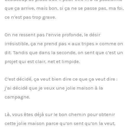
que ça arrive, mais bon, si ça ne se passe pas, ma foi,
ce n’est pas trop grave.
On ne ressent pas l’envie profonde, le désir
irrésistible, ça ne prend pas « aux tripes » comme on
dit. Tandis que dans la seconde, on sent que c’est un
projet qui est clair, net et limpide.
C’est décidé, ça veut bien dire ce que ça veut dire :
j’ai décidé que je veux une jolie maison à la
campagne.
Là, vous êtes déjà sur le bon chemin pour obtenir
cette jolie maison parce qu’on sent qu’on la veut,