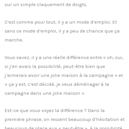
sur un simple claquement de doigts.
C’est comme pour tout, il y a un mode d’emploi. Et
sans ce mode d’emploi, il y a peu de chance que ça
marche.
Vous savez, il y a une réelle différence entre « oh, oui,
si j’en avais la possibilité, peut-être bien que
j’aimerais avoir une jolie maison à la campagne » et
« ça y est, c’est décidé, je veux déménager à la
campagne dans une jolie maison ».
Est-ce que vous voyez la différence ? Dans la
première phrase, on ressent beaucoup d’hésitation et
beaucoup de place aux « peut-être », à la possibilité