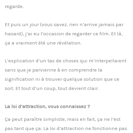
regarde.
Et puis un jour (vous savez, rien n’arrive jamais par
hasard), j’ai eu l’occasion de regarder ce film. Et là,
ça a vraiment été une révélation.
L’explication d’un tas de choses qui m’interpellaient
sans que je parvienne à en comprendre la
signification ni à trouver quelque solution que ce
soit. Et tout d’un coup, tout devient clair.
La loi d’attraction, vous connaissez ?
Ça peut paraître simpliste, mais en fait, ça ne l’est
pas tant que ça. La loi d’attraction ne fonctionne pas