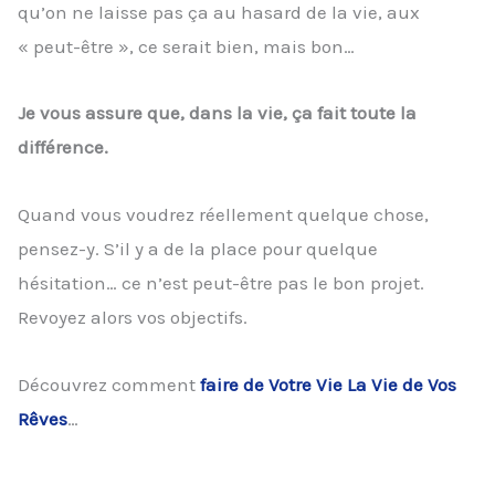
qu’on ne laisse pas ça au hasard de la vie, aux
« peut-être », ce serait bien, mais bon…
Je vous assure que, dans la vie, ça fait toute la
différence.
Quand vous voudrez réellement quelque chose,
pensez-y. S’il y a de la place pour quelque
hésitation… ce n’est peut-être pas le bon projet.
Revoyez alors vos objectifs.
Découvrez comment
faire de Votre Vie La Vie de Vos
Rêves
…