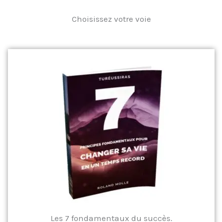
Choisissez votre voie
Les 7 fondamentaux du succès.