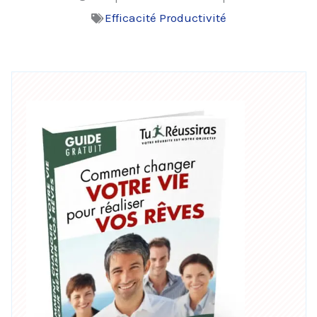
Efficacité Productivité