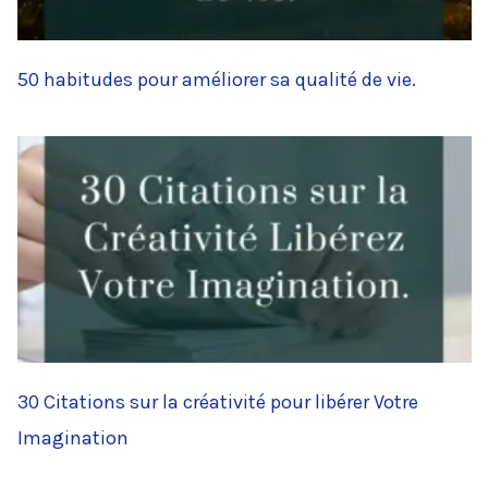
50 habitudes pour améliorer sa qualité de vie.
30 Citations sur la créativité pour libérer Votre
Imagination