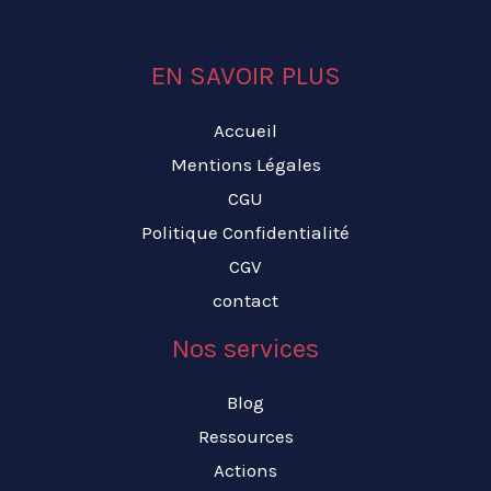
EN SAVOIR PLUS
Accueil
Mentions Légales
CGU
Politique Confidentialité
CGV
contact
Nos services
Blog
Ressources
Actions