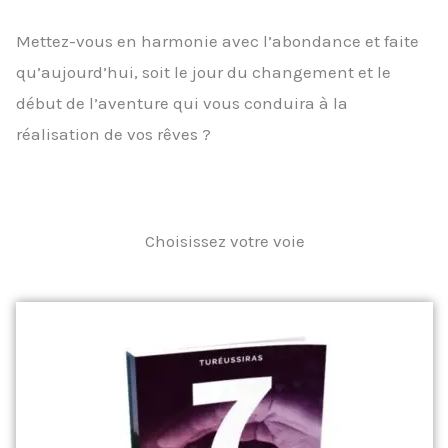
Mettez-vous en harmonie avec l’abondance et faite
qu’aujourd’hui, soit le jour du changement et le
début de l’aventure qui vous conduira à la
réalisation de vos rêves ?
Choisissez votre voie