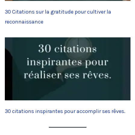
30 Citations sur la gratitude pour cultiver la
reconnaissance
30 citations inspirantes pour accomplir ses rêves.