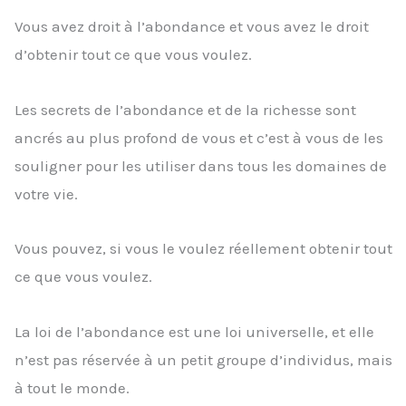
Vous avez droit à l’abondance et vous avez le droit
d’obtenir tout ce que vous voulez.
Les secrets de l’abondance et de la richesse sont
ancrés au plus profond de vous et c’est à vous de les
souligner pour les utiliser dans tous les domaines de
votre vie.
Vous pouvez, si vous le voulez réellement obtenir tout
ce que vous voulez.
La loi de l’abondance est une loi universelle, et elle
n’est pas réservée à un petit groupe d’individus, mais
à tout le monde.