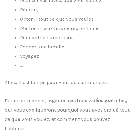
Réaliser vos rêves, que vous voulez
Réussir,
Obtenir tout ce que vous voulez
Mettre fin aux fins de moi difficile
Rencontrer l’âme sœur,
Fonder une famille,
Voyagez
…
Alors, il est temps pour vous de commencer.
Pour commencer,
regarder ses trois vidéos gratuites,
qui vous expliqueront pourquoi vous avez droit à tout
ce que vous voulez, et comment vous pouvez
l’obtenir.