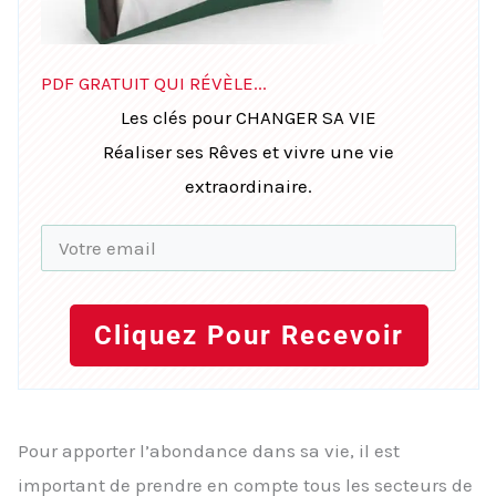
PDF GRATUIT QUI RÉVÈLE...
Les clés pour CHANGER SA VIE
Réaliser ses Rêves et vivre une vie
extraordinaire.
Cliquez Pour Recevoir
Pour apporter l’abondance dans sa vie, il est
important de prendre en compte tous les secteurs de