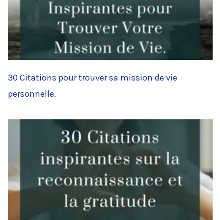
30 Citations pour trouver sa mission de vie
personnelle.