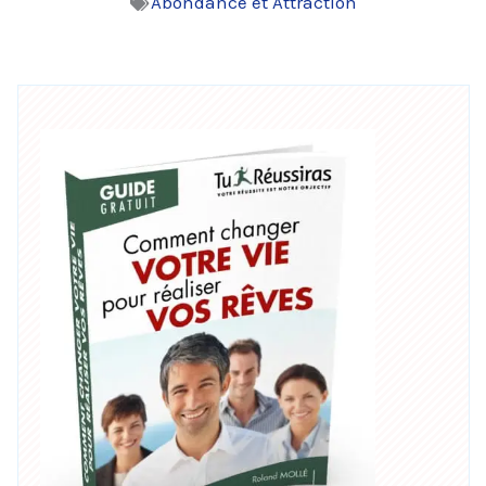
Abondance et Attraction