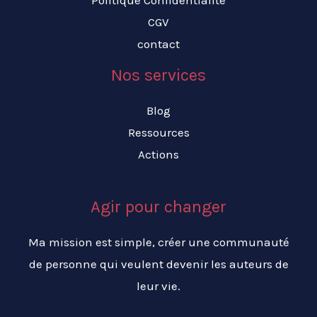
Politique Confidentialité
CGV
contact
Nos services
Blog
Ressources
Actions
Agir pour changer
Ma mission est simple, créer une communauté
de personne qui veulent devenir les auteurs de
leur vie.