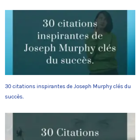
30 citations inspirantes de Joseph Murphy clés du
succès.