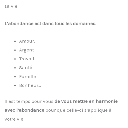
sa vie.
L’abondance est dans tous les domaines.
Amour.
Argent
Travail
Santé
Famille
Bonheur…
Il est temps pour vous
de vous mettre en harmonie
avec l’abondance
pour que celle-ci s’applique à
votre vie.