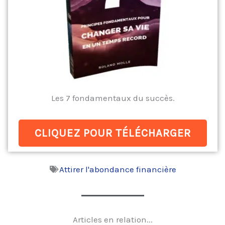
Les 7 fondamentaux du succès.
CLIQUEZ POUR TÉLÉCHARGER
Attirer l'abondance financière
Articles en relation...