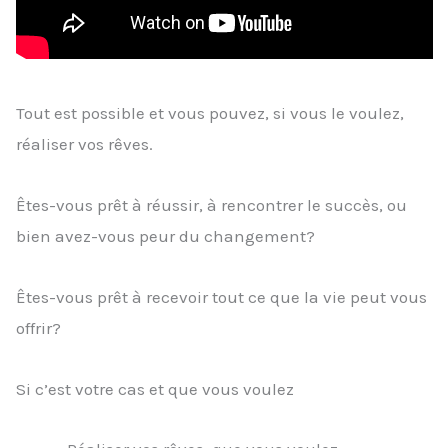
Tout est possible et vous pouvez, si vous le voulez,
réaliser vos rêves.
Êtes-vous prêt à réussir, à rencontrer le succès, ou
bien avez-vous peur du changement?
Êtes-vous prêt à recevoir tout ce que la vie peut vous
offrir?
Si c’est votre cas et que vous voulez