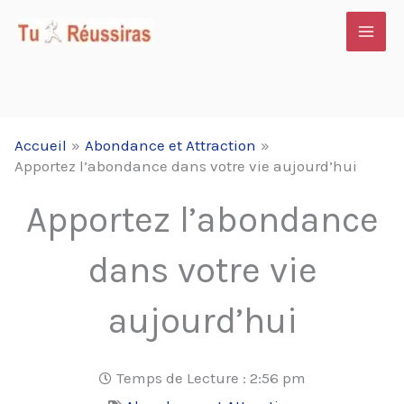
Aller
au
contenu
Accueil
Abondance et Attraction
Apportez l’abondance dans votre vie aujourd’hui
Apportez l’abondance
dans votre vie
aujourd’hui
Temps de Lecture :
2:56 pm