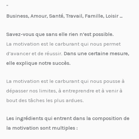
“
Business, Amour, Santé, Travail, Famille, Loisir …
Savez-vous que sans elle rien n’est possible.
La motivation est le carburant qui nous permet
d’avancer et de réussir.
Dans une certaine mesure,
elle explique notre succès.
La motivation est le carburant qui nous pousse à
dépasser nos limites, à entreprendre et à venir à
bout des tâches les plus ardues.
Les ingrédients qui entrent dans la composition de
la motivation sont multiples :