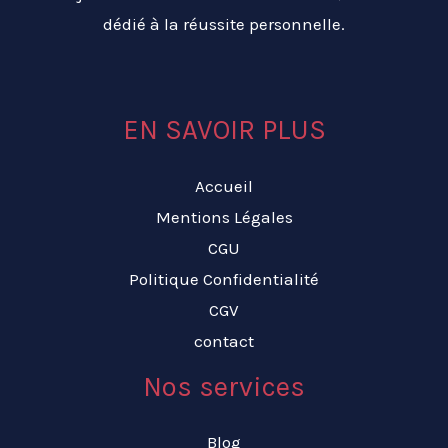
dédié à la réussite personnelle.
EN SAVOIR PLUS
Accueil
Mentions Légales
CGU
Politique Confidentialité
CGV
contact
Nos services
Blog