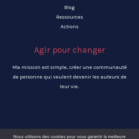
Blog
Ressources
Actions
Agir pour changer
Ma mission est simple, créer une communauté
de personne qui veulent devenir les auteurs de
leur vie.
Nous utilisons des cookies pour vous garantir la meilleure