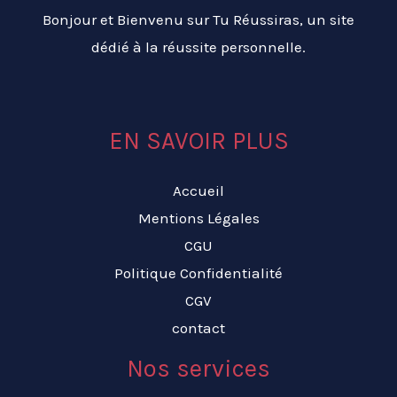
Bonjour et Bienvenu sur Tu Réussiras, un site
dédié à la réussite personnelle.
EN SAVOIR PLUS
Accueil
Mentions Légales
CGU
Politique Confidentialité
CGV
contact
Nos services