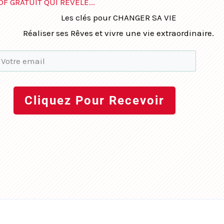
DF GRATUIT QUI RÉVÈLE...
Les clés pour CHANGER SA VIE
Réaliser ses Rêves et vivre une vie extraordinaire.
Cliquez Pour Recevoir