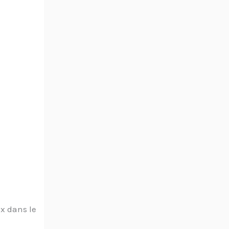
ix dans le