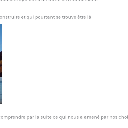
struire et qui pourtant se trouve être là.
ur comprendre par la suite ce qui nous a amené par nos cho