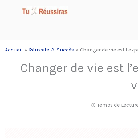
Aller
au
contenu
Accueil
Réussite & Succès
Changer de vie est l’exp
Changer de vie est l’
v
Temps de Lecture