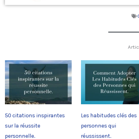
Artic
50 citations inspirantes
Les habitudes clés des
sur la réussite
personnes qui
personnelle.
réussissent.