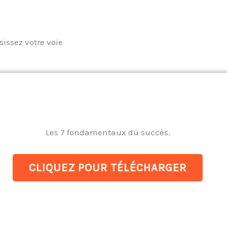
sissez votre voie
Les 7 fondamentaux du succès.
CLIQUEZ POUR TÉLÉCHARGER