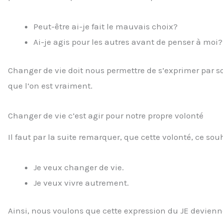
Peut-être ai-je fait le mauvais choix?
Ai-je agis pour les autres avant de penser à moi?
Changer de vie doit nous permettre de s’exprimer par s
que l’on est vraiment.
Changer de vie c’est agir pour notre propre volonté
Il faut par la suite remarquer, que cette volonté, ce so
Je veux changer de vie.
Je veux vivre autrement.
Ainsi, nous voulons que cette expression du JE devienn