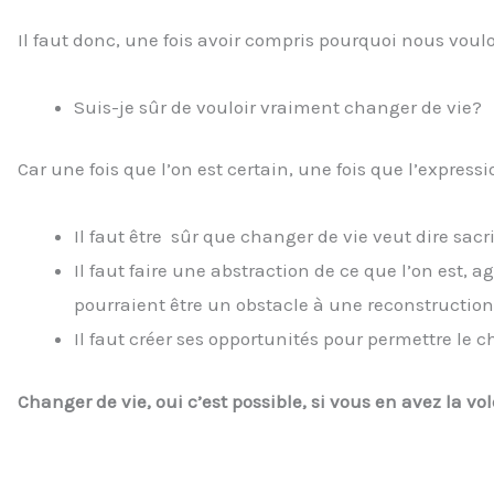
Il faut donc, une fois avoir compris pourquoi nous voulo
Suis-je sûr de vouloir vraiment changer de vie?
Car une fois que l’on est certain, une fois que l’expre
Il faut être sûr que changer de vie veut dire sacri
Il faut faire une abstraction de ce que l’on est, 
pourraient être un obstacle à une reconstruction 
Il faut créer ses opportunités pour permettre le
Changer de vie, oui c’est possible, si vous en avez la vol