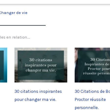
Changer de vie
les en relation...
30 citations inspirantes
30 Citations de B
pour changer ma vie.
Proctor réussite
personnelle.