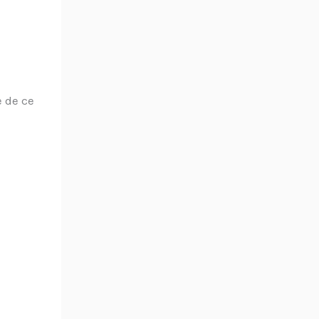
e de ce