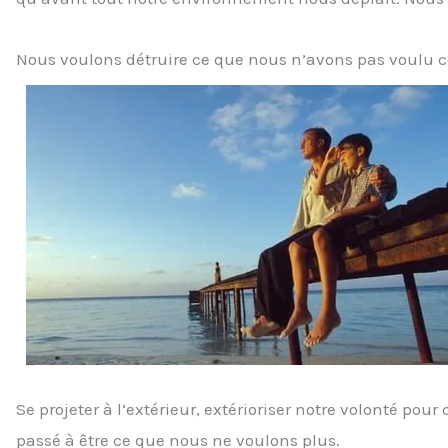
Nous voulons détruire ce que nous n’avons pas voulu con
Se projeter à l’extérieur, extérioriser notre volonté po
passé à être ce que nous ne voulons plus.