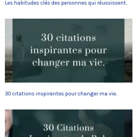
Les habitudes clés des personnes qui réussissent.
30 citations inspirantes pour changer ma vie.