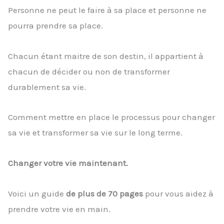
Personne ne peut le faire à sa place et personne ne
pourra prendre sa place.
Chacun étant maitre de son destin, il appartient à
chacun de décider ou non de transformer
durablement sa vie.
Comment mettre en place le processus pour changer
sa vie et transformer sa vie sur le long terme.
Changer votre vie maintenant.
Voici un guide
de plus de 70 pages
pour vous aidez à
prendre votre vie en main.