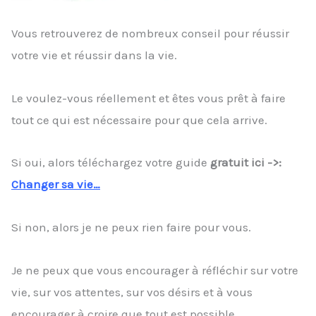
Vous retrouverez de nombreux conseil pour réussir
votre vie et réussir dans la vie.
Le voulez-vous réellement et êtes vous prêt à faire
tout ce qui est nécessaire pour que cela arrive.
Si oui, alors téléchargez votre guide
gratuit ici ->:
Changer sa vie…
Si non, alors je ne peux rien faire pour vous.
Je ne peux que vous encourager à réfléchir sur votre
vie, sur vos attentes, sur vos désirs et à vous
encourager à croire que tout est possible.