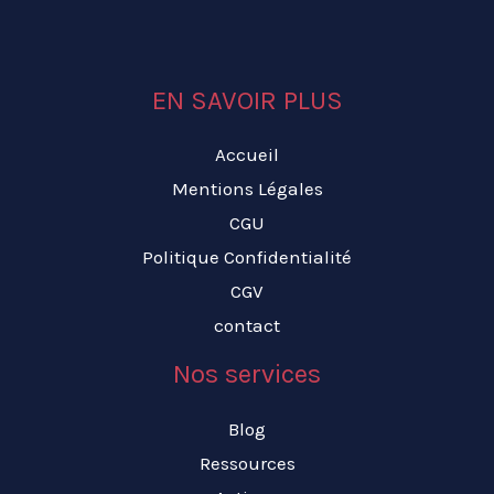
EN SAVOIR PLUS
Accueil
Mentions Légales
CGU
Politique Confidentialité
CGV
contact
Nos services
Blog
Ressources