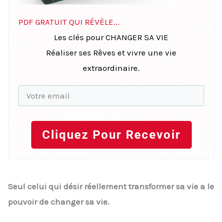
PDF GRATUIT QUI RÉVÈLE...
Les clés pour CHANGER SA VIE
Réaliser ses Rêves et vivre une vie
extraordinaire.
Cliquez Pour Recevoir
Seul celui qui désir réellement transformer sa vie a le
pouvoir de changer sa vie.