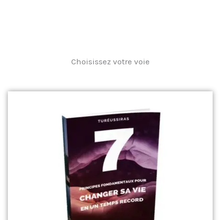
Choisissez votre voie