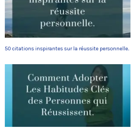
50 citations inspirantes sur la réussite personnelle.