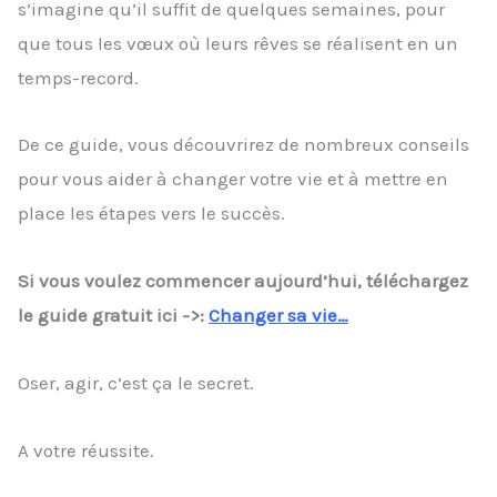
s’imagine qu’il suffit de quelques semaines, pour
que tous les vœux où leurs rêves se réalisent en un
temps-record.
De ce guide, vous découvrirez de nombreux conseils
pour vous aider à changer votre vie et à mettre en
place les étapes vers le succès.
Si vous voulez commencer aujourd’hui, téléchargez
le guide gratuit ici ->:
Changer sa vie…
Oser, agir, c’est ça le secret.
A votre réussite.