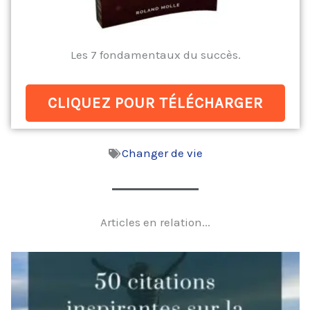
Les 7 fondamentaux du succès.
CLIQUEZ POUR TÉLÉCHARGER
Changer de vie
Articles en relation...