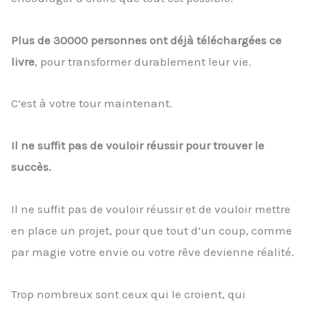
Plus de 30000 personnes ont déjà téléchargées ce
livre
, pour transformer durablement leur vie.
C’est à votre tour maintenant.
Il ne suffit pas de vouloir réussir pour trouver le
succès.
Il ne suffit pas de vouloir réussir et de vouloir mettre
en place un projet, pour que tout d’un coup, comme
par magie votre envie ou votre rêve devienne réalité.
Trop nombreux sont ceux qui le croient, qui