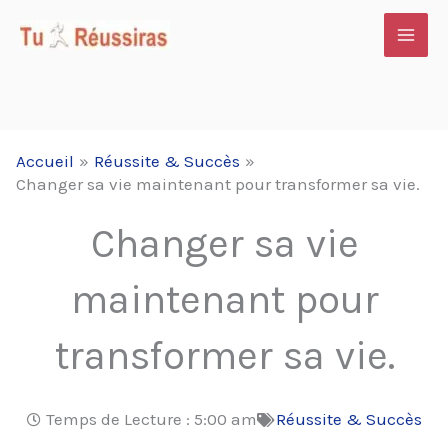
Aller
au
contenu
Accueil
Réussite & Succès
Changer sa vie maintenant pour transformer sa vie.
Changer sa vie
maintenant pour
transformer sa vie.
Temps de Lecture :
5:00 am
Réussite & Succès