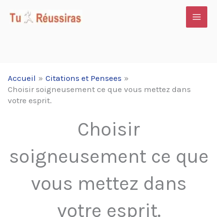
Aller
au
contenu
Accueil
Citations et Pensees
Choisir soigneusement ce que vous mettez dans
votre esprit.
Choisir
soigneusement ce que
vous mettez dans
votre esprit.