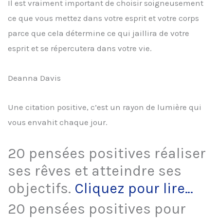
Il est vraiment important de choisir soigneusement
ce que vous mettez dans votre esprit et votre corps
parce que cela détermine ce qui jaillira de votre
esprit et se répercutera dans votre vie.
Deanna Davis
Une citation positive, c’est un rayon de lumière qui
vous envahit chaque jour.
20 pensées positives réaliser
ses rêves et atteindre ses
objectifs.
Cliquez pour lire…
20 pensées positives pour