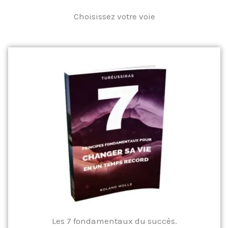
Choisissez votre voie
Les 7 fondamentaux du succès.