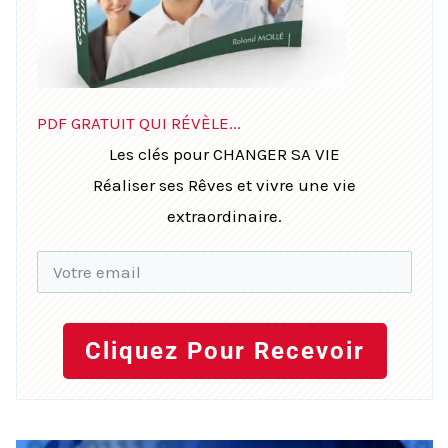
PDF GRATUIT QUI RÉVÈLE...
Les clés pour CHANGER SA VIE
Réaliser ses Rêves et vivre une vie
extraordinaire.
Cliquez Pour Recevoir