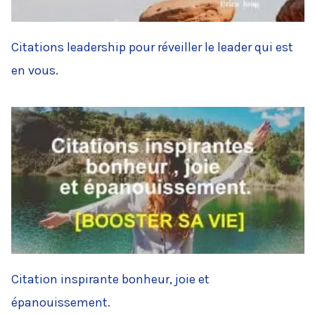
Citations leadership pour réveiller le leader qui est
en vous.
Citation inspirante bonheur, joie et
épanouissement.