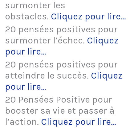
surmonter les
obstacles.
Cliquez pour lire…
20 pensées positives pour
surmonter l’échec.
Cliquez
pour lire…
20 pensées positives pour
atteindre le succès.
Cliquez
pour lire…
20 Pensées Positive pour
booster sa vie et passer à
l’action.
Cliquez pour lire…