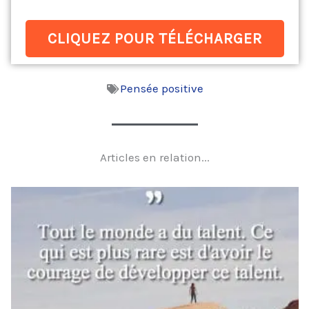
CLIQUEZ POUR TÉLÉCHARGER
Pensée positive
Articles en relation...