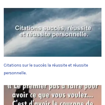
Citations sur le succès la réussite et réussite
personnelle.