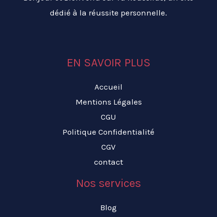
dédié à la réussite personnelle.
EN SAVOIR PLUS
Accueil
Mentions Légales
CGU
Politique Confidentialité
CGV
contact
Nos services
Blog