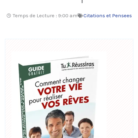
Temps de Lecture :
9:00 am
Citations et Pensees