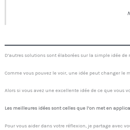
N
D’autres solutions sont élaborées sur la simple idée de 
Comme vous pouvez le voir, une idée peut changer le m
Alors si vous avez une excellente idée de ce que vous vou
Les meilleures idées sont celles que l’on met en applica
Pour vous aider dans votre réflexion, je partage avec vo