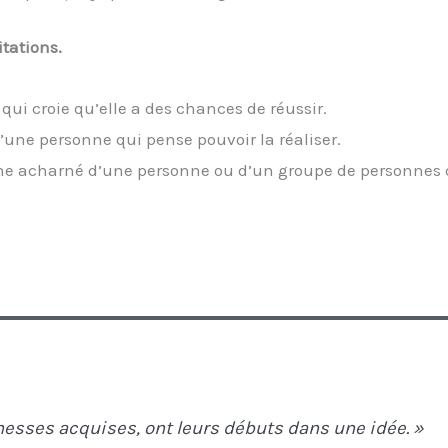
itations.
qui croie qu’elle a des chances de réussir.
’une personne qui pense pouvoir la réaliser.
rche acharné d’une personne ou d’un groupe de personnes 
ichesses acquises, ont leurs débuts dans une idée. »