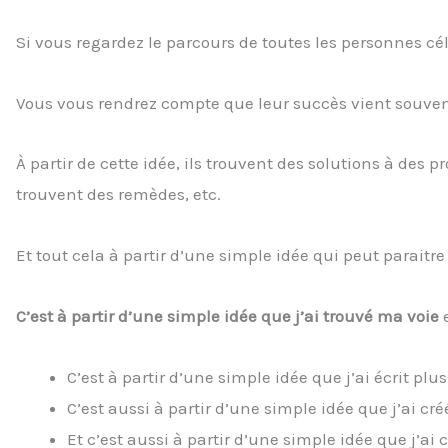
Si vous regardez le parcours de toutes les personnes c
Vous vous rendrez compte que leur succès vient souven
À partir de cette idée, ils trouvent des solutions à des 
trouvent des remèdes, etc.
Et tout cela à partir d’une simple idée qui peut paraitr
C’est à partir d’une simple idée que j’ai trouvé ma voie
e
C’est à partir d’une simple idée que j’ai écrit plus
C’est aussi à partir d’une simple idée que j’ai créé
Et c’est aussi à partir d’une simple idée que j’a