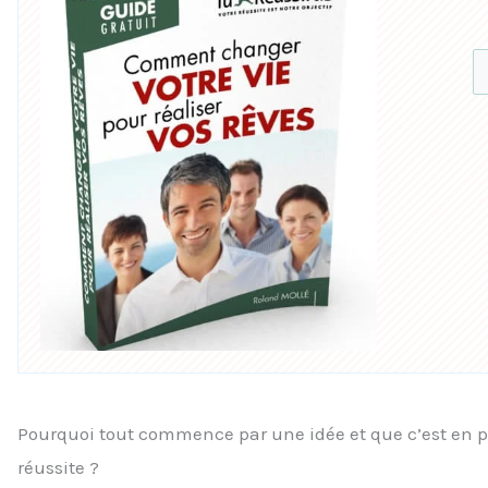
Pourquoi tout commence par une idée et que c’est en p
réussite ?