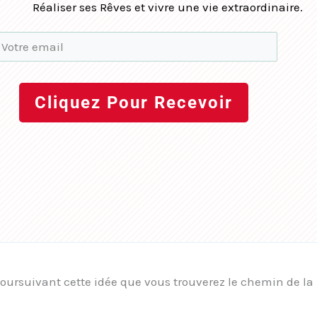
Réaliser ses Rêves et vivre une vie extraordinaire.
Cliquez Pour Recevoir
oursuivant cette idée que vous trouverez le chemin de la