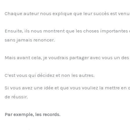
Chaque auteur nous explique que leur succès est venu 
Ensuite, ils nous montrent que les choses importantes 
sans jamais renoncer.
Mais avant cela, je voudrais partager avec vous un des 
C’est vous qui décidez et non les autres.
Si vous avez une idée et que vous vouliez la mettre en 
de réussir.
Par exemple, les records.