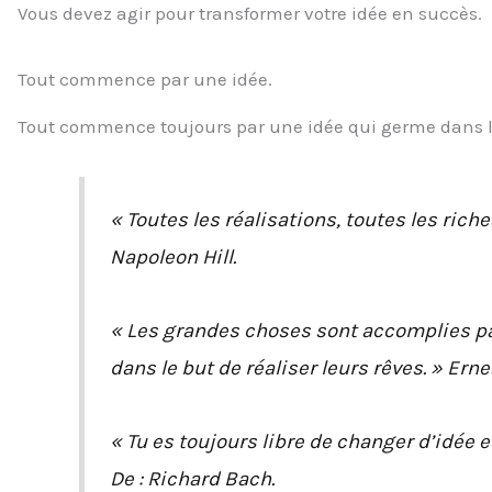
Vous devez agir pour transformer votre idée en succès.
Tout commence par une idée.
Tout commence toujours par une idée qui germe dans l’
« Toutes les réalisations, toutes les ric
Napoleon Hill.
« Les grandes choses sont accomplies par
dans le but de réaliser leurs rêves. » Ern
« Tu es toujours libre de changer d’idée e
De : Richard Bach.