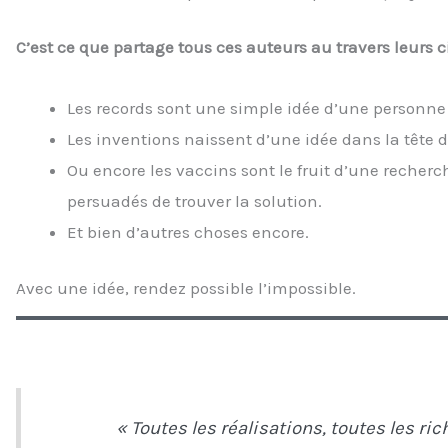
C’est ce que partage tous ces auteurs au travers leurs c
Les records sont une simple idée d’une personne 
Les inventions naissent d’une idée dans la tête d
Ou encore les vaccins sont le fruit d’une reche
persuadés de trouver la solution.
Et bien d’autres choses encore.
Avec une idée, rendez possible l’impossible.
« Toutes les réalisations, toutes les r