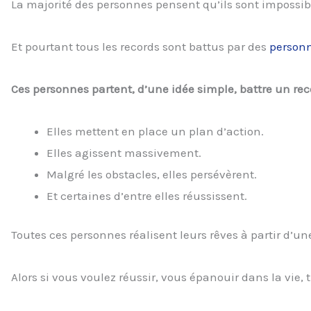
La majorité des personnes pensent qu’ils sont impossib
Et pourtant tous les records sont battus par des
personn
Ces personnes partent, d’une idée simple, battre un rec
Elles mettent en place un plan d’action.
Elles agissent massivement.
Malgré les obstacles, elles persévèrent.
Et certaines d’entre elles réussissent.
Toutes ces personnes réalisent leurs rêves à partir d’un
Alors si vous voulez réussir, vous épanouir dans la vie, t