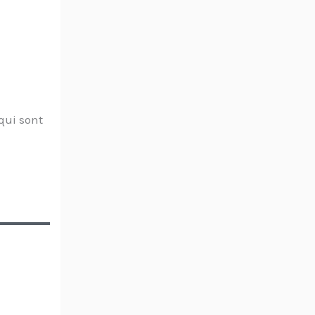
qui sont