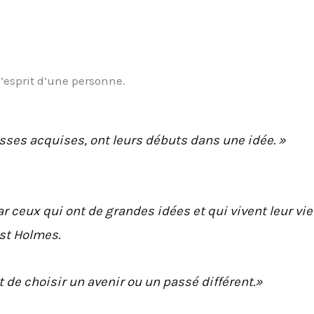
esprit d’une personne.
hesses acquises, ont leurs débuts dans une idée. »
 ceux qui ont de grandes idées et qui vivent leur vie
est Holmes.
t de choisir un avenir ou un passé différent.»