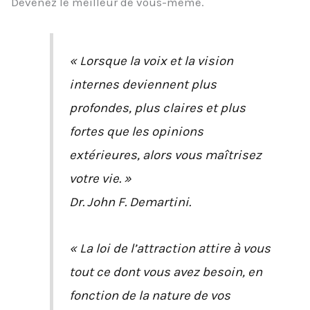
Devenez le meilleur de vous-même.
« Lorsque la voix et la vision
internes deviennent plus
profondes, plus claires et plus
fortes que les opinions
extérieures, alors vous maîtrisez
votre vie. »
Dr. John F. Demartini.
« La loi de l’attraction attire à vous
tout ce dont vous avez besoin, en
fonction de la nature de vos