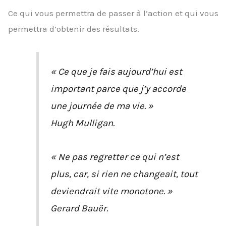
Ce qui vous permettra de passer à l’action et qui vous
permettra d’obtenir des résultats.
« Ce que je fais aujourd’hui est
important parce que j’y accorde
une journée de ma vie. »
Hugh Mulligan.
« Ne pas regretter ce qui n’est
plus, car, si rien ne changeait, tout
deviendrait vite monotone. »
Gerard Bauër.