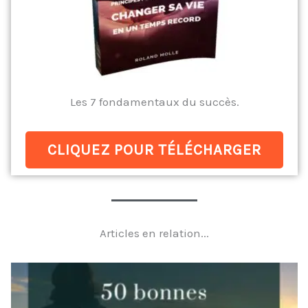
Les 7 fondamentaux du succès.
CLIQUEZ POUR TÉLÉCHARGER
Articles en relation...