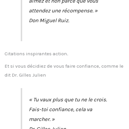
aimez et non parce que vous
attendez une récompense. »
Don Miguel Ruiz.
Citations inspirantes action.
Et si vous décidiez de vous faire confiance, comme le
dit Dr. Gilles Julien
« Tu vaux plus que tu ne le crois.
Fais-toi confiance, cela va
marcher. »
Dr. Gilles Julien