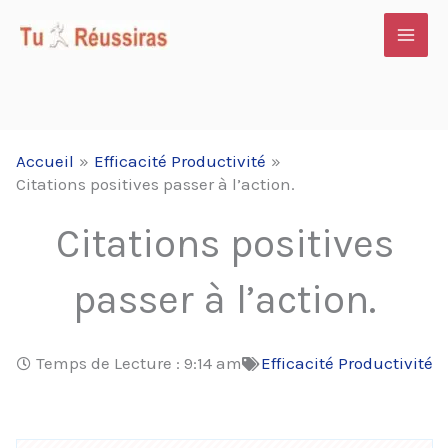
Aller
au
contenu
Accueil
Efficacité Productivité
Citations positives passer à l’action.
Citations positives
passer à l’action.
Temps de Lecture :
9:14 am
Efficacité Productivité