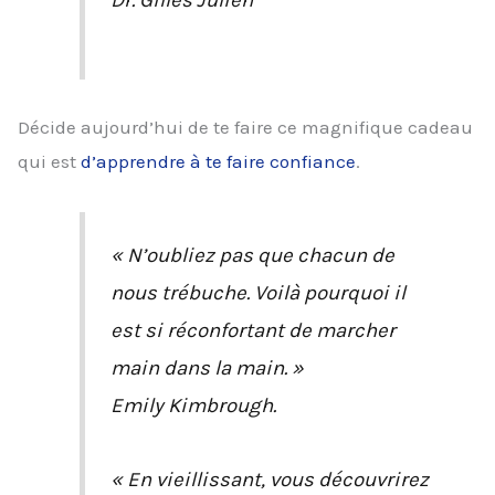
Décide aujourd’hui de te faire ce magnifique cadeau
qui est
d’apprendre à te faire confiance
.
« N’oubliez pas que chacun de
nous trébuche. Voilà pourquoi il
est si réconfortant de marcher
main dans la main. »
Emily Kimbrough.
« En vieillissant, vous découvrirez