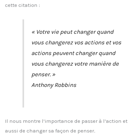
cette citation :
« Votre vie peut changer quand
vous changerez vos actions et vos
actions peuvent changer quand
vous changerez votre manière de
penser. »
Anthony Robbins
Il nous montre l’importance de passer à l’action et
aussi de changer sa façon de penser.