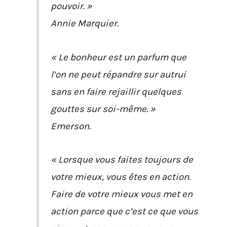
pouvoir. »
Annie Marquier.
« Le bonheur est un parfum que
l’on ne peut répandre sur autrui
sans en faire rejaillir quelques
gouttes sur soi-même. »
Emerson.
« Lorsque vous faites toujours de
votre mieux, vous êtes en action.
Faire de votre mieux vous met en
action parce que c’est ce que vous