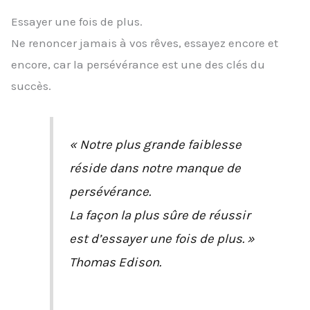
Essayer une fois de plus.
Ne renoncer jamais à vos rêves, essayez encore et
encore, car la persévérance est une des clés du
succès.
« Notre plus grande faiblesse
réside dans notre manque de
persévérance.
La façon la plus sûre de réussir
est d’essayer une fois de plus. »
Thomas Edison.