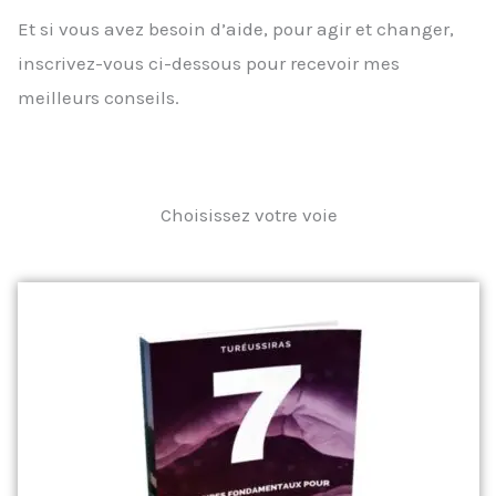
Et si vous avez besoin d’aide, pour agir et changer,
inscrivez-vous ci-dessous pour recevoir mes
meilleurs conseils.
Choisissez votre voie