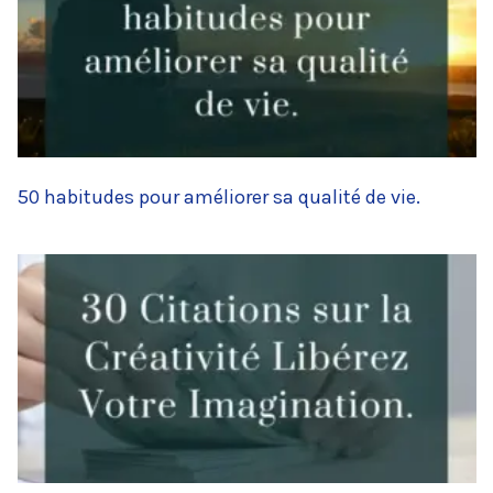
50 habitudes pour améliorer sa qualité de vie.