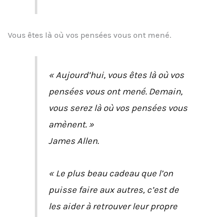
Vous êtes là où vos pensées vous ont mené.
« Aujourd’hui, vous êtes là où vos
pensées vous ont mené. Demain,
vous serez là où vos pensées vous
amènent. »
James Allen.
« Le plus beau cadeau que l’on
puisse faire aux autres, c’est de
les aider à retrouver leur propre