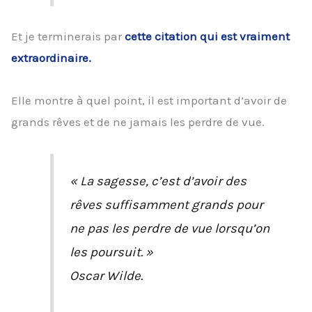
Et je terminerais par
cette citation qui est vraiment
extraordinaire.
Elle montre à quel point, il est important d’avoir de
grands rêves et de ne jamais les perdre de vue.
« La sagesse, c’est d’avoir des
rêves suffisamment grands pour
ne pas les perdre de vue lorsqu’on
les poursuit. »
Oscar Wilde.