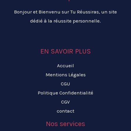
Bonjour et Bienvenu sur Tu Réussiras, un site
dédié à la réussite personnelle.
EN SAVOIR PLUS
Accueil
Mentions Légales
CGU
Politique Confidentialité
CGV
contact
Nos services