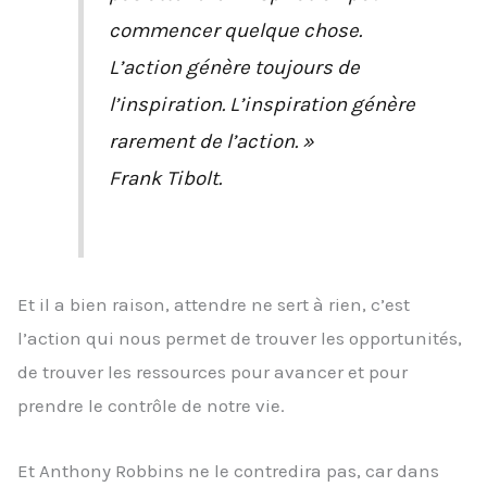
commencer quelque chose.
L’action génère toujours de
l’inspiration. L’inspiration génère
rarement de l’action. »
Frank Tibolt.
Et il a bien raison, attendre ne sert à rien, c’est
l’action qui nous permet de trouver les opportunités,
de trouver les ressources pour avancer et pour
prendre le contrôle de notre vie.
Et Anthony Robbins ne le contredira pas, car dans