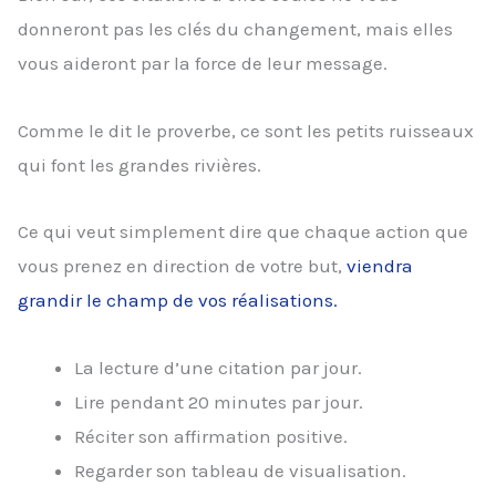
donneront pas les clés du changement, mais elles
vous aideront par la force de leur message.
Comme le dit le proverbe, ce sont les petits ruisseaux
qui font les grandes rivières.
Ce qui veut simplement dire que chaque action que
vous prenez en direction de votre but,
viendra
grandir le champ de vos réalisations.
La lecture d’une citation par jour.
Lire pendant 20 minutes par jour.
Réciter son affirmation positive.
Regarder son tableau de visualisation.