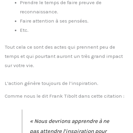
Prendre le temps de faire preuve de
reconnaissance.
Faire attention à ses pensées.
Etc.
Tout cela ce sont des actes qui prennent peu de
temps et qui pourtant auront un très grand impact
sur votre vie.
L’action génère toujours de l’inspiration.
Comme nous le dit Frank Tibolt dans cette citation :
« Nous devrions apprendre à ne
pas attendre l’inspiration pour