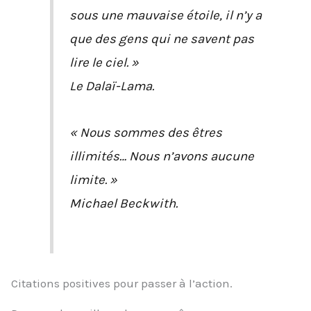
sous une mauvaise étoile, il n’y a
que des gens qui ne savent pas
lire le ciel. »
Le Dalaï-Lama.
« Nous sommes des êtres
illimités… Nous n’avons aucune
limite. »
Michael Beckwith.
Citations positives pour passer à l’action.