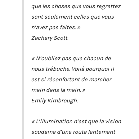
que les choses que vous regrettez
sont seulement celles que vous
n’avez pas faites. »
Zachary Scott.
« N’oubliez pas que chacun de
nous trébuche. Voilà pourquoi il
est si réconfortant de marcher
main dans la main. »
Emily Kimbrough.
« L’illumination n’est que la vision
soudaine d’une route lentement