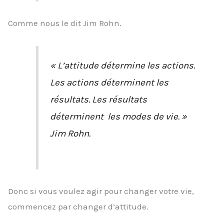
Comme nous le dit Jim Rohn.
« L’attitude détermine les actions.
Les actions déterminent les
résultats. Les résultats
déterminent les modes de vie. »
Jim Rohn.
Donc si vous voulez agir pour changer votre vie,
commencez par changer d’attitude.