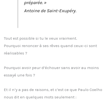
préparée. »
Antoine de Saint-Exupéry.
Tout est possible si tu le veux vraiment.
Pourquoi renoncer à ses rêves quand ceux-ci sont
réalisables ?
Pourquoi avoir peur d’échouer sans avoir au moins
essayé une fois ?
Et il n’y a pas de raisons, et c’est ce que Paulo Coelho
nous dit en quelques mots seulement :