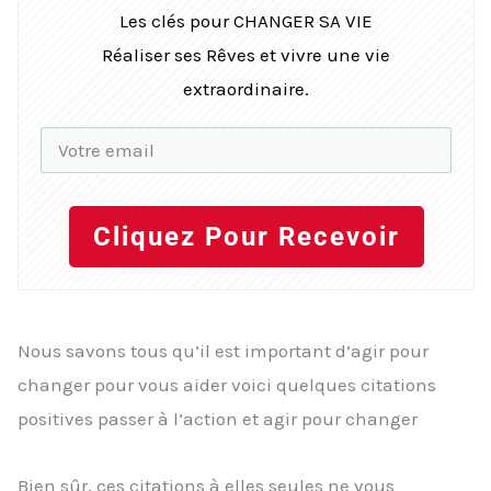
Les clés pour CHANGER SA VIE
Réaliser ses Rêves et vivre une vie
extraordinaire.
Cliquez Pour Recevoir
Nous savons tous qu’il est important d’agir pour
changer pour vous aider voici quelques citations
positives passer à l’action et agir pour changer
Bien sûr, ces citations à elles seules ne vous