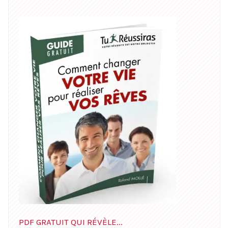
PDF GRATUIT QUI RÉVÈLE...