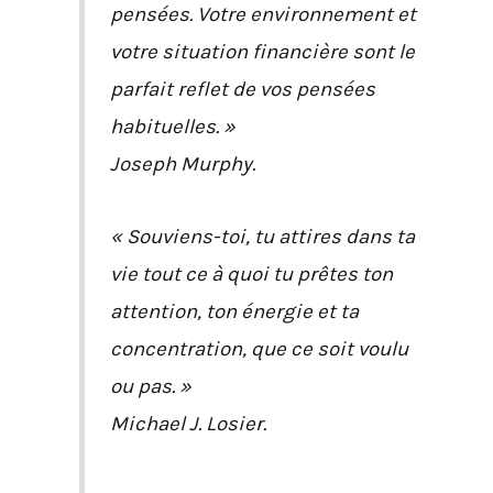
pensées. Votre environnement et
votre situation financière sont le
parfait reflet de vos pensées
habituelles. »
Joseph Murphy.
« Souviens-toi, tu attires dans ta
vie tout ce à quoi tu prêtes ton
attention, ton énergie et ta
concentration, que ce soit voulu
ou pas. »
Michael J. Losier.