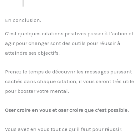
En conclusion.
C’est quelques citations positives passer à l’action et
agir pour changer sont des outils pour réussir à
atteindre ses objectifs.
Prenez le temps de découvrir les messages puissant
cachés dans chaque citation, il vous seront très utile
pour booster votre mental.
Oser croire en vous et oser croire que c’est possible.
Vous avez en vous tout ce qu’il faut pour réussir.