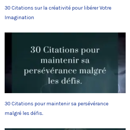
30 Citations sur la créativité pour libérer Votre
Imagination
30 Citations pour maintenir sa persévérance
malgré les défis.