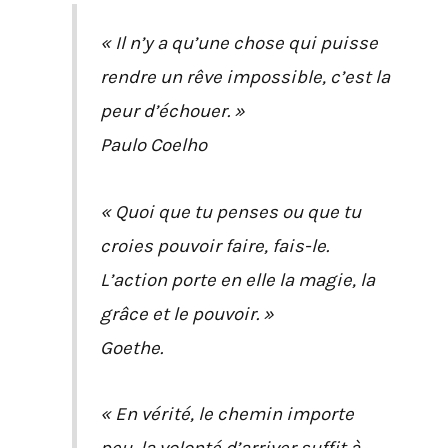
« Il n’y a qu’une chose qui puisse
rendre un rêve impossible, c’est la
peur d’échouer. »
Paulo Coelho
« Quoi que tu penses ou que tu
croies pouvoir faire, fais-le.
L’action porte en elle la magie, la
grâce et le pouvoir. »
Goethe.
« En vérité, le chemin importe