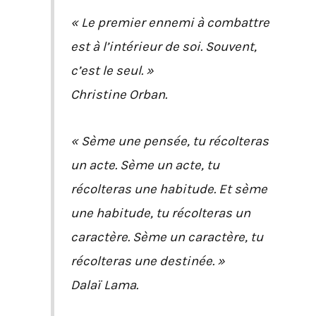
« Le premier ennemi à combattre
est à l’intérieur de soi. Souvent,
c’est le seul. »
Christine Orban.
« Sème une pensée, tu récolteras
un acte. Sème un acte, tu
récolteras une habitude. Et sème
une habitude, tu récolteras un
caractère. Sème un caractère, tu
récolteras une destinée. »
Dalaï Lama.