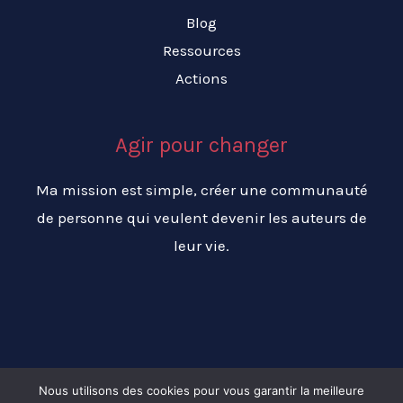
Blog
Ressources
Actions
Agir pour changer
Ma mission est simple, créer une communauté
de personne qui veulent devenir les auteurs de
leur vie.
Nous utilisons des cookies pour vous garantir la meilleure