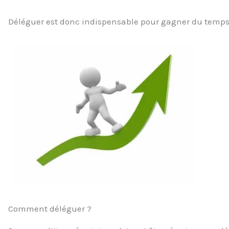
Déléguer est donc indispensable pour gagner du temps e
Comment déléguer ?