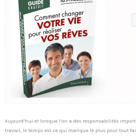
Aujourd’hui et lorsque l’on a des responsabilités impo
travail, le temps est ce qui manque le plus pour tout fai