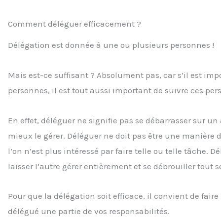
Comment déléguer efficacement ?
Délégation est donnée à une ou plusieurs personnes !
Mais est-ce suffisant ? Absolument pas, car s’il est impo
personnes, il est tout aussi important de suivre ces per
En effet, déléguer ne signifie pas se débarrasser sur u
mieux le gérer. Déléguer ne doit pas être une manière d
l’on n’est plus intéressé par faire telle ou telle tâche. 
laisser l’autre gérer entièrement et se débrouiller tout s
Pour que la délégation soit efficace, il convient de fai
délégué une partie de vos responsabilités.