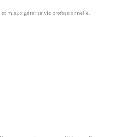
t mieux gérer sa vie professionnelle.