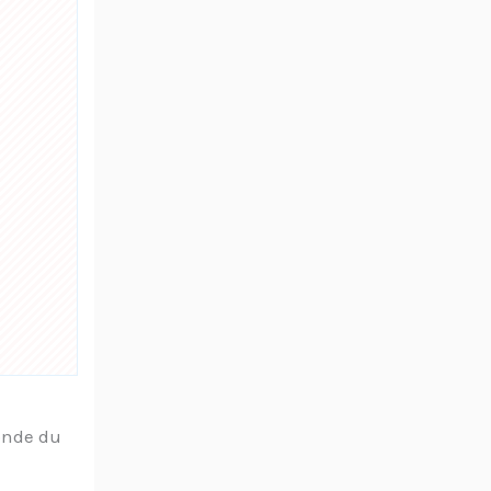
monde du