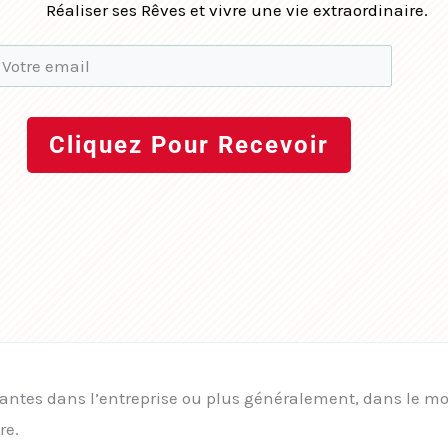
Réaliser ses Rêves et vivre une vie extraordinaire.
Cliquez Pour Recevoir
rtantes dans l’entreprise ou plus généralement, dans le 
re.