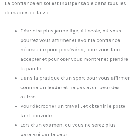
La confiance en soi est indispensable dans tous les
domaines de la vie.
Dès votre plus jeune âge, à l’école, où vous
pourrez vous affirmer et avoir la confiance
nécessaire pour persévérer, pour vous faire
accepter et pour oser vous montrer et prendre
la parole.
Dans la pratique d’un sport pour vous affirmer
comme un leader et ne pas avoir peur des
autres.
Pour décrocher un travail, et obtenir le poste
tant convoité.
Lors d’un examen, ou vous ne serez plus
paralysé par la peur.