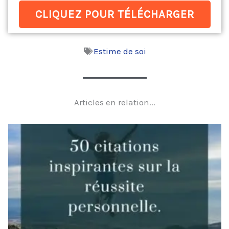
CLIQUEZ POUR TÉLÉCHARGER
Estime de soi
Articles en relation...