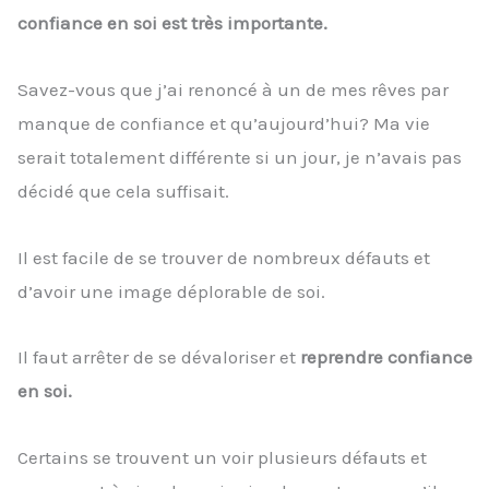
confiance en soi est très importante.
Savez-vous que j’ai renoncé à un de mes rêves par
manque de confiance et qu’aujourd’hui? Ma vie
serait totalement différente si un jour, je n’avais pas
décidé que cela suffisait.
Il est facile de se trouver de nombreux défauts et
d’avoir une image déplorable de soi.
Il faut arrêter de se dévaloriser et
reprendre confiance
en soi.
Certains se trouvent un voir plusieurs défauts et