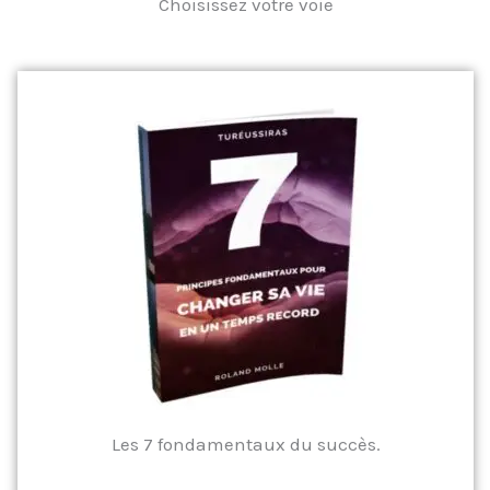
Choisissez votre voie
Les 7 fondamentaux du succès.