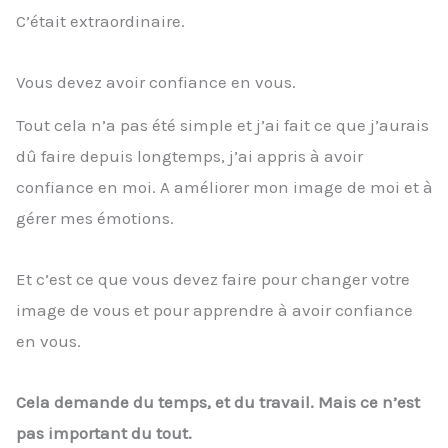
C’était extraordinaire.
Vous devez avoir confiance en vous.
Tout cela n’a pas été simple et j’ai fait ce que j’aurais
dû faire depuis longtemps, j’ai appris à avoir
confiance en moi. A améliorer mon image de moi et à
gérer mes émotions.
Et c’est ce que vous devez faire pour changer votre
image de vous et pour apprendre à avoir confiance
en vous.
Cela demande du temps, et du travail. Mais ce n’est
pas important du tout.