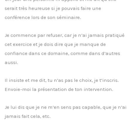
serait très heureuse si je pouvais faire une
conférence lors de son séminaire.
Je commence par refuser, car je n’ai jamais pratiqué
cet exercice et je dois dire que je manque de
confiance dans ce domaine, comme dans d’autres
aussi.
Il insiste et me dit, tu n’as pas le choix, je t’inscris.
Envoie-moi la présentation de ton intervention.
Je lui dis que je ne m’en sens pas capable, que je n’ai
jamais fait cela, etc.