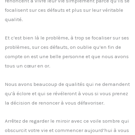
renoncent à vivre leur vie simplement parce qu’ils se
focalisent sur ces défauts et plus sur leur véritable
qualité.
Et c’est bien là le problème, à trop se focaliser sur ses
problèmes, sur ces défauts, on oublie qu’en fin de
compte on est une belle personne et que nous avons
tous un cœur en or.
Nous avons beaucoup de qualités qui ne demandent
qu’à éclore et qui se révéleront à vous si vous prenez
la décision de renoncer à vous défavoriser.
Arrêtez de regarder le miroir avec ce voile sombre qui
obscurcit votre vie et commencer aujourd’hui à vous