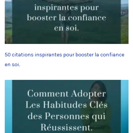
50 citations inspirantes pour booster la confiance
en soi.