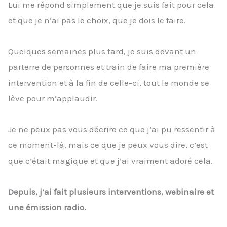
Lui me répond simplement que je suis fait pour cela
et que je n’ai pas le choix, que je dois le faire.
Quelques semaines plus tard, je suis devant un
parterre de personnes et train de faire ma première
intervention et à la fin de celle-ci, tout le monde se
lève pour m’applaudir.
Je ne peux pas vous décrire ce que j’ai pu ressentir à
ce moment-là, mais ce que je peux vous dire, c’est
que c’était magique et que j’ai vraiment adoré cela.
Depuis, j’ai fait plusieurs interventions, webinaire et
une émission radio.