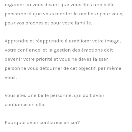
regarder en vous disant que vous êtes une belle
personne et que vous méritez le meilleur pour vous,
pour vos proches et pour votre famille.
Apprendre et réapprendre à améliorer votre image,
votre confiance, et la gestion des émotions doit
devenir votre priorité et vous ne devez laisser
personne vous détourner de cet objectif, par même
vous.
Vous êtes une belle personne, qui doit avoir
confiance en elle.
Pourquoi avoir confiance en soi?