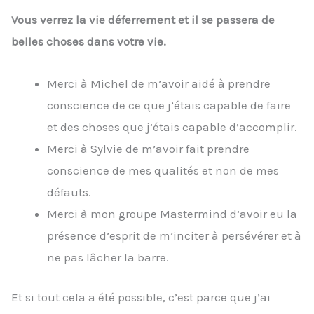
Vous verrez la vie déferrement et il se passera de
belles choses dans votre vie.
Merci à Michel de m’avoir aidé à prendre
conscience de ce que j’étais capable de faire
et des choses que j’étais capable d’accomplir.
Merci à Sylvie de m’avoir fait prendre
conscience de mes qualités et non de mes
défauts.
Merci à mon groupe Mastermind d’avoir eu la
présence d’esprit de m’inciter à persévérer et à
ne pas lâcher la barre.
Et si tout cela a été possible, c’est parce que j’ai