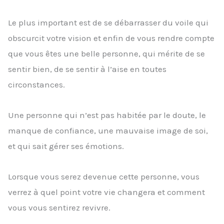
Le plus important est de se débarrasser du voile qui
obscurcit votre vision et enfin de vous rendre compte
que vous êtes une belle personne, qui mérite de se
sentir bien, de se sentir à l’aise en toutes
circonstances.
Une personne qui n’est pas habitée par le doute, le
manque de confiance, une mauvaise image de soi,
et qui sait gérer ses émotions.
Lorsque vous serez devenue cette personne, vous
verrez à quel point votre vie changera et comment
vous vous sentirez revivre.