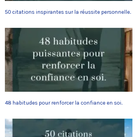
50 citations inspirantes sur la réussite personnelle.
48 habitudes pour renforcer la confiance en soi.