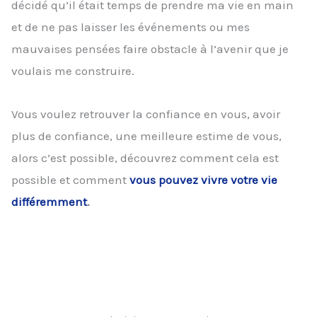
décidé qu’il était temps de prendre ma vie en main
et de ne pas laisser les événements ou mes
mauvaises pensées faire obstacle à l’avenir que je
voulais me construire.
Vous voulez retrouver la confiance en vous, avoir
plus de confiance, une meilleure estime de vous,
alors c’est possible, découvrez comment cela est
possible et comment
vous pouvez vivre votre vie
différemment
.