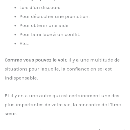
Lors d’un discours.
Pour décrocher une promotion.
Pour obtenir une aide.
Pour faire face à un conflit.
Etc…
Comme vous pouvez le voir,
il y a une multitude de
situations pour laquelle, la confiance en soi est
indispensable.
Et il y en a une autre qui est certainement une des
plus importantes de votre vie, la rencontre de l’âme
sœur.