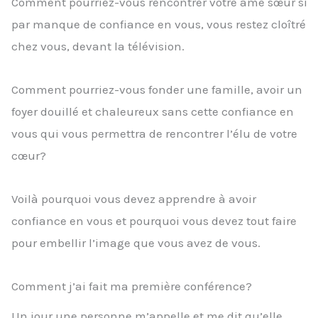
Comment pourriez-vous rencontrer votre âme sœur si
par manque de confiance en vous, vous restez cloîtré
chez vous, devant la télévision.
Comment pourriez-vous fonder une famille, avoir un
foyer douillé et chaleureux sans cette confiance en
vous qui vous permettra de rencontrer l’élu de votre
cœur?
Voilà pourquoi vous devez apprendre à avoir
confiance en vous et pourquoi vous devez tout faire
pour embellir l’image que vous avez de vous.
Comment j’ai fait ma première conférence?
Un jour une personne m’appelle et me dit qu’elle