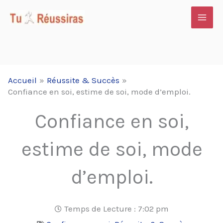
Aller
au
contenu
Accueil
Réussite & Succès
Confiance en soi, estime de soi, mode d’emploi.
Confiance en soi,
estime de soi, mode
d’emploi.
Temps de Lecture :
7:02 pm