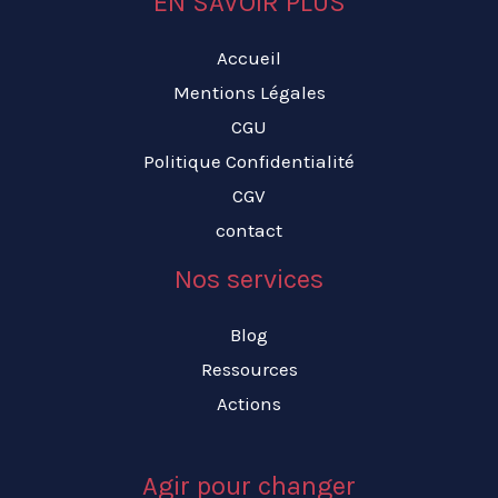
EN SAVOIR PLUS
Accueil
Mentions Légales
CGU
Politique Confidentialité
CGV
contact
Nos services
Blog
Ressources
Actions
Agir pour changer