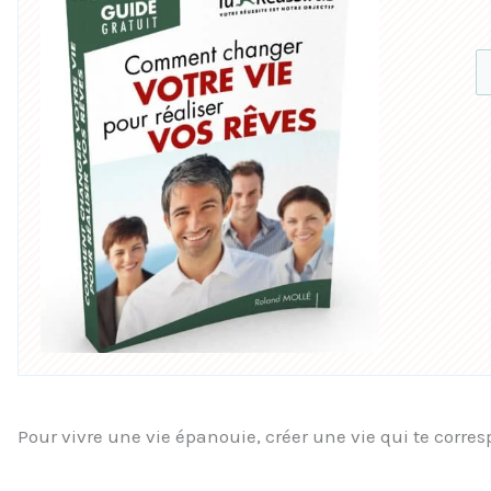
Pour vivre une vie épanouie, créer une vie qui te corres