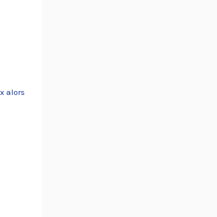
x alors