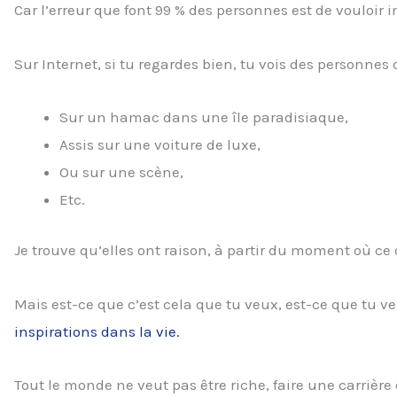
Car l’erreur que font 99 % des personnes est de vouloir im
Sur Internet, si tu regardes bien, tu vois des personnes 
Sur un hamac dans une île paradisiaque,
Assis sur une voiture de luxe,
Ou sur une scène,
Etc.
Je trouve qu’elles ont raison, à partir du moment où ce 
Mais est-ce que c’est cela que tu veux, est-ce que tu 
inspirations dans la vie.
Tout le monde ne veut pas être riche, faire une carrière 