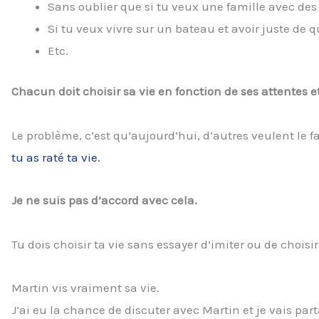
Sans oublier que si tu veux une famille avec des 
Si tu veux vivre sur un bateau et avoir juste de q
Etc.
Chacun doit choisir sa vie en fonction de ses attentes e
Le problème, c’est qu’aujourd’hui, d’autres veulent le fa
tu as raté ta vie.
Je ne suis pas d’accord avec cela.
Tu dois choisir ta vie sans essayer d’imiter ou de choisi
Martin vis vraiment sa vie.
J’ai eu la chance de discuter avec Martin et je vais par