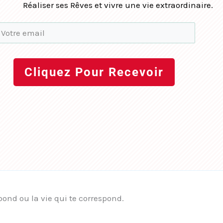
Réaliser ses Rêves et vivre une vie extraordinaire.
Cliquez Pour Recevoir
pond ou la vie qui te correspond.