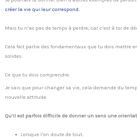
créer la vie qui leur correspond.
Mais tu n’as pas de temps à perdre, car c’est à toi de dé
Cela fait partie des fondamentaux que tu dois mettre en
solides.
Ce que tu dois comprendre.
Je sais que pour changer sa vie, cela demande du tem
nouvelle attitude.
Qu’il est parfois difficile de donner un sens une orientati
Lorsque l’on doute de tout.