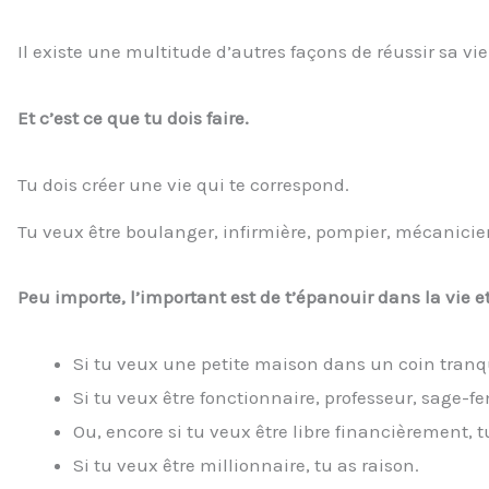
Il existe une multitude d’autres façons de réussir sa vie
Et c’est ce que tu dois faire.
Tu dois créer une vie qui te correspond.
Tu veux être boulanger, infirmière, pompier, mécanicie
Peu importe, l’important est de t’épanouir dans la vie e
Si tu veux une petite maison dans un coin tranqu
Si tu veux être fonctionnaire, professeur, sage-fe
Ou, encore si tu veux être libre financièrement, t
Si tu veux être millionnaire, tu as raison.