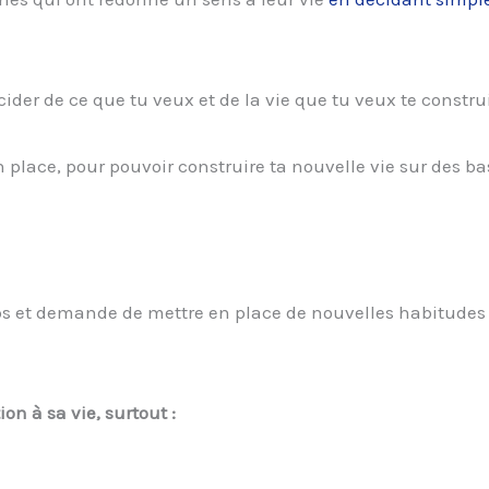
cider de ce que tu veux et de la vie que tu veux te construi
 place, pour pouvoir construire ta nouvelle vie sur des ba
ps et demande de mettre en place de nouvelles habitudes
on à sa vie, surtout :