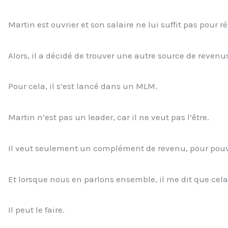
Martin est ouvrier et son salaire ne lui suffit pas pour 
Alors, il a décidé de trouver une autre source de revenu
Pour cela, il s’est lancé dans un MLM.
Martin n’est pas un leader, car il ne veut pas l’être.
Il veut seulement un complément de revenu, pour pouvoir
Et lorsque nous en parlons ensemble, il me dit que cela l
Il peut le faire.