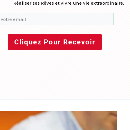
Réaliser ses Rêves et vivre une vie extraordinaire.
Cliquez Pour Recevoir