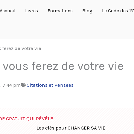
Accueil
Livres
Formations
Blog
Le Code des 1
 ferez de votre vie
vous ferez de votre vie
 :
7:44 pm
Citations et Pensees
DF GRATUIT QUI RÉVÈLE...
Les clés pour CHANGER SA VIE