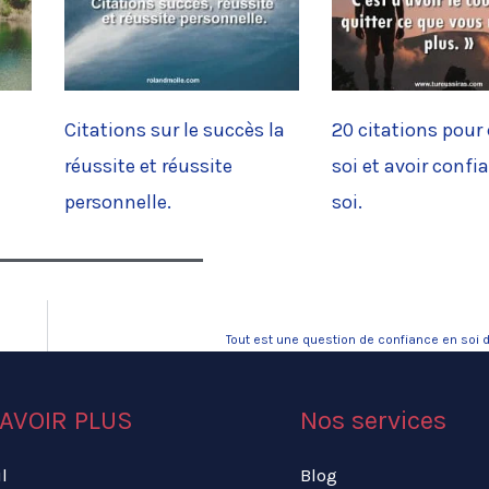
Citations sur le succès la
20 citations pour 
réussite et réussite
soi et avoir confi
personnelle.
soi.
Tout est une question de confiance en soi d
AVOIR PLUS
Nos services
l
Blog