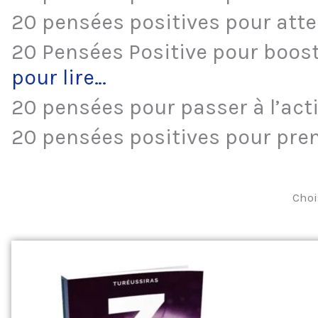
20 pensées positives pour atte
20 Pensées Positive pour booste
pour lire…
20 pensées pour passer à l’act
20 pensées positives pour pren
Choi