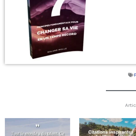
Artic