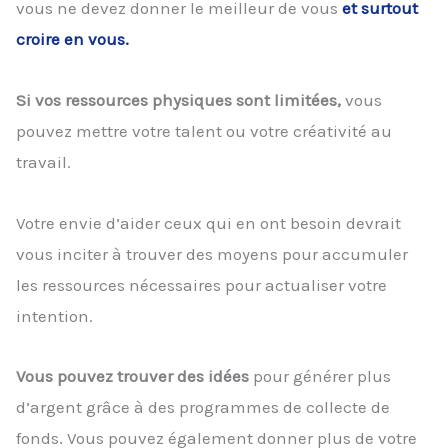
vous ne devez donner le meilleur de vous
et surtout
croire en vous.
Si vos ressources physiques sont limitées,
vous
pouvez mettre votre talent ou votre créativité au
travail.
Votre envie d’aider ceux qui en ont besoin devrait
vous inciter à trouver des moyens pour accumuler
les ressources nécessaires pour actualiser votre
intention.
Vous pouvez trouver des idées
pour générer plus
d’argent grâce à des programmes de collecte de
fonds. Vous pouvez également donner plus de votre