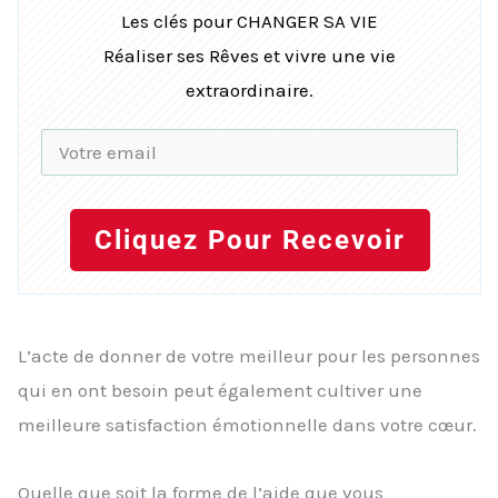
Les clés pour CHANGER SA VIE
Réaliser ses Rêves et vivre une vie
extraordinaire.
Cliquez Pour Recevoir
L’acte de donner de votre meilleur pour les personnes
qui en ont besoin peut également cultiver une
meilleure satisfaction émotionnelle dans votre cœur.
Quelle que soit la forme de l’aide que vous