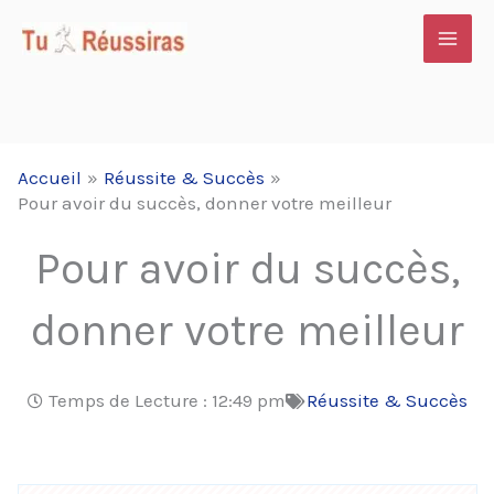
Aller
au
contenu
Accueil
Réussite & Succès
Pour avoir du succès, donner votre meilleur
Pour avoir du succès,
donner votre meilleur
Temps de Lecture :
12:49 pm
Réussite & Succès