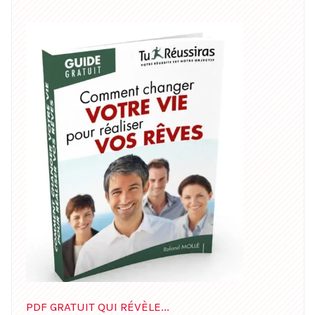
PDF GRATUIT QUI RÉVÈLE...