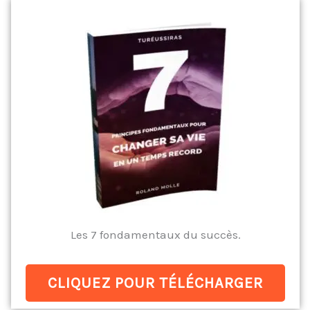
Les 7 fondamentaux du succès.
CLIQUEZ POUR TÉLÉCHARGER