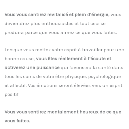
Vous vous sentirez revitalisé et plein d’énergie,
vous
deviendrez plus enthousiastes et tout ceci se
produira parce que vous aimez ce que vous faites.
Lorsque vous mettez votre esprit à travailler pour une
bonne cause,
vous êtes réellement à l’écoute et
activerez une puissance
qui favorisera la santé dans
tous les coins de votre être physique, psychologique
et affectif. Vos émotions seront élevées vers un esprit
positif.
Vous vous sentirez mentalement heureux de ce que
vous faites.