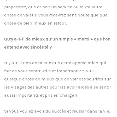
proposerez, que ce soit un service ou toute autre
chose de valeur, vous recevrez sans doute quelque
chose de bien mieux en retour.
Qu’y a-t-il de mieux qu’un simple « merci » que l’on
entend avec sincérité ?
N’y a-t-il rien de mieux que cette appréciation qui
fait de vous sentir utile et important ? Y a-t-il
quelque chose de mieux que de voir des sourires sur
les visages des autres pour les avoir aidés à se sentir
aussi importants et pris en charge ?
Si vous voulez avoir du succès et réussir dans la vie,