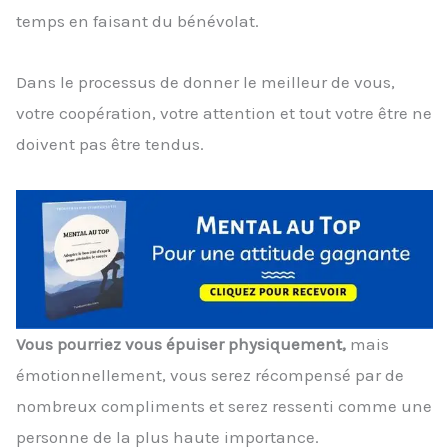
temps en faisant du bénévolat.
Dans le processus de donner le meilleur de vous,
votre coopération, votre attention et tout votre être ne
doivent pas être tendus.
Vous pourriez vous épuiser physiquement,
mais
émotionnellement, vous serez récompensé par de
nombreux compliments et serez ressenti comme une
personne de la plus haute importance.