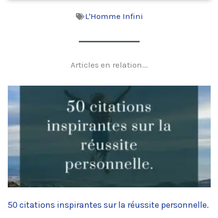
L'Homme Infini
Articles en relation...
50 citations inspirantes sur la réussite personnelle.