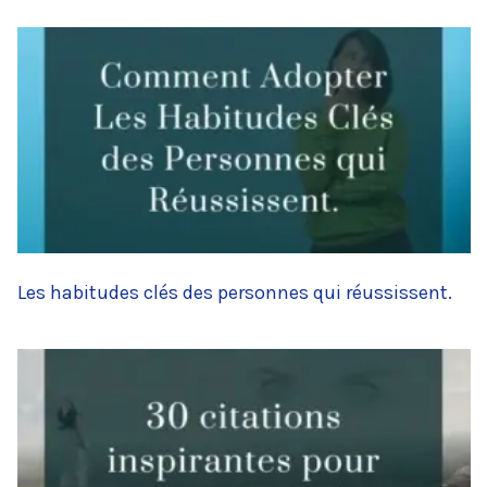
Les habitudes clés des personnes qui réussissent.