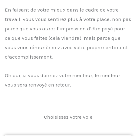
En faisant de votre mieux dans le cadre de votre
travail, vous vous sentirez plus à votre place, non pas
parce que vous aurez l’impression d’être payé pour
ce que vous faites (cela viendra), mais parce que
vous vous rémunèrerez avec votre propre sentiment
d’accomplissement.
Oh oui, si vous donnez votre meilleur, le meilleur
vous sera renvoyé en retour.
Choisissez votre voie