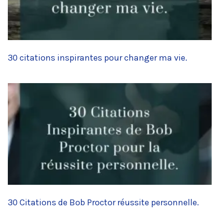
30 citations inspirantes pour changer ma vie.
30 Citations de Bob Proctor réussite personnelle.