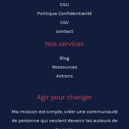
CGU
Politique Confidentialité
CGV
contact
Nos services
Blog
Ressources
Actions
Agir pour changer
Ma mission est simple, créer une communauté
de personne qui veulent devenir les auteurs de