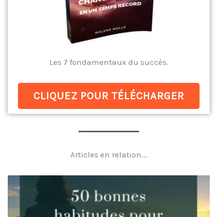
Les 7 fondamentaux du succès.
CLIQUEZ POUR TÉLÉCHARGER
Articles en relation...