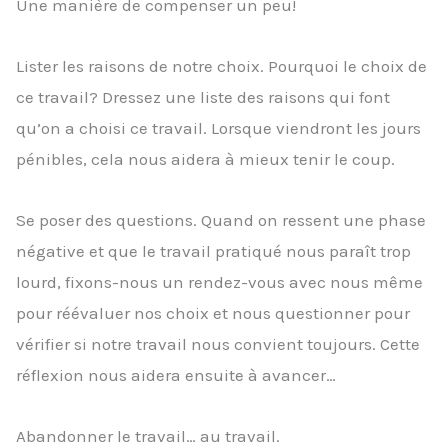
Une manière de compenser un peu!
Lister les raisons de notre choix. Pourquoi le choix de
ce travail? Dressez une liste des raisons qui font
qu’on a choisi ce travail. Lorsque viendront les jours
pénibles, cela nous aidera à mieux tenir le coup.
Se poser des questions. Quand on ressent une phase
négative et que le travail pratiqué nous paraît trop
lourd, fixons-nous un rendez-vous avec nous même
pour réévaluer nos choix et nous questionner pour
vérifier si notre travail nous convient toujours. Cette
réflexion nous aidera ensuite à avancer…
Abandonner le travail… au travail.