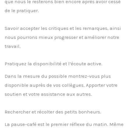
que nous le resterons bien encore après avoir cessé
de le pratiquer.
Savoir accepter les critiques et les remarques, ainsi
nous pourrons mieux progresser et améliorer notre
travail.
Pratiquez la disponibilité et l’écoute active.
Dans la mesure du possible montrez-vous plus
disponible auprès de vos collègues. Apporter votre
soutien et votre assistance aux autres.
Rechercher et récolter des petits bonheurs.
La pause-café est le premier réflexe du matin. Même