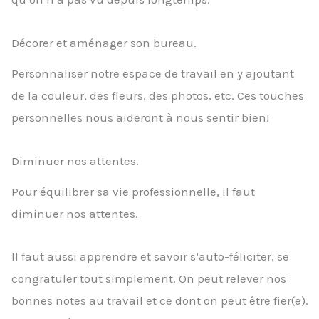
Décorer et aménager son bureau.
Personnaliser notre espace de travail en y ajoutant
de la couleur, des fleurs, des photos, etc. Ces touches
personnelles nous aideront à nous sentir bien!
Diminuer nos attentes.
Pour équilibrer sa vie professionnelle, il faut
diminuer nos attentes.
Il faut aussi apprendre et savoir s’auto-féliciter, se
congratuler tout simplement. On peut relever nos
bonnes notes au travail et ce dont on peut être fier(e).