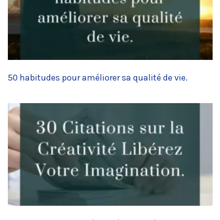
50 habitudes pour améliorer sa qualité de vie.