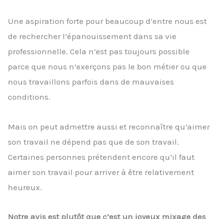
Une aspiration forte pour beaucoup d’entre nous est
de rechercher l’épanouissement dans sa vie
professionnelle. Cela n’est pas toujours possible
parce que nous n’exerçons pas le bon métier ou que
nous travaillons parfois dans de mauvaises
conditions.
Mais on peut admettre aussi et reconnaître qu’aimer
son travail ne dépend pas que de son travail.
Certaines personnes prétendent encore qu’il faut
aimer son travail pour arriver à être relativement
heureux.
Notre avis est plutôt que c’est un joyeux mixage des