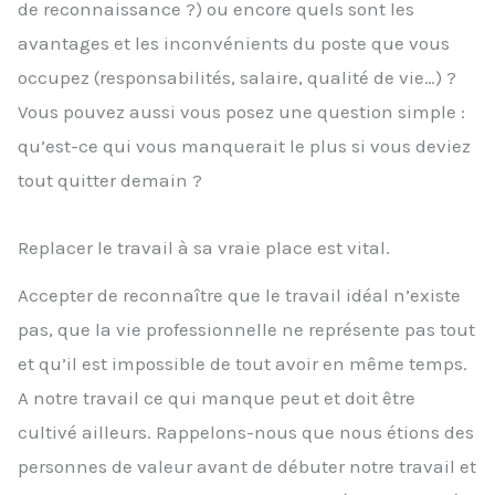
de reconnaissance ?) ou encore quels sont les
avantages et les inconvénients du poste que vous
occupez (responsabilités, salaire, qualité de vie…) ?
Vous pouvez aussi vous posez une question simple :
qu’est-ce qui vous manquerait le plus si vous deviez
tout quitter demain ?
Replacer le travail à sa vraie place est vital.
Accepter de reconnaître que le travail idéal n’existe
pas, que la vie professionnelle ne représente pas tout
et qu’il est impossible de tout avoir en même temps.
A notre travail ce qui manque peut et doit être
cultivé ailleurs. Rappelons-nous que nous étions des
personnes de valeur avant de débuter notre travail et