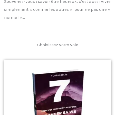
Souvenez-vous : savoir être heureux, c’est aussi vivre
simplement « comme les autres », pour ne pas dire «
normal »…
Choisissez votre voie