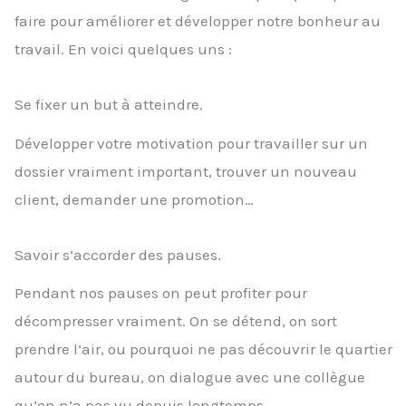
faire pour améliorer et développer notre bonheur au
travail. En voici quelques uns :
Se fixer un but à atteindre.
Développer votre motivation pour travailler sur un
dossier vraiment important, trouver un nouveau
client, demander une promotion…
Savoir s’accorder des pauses.
Pendant nos pauses on peut profiter pour
décompresser vraiment. On se détend, on sort
prendre l’air, ou pourquoi ne pas découvrir le quartier
autour du bureau, on dialogue avec une collègue
qu’on n’a pas vu depuis longtemps.