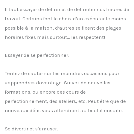
Il faut essayer de définir et de délimiter nos heures de
travail. Certains font le choix d’en exécuter le moins
possible à la maison, d’autres se fixent des plages
horaires fixes mais surtout… les respectent!
Essayer de se perfectionner.
Tentez de sauter sur les moindres occasions pour
«apprendre» davantage. Suivez de nouvelles
formations, ou encore des cours de
perfectionnement, des ateliers, etc. Peut être que de
nouveaux défis vous attendront au boulot ensuite.
Se divertir et s’amuser.