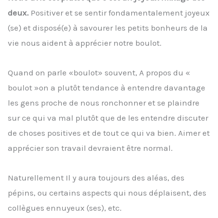
deux.
Positiver et se sentir fondamentalement joyeux
(se) et disposé(e) à savourer les petits bonheurs de la
vie nous aident à apprécier notre boulot.
Quand on parle «boulot» souvent, A propos du «
boulot »on a plutôt tendance à entendre davantage
les gens proche de nous ronchonner et se plaindre
sur ce qui va mal plutôt que de les entendre discuter
de choses positives et de tout ce qui va bien. Aimer et
apprécier son travail devraient être normal.
Naturellement Il y aura toujours des aléas, des
pépins, ou certains aspects qui nous déplaisent, des
collègues ennuyeux (ses), etc.