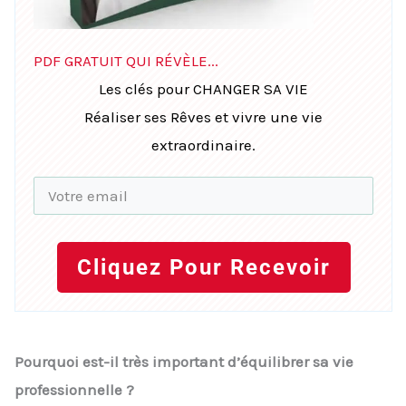
PDF GRATUIT QUI RÉVÈLE...
Les clés pour CHANGER SA VIE
Réaliser ses Rêves et vivre une vie
extraordinaire.
Cliquez Pour Recevoir
Pourquoi est-il très important d’équilibrer sa vie
professionnelle ?