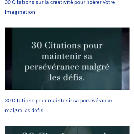
30 Citations sur la créativité pour libérer Votre
Imagination
30 Citations pour maintenir sa persévérance
malgré les défis.