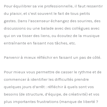
Pour équilibrer sa vie professionnelle, il faut ressentir
du plaisir, et c’est souvent le fait de tous petits
gestes. Dans l’ascenseur échangez des sourires, des
discussions ou une balade avec des collègues avec
qui on va tisser des liens, ou écoutez de la musique
entraînante en faisant nos tâches, etc.
Parvenir à mieux réfléchir en faisant un pas de côté.
Pour mieux vous permettre de casser le rythme et de
commencer à identifier les difficultés prendre
quelques jours d’arrêt : réfléchir à quels sont vos
besoins (de structure, d’équipe, de créativité) et vos
plus importantes frustrations (manque de liberté ?