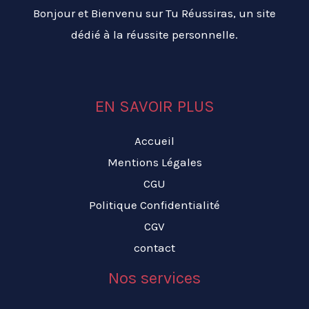
Bonjour et Bienvenu sur Tu Réussiras, un site
dédié à la réussite personnelle.
EN SAVOIR PLUS
Accueil
Mentions Légales
CGU
Politique Confidentialité
CGV
contact
Nos services