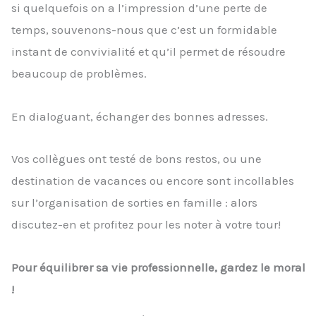
si quelquefois on a l’impression d’une perte de
temps, souvenons-nous que c’est un formidable
instant de convivialité et qu’il permet de résoudre
beaucoup de problèmes.
En dialoguant, échanger des bonnes adresses.
Vos collègues ont testé de bons restos, ou une
destination de vacances ou encore sont incollables
sur l’organisation de sorties en famille : alors
discutez-en et profitez pour les noter à votre tour!
Pour équilibrer sa vie professionnelle, gardez le moral
!