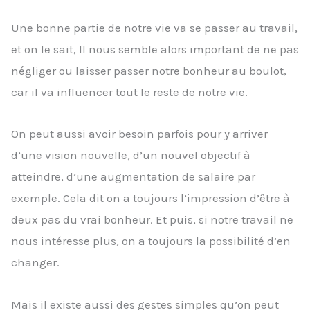
Une bonne partie de notre vie va se passer au travail,
et on le sait, Il nous semble alors important de ne pas
négliger ou laisser passer notre bonheur au boulot,
car il va influencer tout le reste de notre vie.
On peut aussi avoir besoin parfois pour y arriver
d’une vision nouvelle, d’un nouvel objectif à
atteindre, d’une augmentation de salaire par
exemple. Cela dit on a toujours l’impression d’être à
deux pas du vrai bonheur. Et puis, si notre travail ne
nous intéresse plus, on a toujours la possibilité d’en
changer.
Mais il existe aussi des gestes simples qu’on peut