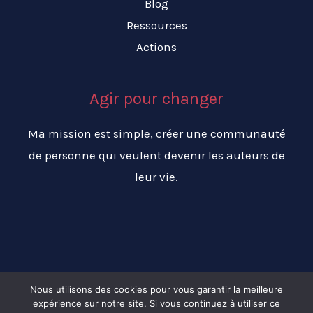
Blog
Ressources
Actions
Agir pour changer
Ma mission est simple, créer une communauté
de personne qui veulent devenir les auteurs de
leur vie.
Nous utilisons des cookies pour vous garantir la meilleure
expérience sur notre site. Si vous continuez à utiliser ce