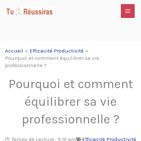
Aller
au
contenu
Accueil
Efficacité Productivité
Pourquoi et comment équilibrer sa vie
professionnelle ?
Pourquoi et comment
équilibrer sa vie
professionnelle ?
Temps de Lecture :
5:12 am
Efficacité Productivité