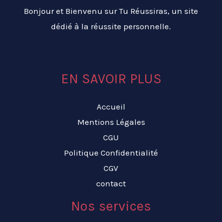
Bonjour et Bienvenu sur Tu Réussiras, un site
dédié à la réussite personnelle.
EN SAVOIR PLUS
Accueil
Mentions Légales
CGU
Politique Confidentialité
CGV
contact
Nos services