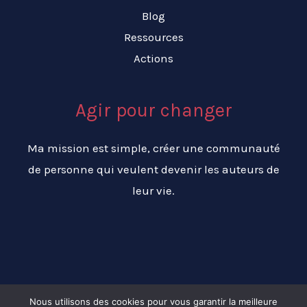
Blog
Ressources
Actions
Agir pour changer
Ma mission est simple, créer une communauté
de personne qui veulent devenir les auteurs de
leur vie.
Nous utilisons des cookies pour vous garantir la meilleure