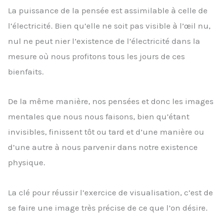
La puissance de la pensée est assimilable à celle de
l’électricité. Bien qu’elle ne soit pas visible à l’œil nu,
nul ne peut nier l’existence de l’électricité dans la
mesure où nous profitons tous les jours de ces
bienfaits.
De la même manière, nos pensées et donc les images
mentales que nous nous faisons, bien qu’étant
invisibles, finissent tôt ou tard et d’une manière ou
d’une autre à nous parvenir dans notre existence
physique.
La clé pour réussir l’exercice de visualisation, c’est de
se faire une image très précise de ce que l’on désire.