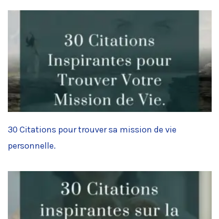
30 Citations pour trouver sa mission de vie
personnelle.