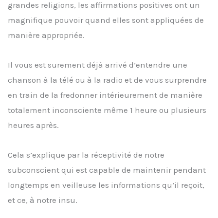
grandes religions, les affirmations positives ont un
magnifique pouvoir quand elles sont appliquées de
manière appropriée.
Il vous est surement déjà arrivé d’entendre une
chanson à la télé ou à la radio et de vous surprendre
en train de la fredonner intérieurement de manière
totalement inconsciente même 1 heure ou plusieurs
heures après.
Cela s’explique par la réceptivité de notre
subconscient qui est capable de maintenir pendant
longtemps en veilleuse les informations qu’il reçoit,
et ce, à notre insu.