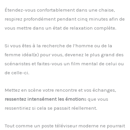
Étendez-vous confortablement dans une chaise,
respirez profondément pendant cinq minutes afin de
vous mettre dans un état de relaxation complète.
Si vous êtes à la recherche de l’homme ou de la
femme idéal(e) pour vous, devenez le plus grand des
scénaristes et faites-vous un film mental de celui ou
de celle-ci.
Mettez en scène votre rencontre et vos échanges,
ressentez intensément les émotion
s que vous
ressentiriez si cela se passait réellement.
Tout comme un poste téléviseur moderne ne pourrait