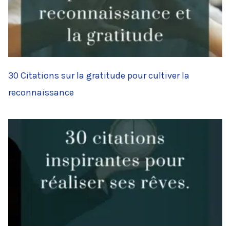
30 Citations sur la gratitude pour cultiver la
reconnaissance