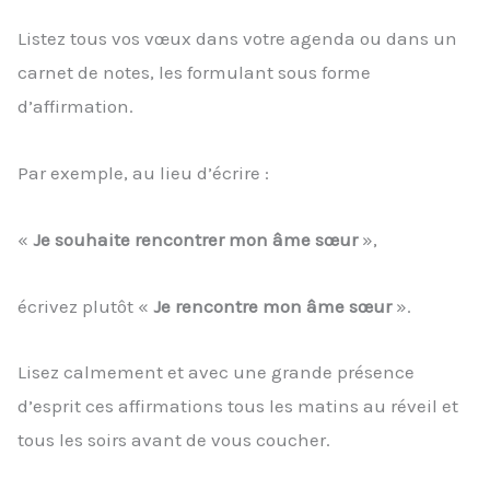
Listez tous vos vœux dans votre agenda ou dans un
carnet de notes, les formulant sous forme
d’affirmation.
Par exemple, au lieu d’écrire :
«
Je souhaite rencontrer mon âme sœur
»,
écrivez plutôt «
Je rencontre mon âme sœur
».
Lisez calmement et avec une grande présence
d’esprit ces affirmations tous les matins au réveil et
tous les soirs avant de vous coucher.