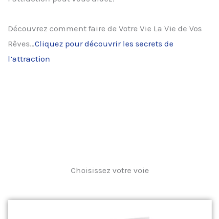
Découvrez comment faire de Votre Vie La Vie de Vos
Rêves…
Cliquez pour découvrir les secrets de
l’attraction
Choisissez votre voie