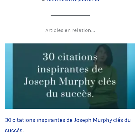
Articles en relation...
30 citations inspirantes de Joseph Murphy clés du
succès.