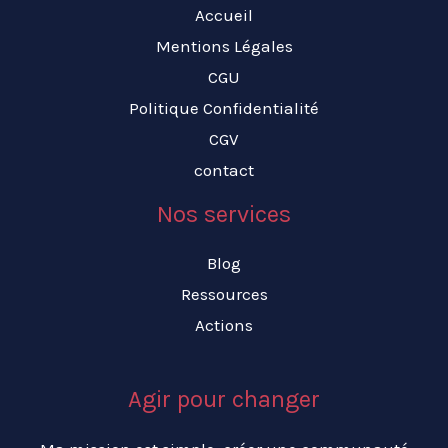
Accueil
Mentions Légales
CGU
Politique Confidentialité
CGV
contact
Nos services
Blog
Ressources
Actions
Agir pour changer