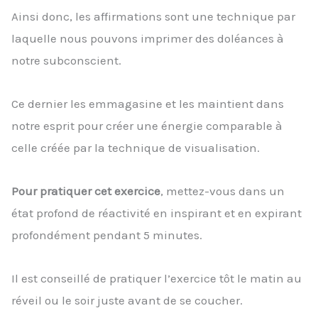
Ainsi donc, les affirmations sont une technique par
laquelle nous pouvons imprimer des doléances à
notre subconscient.
Ce dernier les emmagasine et les maintient dans
notre esprit pour créer une énergie comparable à
celle créée par la technique de visualisation.
Pour pratiquer cet exercice
, mettez-vous dans un
état profond de réactivité en inspirant et en expirant
profondément pendant 5 minutes.
Il est conseillé de pratiquer l’exercice tôt le matin au
réveil ou le soir juste avant de se coucher.