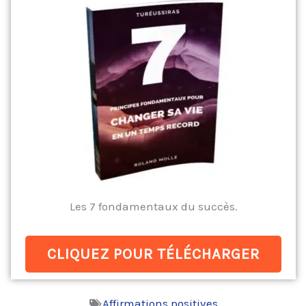
Les 7 fondamentaux du succès.
CLIQUEZ POUR TÉLÉCHARGER
Affirmations positives