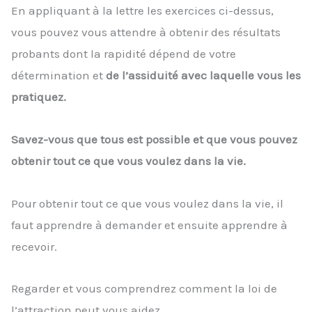
En appliquant à la lettre les exercices ci-dessus,
vous pouvez vous attendre à obtenir des résultats
probants dont la rapidité dépend de votre
détermination et
de l’assiduité avec laquelle vous les
pratiquez.
Savez-vous que tous est possible et que vous pouvez
obtenir tout ce que vous voulez dans la vie.
Pour obtenir tout ce que vous voulez dans la vie, il
faut apprendre à demander et ensuite apprendre à
recevoir.
Regarder et vous comprendrez comment la loi de
l’attraction peut vous aidez.