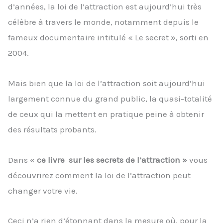
d’années, la loi de l’attraction est aujourd’hui très
célèbre à travers le monde, notamment depuis le
fameux documentaire intitulé « Le secret », sorti en
2004.
Mais bien que la loi de l’attraction soit aujourd’hui
largement connue du grand public, la quasi-totalité
de ceux qui la mettent en pratique peine à obtenir
des résultats probants.
Dans «
ce livre sur les secrets de l’attraction »
vous
découvrirez comment la loi de l’attraction peut
changer votre vie.
Ceci n’a rien d’étonnant dans la mesure où, pour la