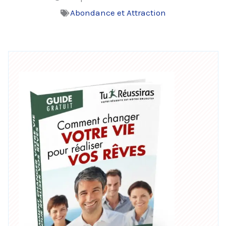
Abondance et Attraction