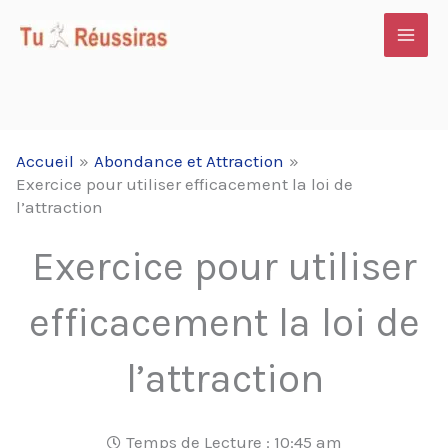
Aller
au
contenu
Accueil
Abondance et Attraction
Exercice pour utiliser efficacement la loi de
l’attraction
Exercice pour utiliser
efficacement la loi de
l’attraction
Temps de Lecture :
10:45 am