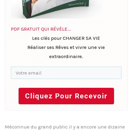
PDF GRATUIT QUI RÉVÈLE...
Les clés pour CHANGER SA VIE
Réaliser ses Rêves et vivre une vie
extraordinaire.
Cliquez Pour Recevoir
Méconnue du grand public il y a encore une dizaine