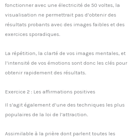
fonctionner avec une électricité de 50 voltes, la
visualisation ne permettrait pas d’obtenir des
résultats probants avec des images faibles et des
exercices sporadiques.
La répétition, la clarté de vos images mentales, et
l’intensité de vos émotions sont donc les clés pour
obtenir rapidement des résultats.
Exercice 2 : Les affirmations positives
Il s’agit également d’une des techniques les plus
populaires de la loi de l’attraction.
Assimilable à la prière dont parlent toutes les