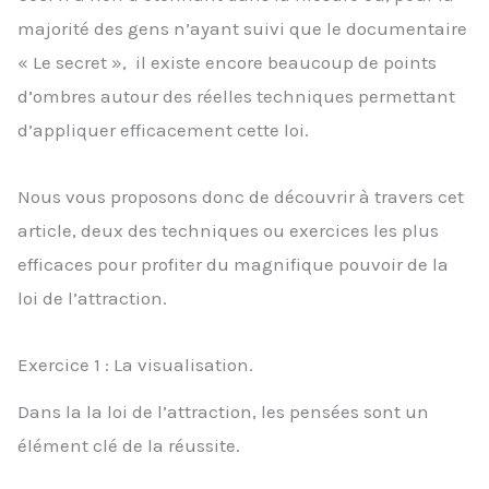
majorité des gens n’ayant suivi que le documentaire
« Le secret », il existe encore beaucoup de points
d’ombres autour des réelles techniques permettant
d’appliquer efficacement cette loi.
Nous vous proposons donc de découvrir à travers cet
article, deux des techniques ou exercices les plus
efficaces pour profiter du magnifique pouvoir de la
loi de l’attraction.
Exercice 1 : La visualisation.
Dans la la loi de l’attraction, les pensées sont un
élément clé de la réussite.