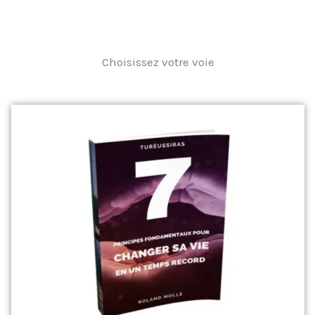
Choisissez votre voie