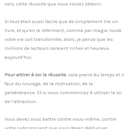
vers, cette réussite que vous voulez obtenir.
Si tout était aussi facile que de simplement lire un
livre, et qu’en le refermant, comme par magie, toute
votre vie soit transformée, alors, je pense que les
millions de lecteurs seraient riches et heureux
aujourd’hui.
Pour attirer à soi la réussite
, cela prend du temps et il
faut du courage, de la motivation, de la
persévérance. Et si vous commenciez à utiliser la loi
de l’attraction.
Vous devez vous battre contre vous-même, contre
votre subconscient que vous devez rééduquer.