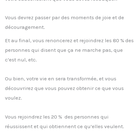
Vous devrez passer par des moments de joie et de
découragement.
Et au final, vous renoncerez et rejoindrez les 80 % des
personnes qui disent que ça ne marche pas, que
c’est nul, etc.
Ou bien, votre vie en sera transformée, et vous
découvrirez que vous pouvez obtenir ce que vous
voulez.
Vous rejoindrez les 20 % des personnes qui
réussissent et qui obtiennent ce qu’elles veulent.