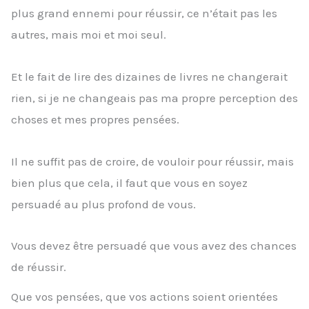
plus grand ennemi pour réussir, ce n’était pas les
autres, mais moi et moi seul.
Et le fait de lire des dizaines de livres ne changerait
rien, si je ne changeais pas ma propre perception des
choses et mes propres pensées.
Il ne suffit pas de croire, de vouloir pour réussir, mais
bien plus que cela, il faut que vous en soyez
persuadé au plus profond de vous.
Vous devez être persuadé que vous avez des chances
de réussir.
Que vos pensées, que vos actions soient orientées