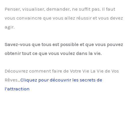
Penser, visualiser, demander, ne suffit pas. Il faut
vous convaincre que vous allez réussir et vous devez
agir.
Savez-vous que tous est possible et que vous pouvez
obtenir tout ce que vous voulez dans la vie.
Découvrez comment faire de Votre Vie La Vie de Vos
Rêves…
Cliquez pour découvrir les secrets de
l’attraction