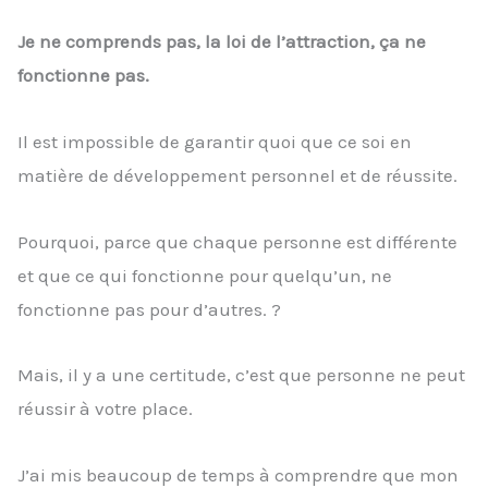
Je ne comprends pas, la loi de l’attraction, ça ne
fonctionne pas.
Il est impossible de garantir quoi que ce soi en
matière de développement personnel et de réussite.
Pourquoi, parce que chaque personne est différente
et que ce qui fonctionne pour quelqu’un, ne
fonctionne pas pour d’autres. ?
Mais, il y a une certitude, c’est que personne ne peut
réussir à votre place.
J’ai mis beaucoup de temps à comprendre que mon