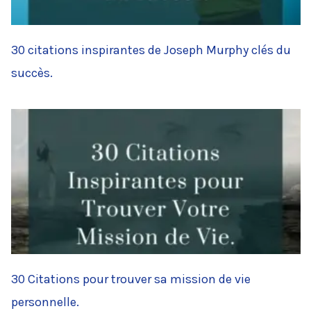
30 citations inspirantes de Joseph Murphy clés du
succès.
30 Citations pour trouver sa mission de vie
personnelle.