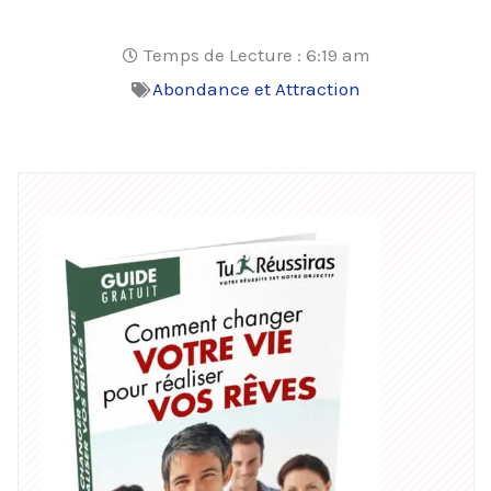
Temps de Lecture :
6:19 am
Abondance et Attraction