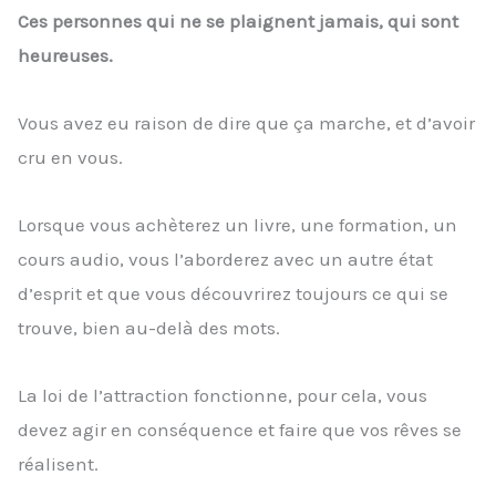
Ces personnes qui ne se plaignent jamais, qui sont
heureuses.
Vous avez eu raison de dire que ça marche, et d’avoir
cru en vous.
Lorsque vous achèterez un livre, une formation, un
cours audio, vous l’aborderez avec un autre état
d’esprit et que vous découvrirez toujours ce qui se
trouve, bien au-delà des mots.
La loi de l’attraction fonctionne, pour cela, vous
devez agir en conséquence et faire que vos rêves se
réalisent.