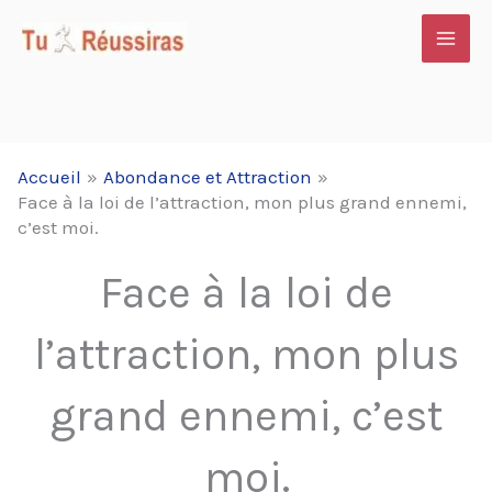
Aller
au
contenu
Accueil
Abondance et Attraction
Face à la loi de l’attraction, mon plus grand ennemi,
c’est moi.
Face à la loi de
l’attraction, mon plus
grand ennemi, c’est
moi.