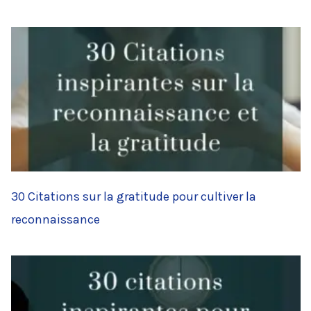
30 Citations sur la gratitude pour cultiver la
reconnaissance