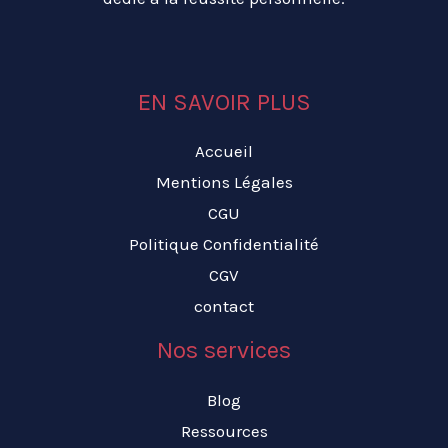
EN SAVOIR PLUS
Accueil
Mentions Légales
CGU
Politique Confidentialité
CGV
contact
Nos services
Blog
Ressources