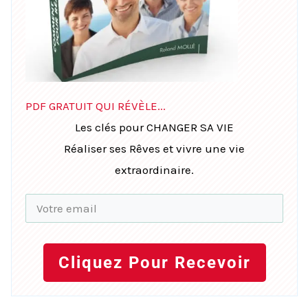
PDF GRATUIT QUI RÉVÈLE...
Les clés pour CHANGER SA VIE
Réaliser ses Rêves et vivre une vie
extraordinaire.
Cliquez Pour Recevoir