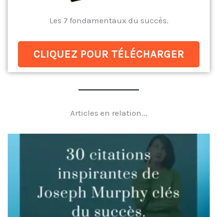
Les 7 fondamentaux du succès.
CLIQUEZ POUR TÉLÉCHARGER
Articles en relation...