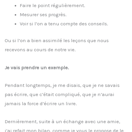
Faire le point régulièrement.
Mesurer ses progrès.
Voir si l’on a tenu compte des conseils.
Ou si l’on a bien assimilé les leçons que nous
recevons au cours de notre vie.
Je vais prendre un exemple.
Pendant longtemps, je me disais, que je ne savais
pas écrire, que c’était compliqué, que je n’aurai
jamais la force d’écrire un livre.
Dernièrement, suite à un échange avec une amie,
j’ai refait mon bilan, comme je vous le propose de le