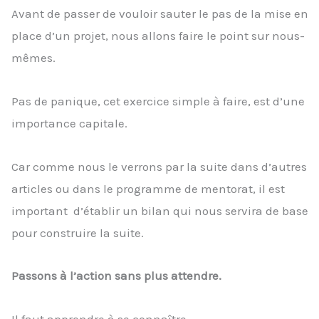
Avant de passer de vouloir sauter le pas de la mise en
place d’un projet, nous allons faire le point sur nous-
mêmes.
Pas de panique, cet exercice simple à faire, est d’une
importance capitale.
Car comme nous le verrons par la suite dans d’autres
articles ou dans le programme de mentorat, il est
important d’établir un bilan qui nous servira de base
pour construire la suite.
Passons à l’action sans plus attendre.