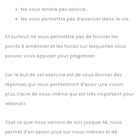
Ne vous rendra pas service.
Ne vous permettra pas d’avancer dans la vie.
Et surtout ne vous permettra pas de trouver les
points à améliorer et les forces sur lesquelles vous
pouvez vous appuyer pour progresser.
Car le but de cet exercice est de vous donner des
réponses qui vous permettront d’avoir une vision
plus claire de vous-même qui est très important pour
rebondir.
Tout ce que nous venons de voir jusque-là, nous
permet d’en savoir plus sur nous-mêmes et de