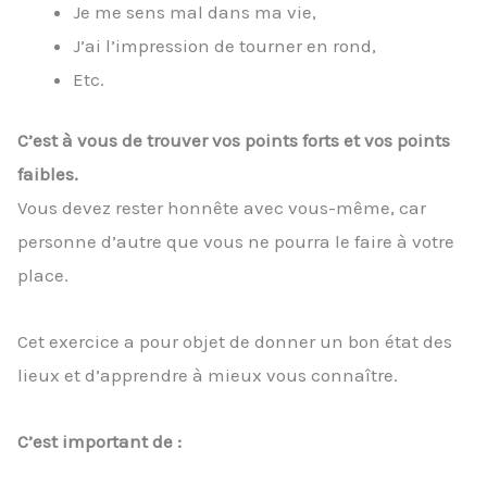
Je me sens mal dans ma vie,
J’ai l’impression de tourner en rond,
Etc.
C’est à vous de trouver vos points forts et vos points
faibles.
Vous devez rester honnête avec vous-même, car
personne d’autre que vous ne pourra le faire à votre
place.
Cet exercice a pour objet de donner un bon état des
lieux et d’apprendre à mieux vous connaître.
C’est important de :