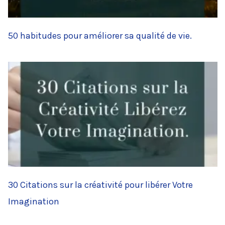
50 habitudes pour améliorer sa qualité de vie.
30 Citations sur la créativité pour libérer Votre
Imagination