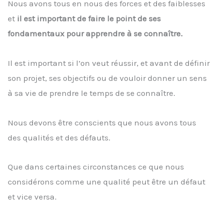
Nous avons tous en nous des forces et des faiblesses
et
il est important de faire le point de ses
fondamentaux pour apprendre à se connaître.
Il est important si l’on veut réussir, et avant de définir
son projet, ses objectifs ou de vouloir donner un sens
à sa vie de prendre le temps de se connaître.
Nous devons être conscients que nous avons tous
des qualités et des défauts.
Que dans certaines circonstances ce que nous
considérons comme une qualité peut être un défaut
et vice versa.