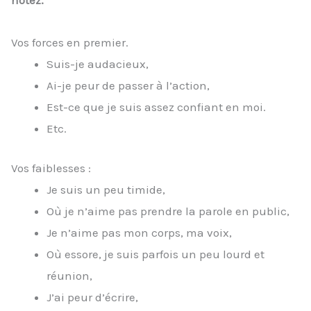
notez.
Vos forces en premier.
Suis-je audacieux,
Ai-je peur de passer à l’action,
Est-ce que je suis assez confiant en moi.
Etc.
Vos faiblesses :
Je suis un peu timide,
Où je n’aime pas prendre la parole en public,
Je n’aime pas mon corps, ma voix,
Où essore, je suis parfois un peu lourd et
réunion,
J’ai peur d’écrire,