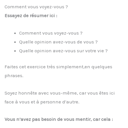
Comment vous voyez-vous ?
Essayez de résumer ici :
Comment vous voyez-vous ?
Quelle opinion avez-vous de vous ?
Quelle opinion avez-vous sur votre vie ?
Faites cet exercice très simplement,en quelques
phrases.
Soyez honnête avec vous-même, car vous êtes ici
face à vous et à personne d’autre.
Vous n’avez pas besoin de vous mentir, car cela :