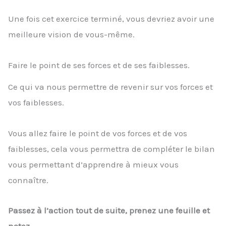
Une fois cet exercice terminé, vous devriez avoir une
meilleure vision de vous-même.
Faire le point de ses forces et de ses faiblesses.
Ce qui va nous permettre de revenir sur vos forces et
vos faiblesses.
Vous allez faire le point de vos forces et de vos
faiblesses, cela vous permettra de compléter le bilan
vous permettant d’apprendre à mieux vous
connaître.
Passez à l’action tout de suite, prenez une feuille et