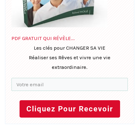
PDF GRATUIT QUI RÉVÈLE...
Les clés pour CHANGER SA VIE
Réaliser ses Rêves et vivre une vie
extraordinaire.
Cliquez Pour Recevoir