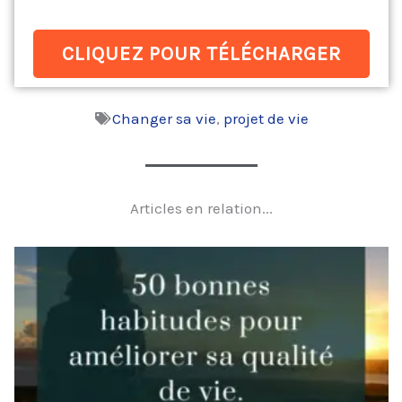
CLIQUEZ POUR TÉLÉCHARGER
Changer sa vie
,
projet de vie
Articles en relation...