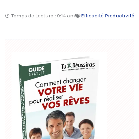
Temps de Lecture :
9:14 am
Efficacité Productivité