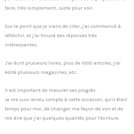
faire, très simplement, Juste pour voir.
Sur le point que je viens de citer, j’ai commencé à
réfléchir, et j’ai trouvé des réponses très
intéressantes.
J’ai écrit plusieurs livres, plus de 1000 articles, j’ai
édité plusieurs magazines, etc.
Il est important de mesurer ses progrès.
Je me suis rendu compte à cette occasion, qu’il était
temps pour moi, de changer ma façon de voir et de
me dire que j’ai quelques qualités pour l’écriture.