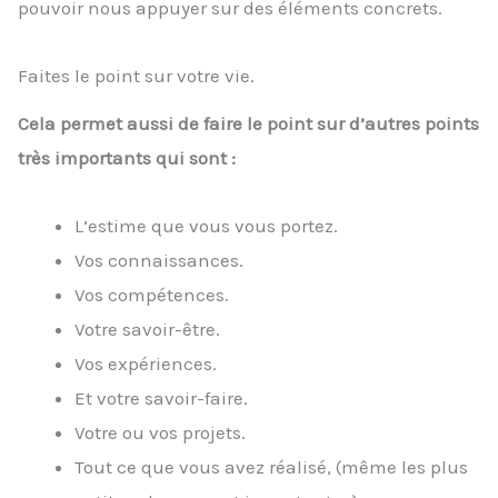
pouvoir nous appuyer sur des éléments concrets.
Faites le point sur votre vie.
Cela permet aussi de faire le point sur d’autres points
très importants qui sont :
L’estime que vous vous portez.
Vos connaissances.
Vos compétences.
Votre savoir-être.
Vos expériences.
Et votre savoir-faire.
Votre ou vos projets.
Tout ce que vous avez réalisé, (même les plus