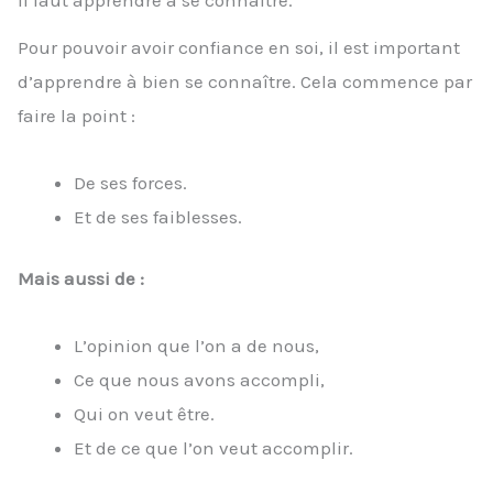
Il faut apprendre à se connaître.
Pour pouvoir avoir confiance en soi, il est important
d’apprendre à bien se connaître. Cela commence par
faire la point :
De ses forces.
Et de ses faiblesses.
Mais aussi de :
L’opinion que l’on a de nous,
Ce que nous avons accompli,
Qui on veut être.
Et de ce que l’on veut accomplir.