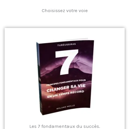
Choisissez votre voie
Les 7 fondamentaux du succès.