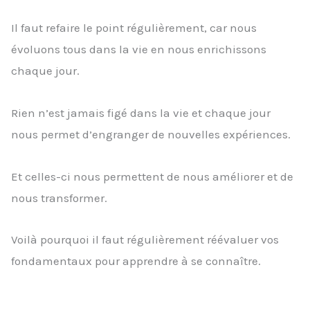
Il faut refaire le point régulièrement, car nous
évoluons tous dans la vie en nous enrichissons
chaque jour.
Rien n’est jamais figé dans la vie et chaque jour
nous permet d’engranger de nouvelles expériences.
Et celles-ci nous permettent de nous améliorer et de
nous transformer.
Voilà pourquoi il faut régulièrement réévaluer vos
fondamentaux pour apprendre à se connaître.