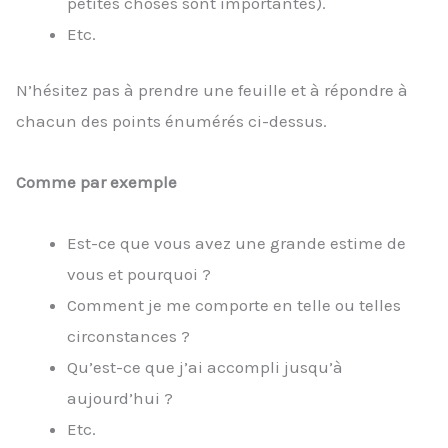
petites choses sont importantes).
Etc.
N’hésitez pas à prendre une feuille et à répondre à
chacun des points énumérés ci-dessus.
Comme par exemple
Est-ce que vous avez une grande estime de
vous et pourquoi ?
Comment je me comporte en telle ou telles
circonstances ?
Qu’est-ce que j’ai accompli jusqu’à
aujourd’hui ?
Etc.