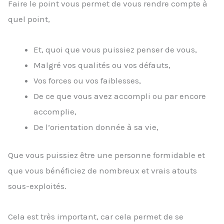
Faire le point vous permet de vous rendre compte à
quel point,
Et, quoi que vous puissiez penser de vous,
Malgré vos qualités ou vos défauts,
Vos forces ou vos faiblesses,
De ce que vous avez accompli ou par encore
accomplie,
De l’orientation donnée à sa vie,
Que vous puissiez être une personne formidable et
que vous bénéficiez de nombreux et vrais atouts
sous-exploités.
Cela est très important, car cela permet de se