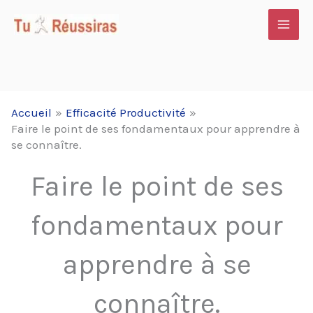
Aller
au
contenu
Accueil
Efficacité Productivité
Faire le point de ses fondamentaux pour apprendre à
se connaître.
Faire le point de ses
fondamentaux pour
apprendre à se
connaître.