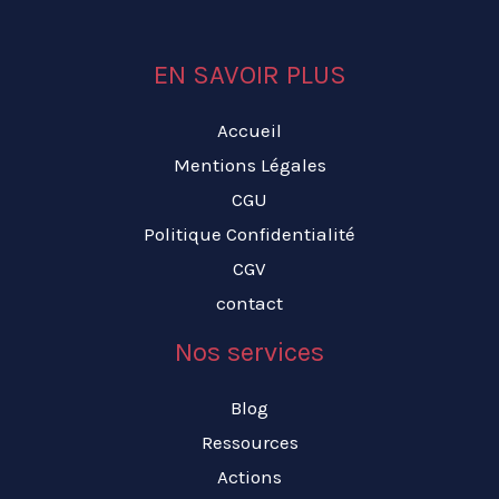
EN SAVOIR PLUS
Accueil
Mentions Légales
CGU
Politique Confidentialité
CGV
contact
Nos services
Blog
Ressources
Actions