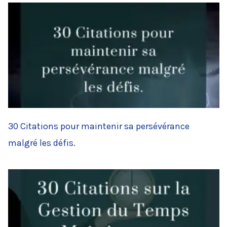
30 Citations pour maintenir sa persévérance
malgré les défis.