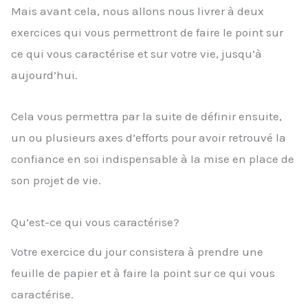
Mais avant cela, nous allons nous livrer à deux
exercices qui vous permettront de faire le point sur
ce qui vous caractérise et sur votre vie, jusqu’à
aujourd’hui.
Cela vous permettra par la suite de définir ensuite,
un ou plusieurs axes d’efforts pour avoir retrouvé la
confiance en soi indispensable à la mise en place de
son projet de vie.
Qu’est-ce qui vous caractérise?
Votre exercice du jour consistera à prendre une
feuille de papier et à faire la point sur ce qui vous
caractérise.