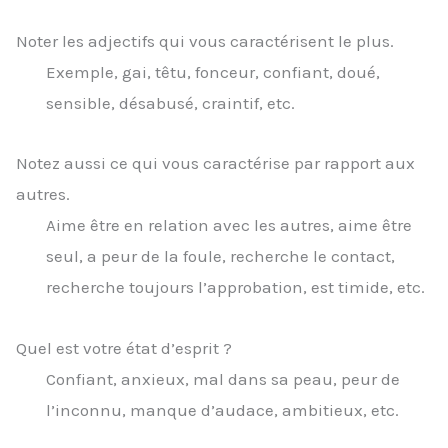
Noter les adjectifs qui vous caractérisent le plus.
Exemple, gai, têtu, fonceur, confiant, doué,
sensible, désabusé, craintif, etc.
Notez aussi ce qui vous caractérise par rapport aux
autres.
Aime être en relation avec les autres, aime être
seul, a peur de la foule, recherche le contact,
recherche toujours l’approbation, est timide, etc.
Quel est votre état d’esprit ?
Confiant, anxieux, mal dans sa peau, peur de
l’inconnu, manque d’audace, ambitieux, etc.