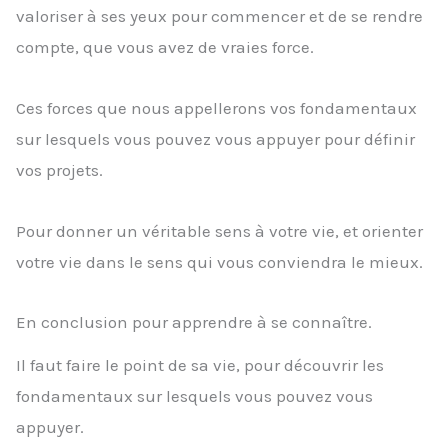
valoriser à ses yeux pour commencer et de se rendre
compte, que vous avez de vraies force.
Ces forces que nous appellerons vos fondamentaux
sur lesquels vous pouvez vous appuyer pour définir
vos projets.
Pour donner un véritable sens à votre vie, et orienter
votre vie dans le sens qui vous conviendra le mieux.
En conclusion pour apprendre à se connaître.
Il faut faire le point de sa vie, pour découvrir les
fondamentaux sur lesquels vous pouvez vous
appuyer.