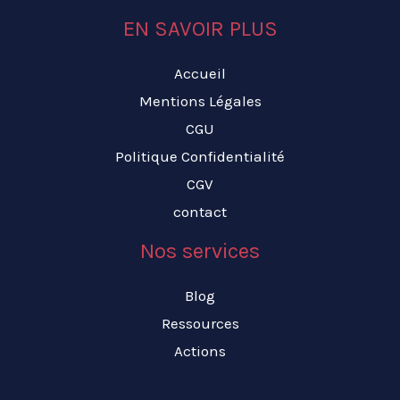
EN SAVOIR PLUS
Accueil
Mentions Légales
CGU
Politique Confidentialité
CGV
contact
Nos services
Blog
Ressources
Actions