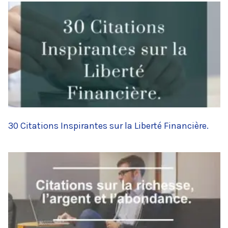
30 Citations Inspirantes sur la Liberté Financière.