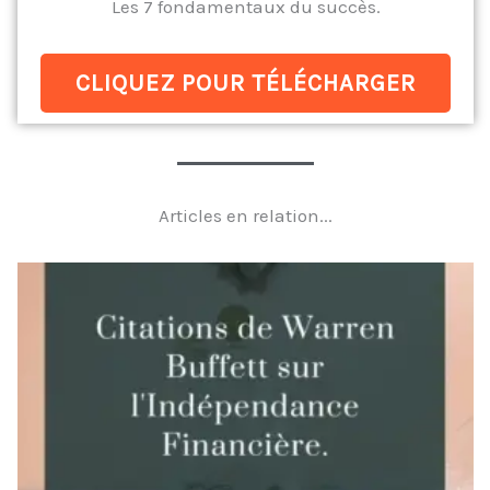
Les 7 fondamentaux du succès.
CLIQUEZ POUR TÉLÉCHARGER
Articles en relation...