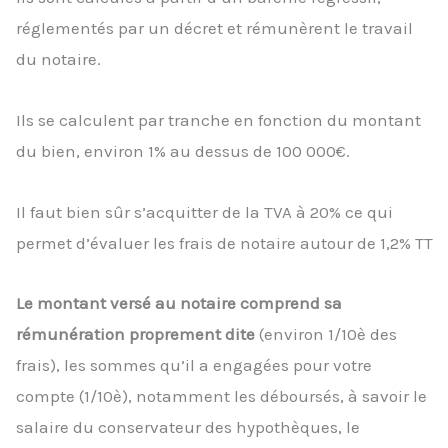
réglementés par un décret et rémunèrent le travail
du notaire.
Ils se calculent par tranche en fonction du montant
du bien, environ 1% au dessus de 100 000€.
Il faut bien sûr s’acquitter de la TVA à 20% ce qui
permet d’évaluer les frais de notaire autour de 1,2% TT
Le montant versé au notaire comprend sa
rémunération proprement dite
(environ 1/10è des
frais), les sommes qu’il a engagées pour votre
compte (1/10è), notamment les déboursés, à savoir le
salaire du conservateur des hypothèques, le