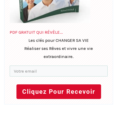
PDF GRATUIT QUI RÉVÈLE...
Les clés pour CHANGER SA VIE
Réaliser ses Rêves et vivre une vie
extraordinaire.
Cliquez Pour Recevoir