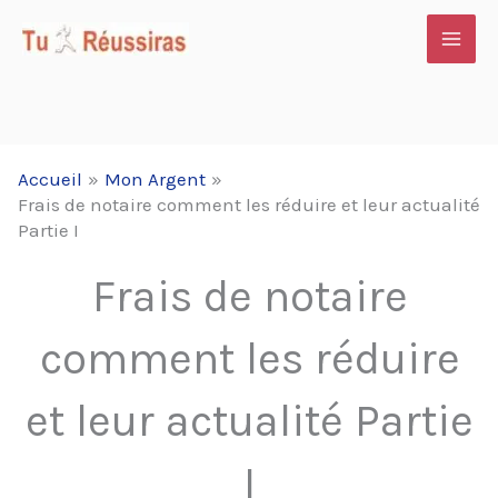
Aller
au
contenu
Accueil
Mon Argent
Frais de notaire comment les réduire et leur actualité
Partie I
Frais de notaire
comment les réduire
et leur actualité Partie
I