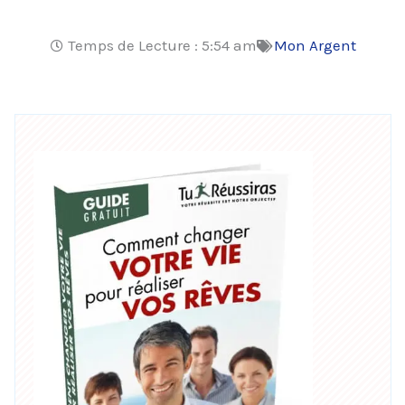
Temps de Lecture :
5:54 am
Mon Argent