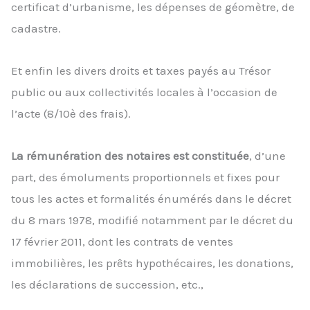
certificat d’urbanisme, les dépenses de géomètre, de
cadastre.
Et enfin les divers droits et taxes payés au Trésor
public ou aux collectivités locales à l’occasion de
l’acte (8/10è des frais).
La rémunération des notaires est constituée
, d’une
part, des émoluments proportionnels et fixes pour
tous les actes et formalités énumérés dans le décret
du 8 mars 1978, modifié notamment par le décret du
17 février 2011, dont les contrats de ventes
immobilières, les prêts hypothécaires, les donations,
les déclarations de succession, etc.,