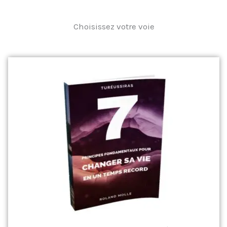
Choisissez votre voie