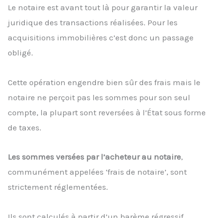
Le notaire est avant tout là pour garantir la valeur
juridique des transactions réalisées. Pour les
acquisitions immobilières c’est donc un passage
obligé.
Cette opération engendre bien sûr des frais mais le
notaire ne perçoit pas les sommes pour son seul
compte, la plupart sont reversées à l’État sous forme
de taxes.
Les sommes versées par l’acheteur au notaire
,
communément appelées ‘frais de notaire’, sont
strictement réglementées.
Ils sont calculés à partir d’un barème régressif,