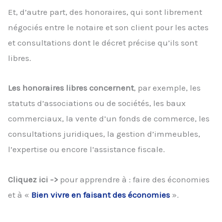
Et, d’autre part, des honoraires, qui sont librement
négociés entre le notaire et son client pour les actes
et consultations dont le décret précise qu’ils sont
libres.
Les honoraires libres concernent
, par exemple, les
statuts d’associations ou de sociétés, les baux
commerciaux, la vente d’un fonds de commerce, les
consultations juridiques, la gestion d’immeubles,
l’expertise ou encore l’assistance fiscale.
Cliquez ici ->
pour apprendre à : faire des économies
et à «
Bien vivre en faisant des économies
».