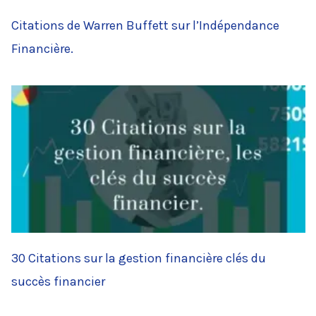
Citations de Warren Buffett sur l’Indépendance
Financière.
30 Citations sur la gestion financière clés du
succès financier