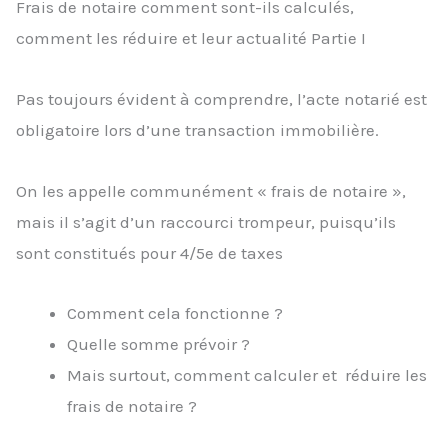
Frais de notaire comment sont-ils calculés,
comment les réduire et leur actualité Partie I
Pas toujours évident à comprendre, l’acte notarié est
obligatoire lors d’une transaction immobilière.
On les appelle communément « frais de notaire »,
mais il s’agit d’un raccourci trompeur, puisqu’ils
sont constitués pour 4/5e de taxes
Comment cela fonctionne ?
Quelle somme prévoir ?
Mais surtout, comment calculer et réduire les
frais de notaire ?