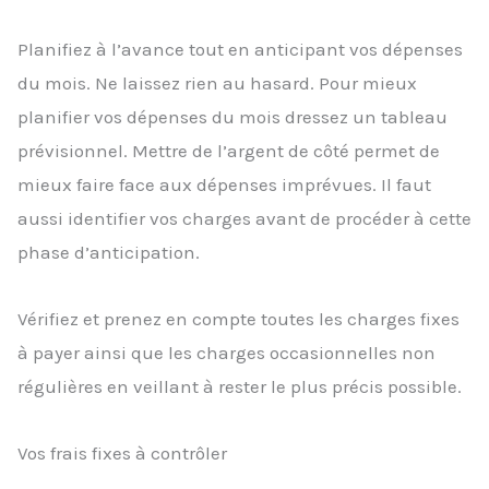
Planifiez à l’avance tout en anticipant vos dépenses
du mois. Ne laissez rien au hasard. Pour mieux
planifier vos dépenses du mois dressez un tableau
prévisionnel. Mettre de l’argent de côté permet de
mieux faire face aux dépenses imprévues. Il faut
aussi identifier vos charges avant de procéder à cette
phase d’anticipation.
Vérifiez et prenez en compte toutes les charges fixes
à payer ainsi que les charges occasionnelles non
régulières en veillant à rester le plus précis possible.
Vos frais fixes à contrôler