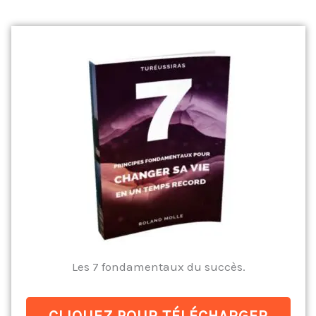
Les 7 fondamentaux du succès.
CLIQUEZ POUR TÉLÉCHARGER