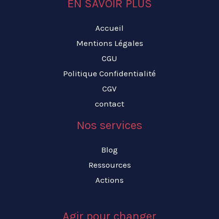
EN SAVOIR PLUS
Accueil
Mentions Légales
CGU
Politique Confidentialité
CGV
contact
Nos services
Blog
Ressources
Actions
Agir pour changer