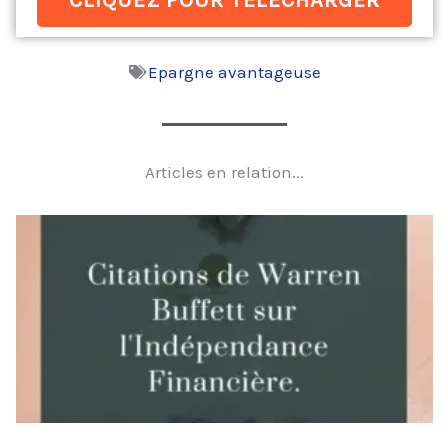
Epargne avantageuse
Articles en relation...