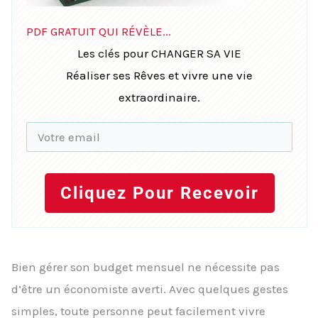
PDF GRATUIT QUI RÉVÈLE...
Les clés pour CHANGER SA VIE
Réaliser ses Rêves et vivre une vie
extraordinaire.
Cliquez Pour Recevoir
Bien gérer son budget mensuel ne nécessite pas
d’être un économiste averti. Avec quelques gestes
simples, toute personne peut facilement vivre