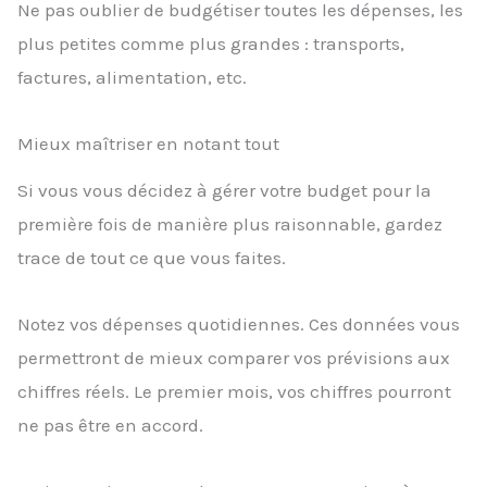
Ne pas oublier de budgétiser toutes les dépenses, les
plus petites comme plus grandes : transports,
factures, alimentation, etc.
Mieux maîtriser en notant tout
Si vous vous décidez à gérer votre budget pour la
première fois de manière plus raisonnable, gardez
trace de tout ce que vous faites.
Notez vos dépenses quotidiennes. Ces données vous
permettront de mieux comparer vos prévisions aux
chiffres réels. Le premier mois, vos chiffres pourront
ne pas être en accord.