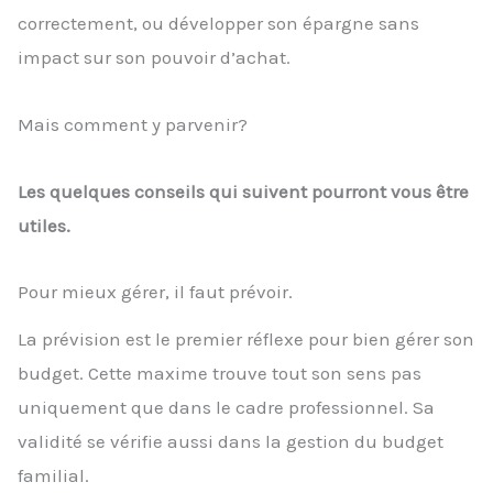
correctement, ou développer son épargne sans
impact sur son pouvoir d’achat.
Mais comment y parvenir?
Les quelques conseils qui suivent pourront vous être
utiles.
Pour mieux gérer, il faut prévoir.
La prévision est le premier réflexe pour bien gérer son
budget. Cette maxime trouve tout son sens pas
uniquement que dans le cadre professionnel. Sa
validité se vérifie aussi dans la gestion du budget
familial.