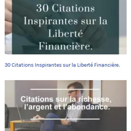
30 Citations Inspirantes sur la Liberté Financière.