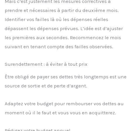
Mais c’est justement les mesures correctives à
prendre et nécessaires à partir du deuxième mois.
Identifier vos failles là où les dépenses réelles
dépassent les dépenses prévues. L’idée est d’ajuster
les premières aux secondes. Recommencez le mois
suivant en tenant compte des failles observées.
Surendettement : à éviter à tout prix
Être obligé de payer ses dettes très longtemps est une
source de sortie et de perte d’argent.
Adaptez votre budget pour rembourser vos dettes au
moment où il le faut et vous vous en acquitterez.
Rédigez votre budget annuel