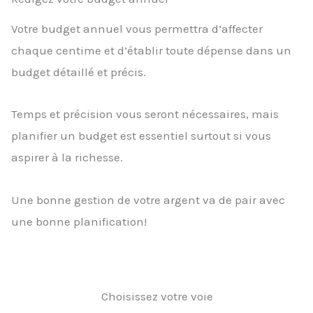
Votre budget annuel vous permettra d’affecter
chaque centime et d’établir toute dépense dans un
budget détaillé et précis.
Temps et précision vous seront nécessaires, mais
planifier un budget est essentiel surtout si vous
aspirer à la richesse.
Une bonne gestion de votre argent va de pair avec
une bonne planification!
Choisissez votre voie