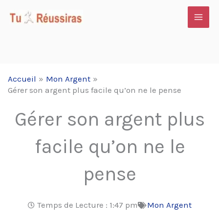
Aller
au
contenu
Accueil
Mon Argent
Gérer son argent plus facile qu’on ne le pense
Gérer son argent plus
facile qu’on ne le
pense
Temps de Lecture :
1:47 pm
Mon Argent