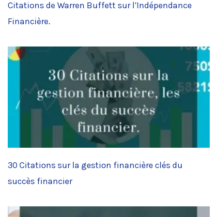
Citations de Warren Buffett sur l’Indépendance
Financière.
30 Citations sur la gestion financière clés du
succès financier