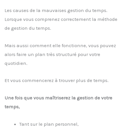
Les causes de la mauvaises gestion du temps.
Lorsque vous comprenez correctement la méthode
de gestion du temps.
Mais aussi comment elle fonctionne, vous pouvez
alors faire un plan très structuré pour votre
quotidien.
Et vous commencerez à trouver plus de temps.
Une fois que vous maîtriserez la gestion de votre
temps,
Tant sur le plan personnel,