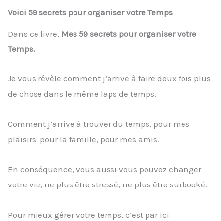
Voici 59 secrets pour organiser votre Temps
Dans ce livre,
Mes 59 secrets pour organiser votre
Temps.
Je vous révèle comment j’arrive à faire deux fois plus
de chose dans le même laps de temps.
Comment j’arrive à trouver du temps, pour mes
plaisirs, pour la famille, pour mes amis.
En conséquence, vous aussi vous pouvez changer
votre vie, ne plus être stressé, ne plus être surbooké.
Pour mieux gérer votre temps, c’est par ici