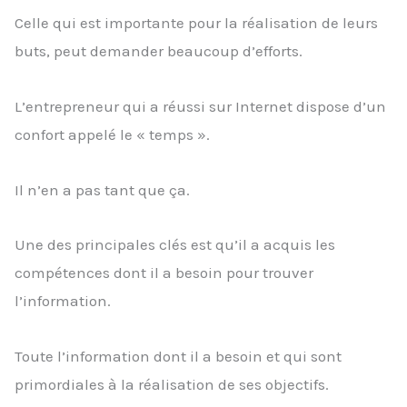
Celle qui est importante pour la réalisation de leurs
buts, peut demander beaucoup d’efforts.
L’entrepreneur qui a réussi sur Internet dispose d’un
confort appelé le « temps ».
Il n’en a pas tant que ça.
Une des principales clés est qu’il a acquis les
compétences dont il a besoin pour trouver
l’information.
Toute l’information dont il a besoin et qui sont
primordiales à la réalisation de ses objectifs.