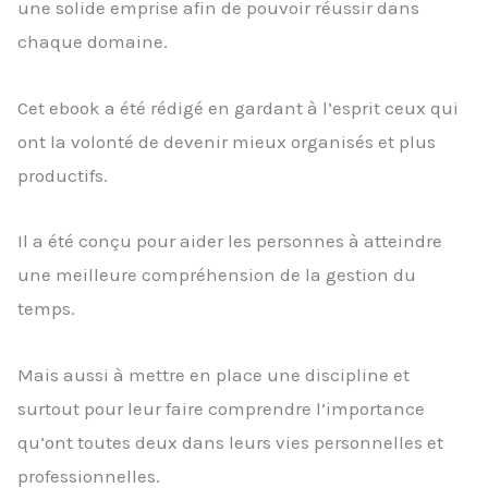
une solide emprise afin de pouvoir réussir dans
chaque domaine.
Cet ebook a été rédigé en gardant à l’esprit ceux qui
ont la volonté de devenir mieux organisés et plus
productifs.
Il a été conçu pour aider les personnes à atteindre
une meilleure compréhension de la gestion du
temps.
Mais aussi à mettre en place une discipline et
surtout pour leur faire comprendre l’importance
qu’ont toutes deux dans leurs vies personnelles et
professionnelles.