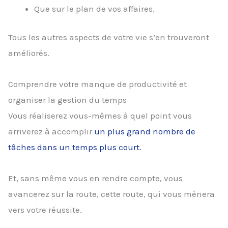
Que sur le plan de vos affaires,
Tous les autres aspects de votre vie s’en trouveront
améliorés.
Comprendre votre manque de productivité et
organiser la gestion du temps
Vous réaliserez vous-mêmes à quel point vous
arriverez à accomplir
un plus grand nombre de
tâches dans un temps plus court.
Et, sans même vous en rendre compte, vous
avancerez sur la route, cette route, qui vous mènera
vers votre réussite.