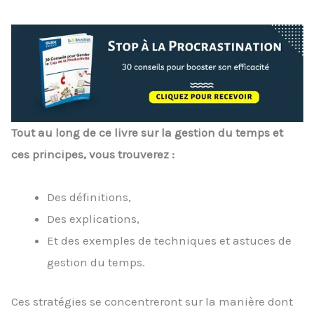
Tout au long de ce livre sur la gestion du temps et
ces principes, vous trouverez :
Des définitions,
Des explications,
Et des exemples de techniques et astuces de
gestion du temps.
Ces stratégies se concentreront sur la manière dont