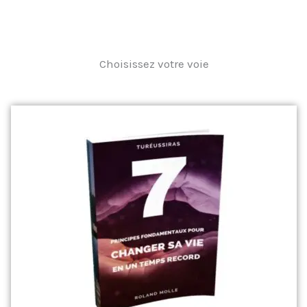
Choisissez votre voie