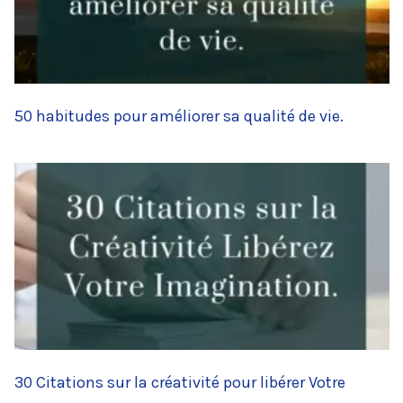
50 habitudes pour améliorer sa qualité de vie.
30 Citations sur la créativité pour libérer Votre