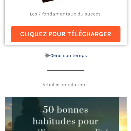
Les 7 fondamentaux du succès.
CLIQUEZ POUR TÉLÉCHARGER
Gérer son temps
Articles en relation...