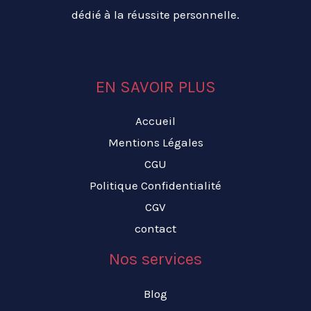
dédié à la réussite personnelle.
EN SAVOIR PLUS
Accueil
Mentions Légales
CGU
Politique Confidentialité
CGV
contact
Nos services
Blog