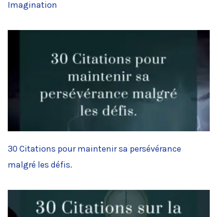
Imagination
30 Citations pour maintenir sa persévérance
malgré les défis.