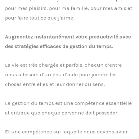
pour mes plaisirs, pour ma famille, pour mes amis et
pour faire tout ce que j’aime.
Augmentez instantanément votre productivité avec
des stratégies efficaces de gestion du temps.
La vie est très chargée et parfois, chacun d’entre
nous a besoin d’un peu d’aide pour joindre les
choses entre elles et leur donner du sens.
La gestion du temps est une compétence essentielle
et critique que chaque personne doit posséder.
Et une compétence sur laquelle nous devons avoir