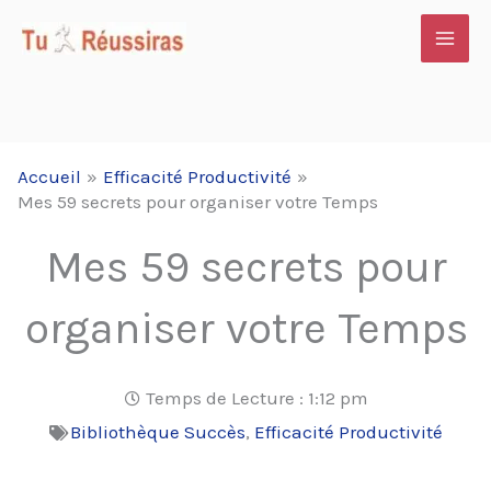
Aller
au
contenu
Accueil
Efficacité Productivité
Mes 59 secrets pour organiser votre Temps
Mes 59 secrets pour
organiser votre Temps
Temps de Lecture :
1:12 pm
Bibliothèque Succès
,
Efficacité Productivité