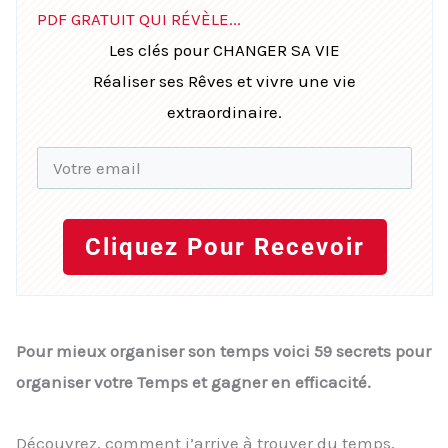
PDF GRATUIT QUI RÉVÈLE...
Les clés pour CHANGER SA VIE
Réaliser ses Rêves et vivre une vie
extraordinaire.
Cliquez Pour Recevoir
Pour mieux organiser son temps voici 59 secrets pour
organiser votre Temps et gagner en efficacité.
Découvrez, comment j’arrive à trouver du temps,