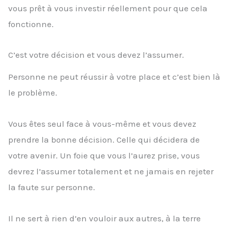
vous prêt à vous investir réellement pour que cela
fonctionne.
C’est votre décision et vous devez l’assumer.
Personne ne peut réussir à votre place et c’est bien là
le problème.
Vous êtes seul face à vous-même et vous devez
prendre la bonne décision. Celle qui décidera de
votre avenir. Un foie que vous l’aurez prise, vous
devrez l’assumer totalement et ne jamais en rejeter
la faute sur personne.
Il ne sert à rien d’en vouloir aux autres, à la terre