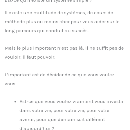
Il existe une multitude de systèmes, de cours de
méthode plus ou moins cher pour vous aider sur le
long parcours qui conduit au succès.
Mais le plus important n’est pas là, il ne suffit pas de
vouloir, il faut pouvoir.
L’important est de décider de ce que vous voulez
vous.
Est-ce que vous voulez vraiment vous investir
dans votre vie, pour votre vie, pour votre
avenir, pour que demain soit différent
d’aujourd’hui ?