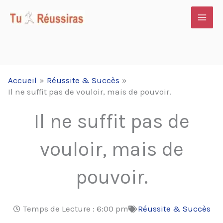
Aller
au
contenu
Accueil
Réussite & Succès
Il ne suffit pas de vouloir, mais de pouvoir.
Il ne suffit pas de
vouloir, mais de
pouvoir.
Temps de Lecture :
6:00 pm
Réussite & Succès