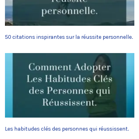
50 citations inspirantes sur la réussite personnelle.
Les habitudes clés des personnes qui réussissent.