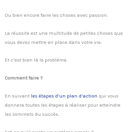
Ou bien encore faire les choses avec passion.
La réussite est une multitude de petites choses que
vous devez mettre en place dans votre vie.
Et c’est bien là le problème.
Comment faire ?
En suivant
les étapes d’un plan d’action
qui vous
donnera toutes les étapes à réaliser pour atteindre
les sommets du succès.
Est-ce qu’il existe un système simple ?