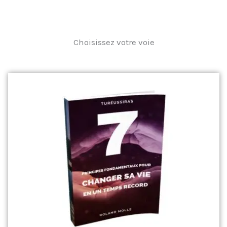
Choisissez votre voie