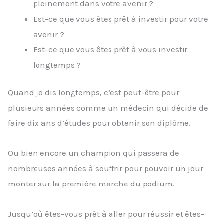
pleinement dans votre avenir ?
Est-ce que vous êtes prêt à investir pour votre
avenir ?
Est-ce que vous êtes prêt à vous investir
longtemps ?
Quand je dis longtemps, c’est peut-être pour
plusieurs années comme un médecin qui décide de
faire dix ans d’études pour obtenir son diplôme.
Ou bien encore un champion qui passera de
nombreuses années à souffrir pour pouvoir un jour
monter sur la première marche du podium.
Jusqu’où êtes-vous prêt à aller pour réussir et êtes-