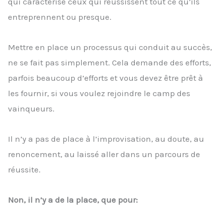
qui caractérise ceux qui réussissent tout ce qu’ils
entreprennent ou presque.
Mettre en place un processus qui conduit au succès,
ne se fait pas simplement. Cela demande des efforts,
parfois beaucoup d’efforts et vous devez être prêt à
les fournir, si vous voulez rejoindre le camp des
vainqueurs.
Il n’y a pas de place à l’improvisation, au doute, au
renoncement, au laissé aller dans un parcours de
réussite.
Non, il n’y a de la place, que pour: