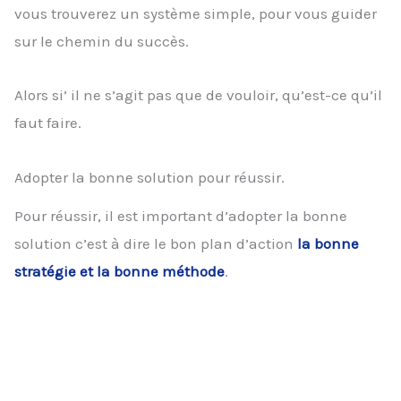
vous trouverez un système simple, pour vous guider
sur le chemin du succès.
Alors si’ il ne s’agit pas que de vouloir, qu’est-ce qu’il
faut faire.
Adopter la bonne solution pour réussir.
Pour réussir, il est important d’adopter la bonne
solution c’est à dire le bon plan d’action
la bonne
stratégie et la bonne méthode
.