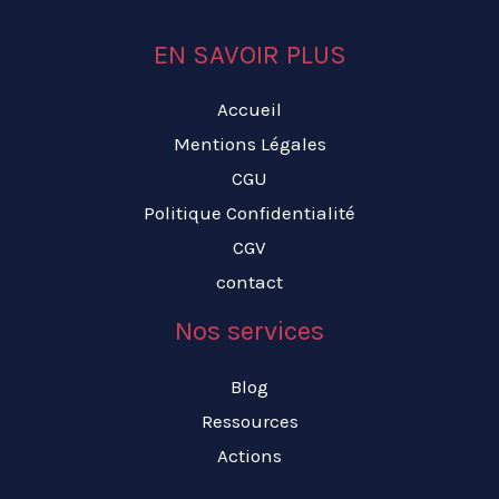
EN SAVOIR PLUS
Accueil
Mentions Légales
CGU
Politique Confidentialité
CGV
contact
Nos services
Blog
Ressources
Actions