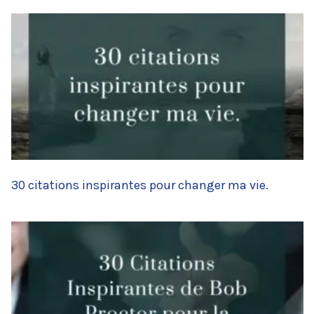
30 citations inspirantes pour changer ma vie.