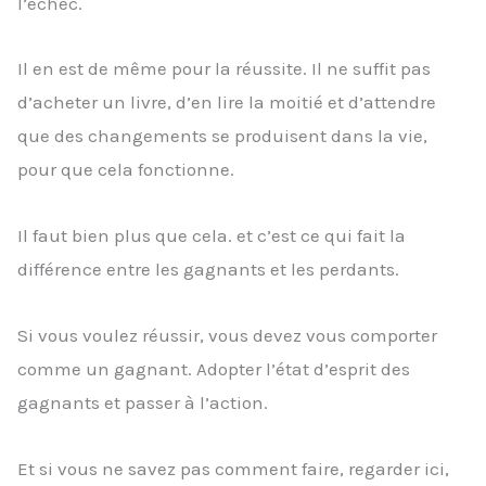
l’échec.
Il en est de même pour la réussite. Il ne suffit pas
d’acheter un livre, d’en lire la moitié et d’attendre
que des changements se produisent dans la vie,
pour que cela fonctionne.
Il faut bien plus que cela. et c’est ce qui fait la
différence entre les gagnants et les perdants.
Si vous voulez réussir, vous devez vous comporter
comme un gagnant. Adopter l’état d’esprit des
gagnants et passer à l’action.
Et si vous ne savez pas comment faire, regarder ici,