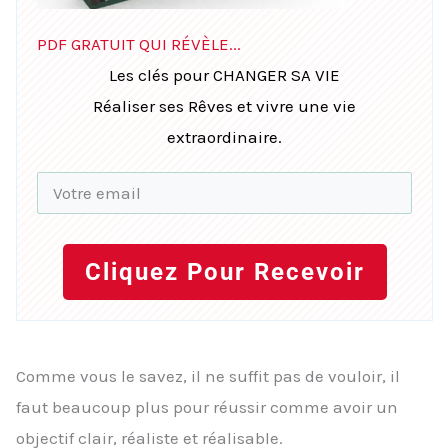
PDF GRATUIT QUI RÉVÈLE...
Les clés pour CHANGER SA VIE
Réaliser ses Rêves et vivre une vie
extraordinaire.
Cliquez Pour Recevoir
Comme vous le savez, il ne suffit pas de vouloir, il
faut beaucoup plus pour réussir comme avoir un
objectif clair, réaliste et réalisable.