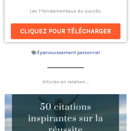
Les 7 fondamentaux du succès.
CLIQUEZ POUR TÉLÉCHARGER
Épanouissement personnel
Articles en relation...