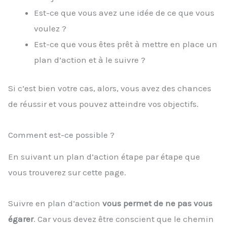
Est-ce que vous avez une idée de ce que vous
voulez ?
Est-ce que vous êtes prêt à mettre en place un
plan d’action et à le suivre ?
Si c’est bien votre cas, alors, vous avez des chances
de réussir et vous pouvez atteindre vos objectifs.
Comment est-ce possible ?
En suivant un plan d’action étape par étape que
vous trouverez sur cette page.
Suivre en plan d’action
vous permet de ne pas vous
égarer
. Car vous devez être conscient que le chemin