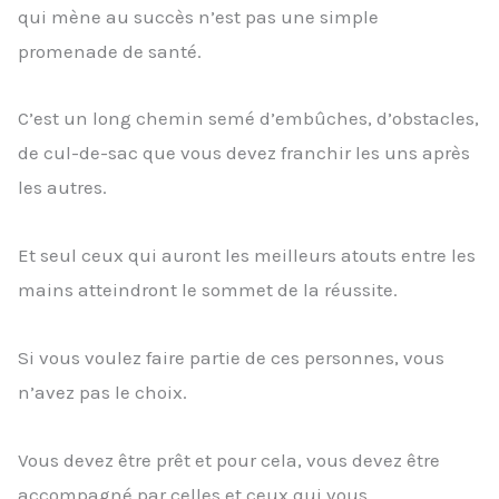
qui mène au succès n’est pas une simple
promenade de santé.
C’est un long chemin semé d’embûches, d’obstacles,
de cul-de-sac que vous devez franchir les uns après
les autres.
Et seul ceux qui auront les meilleurs atouts entre les
mains atteindront le sommet de la réussite.
Si vous voulez faire partie de ces personnes, vous
n’avez pas le choix.
Vous devez être prêt et pour cela, vous devez être
accompagné par celles et ceux qui vous