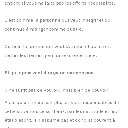
entière si vous ne faite pas les efforts nécessaires.
C’est comme la personne qui veut maigrir et qui
continue à manger comme quatre.
Ou bien le fumeur qui veut s’arrêter et qui se dit
toutes les heures, j’en fume une dernière.
Et qui après vont dire ça ne marche pas.
Il ne suffit pas de vouloir, mais bien de pouvoir.
Alors qu’en fin de compte, les vrais responsables de
cette situation, ce sont eux, par leur attitude et leur
état d’esprit. Il n’assume pas et donc ils courent à