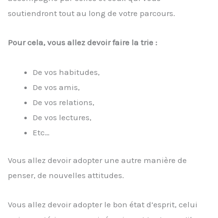
soutiendront tout au long de votre parcours.
Pour cela, vous allez devoir faire la trie :
De vos habitudes,
De vos amis,
De vos relations,
De vos lectures,
Etc…
Vous allez devoir adopter une autre manière de
penser, de nouvelles attitudes.
Vous allez devoir adopter le bon état d’esprit, celui