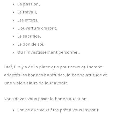
La passion,
Le travail,
Les efforts,
L’ouverture d’esprit,
Le sacrifice,
Le don de soi.
Ou l’investissement personnel.
Bref, il n’y a de la place que pour ceux qui seront
adoptés les bonnes habitudes, la bonne attitude et
une vision claire de leur avenir.
Vous devez vous poser la bonne question.
Est-ce que vous êtes prêt à vous investir