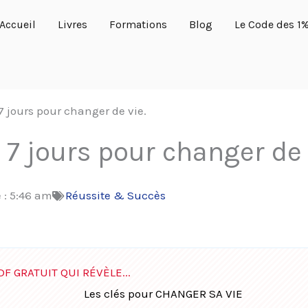
Accueil
Livres
Formations
Blog
Le Code des 1
7 jours pour changer de vie.
 7 jours pour changer de 
 :
5:46 am
Réussite & Succès
DF GRATUIT QUI RÉVÈLE...
Les clés pour CHANGER SA VIE