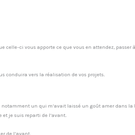
ue celle-ci vous apporte ce que vous en attendez, passer à
 conduira vers la réalisation de vos projets.
 notamment un qui m’avait laissé un goût amer dans la
 et je suis reparti de l’avant.
er de l’avant.