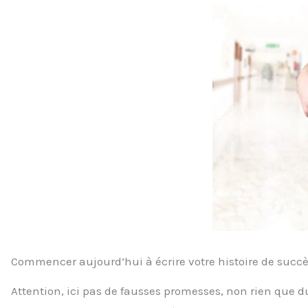
Commencer aujourd’hui à écrire votre histoire de succè
Attention, ici pas de fausses promesses, non rien que d