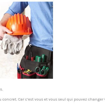
s.
u concret. Car c’est vous et vous seul qui pouvez changer 