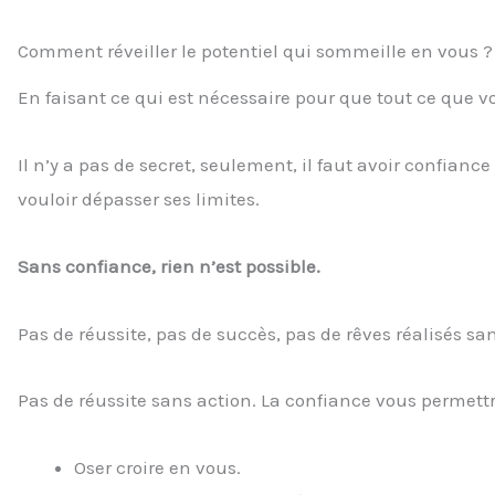
Comment réveiller le potentiel qui sommeille en vous ?
En faisant ce qui est nécessaire pour que tout ce que v
Il n’y a pas de secret, seulement, il faut avoir confiance 
vouloir dépasser ses limites.
Sans confiance, rien n’est possible.
Pas de réussite, pas de succès, pas de rêves réalisés sa
Pas de réussite sans action. La confiance vous permettr
Oser croire en vous.