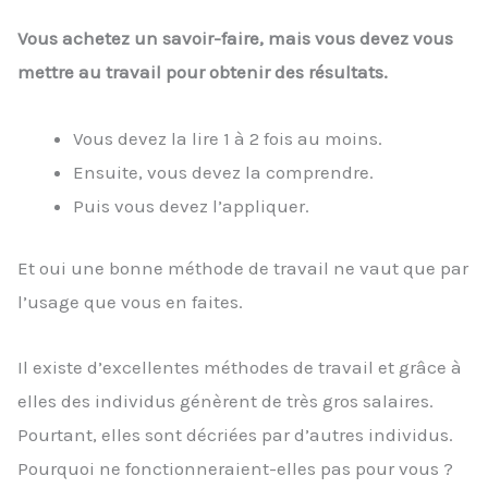
Vous achetez un savoir-faire, mais vous devez vous
mettre au travail pour obtenir des résultats.
Vous devez la lire 1 à 2 fois au moins.
Ensuite, vous devez la comprendre.
Puis vous devez l’appliquer.
Et oui une bonne méthode de travail ne vaut que par
l’usage que vous en faites.
Il existe d’excellentes méthodes de travail et grâce à
elles des individus génèrent de très gros salaires.
Pourtant, elles sont décriées par d’autres individus.
Pourquoi ne fonctionneraient-elles pas pour vous ?