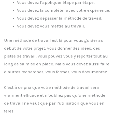
Vous devez l’appliquer étape par étape,
Vous devez la compléter avec votre expérience,
Vous devez dépasser la méthode de travail.
Vous devez vous mettre au travail.
Une méthode de travail est là pour vous guider au
début de votre projet, vous donner des idées, des
pistes de travail, vous pouvez vous y reporter tout au
long de sa mise en place. Mais vous devez aussi faire
d’autres recherches, vous formez, vous documentez.
C’est à ce prix que votre méthode de travail sera
vraiment efficace et n’oubliez pas qu’une méthode
de travail ne vaut que par l’utilisation que vous en
ferez.