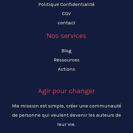
Politique Confidentialité
CGV
contact
Nos services
Blog
Ressources
Actions
Agir pour changer
Ma mission est simple, créer une communauté
de personne qui veulent devenir les auteurs de
leur vie.