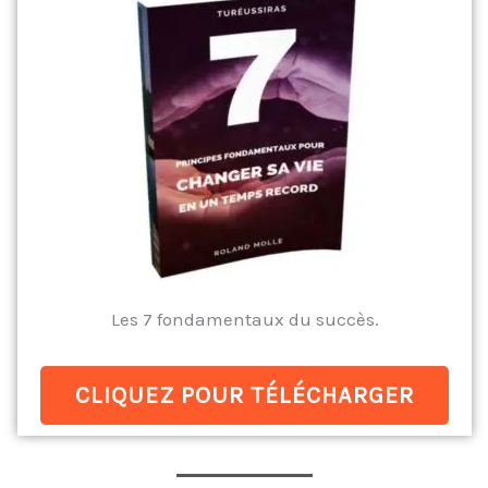
Les 7 fondamentaux du succès.
CLIQUEZ POUR TÉLÉCHARGER