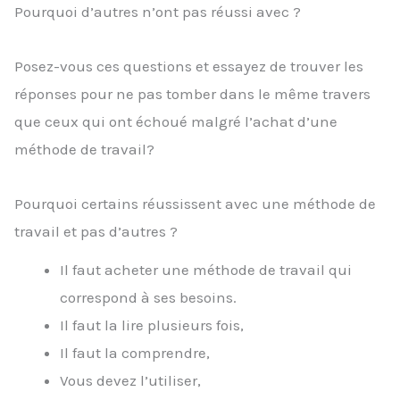
Pourquoi d’autres n’ont pas réussi avec ?
Posez-vous ces questions et essayez de trouver les
réponses pour ne pas tomber dans le même travers
que ceux qui ont échoué malgré l’achat d’une
méthode de travail?
Pourquoi certains réussissent avec une méthode de
travail et pas d’autres ?
Il faut acheter une méthode de travail qui
correspond à ses besoins.
Il faut la lire plusieurs fois,
Il faut la comprendre,
Vous devez l’utiliser,