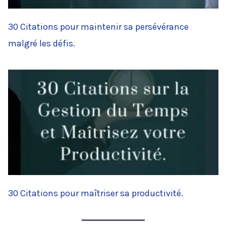
30 Citations pour maintenir sa persévérance
malgré les défis.
30 Citations pour maîtriser sa productivité.