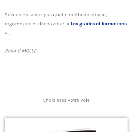
Si vous ne savez pas quelle méthode choisir,
regardez ici et découvrez : »
Les guides et formations
« .
Roland MOLLE
Choisissez votre voie