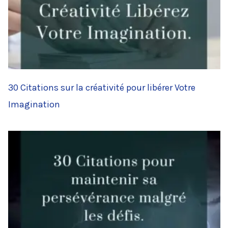
30 Citations sur la créativité pour libérer Votre
Imagination