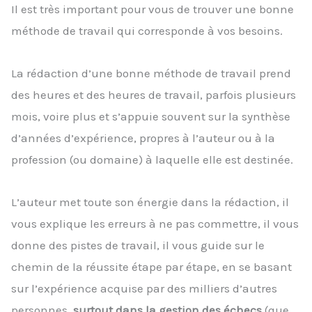
Il est très important pour vous de trouver une bonne
méthode de travail qui corresponde à vos besoins.
La rédaction d’une bonne méthode de travail prend
des heures et des heures de travail, parfois plusieurs
mois, voire plus et s’appuie souvent sur la synthèse
d’années d’expérience, propres à l’auteur ou à la
profession (ou domaine) à laquelle elle est destinée.
L’auteur met toute son énergie dans la rédaction, il
vous explique les erreurs à ne pas commettre, il vous
donne des pistes de travail, il vous guide sur le
chemin de la réussite étape par étape, en se basant
sur l’expérience acquise par des milliers d’autres
personnes,
surtout dans la gestion des échecs
(que