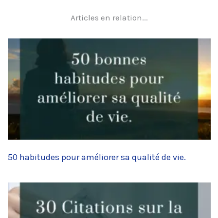
Articles en relation...
50 habitudes pour améliorer sa qualité de vie.