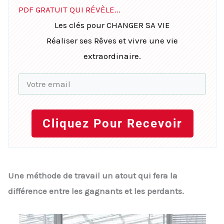
PDF GRATUIT QUI RÉVÈLE...
Les clés pour CHANGER SA VIE
Réaliser ses Rêves et vivre une vie
extraordinaire.
Cliquez Pour Recevoir
Une méthode de travail un atout qui fera la
différence entre les gagnants et les perdants.