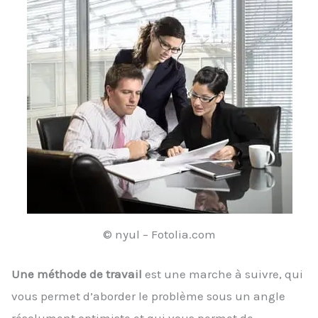
© nyul – Fotolia.com
Une méthode de travail
est une marche à suivre, qui
vous permet d’aborder le problème sous un angle