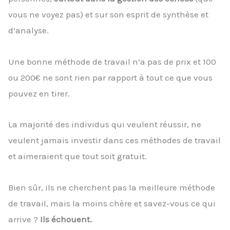
vous ne voyez pas) et sur son esprit de synthèse et
d’analyse.
Une bonne méthode de travail n’a pas de prix et 100
ou 200€ ne sont rien par rapport à tout ce que vous
pouvez en tirer.
La majorité des individus qui veulent réussir, ne
veulent jamais investir dans ces méthodes de travail
et aimeraient que tout soit gratuit.
Bien sûr, ils ne cherchent pas la meilleure méthode
de travail, mais la moins chère et savez-vous ce qui
arrive ?
Ils échouent.