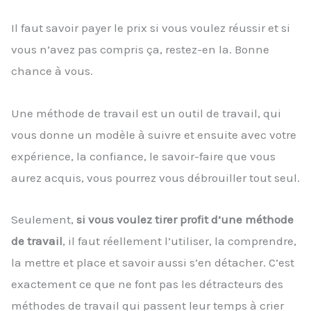
Il faut savoir payer le prix si vous voulez réussir et si
vous n’avez pas compris ça, restez-en la. Bonne
chance à vous.
Une méthode de travail est un outil de travail, qui
vous donne un modèle à suivre et ensuite avec votre
expérience, la confiance, le savoir-faire que vous
aurez acquis, vous pourrez vous débrouiller tout seul.
Seulement,
si vous voulez tirer profit d’une méthode
de travail
, il faut réellement l’utiliser, la comprendre,
la mettre et place et savoir aussi s’en détacher. C’est
exactement ce que ne font pas les détracteurs des
méthodes de travail qui passent leur temps à crier