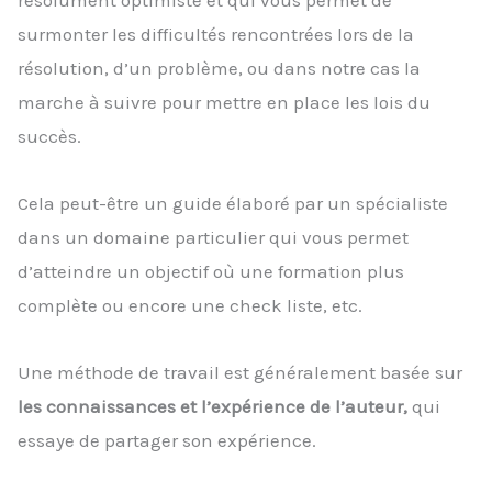
résolument optimiste et qui vous permet de
surmonter les difficultés rencontrées lors de la
résolution, d’un problème, ou dans notre cas la
marche à suivre pour mettre en place les lois du
succès.
Cela peut-être un guide élaboré par un spécialiste
dans un domaine particulier qui vous permet
d’atteindre un objectif où une formation plus
complète ou encore une check liste, etc.
Une méthode de travail est généralement basée sur
les connaissances et l’expérience de l’auteur,
qui
essaye de partager son expérience.