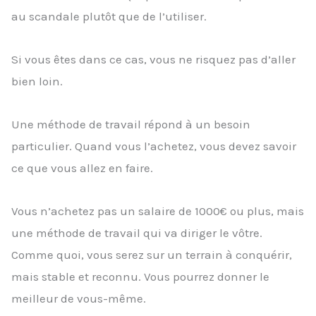
au scandale plutôt que de l’utiliser.
Si vous êtes dans ce cas, vous ne risquez pas d’aller
bien loin.
Une méthode de travail répond à un besoin
particulier. Quand vous l’achetez, vous devez savoir
ce que vous allez en faire.
Vous n’achetez pas un salaire de 1000€ ou plus, mais
une méthode de travail qui va diriger le vôtre.
Comme quoi, vous serez sur un terrain à conquérir,
mais stable et reconnu. Vous pourrez donner le
meilleur de vous-même.