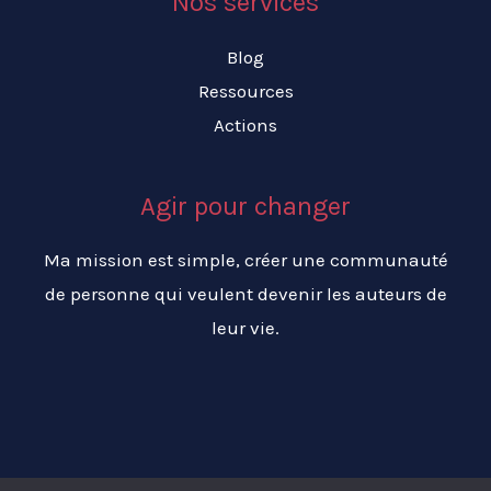
Nos services
Blog
Ressources
Actions
Agir pour changer
Ma mission est simple, créer une communauté
de personne qui veulent devenir les auteurs de
leur vie.