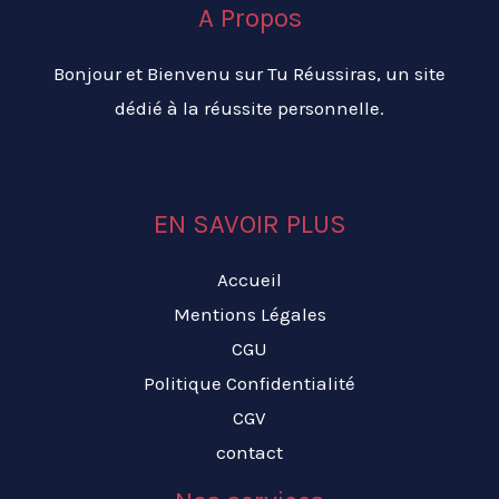
A Propos
Bonjour et Bienvenu sur Tu Réussiras, un site
dédié à la réussite personnelle.
EN SAVOIR PLUS
Accueil
Mentions Légales
CGU
Politique Confidentialité
CGV
contact