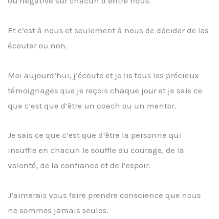
ou négative sur chacun d’entre nous.
Et c’est à nous et seulement à nous de décider de les
écouter ou non.
Moi aujourd’hui, j’écoute et je lis tous les précieux
témoignages que je reçois chaque jour et je sais ce
que c’est que d’être un coach ou un mentor.
Je sais ce que c’est que d’être la personne qui
insuffle en chacun le souffle du courage, de la
volonté, de la confiance et de l’espoir.
J’aimerais vous faire prendre conscience que nous
ne sommes jamais seules.