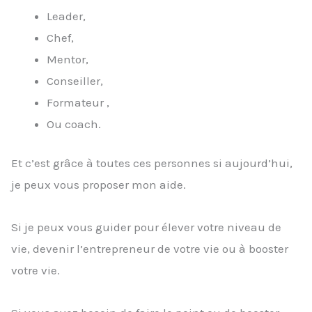
Leader,
Chef,
Mentor,
Conseiller,
Formateur ,
Ou coach.
Et c’est grâce à toutes ces personnes si aujourd’hui,
je peux vous proposer mon aide.
Si je peux vous guider pour élever votre niveau de
vie, devenir l’entrepreneur de votre vie ou à booster
votre vie.