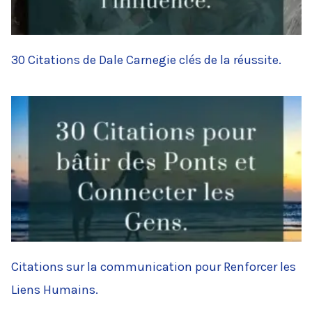
30 Citations de Dale Carnegie clés de la réussite.
Citations sur la communication pour Renforcer les
Liens Humains.