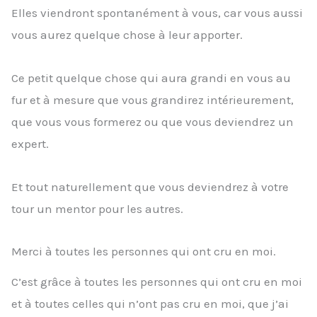
Elles viendront spontanément à vous, car vous aussi
vous aurez quelque chose à leur apporter.
Ce petit quelque chose qui aura grandi en vous au
fur et à mesure que vous grandirez intérieurement,
que vous vous formerez ou que vous deviendrez un
expert.
Et tout naturellement que vous deviendrez à votre
tour un mentor pour les autres.
Merci à toutes les personnes qui ont cru en moi.
C’est grâce à toutes les personnes qui ont cru en moi
et à toutes celles qui n’ont pas cru en moi, que j’ai