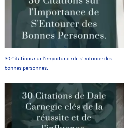
30 Citations sur l’importance de s’entourer des
bonnes personnes.