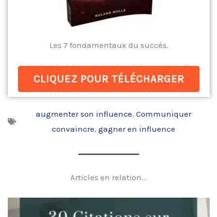
Les 7 fondamentaux du succès.
CLIQUEZ POUR TÉLÉCHARGER
augmenter son influence
,
Communiquer
convaincre
,
gagner en influence
Articles en relation...