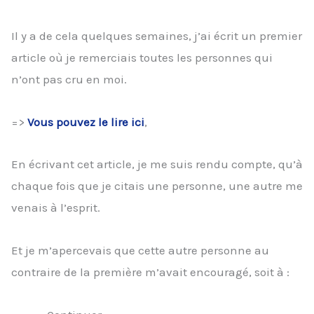
Il y a de cela quelques semaines, j’ai écrit un premier
article où je remerciais toutes les personnes qui
n’ont pas cru en moi.
=>
Vous pouvez le lire ici
,
En écrivant cet article, je me suis rendu compte, qu’à
chaque fois que je citais une personne, une autre me
venais à l’esprit.
Et je m’apercevais que cette autre personne au
contraire de la première m’avait encouragé, soit à :