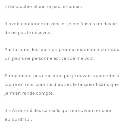
m’accrocher et de ne pas renoncer.
Il avait confiance en moi, et je me faisais un devoir
de ne pas le décevoir.
Par la suite, lors de mon premier examen technique,
un jour une personne est venue me voir.
Simplement pour me dire que je devais apprendre à
croire en moi, comme d’autres le faisaient sans que
je m’en rende compte.
Il m’a donné des conseils qui me suivent encore
aujourd’hui.