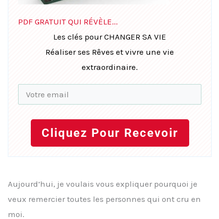
PDF GRATUIT QUI RÉVÈLE...
Les clés pour CHANGER SA VIE
Réaliser ses Rêves et vivre une vie
extraordinaire.
Cliquez Pour Recevoir
Aujourd’hui, je voulais vous expliquer pourquoi je
veux remercier toutes les personnes qui ont cru en
moi.