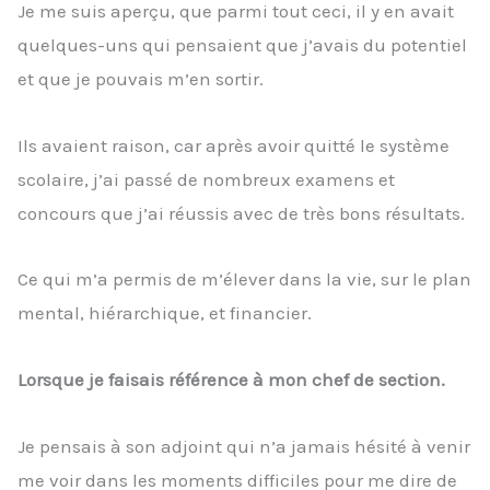
Je me suis aperçu, que parmi tout ceci, il y en avait
quelques-uns qui pensaient que j’avais du potentiel
et que je pouvais m’en sortir.
Ils avaient raison, car après avoir quitté le système
scolaire, j’ai passé de nombreux examens et
concours que j’ai réussis avec de très bons résultats.
Ce qui m’a permis de m’élever dans la vie, sur le plan
mental, hiérarchique, et financier.
Lorsque je faisais référence à mon chef de section.
Je pensais à son adjoint qui n’a jamais hésité à venir
me voir dans les moments difficiles pour me dire de