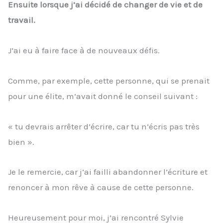
Ensuite lorsque j’ai décidé de changer de vie et de
travail.
J’ai eu à faire face à de nouveaux défis.
Comme, par exemple, cette personne, qui se prenait
pour une élite, m’avait donné le conseil suivant :
« tu devrais arrêter d’écrire, car tu n’écris pas très
bien ».
Je le remercie, car j’ai failli abandonner l’écriture et
renoncer à mon rêve à cause de cette personne.
Heureusement pour moi, j’ai rencontré Sylvie