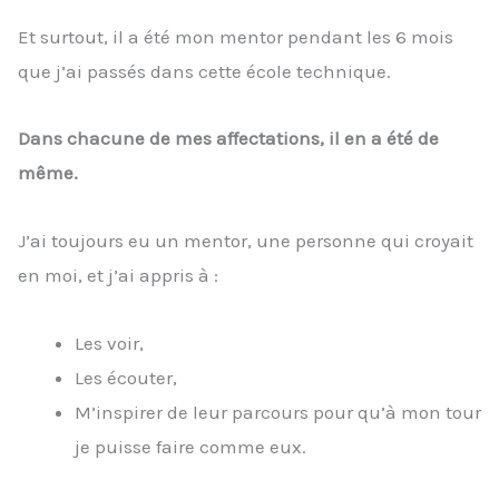
Et surtout, il a été mon mentor pendant les 6 mois
que j’ai passés dans cette école technique.
Dans chacune de mes affectations, il en a été de
même.
J’ai toujours eu un mentor, une personne qui croyait
en moi, et j’ai appris à :
Les voir,
Les écouter,
M’inspirer de leur parcours pour qu’à mon tour
je puisse faire comme eux.