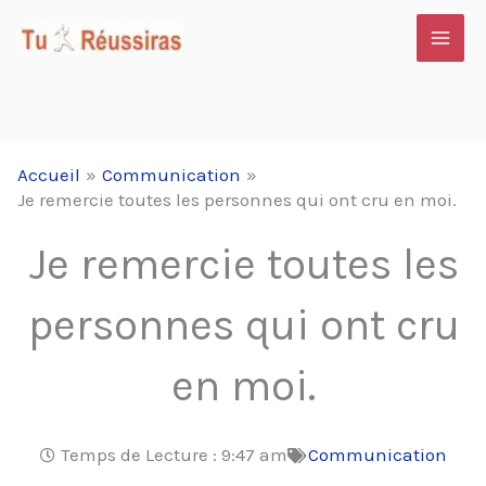
Aller
au
contenu
Accueil
Communication
Je remercie toutes les personnes qui ont cru en moi.
Je remercie toutes les
personnes qui ont cru
en moi.
Temps de Lecture :
9:47 am
Communication