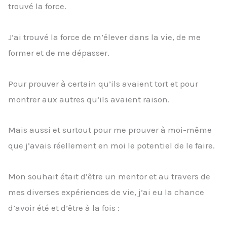
trouvé la force.
J’ai trouvé la force de m’élever dans la vie, de me
former et de me dépasser.
Pour prouver à certain qu’ils avaient tort et pour
montrer aux autres qu’ils avaient raison.
Mais aussi et surtout pour me prouver à moi-même
que j’avais réellement en moi le potentiel de le faire.
Mon souhait était d’être un mentor et au travers de
mes diverses expériences de vie, j’ai eu la chance
d’avoir été et d’être à la fois :