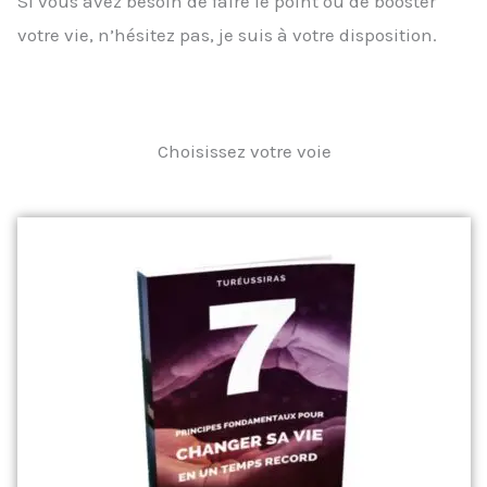
Si vous avez besoin de faire le point ou de booster
votre vie, n’hésitez pas, je suis à votre disposition.
Choisissez votre voie