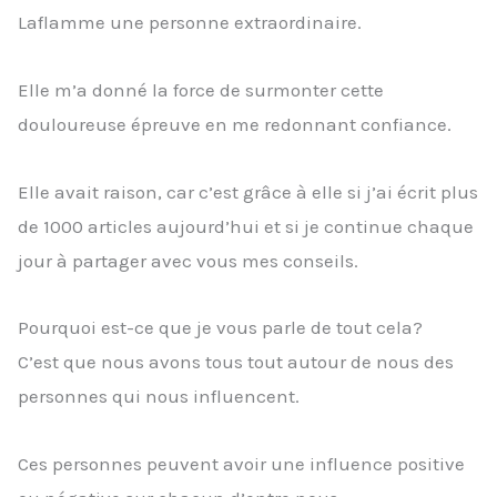
Laflamme une personne extraordinaire.
Elle m’a donné la force de surmonter cette
douloureuse épreuve en me redonnant confiance.
Elle avait raison, car c’est grâce à elle si j’ai écrit plus
de 1000 articles aujourd’hui et si je continue chaque
jour à partager avec vous mes conseils.
Pourquoi est-ce que je vous parle de tout cela?
C’est que nous avons tous tout autour de nous des
personnes qui nous influencent.
Ces personnes peuvent avoir une influence positive