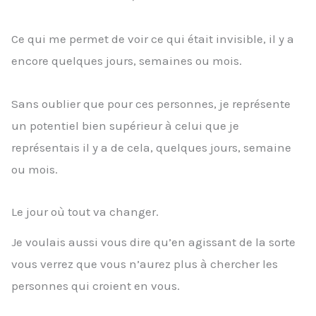
Ce qui me permet de voir ce qui était invisible, il y a
encore quelques jours, semaines ou mois.
Sans oublier que pour ces personnes, je représente
un potentiel bien supérieur à celui que je
représentais il y a de cela, quelques jours, semaine
ou mois.
Le jour où tout va changer.
Je voulais aussi vous dire qu’en agissant de la sorte
vous verrez que vous n’aurez plus à chercher les
personnes qui croient en vous.