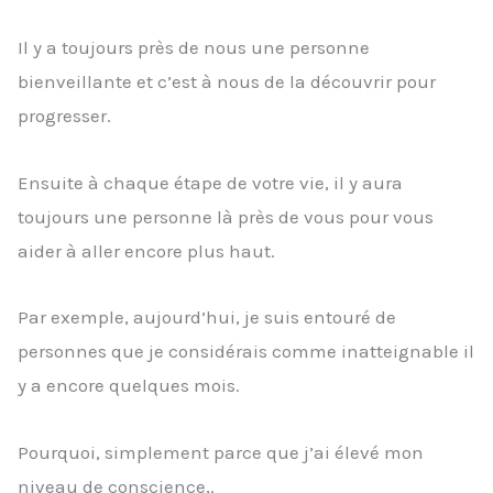
Il y a toujours près de nous une personne
bienveillante et c’est à nous de la découvrir pour
progresser.
Ensuite à chaque étape de votre vie, il y aura
toujours une personne là près de vous pour vous
aider à aller encore plus haut.
Par exemple, aujourd’hui, je suis entouré de
personnes que je considérais comme inatteignable il
y a encore quelques mois.
Pourquoi, simplement parce que j’ai élevé mon
niveau de conscience,.