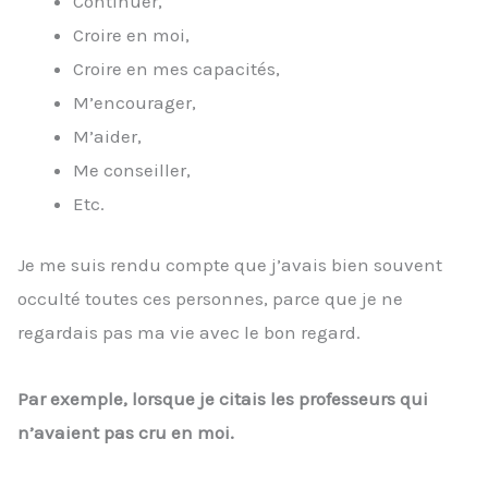
Continuer,
Croire en moi,
Croire en mes capacités,
M’encourager,
M’aider,
Me conseiller,
Etc.
Je me suis rendu compte que j’avais bien souvent
occulté toutes ces personnes, parce que je ne
regardais pas ma vie avec le bon regard.
Par exemple, lorsque je citais les professeurs qui
n’avaient pas cru en moi.