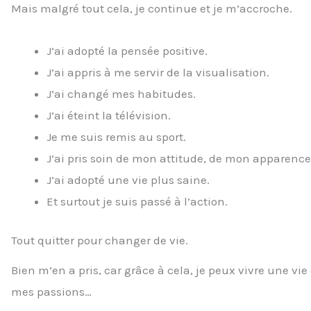
Mais malgré tout cela, je continue et je m’accroche.
J’ai adopté la pensée positive.
J’ai appris à me servir de la visualisation.
J’ai changé mes habitudes.
J’ai éteint la télévision.
Je me suis remis au sport.
J’ai pris soin de mon attitude, de mon apparence 
J’ai adopté une vie plus saine.
Et surtout je suis passé à l’action.
Tout quitter pour changer de vie.
Bien m’en a pris, car grâce à cela, je peux vivre une vi
mes passions…