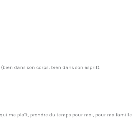
(bien dans son corps, bien dans son esprit).
e qui me plaît, prendre du temps pour moi, pour ma famille