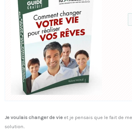
Je voulais changer de vie
et je pensais que le fait de m
solution.