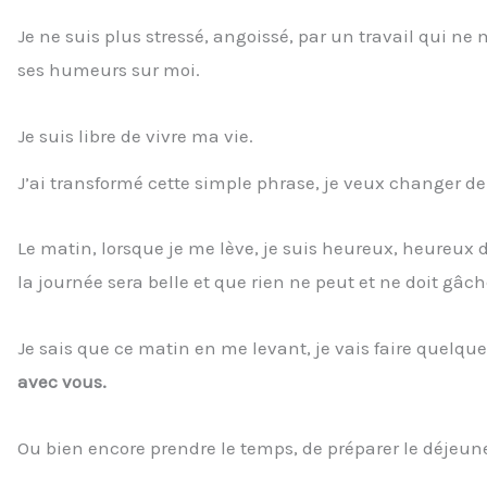
Je ne suis plus stressé, angoissé, par un travail qui ne
ses humeurs sur moi.
Je suis libre de vivre ma vie.
J’ai transformé cette simple phrase, je veux changer de 
Le matin, lorsque je me lève, je suis heureux, heureux 
la journée sera belle et que rien ne peut et ne doit gâch
Je sais que ce matin en me levant, je vais faire quelque
avec vous.
Ou bien encore prendre le temps, de préparer le déjeu