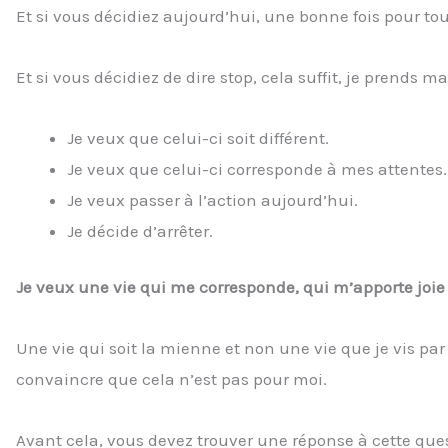
Et si vous décidiez aujourd’hui, une bonne fois pour tou
Et si vous décidiez de dire stop, cela suffit, je prends 
Je veux que celui-ci soit différent.
Je veux que celui-ci corresponde à mes attentes.
Je veux passer à l’action aujourd’hui.
Je décide d’arrêter.
Je veux une vie qui me corresponde, qui m’apporte joie
Une vie qui soit la mienne et non une vie que je vis par
convaincre que cela n’est pas pour moi.
Avant cela, vous devez trouver une réponse à cette que