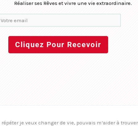
Réaliser ses Rêves et vivre une vie extraordinaire.
Cliquez Pour Recevoir
e répéter je veux changer de vie, pouvais m’aider à trouver