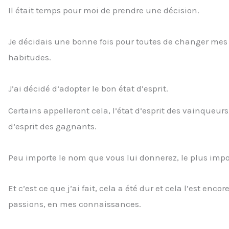
Il était temps pour moi de prendre une décision.
Je décidais une bonne fois pour toutes de changer m
habitudes.
J’ai décidé d’adopter le bon état d’esprit.
Certains appelleront cela, l’état d’esprit des vainqueurs
d’esprit des gagnants.
Peu importe le nom que vous lui donnerez, le plus impor
Et c’est ce que j’ai fait, cela a été dur et cela l’est e
passions, en mes connaissances.