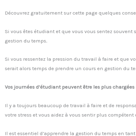
Découvrez gratuitement sur cette page quelques consei
Si vous êtes étudiant et que vous vous sentez souvent s
gestion du temps.
Si vous ressentez la pression du travail à faire et que vo
serait alors temps de prendre un cours en gestion du t
Vos journées d’étudiant peuvent être les plus chargées d
Il y a toujours beaucoup de travail à faire et de respon
votre stress et vous aidez à vous sentir plus compétent 
Il est essentiel d’apprendre la gestion du temps en tant 