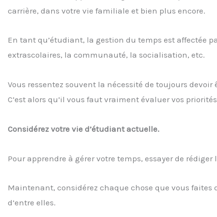
carrière, dans votre vie familiale et bien plus encore.
En tant qu’étudiant, la gestion du temps est affectée par 
extrascolaires, la communauté, la socialisation, etc.
Vous ressentez souvent la nécessité de toujours devoir 
C’est alors qu’il vous faut vraiment évaluer vos priorités
Considérez votre vie d’étudiant actuelle.
Pour apprendre à gérer votre temps, essayer de rédiger
Maintenant, considérez chaque chose que vous faites 
d’entre elles.