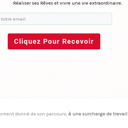
Réaliser ses Rêves et vivre une vie extraordinaire.
Cliquez Pour Recevoir
 moment donné de son parcours,
à une surcharge de travail