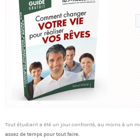
Tout étudiant a été un jour confronté, au moins à un
assez de temps pour tout faire.