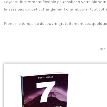
Soyez suffisamment flexible pour coller à votre plan
laissez pas un petit changement chambouler tout votr
Prenez le temps de découvrir gratuitement ces quelque
Choi