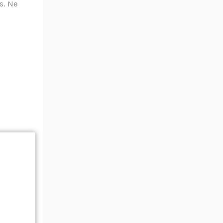
s. Ne