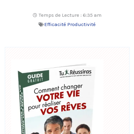
Temps de Lecture :
6:35 am
Efficacité Productivité