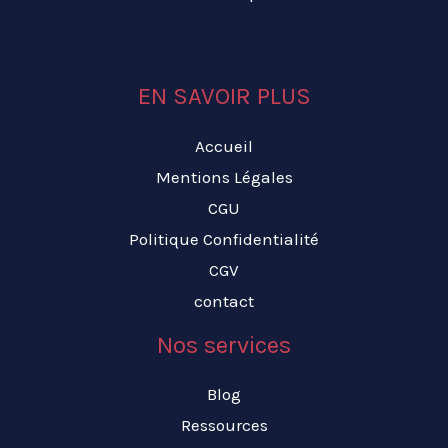
EN SAVOIR PLUS
Accueil
Mentions Légales
CGU
Politique Confidentialité
CGV
contact
Nos services
Blog
Ressources