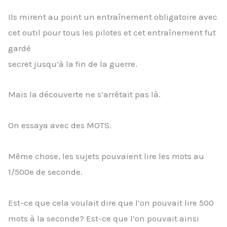
Ils mirent au point un entraînement obligatoire avec
cet outil pour tous les pilotes et cet entraînement fut
gardé
secret jusqu’à la fin de la guerre.
Mais la découverte ne s’arrêtait pas là.
On essaya avec des MOTS.
Même chose, les sujets pouvaient lire les mots au
1/500e de seconde.
Est-ce que cela voulait dire que l’on pouvait lire 500
mots à la seconde? Est-ce que l’on pouvait ainsi