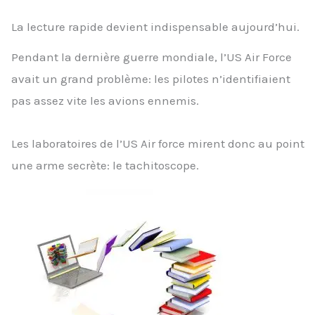
La lecture rapide devient indispensable aujourd’hui.
Pendant la dernière guerre mondiale, l’US Air Force
avait un grand problème: les pilotes n’identifiaient
pas assez vite les avions ennemis.
Les laboratoires de l’US Air force mirent donc au point
une arme secrète: le tachitoscope.