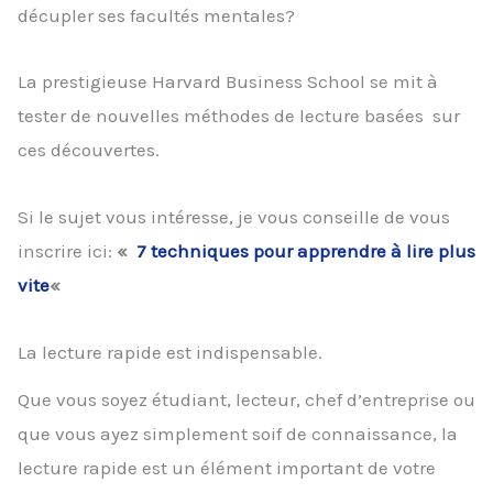
décupler ses facultés mentales?
La prestigieuse Harvard Business School se mit à
tester de nouvelles méthodes de lecture basées sur
ces découvertes.
Si le sujet vous intéresse, je vous conseille de vous
inscrire ici:
«
7 techniques pour apprendre à lire plus
vite
«
La lecture rapide est indispensable.
Que vous soyez étudiant, lecteur, chef d’entreprise ou
que vous ayez simplement soif de connaissance, la
lecture rapide est un élément important de votre