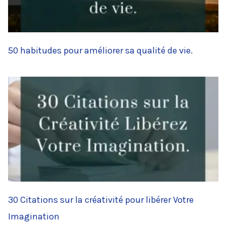
50 habitudes pour améliorer sa qualité de vie.
30 Citations sur la créativité pour libérer Votre
Imagination