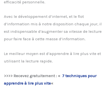
efficacité personnelle.
Avec le développement d’internet, et le flot
d’information mis à notre disposition chaque jour, il
est indispensable d’augmenter sa vitesse de lecture
pour faire face à cette masse d’information.
Le meilleur moyen est d’apprendre à lire plus vite et
utilisant la lecture rapide.
>>>> Recevez gratuitement : «
7 techniques pour
apprendre à lire plus vite
«