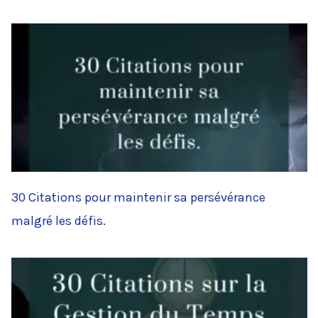
30 Citations pour maintenir sa persévérance
malgré les défis.