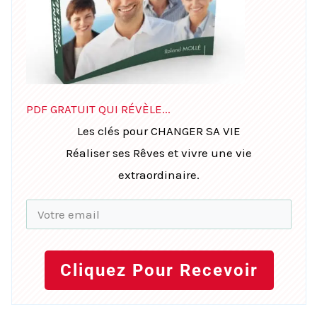
PDF GRATUIT QUI RÉVÈLE...
Les clés pour CHANGER SA VIE
Réaliser ses Rêves et vivre une vie
extraordinaire.
Cliquez Pour Recevoir