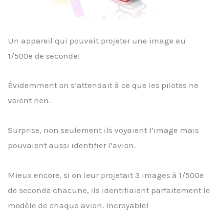
Un appareil qui pouvait projeter une image au
1/500e de seconde!
Évidemment on s’attendait à ce que les pilotes ne
voient rien.
Surprise, non seulement ils voyaient l’image mais
pouvaient aussi identifier l’avion.
Mieux encore, si on leur projetait 3 images à 1/500e
de seconde chacune, ils identifiaient parfaitement le
modèle de chaque avion. Incroyable!