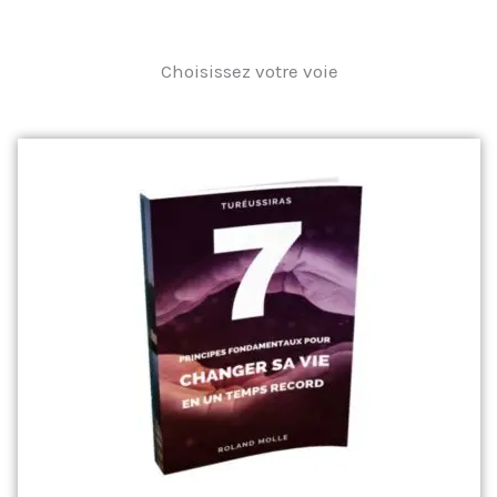
Choisissez votre voie