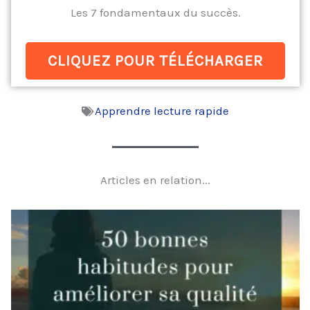
Les 7 fondamentaux du succès.
CLIQUEZ POUR TÉLÉCHARGER
Apprendre lecture rapide
Articles en relation...