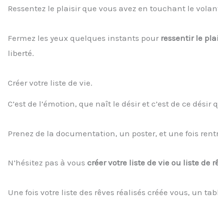
Ressentez le plaisir que vous avez en touchant le volan
Fermez les yeux quelques instants pour
ressentir le pl
liberté.
Créer votre liste de vie.
C’est de l’émotion, que naît le désir et c’est de ce désir
Prenez de la documentation, un poster, et une fois rent
N’hésitez pas à vous
créer votre liste de vie ou liste de r
Une fois votre liste des rêves réalisés créée vous, un ta