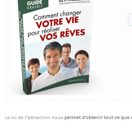
La loi de l’attraction nous
permet d’obtenir tout ce que