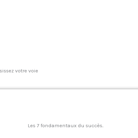
sissez votre voie
Les 7 fondamentaux du succès.