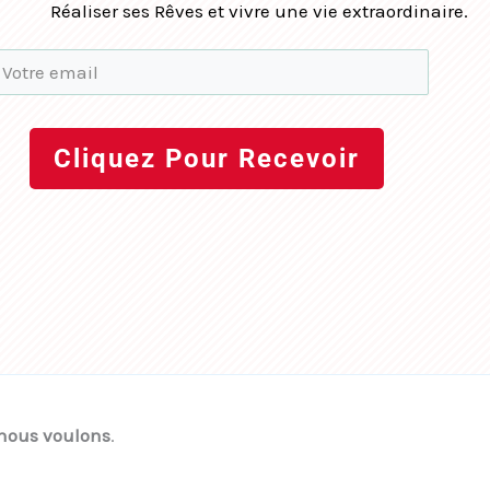
Réaliser ses Rêves et vivre une vie extraordinaire.
Cliquez Pour Recevoir
 nous voulons
.