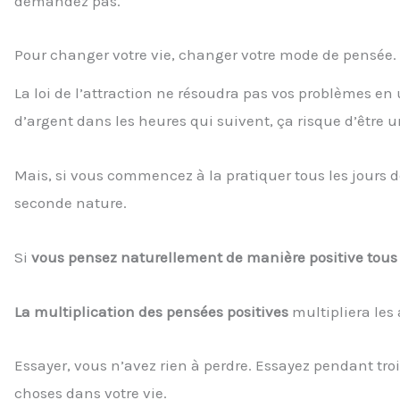
demandez pas.
Pour changer votre vie, changer votre mode de pensée.
La loi de l’attraction ne résoudra pas vos problèmes e
d’argent dans les heures qui suivent, ça risque d’être u
Mais, si vous commencez à la pratiquer tous les jours
seconde nature.
Si
vous pensez naturellement de manière positive tous 
La multiplication des pensées positives
multipliera les 
Essayer, vous n’avez rien à perdre. Essayez pendant tro
choses dans votre vie.