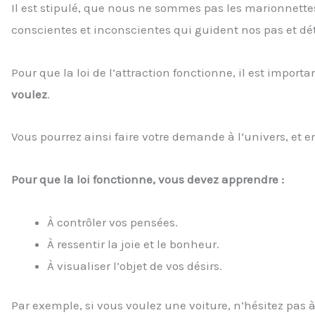
Il est stipulé, que nous ne sommes pas les marionnette
conscientes et inconscientes qui guident nos pas et dé
Pour que la loi de l’attraction fonctionne, il est importa
voulez
.
Vous pourrez ainsi faire votre demande à l’univers, et en
Pour que la loi fonctionne, vous devez apprendre :
À contrôler vos pensées.
À ressentir la joie et le bonheur.
À visualiser l’objet de vos désirs.
Par exemple, si vous voulez une voiture, n’hésitez pas à