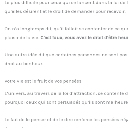
Le plus difficile pour ceux qui se lancent dans la loi de l
qu’elles désirent et le droit de demander pour recevoir.
On n’a longtemps dit, qu’il fallait se contenter de ce q
plaisir de la vie.
C’est faux, vous avez le droit d’être heu
Une autre idée dit que certaines personnes ne sont pas
droit au bonheur.
Votre vie est le fruit de vos pensées.
L’univers, au travers de la loi d’attraction, se contente
pourquoi ceux qui sont persuadés qu’ils sont malheureux
Le fait de le penser et de le dire renforce les pensées 