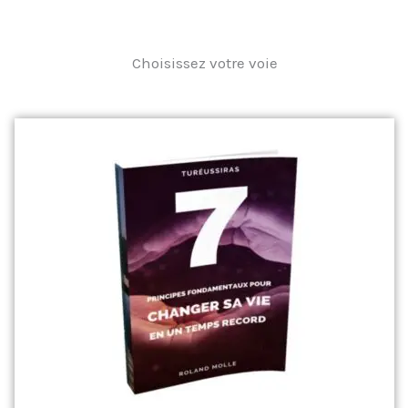
Choisissez votre voie