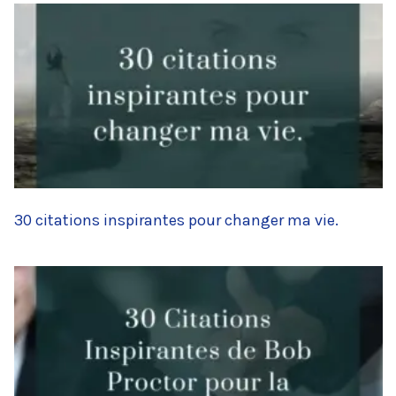
30 citations inspirantes pour changer ma vie.