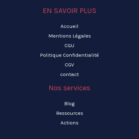
EN SAVOIR PLUS
Accueil
Mentions Légales
CGU
Politique Confidentialité
CGV
contact
Nos services
Blog
Ressources
Actions