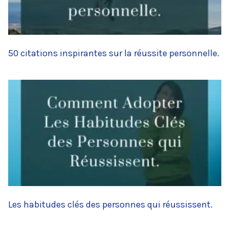
50 citations inspirantes sur la réussite personnelle.
Les habitudes clés des personnes qui réussissent.