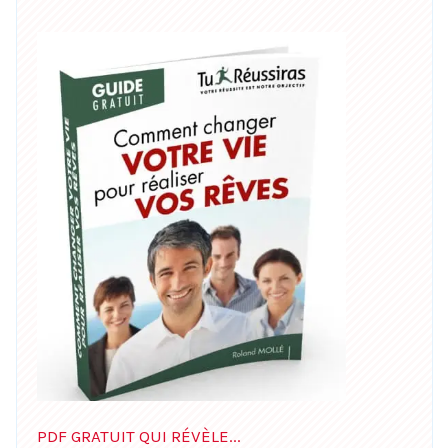
PDF GRATUIT QUI RÉVÈLE...