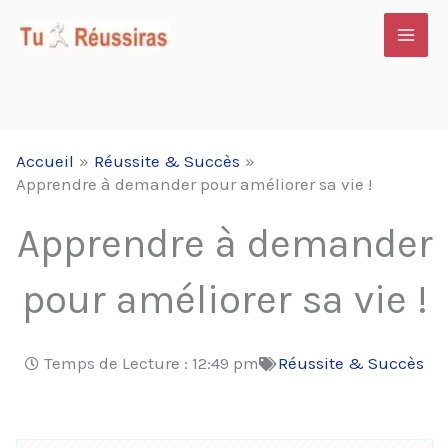
Aller
au
contenu
Accueil
Réussite & Succès
Apprendre à demander pour améliorer sa vie !
Apprendre à demander
pour améliorer sa vie !
Temps de Lecture :
12:49 pm
Réussite & Succès