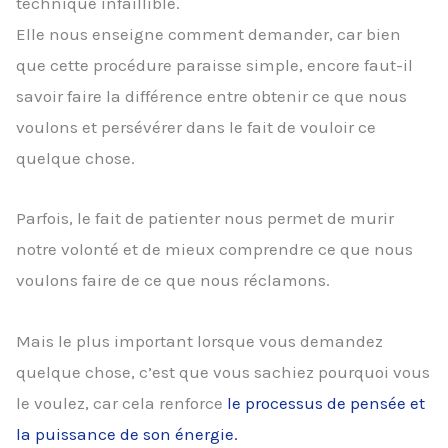
technique infaillible.
Elle nous enseigne comment demander, car bien
que cette procédure paraisse simple, encore faut-il
savoir faire la différence entre obtenir ce que nous
voulons et persévérer dans le fait de vouloir ce
quelque chose.
Parfois, le fait de patienter nous permet de murir
notre volonté et de mieux comprendre ce que nous
voulons faire de ce que nous réclamons.
Mais le plus important lorsque vous demandez
quelque chose, c’est que vous sachiez pourquoi vous
le voulez, car cela renforce
le processus de pensée et
la puissance de son énergie.