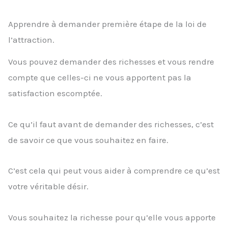
Apprendre à demander première étape de la loi de
l’attraction.
Vous pouvez demander des richesses et vous rendre
compte que celles-ci ne vous apportent pas la
satisfaction escomptée.
Ce qu’il faut avant de demander des richesses, c’est
de savoir ce que vous souhaitez en faire.
C’est cela qui peut vous aider à comprendre ce qu’est
votre véritable désir.
Vous souhaitez la richesse pour qu’elle vous apporte