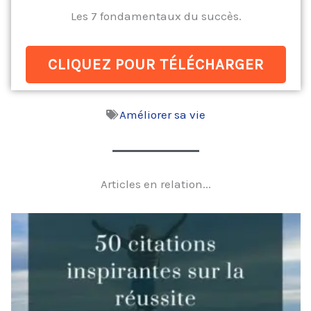
Les 7 fondamentaux du succès.
CLIQUEZ POUR TÉLÉCHARGER
Améliorer sa vie
Articles en relation...