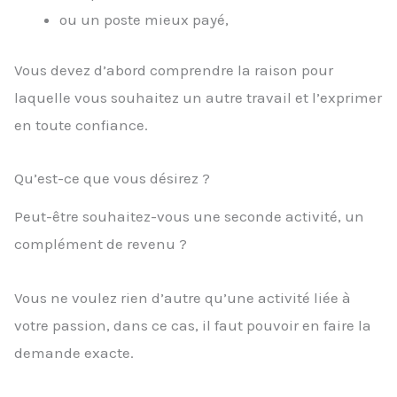
ou un poste mieux payé,
Vous devez d’abord comprendre la raison pour
laquelle vous souhaitez un autre travail et l’exprimer
en toute confiance.
Qu’est-ce que vous désirez ?
Peut-être souhaitez-vous une seconde activité, un
complément de revenu ?
Vous ne voulez rien d’autre qu’une activité liée à
votre passion, dans ce cas, il faut pouvoir en faire la
demande exacte.