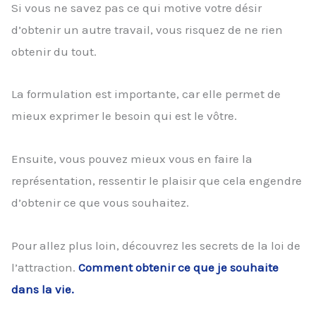
Si vous ne savez pas ce qui motive votre désir
d’obtenir un autre travail, vous risquez de ne rien
obtenir du tout.
La formulation est importante, car elle permet de
mieux exprimer le besoin qui est le vôtre.
Ensuite, vous pouvez mieux vous en faire la
représentation, ressentir le plaisir que cela engendre
d’obtenir ce que vous souhaitez.
Pour allez plus loin, découvrez les secrets de la loi de
l’attraction.
Comment obtenir ce que je souhaite
dans la vie.