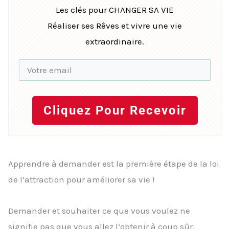
Les clés pour CHANGER SA VIE
Réaliser ses Rêves et vivre une vie
extraordinaire.
Cliquez Pour Recevoir
Apprendre à demander est la première étape de la loi
de l’attraction pour améliorer sa vie !
Demander et souhaiter ce que vous voulez ne
signifie pas que vous allez l’obtenir à coup sûr.