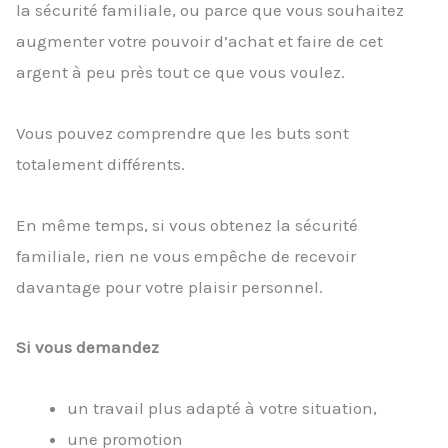
la sécurité familiale, ou parce que vous souhaitez
augmenter votre pouvoir d’achat et faire de cet
argent à peu près tout ce que vous voulez.
Vous pouvez comprendre que les buts sont
totalement différents.
En même temps, si vous obtenez la sécurité
familiale, rien ne vous empêche de recevoir
davantage pour votre plaisir personnel.
Si vous demandez
un travail plus adapté à votre situation,
une promotion