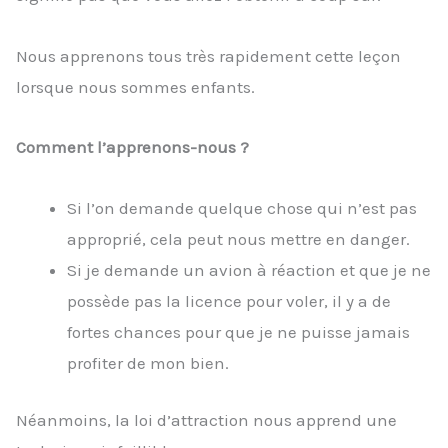
Nous apprenons tous très rapidement cette leçon
lorsque nous sommes enfants.
Comment l’apprenons-nous ?
Si l’on demande quelque chose qui n’est pas
approprié, cela peut nous mettre en danger.
Si je demande un avion à réaction et que je ne
possède pas la licence pour voler, il y a de
fortes chances pour que je ne puisse jamais
profiter de mon bien.
Néanmoins, la loi d’attraction nous apprend une