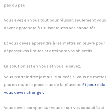
pas ou peu.
Vous avez en vous tout pour réussir, seulement vous
devez apprendre à utiliser toutes vos capacités.
Et vous devez apprendre à les mettre en œuvre pour
dépasser vos limites et atteindre vos objectifs.
La solution est en vous et vous le savez.
Vous n’atteindrez jamais le succès si vous ne mettez
pas en route le processus de la réussite.
Et pour cela,
vous devez changer.
Vous devez compter sur vous et sur vos capacités si