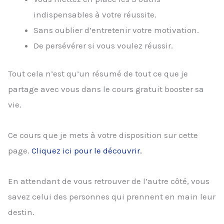
indispensables à votre réussite.
Sans oublier d’entretenir votre motivation.
De persévérer si vous voulez réussir.
Tout cela n’est qu’un résumé de tout ce que je
partage avec vous dans le cours gratuit booster sa
vie.
Ce cours que je mets à votre disposition sur cette
page.
Cliquez ici pour le découvrir.
En attendant de vous retrouver de l’autre côté, vous
savez celui des personnes qui prennent en main leur
destin.