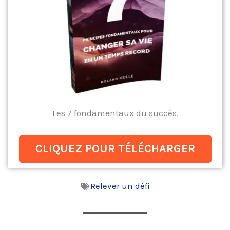
Les 7 fondamentaux du succès.
CLIQUEZ POUR TÉLÉCHARGER
Relever un défi