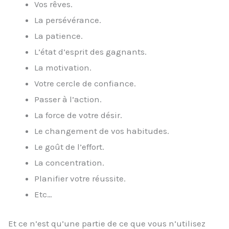
Vos rêves.
La persévérance.
La patience.
L’état d’esprit des gagnants.
La motivation.
Votre cercle de confiance.
Passer à l’action.
La force de votre désir.
Le changement de vos habitudes.
Le goût de l’effort.
La concentration.
Planifier votre réussite.
Etc…
Et ce n’est qu’une partie de ce que vous n’utilisez