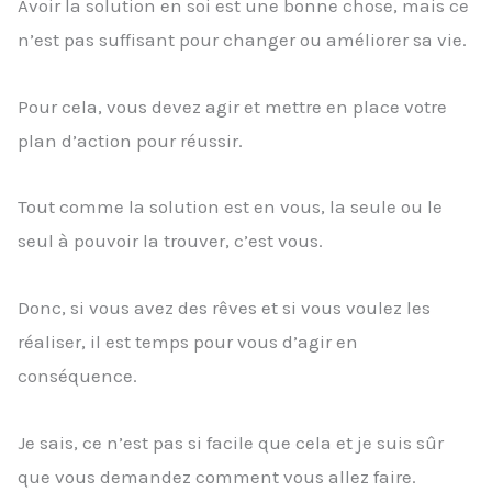
Avoir la solution en soi est une bonne chose, mais ce
n’est pas suffisant pour changer ou améliorer sa vie.
Pour cela, vous devez agir et mettre en place votre
plan d’action pour réussir.
Tout comme la solution est en vous, la seule ou le
seul à pouvoir la trouver, c’est vous.
Donc, si vous avez des rêves et si vous voulez les
réaliser, il est temps pour vous d’agir en
conséquence.
Je sais, ce n’est pas si facile que cela et je suis sûr
que vous demandez comment vous allez faire.