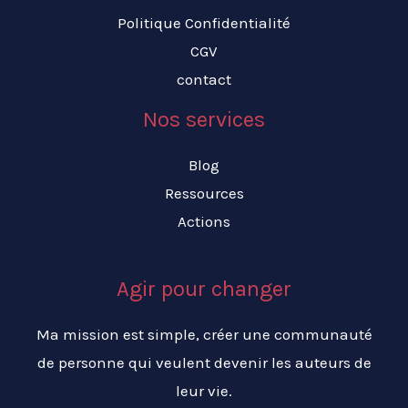
Politique Confidentialité
CGV
contact
Nos services
Blog
Ressources
Actions
Agir pour changer
Ma mission est simple, créer une communauté
de personne qui veulent devenir les auteurs de
leur vie.