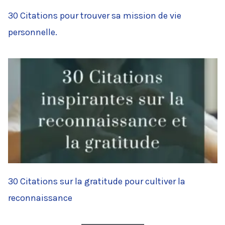
30 Citations pour trouver sa mission de vie
personnelle.
30 Citations sur la gratitude pour cultiver la
reconnaissance