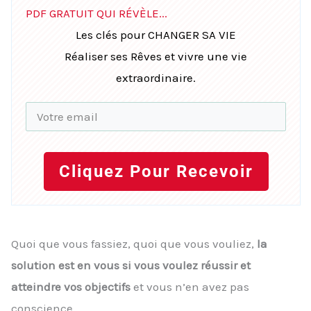
PDF GRATUIT QUI RÉVÈLE...
Les clés pour CHANGER SA VIE
Réaliser ses Rêves et vivre une vie
extraordinaire.
Cliquez Pour Recevoir
Quoi que vous fassiez, quoi que vous vouliez,
la
solution est en vous si vous voulez réussir et
atteindre vos objectifs
et vous n’en avez pas
conscience.