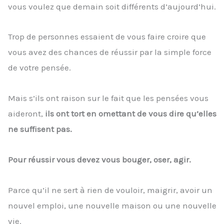
vous voulez que demain soit différents d’aujourd’hui.
Trop de personnes essaient de vous faire croire que
vous avez des chances de réussir par la simple force
de votre pensée.
Mais s’ils ont raison sur le fait que les pensées vous
aideront,
ils ont tort en omettant de vous dire qu’elles
ne suffisent pas.
Pour réussir vous devez vous bouger, oser, agir.
Parce qu’il ne sert à rien de vouloir, maigrir, avoir un
nouvel emploi, une nouvelle maison ou une nouvelle
vie.