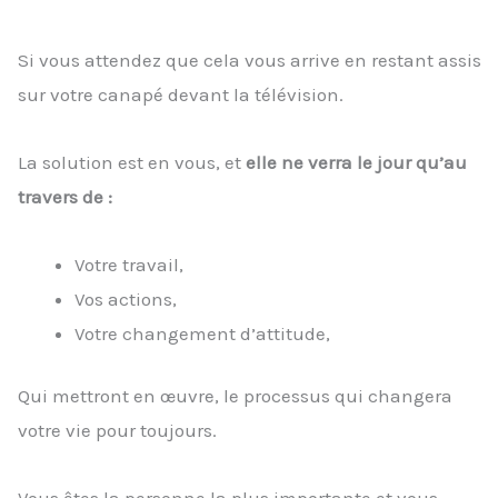
Si vous attendez que cela vous arrive en restant assis
sur votre canapé devant la télévision.
La solution est en vous, et
elle ne verra le jour qu’au
travers de :
Votre travail,
Vos actions,
Votre changement d’attitude,
Qui mettront en œuvre, le processus qui changera
votre vie pour toujours.