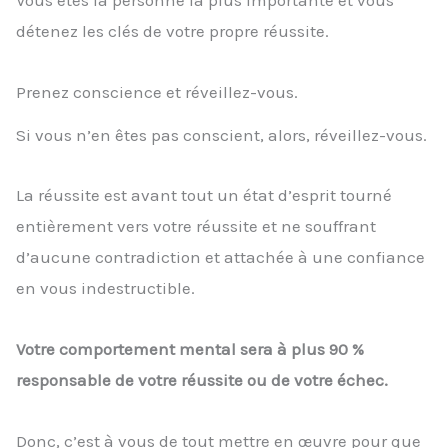
Vous êtes la personne la plus importante et vous
détenez les clés de votre propre réussite.
Prenez conscience et réveillez-vous.
Si vous n’en êtes pas conscient, alors, réveillez-vous.
La réussite est avant tout un état d’esprit tourné
entièrement vers votre réussite et ne souffrant
d’aucune contradiction et attachée à une confiance
en vous indestructible.
Votre comportement mental sera à plus 90 %
responsable de votre réussite ou de votre échec.
Donc, c’est à vous de tout mettre en œuvre pour que