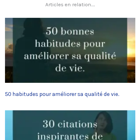
Articles en relation...
50 habitudes pour améliorer sa qualité de vie.