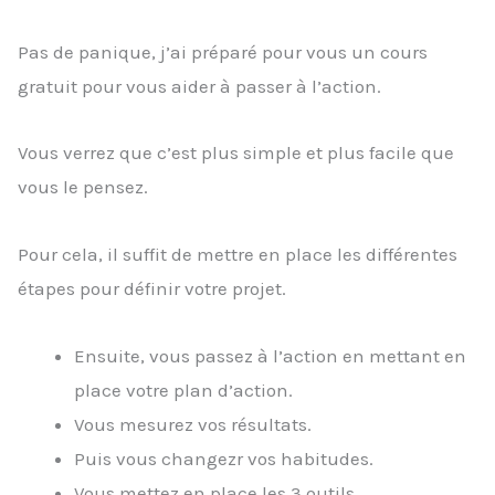
Pas de panique, j’ai préparé pour vous un cours
gratuit pour vous aider à passer à l’action.
Vous verrez que c’est plus simple et plus facile que
vous le pensez.
Pour cela, il suffit de mettre en place les différentes
étapes pour définir votre projet.
Ensuite, vous passez à l’action en mettant en
place votre plan d’action.
Vous mesurez vos résultats.
Puis vous changezr vos habitudes.
Vous mettez en place les 3 outils