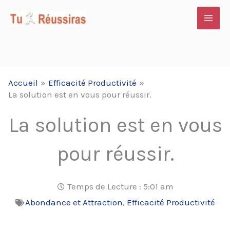
Aller
au
contenu
Accueil
Efficacité Productivité
La solution est en vous pour réussir.
La solution est en vous
pour réussir.
Temps de Lecture :
5:01 am
Abondance et Attraction
,
Efficacité Productivité