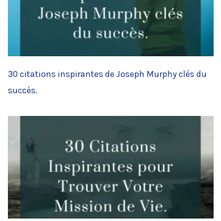
30 citations inspirantes de Joseph Murphy clés du
succès.