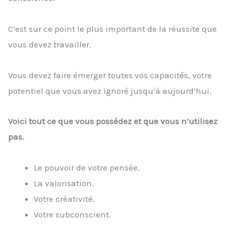
C’est sur ce point le plus important de la réussite que
vous devez travailler.
Vous devez faire émerger toutes vos capacités, votre
potentiel que vous avez ignoré jusqu’à aujourd’hui.
Voici tout ce que vous possédez et que vous n’utilisez
pas.
Le pouvoir de votre pensée.
La valorisation.
Votre créativité.
Votre subconscient.