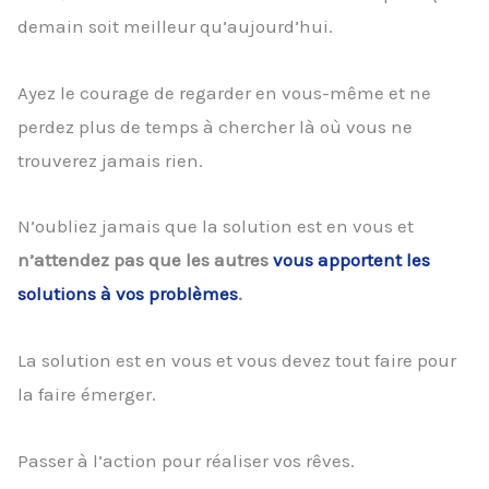
demain soit meilleur qu’aujourd’hui.
Ayez le courage de regarder en vous-même et ne
perdez plus de temps à chercher là où vous ne
trouverez jamais rien.
N’oubliez jamais que la solution est en vous et
n’attendez pas que les autres
vous apportent les
solutions à vos problèmes
.
La solution est en vous et vous devez tout faire pour
la faire émerger.
Passer à l’action pour réaliser vos rêves.