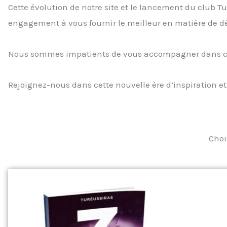
Cette évolution de notre site et le lancement du club
engagement à vous fournir le meilleur en matière de d
Nous sommes impatients de vous accompagner dans cet
Rejoignez-nous dans cette nouvelle ère d’inspiration et
Choi