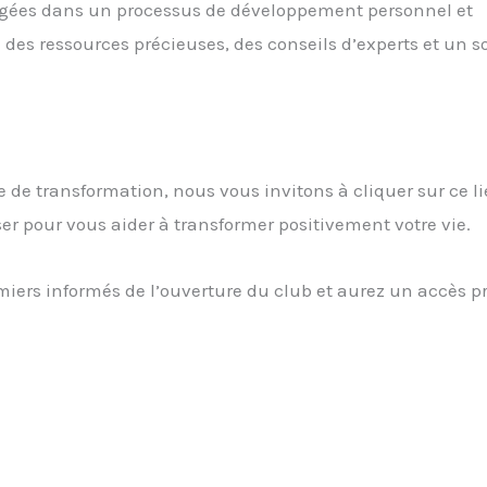
gées dans un processus de développement personnel et
 des ressources précieuses, des conseils d’experts et un s
de transformation, nous vous invitons à cliquer sur ce l
er pour vous aider à transformer positivement votre vie.
miers informés de l’ouverture du club et aurez un accès pr