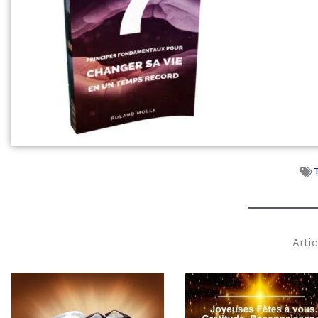
Artic