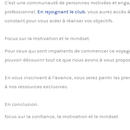
C’est une communauté de personnes motivées et enga
professionnel.
En rejoignant le club
, vous aurez accès à
constant pour vous aider à réaliser vos objectifs.
Focus sur la motivation et le mindset.
Pour ceux qui sont impatients de commencer ce voyage 
pouvoir découvrir tout ce que nous avons à vous propos
En vous inscrivant à l’avance, vous serez parmi les pre
à nos ressources exclusives.
En conclusion.
focus sur la confiance, la motivation et le mindset