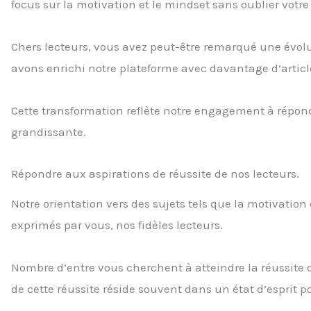
focus sur la motivation et le mindset sans oublier votr
Chers lecteurs, vous avez peut-être remarqué une évolu
avons enrichi notre plateforme avec davantage d’article
Cette transformation reflète notre engagement à répo
grandissante.
Répondre aux aspirations de réussite de nos lecteurs.
Notre orientation vers des sujets tels que la motivation e
exprimés par vous, nos fidèles lecteurs.
Nombre d’entre vous cherchent à atteindre la réussite 
de cette réussite réside souvent dans un état d’esprit po