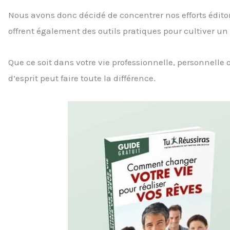
Nous avons donc décidé de concentrer nos efforts édito
offrent également des outils pratiques pour cultiver u
Que ce soit dans votre vie professionnelle, personnelle
d’esprit peut faire toute la différence.