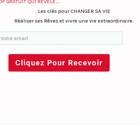
DF GRATUIT QUI RÉVÈLE...
Les clés pour CHANGER SA VIE
Réaliser ses Rêves et vivre une vie extraordinaire.
Cliquez Pour Recevoir