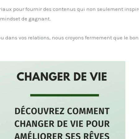
riaux pour fournir des contenus qui non seulement inspir
n mindset de gagnant.
 ou dans vos relations, nous croyons fermement que le bon