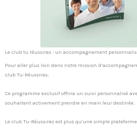
Le club tu réussiras : un accompagnement personnalis
Pour aller plus loin dans notre mission d’accompagn
club Tu-Réussiras.
Ce programme exclusif offrira un suivi personnalisé av
souhaitent activement prendre en main leur destinée.
Le club Tu-Réussiras est plus qu’une simple plateforme