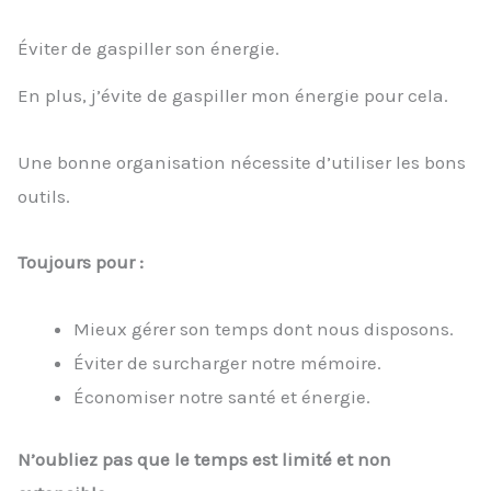
Éviter de gaspiller son énergie.
En plus, j’évite de gaspiller mon énergie pour cela.
Une bonne organisation nécessite d’utiliser les bons
outils.
Toujours pour :
Mieux gérer son temps dont nous disposons.
Éviter de surcharger notre mémoire.
Économiser notre santé et énergie.
N’oubliez pas que le temps est limité et non