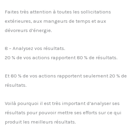
Faites très attention à toutes les sollicitations
extérieures, aux mangeurs de temps et aux
dévoreurs d’énergie.
8 – Analysez vos résultats.
20 % de vos actions rapportent 80 % de résultats.
Et 80 % de vos actions rapportent seulement 20 % de
résultats.
Voilà pourquoi il est très important d’analyser ses
résultats pour pouvoir mettre ses efforts sur ce qui
produit les meilleurs résultats.