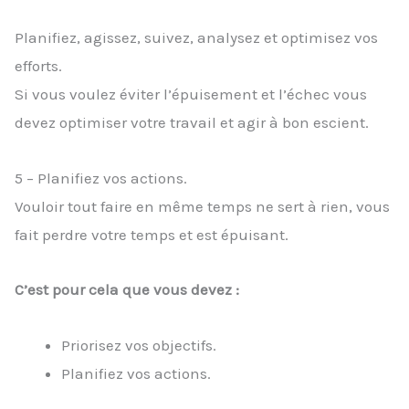
Planifiez, agissez, suivez, analysez et optimisez vos
efforts.
Si vous voulez éviter l’épuisement et l’échec vous
devez optimiser votre travail et agir à bon escient.
5 – Planifiez vos actions.
Vouloir tout faire en même temps ne sert à rien, vous
fait perdre votre temps et est épuisant.
C’est pour cela que vous devez :
Priorisez vos objectifs.
Planifiez vos actions.