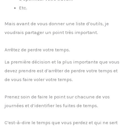
Etc.
Mais avant de vous donner une liste d’outils, je
voudrais partager un point très important.
Arrêtez de perdre votre temps.
La première décision et la plus importante que vous
devez prendre est d’arrêter de perdre votre temps et
de vous faire voler votre temps.
Prenez soin de faire le point sur chacune de vos
journées et d’identifier les fuites de temps.
C’est-à-dire le temps que vous perdez et qui ne sert