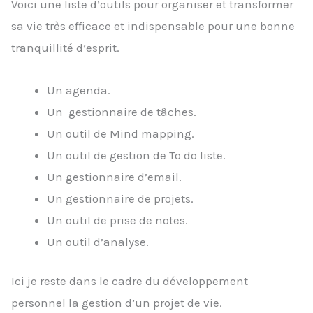
Voici une liste d’outils pour organiser et transformer
sa vie très efficace et indispensable pour une bonne
tranquillité d’esprit.
Un agenda.
Un gestionnaire de tâches.
Un outil de Mind mapping.
Un outil de gestion de To do liste.
Un gestionnaire d’email.
Un gestionnaire de projets.
Un outil de prise de notes.
Un outil d’analyse.
Ici je reste dans le cadre du développement
personnel la gestion d’un projet de vie.