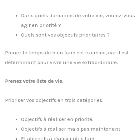
Dans quels domaines de votre vie, voulez-vous
agir en priorité ?
Quels sont vos objectifs prioritaires ?
Prenez le temps de bien faire cet exercice, car il est
déterminant pour vivre une vie extraordinaire.
Prenez votre liste de vie.
Prioriser vos objectifs en trois catégories.
Objectifs à réaliser en priorité.
Objectifs à réaliser mais pas maintenant.
Et objectifs à réaliser plus tard.