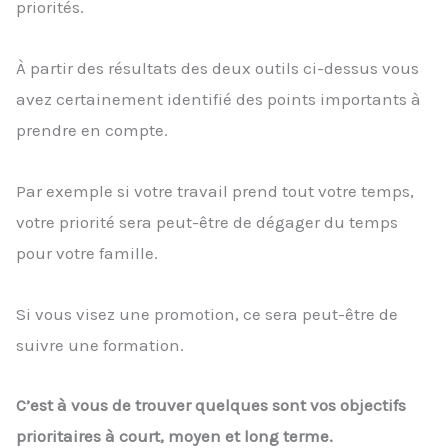
priorités.
À partir des résultats des deux outils ci-dessus vous
avez certainement identifié des points importants à
prendre en compte.
Par exemple si votre travail prend tout votre temps,
votre priorité sera peut-être de dégager du temps
pour votre famille.
Si vous visez une promotion, ce sera peut-être de
suivre une formation.
C’est à vous de trouver quelques sont vos objectifs
prioritaires à court, moyen et long terme.