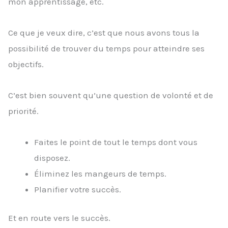
mon apprentissage, etc.
Ce que je veux dire, c’est que nous avons tous la
possibilité de trouver du temps pour atteindre ses
objectifs.
C’est bien souvent qu’une question de volonté et de
priorité.
Faites le point de tout le temps dont vous
disposez.
Éliminez les mangeurs de temps.
Planifier votre succès.
Et en route vers le succès.