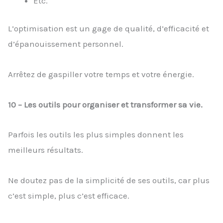
Etc.
L’optimisation est un gage de qualité, d’efficacité et
d’épanouissement personnel.
Arrêtez de gaspiller votre temps et votre énergie.
10 – Les outils pour organiser et transformer sa vie.
Parfois les outils les plus simples donnent les
meilleurs résultats.
Ne doutez pas de la simplicité de ses outils, car plus
c’est simple, plus c’est efficace.