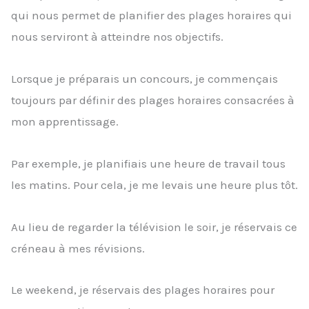
qui nous permet de planifier des plages horaires qui
nous serviront à atteindre nos objectifs.
Lorsque je préparais un concours, je commençais
toujours par définir des plages horaires consacrées à
mon apprentissage.
Par exemple, je planifiais une heure de travail tous
les matins. Pour cela, je me levais une heure plus tôt.
Au lieu de regarder la télévision le soir, je réservais ce
créneau à mes révisions.
Le weekend, je réservais des plages horaires pour