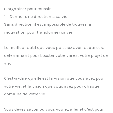
S’organiser pour réussir.
1 – Donner une direction à sa vie.
Sans direction il est impossible de trouver la
motivation pour transformer sa vie.
Le meilleur outil que vous puissiez avoir et qui sera
déterminant pour booster votre vie est votre projet de
vie.
C’est-à-dire qu’elle est la vision que vous avez pour
votre vie, et la vision que vous avez pour chaque
domaine de votre vie.
Vous devez savoir ou vous voulez aller et c’est pour