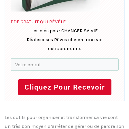
PDF GRATUIT QUI RÉVÈLE...
Les clés pour CHANGER SA VIE
Réaliser ses Rêves et vivre une vie
extraordinaire.
Cliquez Pour Recevoir
Les outils pour organiser et transformer sa vie sont
un très bon moyen d’arrêter de gérer ou de perdre son