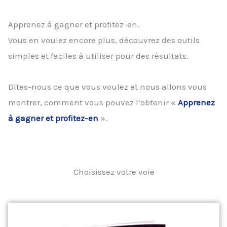
Apprenez à gagner et profitez-en.
Vous en voulez encore plus, découvrez des outils
simples et faciles à utiliser pour des résultats.
Dites-nous ce que vous voulez et nous allons vous
montrer, comment vous pouvez l’obtenir «
Apprenez
à gagner et profitez-en
».
Choisissez votre voie