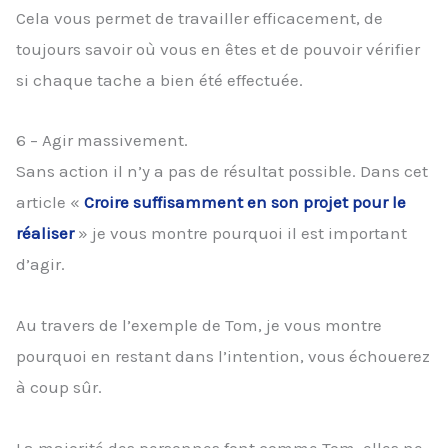
Cela vous permet de travailler efficacement, de
toujours savoir où vous en êtes et de pouvoir vérifier
si chaque tache a bien été effectuée.
6 – Agir massivement.
Sans action il n’y a pas de résultat possible. Dans cet
article «
Croire suffisamment en son projet pour le
réaliser
» je vous montre pourquoi il est important
d’agir.
Au travers de l’exemple de Tom, je vous montre
pourquoi en restant dans l’intention, vous échouerez
à coup sûr.
La majorité des personnes font comme Tom, elles ne