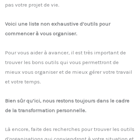
pas votre projet de vie.
Voici une liste non exhaustive d’outils pour
commencer à vous organiser.
Pour vous aider à avancer, il est très important de
trouver les bons outils qui vous permettront de
mieux vous organiser et de mieux gérer votre travail
et votre temps.
Bien sûr qu’ici, nous restons toujours dans le cadre
de la transformation personnelle.
Là encore, faite des recherches pour trouver les outils
d’organisations qui conviendront à votre situation et