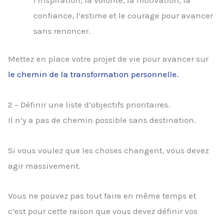
confiance, l’estime et le courage pour avancer
sans renoncer.
Mettez en place votre projet de vie pour avancer sur
le chemin de la transformation personnelle.
2 – Définir une liste d’objectifs prioritaires.
Il n’y a pas de chemin possible sans destination.
Si vous voulez que les choses changent, vous devez
agir massivement.
Vous ne pouvez pas tout faire en même temps et
c’est pour cette raison que vous devez définir vos