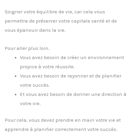
Soigner votre équilibre de vie, car cela vous
permettra de préserver votre capitale santé et de
vous épanouir dans la vie.
Pour aller plus loin.
Vous avez besoin de créer un environnement
propice à votre réussite.
Vous avez besoin de rayonner et de planifier
votre succès.
Et vous avez besoin de donner une direction à
votre vie.
Pour cela, vous devez prendre en main votre vie et
apprendre à planifier correctement votre succès.