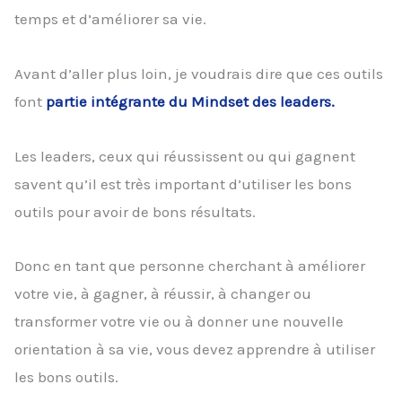
temps et d’améliorer sa vie.
Avant d’aller plus loin, je voudrais dire que ces outils
font
partie intégrante du Mindset des leaders.
Les leaders, ceux qui réussissent ou qui gagnent
savent qu’il est très important d’utiliser les bons
outils pour avoir de bons résultats.
Donc en tant que personne cherchant à améliorer
votre vie, à gagner, à réussir, à changer ou
transformer votre vie ou à donner une nouvelle
orientation à sa vie, vous devez apprendre à utiliser
les bons outils.