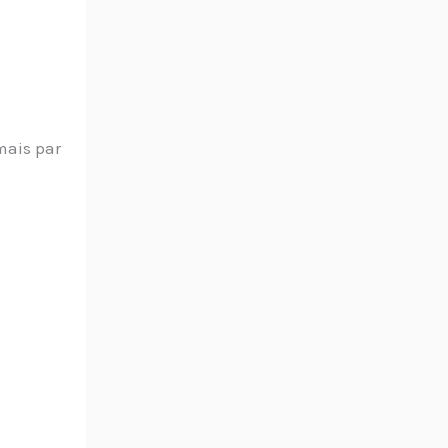
mais par