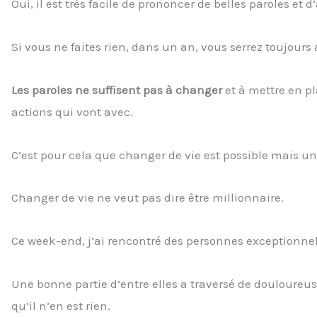
Oui, il est très facile de prononcer de belles paroles et d
Si vous ne faites rien, dans un an, vous serrez toujou
Les paroles ne suffisent pas à changer
et à mettre en p
actions qui vont avec.
C’est pour cela que changer de vie est possible mais 
Changer de vie ne veut pas dire être millionnaire.
Ce week-end, j’ai rencontré des personnes exceptionnel
Une bonne partie d’entre elles a traversé de douloureus
qu’il n’en est rien.