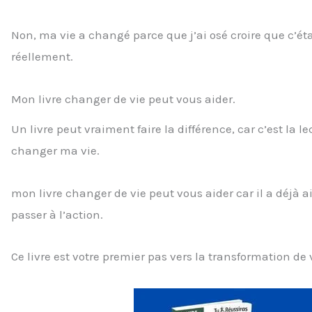
Non, ma vie a changé parce que j’ai osé croire que c’éta
réellement.
Mon livre changer de vie peut vous aider.
Un livre peut vraiment faire la différence, car c’est la 
changer ma vie.
mon livre changer de vie peut vous aider car il a déjà a
passer à l’action.
Ce livre est votre premier pas vers la transformation de v