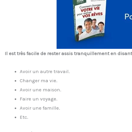
Il est très facile de rester assis tranquillement en disan
Avoir un autre travail.
Changer ma vie.
Avoir une maison.
Faire un voyage.
Avoir une famille.
Etc.