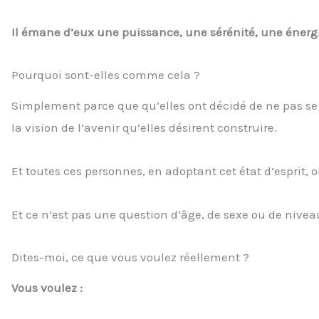
Il émane d’eux une puissance, une sérénité, une énergi
Pourquoi sont-elles comme cela ?
Simplement parce que qu’elles ont décidé de ne pas se 
la vision de l’avenir qu’elles désirent construire.
Et toutes ces personnes, en adoptant cet état d’esprit, o
Et ce n’est pas une question d’âge, de sexe ou de nivea
Dites-moi, ce que vous voulez réellement ?
Vous voulez :