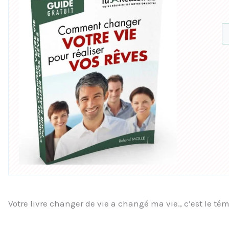
Votre livre changer de vie a changé ma vie., c’est le té