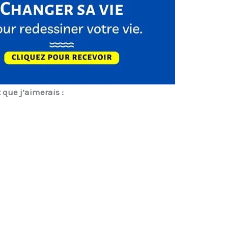
t que j’aimerais :