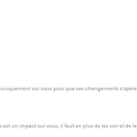
et uniquement sur vous pour que ces changements s’opère
s est un impact sur vous, il faut en plus de les voir et de le