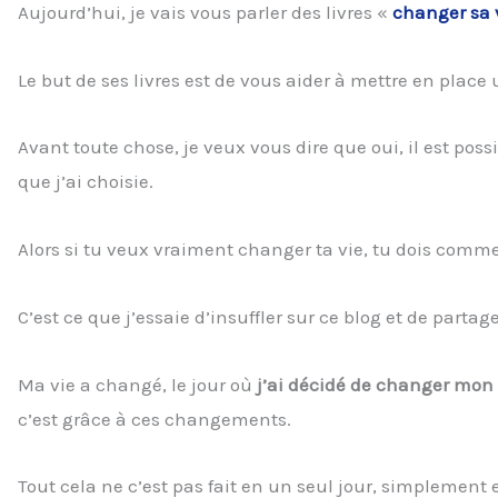
Aujourd’hui, je vais vous parler des livres «
changer sa 
Le but de ses livres est de vous aider à mettre en place 
Avant toute chose, je veux vous dire que oui, il est possi
que j’ai choisie.
Alors si tu veux vraiment changer ta vie, tu dois commen
C’est ce que j’essaie d’insuffler sur ce blog et de partag
Ma vie a changé, le jour où
j’ai décidé de changer mon é
c’est grâce à ces changements.
Tout cela ne c’est pas fait en un seul jour, simplemen