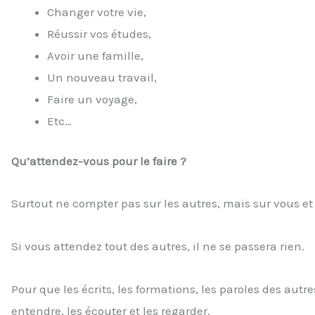
Changer votre vie,
Réussir vos études,
Avoir une famille,
Un nouveau travail,
Faire un voyage,
Etc…
Qu’attendez-vous pour le faire ?
Surtout ne compter pas sur les autres, mais sur vous 
Si vous attendez tout des autres, il ne se passera rien.
Pour que les écrits, les formations, les paroles des autre
entendre, les écouter et les regarder.