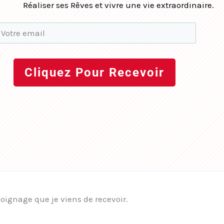
Réaliser ses Rêves et vivre une vie extraordinaire.
Cliquez Pour Recevoir
moignage que je viens de recevoir.