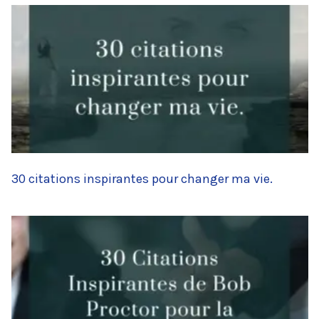
30 citations inspirantes pour changer ma vie.