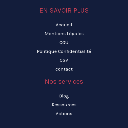
EN SAVOIR PLUS
Accueil
Mentions Légales
CGU
Politique Confidentialité
CGV
contact
Nos services
Blog
Ressources
Actions