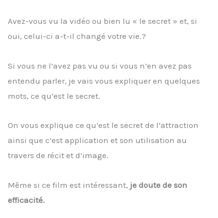
Avez-vous vu la vidéo ou bien lu « le secret » et, si
oui, celui-ci a-t-il changé votre vie.?
Si vous ne l’avez pas vu ou si vous n’en avez pas
entendu parler, je vais vous expliquer en quelques
mots, ce qu’est le secret.
On vous explique ce qu’est le secret de l’attraction
ainsi que c’est application et son utilisation au
travers de récit et d’image.
Même si ce film est intéressant,
je doute de son
efficacité.