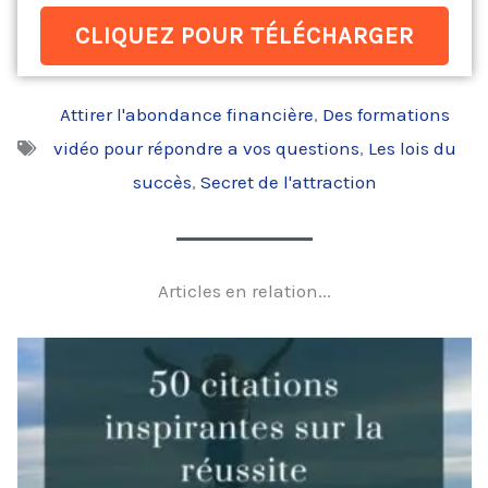
CLIQUEZ POUR TÉLÉCHARGER
Attirer l'abondance financière
,
Des formations
vidéo pour répondre a vos questions
,
Les lois du
succès
,
Secret de l'attraction
Articles en relation...