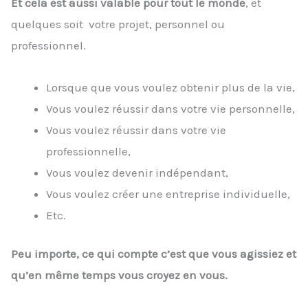
Et cela est aussi valable pour tout le monde
, et
quelques soit votre projet, personnel ou
professionnel.
Lorsque que vous voulez obtenir plus de la vie,
Vous voulez réussir dans votre vie personnelle,
Vous voulez réussir dans votre vie
professionnelle,
Vous voulez devenir indépendant,
Vous voulez créer une entreprise individuelle,
Etc.
Peu importe, ce qui compte c’est que vous agissiez et
qu’en même temps vous croyez en vous.