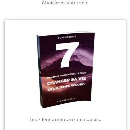
Choisissez votre voie
Les 7 fondamentaux du succès.