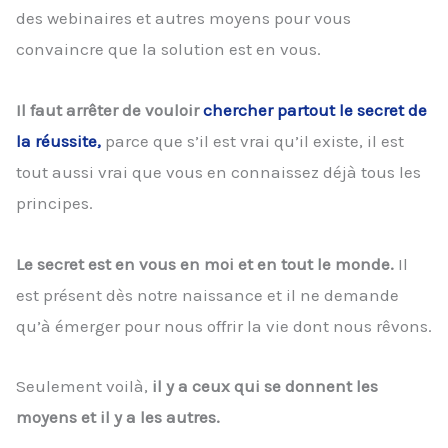
des webinaires et autres moyens pour vous
convaincre que la solution est en vous.
Il faut arrêter de vouloir
chercher partout le secret de
la réussite,
parce que s’il est vrai qu’il existe, il est
tout aussi vrai que vous en connaissez déjà tous les
principes.
Le secret est en vous en moi et en tout le monde.
Il
est présent dès notre naissance et il ne demande
qu’à émerger pour nous offrir la vie dont nous rêvons.
Seulement voilà,
il y a ceux qui se donnent les
moyens et il y a les autres.