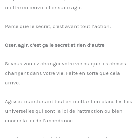
mettre en œuvre et ensuite agir.
Parce que le secret, c’est avant tout l’action.
Oser, agir, c’est ça le secret et rien d’autre
.
Si vous voulez changer votre vie ou que les choses
changent dans votre vie. Faite en sorte que cela
arrive.
Agissez maintenant tout en mettant en place les lois
universelles qui sont la loi de l’attraction ou bien
encore la loi de l’abondance.