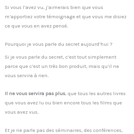
Si vous l’avez vu, j’aimerais bien que vous
m’apportiez votre témoignage et que vous me disiez
ce que vous en avez pensé.
Pourquoi je vous parle du secret aujourd’hui ?
Si je vous parle du secret, c’est tout simplement
parce que c’est un très bon produit, mais qu’il ne
vous servira à rien.
Il ne vous servira pas plus
, que tous les autres livres
que vous avez lu ou bien encore tous les films que
vous avez vus.
Et je ne parle pas des séminaires, des conférences,