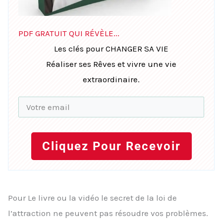
PDF GRATUIT QUI RÉVÈLE...
Les clés pour CHANGER SA VIE
Réaliser ses Rêves et vivre une vie
extraordinaire.
Cliquez Pour Recevoir
Pour Le livre ou la vidéo le secret de la loi de
l’attraction ne peuvent pas résoudre vos problèmes.