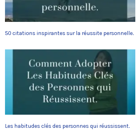
50 citations inspirantes sur la réussite personnelle.
Les habitudes clés des personnes qui réussissent.