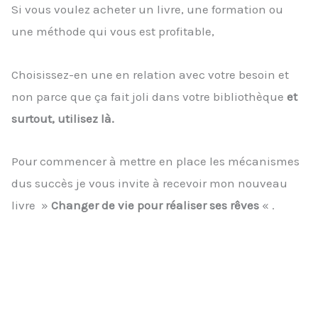
Si vous voulez acheter un livre, une formation ou
une méthode qui vous est profitable,
Choisissez-en une en relation avec votre besoin et
non parce que ça fait joli dans votre bibliothèque
et
surtout, utilisez là.
Pour commencer à mettre en place les mécanismes
dus succès je vous invite à recevoir mon nouveau
livre »
Changer de vie pour réaliser ses rêves
« .