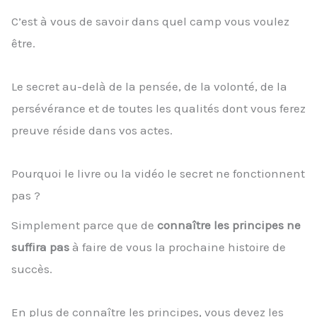
C’est à vous de savoir dans quel camp vous voulez
être.
Le secret au-delà de la pensée, de la volonté, de la
persévérance et de toutes les qualités dont vous ferez
preuve réside dans vos actes.
Pourquoi le livre ou la vidéo le secret ne fonctionnent
pas ?
Simplement parce que de
connaître les principes ne
suffira pas
à faire de vous la prochaine histoire de
succès.
En plus de connaître les principes, vous devez les