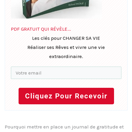
PDF GRATUIT QUI RÉVÈLE...
Les clés pour CHANGER SA VIE
Réaliser ses Rêves et vivre une vie
extraordinaire.
Cliquez Pour Recevoir
Pourquoi mettre en place un journal de gratitude et