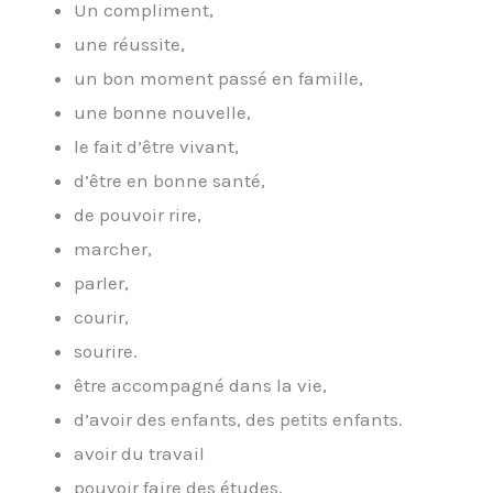
Un compliment,
une réussite,
un bon moment passé en famille,
une bonne nouvelle,
le fait d’être vivant,
d’être en bonne santé,
de pouvoir rire,
marcher,
parler,
courir,
sourire.
être accompagné dans la vie,
d’avoir des enfants, des petits enfants.
avoir du travail
pouvoir faire des études,