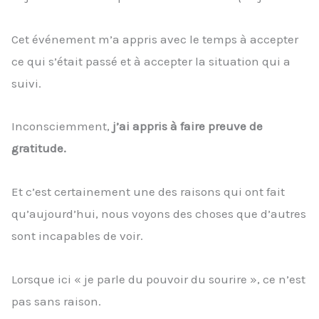
Cet événement m’a appris avec le temps à accepter
ce qui s’était passé et à accepter la situation qui a
suivi.
Inconsciemment,
j’ai appris à faire preuve de
gratitude.
Et c’est certainement une des raisons qui ont fait
qu’aujourd’hui, nous voyons des choses que d’autres
sont incapables de voir.
Lorsque ici « je parle du pouvoir du sourire », ce n’est
pas sans raison.