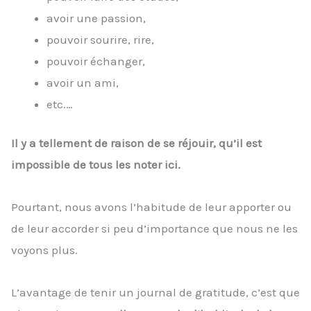
avoir une passion,
pouvoir sourire, rire,
pouvoir échanger,
avoir un ami,
etc.…
Il y a tellement de raison de se réjouir, qu’il est
impossible de tous les noter ici.
Pourtant, nous avons l’habitude de leur apporter ou
de leur accorder si peu d’importance que nous ne les
voyons plus.
L’avantage de tenir un journal de gratitude, c’est que