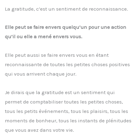
La gratitude, c’est un sentiment de reconnaissance.
Elle peut se faire envers quelqu’un pour une action
qu’il ou elle a mené envers vous.
Elle peut aussi se faire envers vous en étant
reconnaissante de toutes les petites choses positives
qui vous arrivent chaque jour.
Je dirais que la gratitude est un sentiment qui
permet de comptabiliser toutes les petites choses,
tous les petits événements, tous les plaisirs, tous les
moments de bonheur, tous les instants de plénitudes
que vous avez dans votre vie.