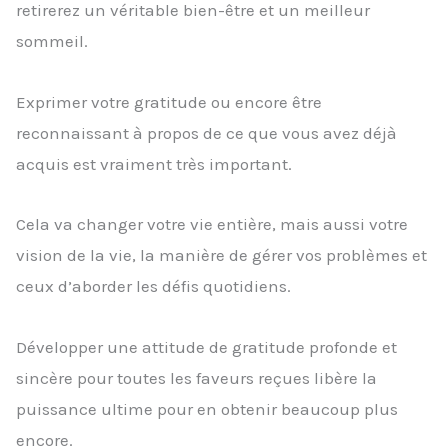
retirerez un véritable bien-être et un meilleur
sommeil.
Exprimer votre gratitude ou encore être
reconnaissant à propos de ce que vous avez déjà
acquis est vraiment très important.
Cela va changer votre vie entière, mais aussi votre
vision de la vie, la manière de gérer vos problèmes et
ceux d’aborder les défis quotidiens.
Développer une attitude de gratitude profonde et
sincère pour toutes les faveurs reçues libère la
puissance ultime pour en obtenir beaucoup plus
encore.