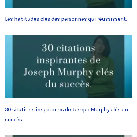
Les habitudes clés des personnes qui réussissent.
30 citations inspirantes de Joseph Murphy clés du
succès.