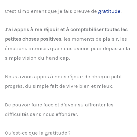
C’est simplement que je fais preuve de
gratitude
.
J’ai appris à me réjouir et à comptabiliser toutes les
petites choses positives
, les moments de plaisir, les
émotions intenses que nous avions pour dépasser la
simple vision du handicap.
Nous avons appris à nous réjouir de chaque petit
progrès, du simple fait de vivre bien et mieux.
De pouvoir faire face et d’avoir su affronter les
difficultés sans nous effondrer.
Qu’est-ce que la gratitude ?