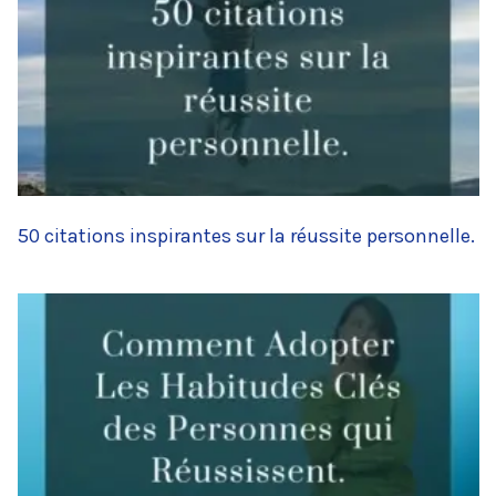
50 citations inspirantes sur la réussite personnelle.