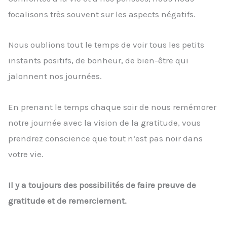
focalisons très souvent sur les aspects négatifs.
Nous oublions tout le temps de voir tous les petits
instants positifs, de bonheur, de bien-être qui
jalonnent nos journées.
En prenant le temps chaque soir de nous remémorer
notre journée avec la vision de la gratitude, vous
prendrez conscience que tout n’est pas noir dans
votre vie.
Il y a toujours des possibilités de faire preuve de
gratitude et de remerciement.