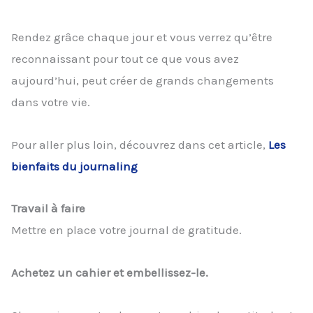
Rendez grâce chaque jour et vous verrez qu’être
reconnaissant pour tout ce que vous avez
aujourd’hui, peut créer de grands changements
dans votre vie.
Pour aller plus loin, découvrez dans cet article,
Les
bienfaits du journaling
Travail à faire
Mettre en place votre journal de gratitude.
Achetez un cahier et embellissez-le.