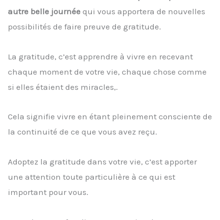
autre belle journée
qui vous apportera de nouvelles
possibilités de faire preuve de gratitude.
La gratitude, c’est apprendre à vivre en recevant
chaque moment de votre vie, chaque chose comme
si elles étaient des miracles,.
Cela signifie vivre en étant pleinement consciente de
la continuité de ce que vous avez reçu.
Adoptez la gratitude dans votre vie, c’est apporter
une attention toute particulière à ce qui est
important pour vous.