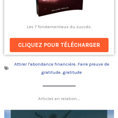
Les 7 fondamentaux du succès.
CLIQUEZ POUR TÉLÉCHARGER
Attirer l'abondance financière
,
Faire preuve de
gratitude
,
gratitude
Articles en relation...