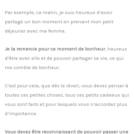
Par exemple, ce matin, je suis heureux d’avoir
partagé un bon moment en prenant mon petit
déjeuner avec ma femme.
Je la remercie pour ce moment de bonheur
, heureux
d’être avec elle et de pouvoir partager sa vie, ce qui
me comble de bonheur.
C’est pour cela, que dès le réveil, vous devez penser à
toutes ces petites choses, tous ces petits cadeaux qui
vous sont faits et pour lesquels vous n’accordez plus
d’importance.
Vous devez être reconnaissant de pouvoir passer une