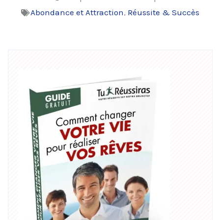
Abondance et Attraction
,
Réussite & Succès