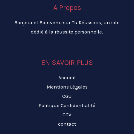
A Propos
Bonjour et Bienvenu sur Tu Réussiras, un site
dédié à la réussite personnelle.
EN SAVOIR PLUS
Accueil
Mentions Légales
CGU
Politique Confidentialité
CGV
contact