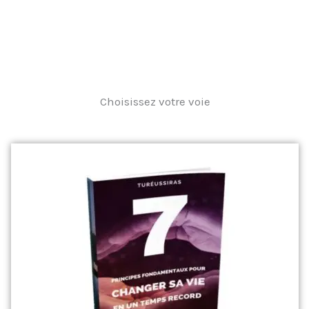
Choisissez votre voie