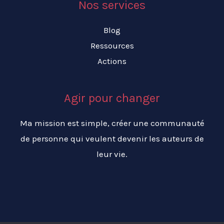
Nos services
Blog
Ressources
Actions
Agir pour changer
Ma mission est simple, créer une communauté
de personne qui veulent devenir les auteurs de
leur vie.