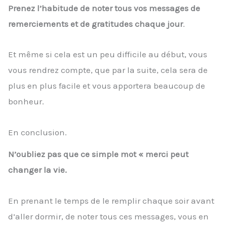
Prenez l’habitude de noter tous vos messages de
remerciements et de gratitudes chaque jour
.
Et même si cela est un peu difficile au début, vous
vous rendrez compte, que par la suite, cela sera de
plus en plus facile et vous apportera beaucoup de
bonheur.
En conclusion.
N’oubliez pas que ce simple mot « merci peut
changer la vie.
En prenant le temps de le remplir chaque soir avant
d’aller dormir, de noter tous ces messages, vous en