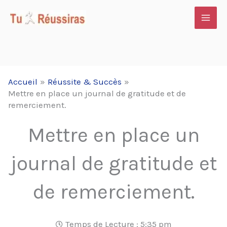
Aller
au
contenu
Accueil
Réussite & Succès
Mettre en place un journal de gratitude et de
remerciement.
Mettre en place un
journal de gratitude et
de remerciement.
Temps de Lecture :
5:35 pm