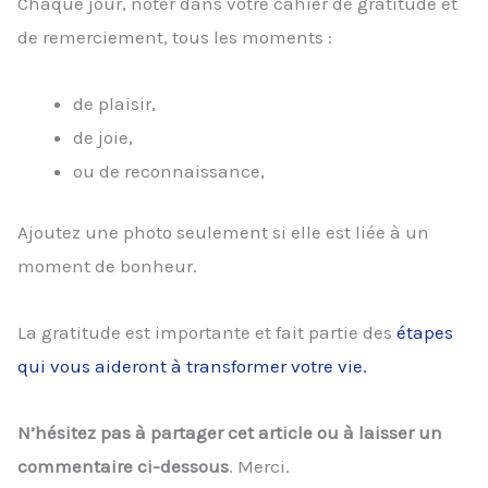
Chaque jour, noter dans votre cahier de gratitude et
de remerciement, tous les moments :
de plaisir,
de joie,
ou de reconnaissance,
Ajoutez une photo seulement si elle est liée à un
moment de bonheur.
La gratitude est importante et fait partie des
étapes
qui vous aideront à transformer votre vie.
N’hésitez pas à partager cet article ou à laisser un
commentaire ci-dessous
. Merci.