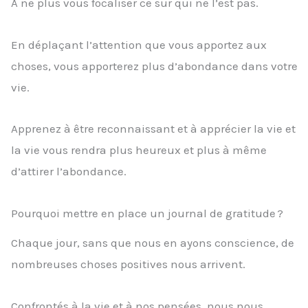
A ne plus vous focaliser ce sur qui ne l’est pas.
En déplaçant l’attention que vous apportez aux
choses, vous apporterez plus d’abondance dans votre
vie.
Apprenez à être reconnaissant et à apprécier la vie et
la vie vous rendra plus heureux et plus à même
d’attirer l’abondance.
Pourquoi mettre en place un journal de gratitude ?
Chaque jour, sans que nous en ayons conscience, de
nombreuses choses positives nous arrivent.
Confrontés à la vie et à nos pensées, nous nous