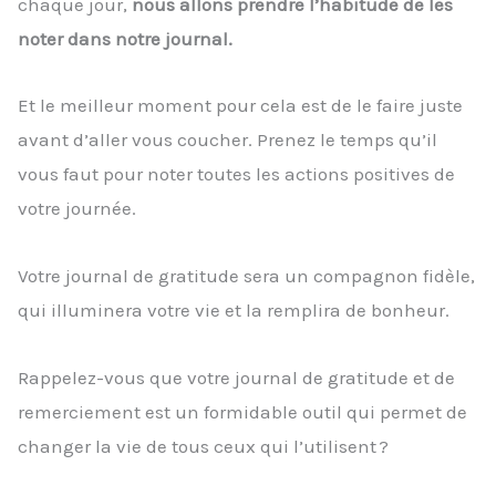
chaque jour,
nous allons prendre l’habitude de les
noter dans notre journal.
Et le meilleur moment pour cela est de le faire juste
avant d’aller vous coucher. Prenez le temps qu’il
vous faut pour noter toutes les actions positives de
votre journée.
Votre journal de gratitude sera un compagnon fidèle,
qui illuminera votre vie et la remplira de bonheur.
Rappelez-vous que votre journal de gratitude et de
remerciement est un formidable outil qui permet de
changer la vie de tous ceux qui l’utilisent ?