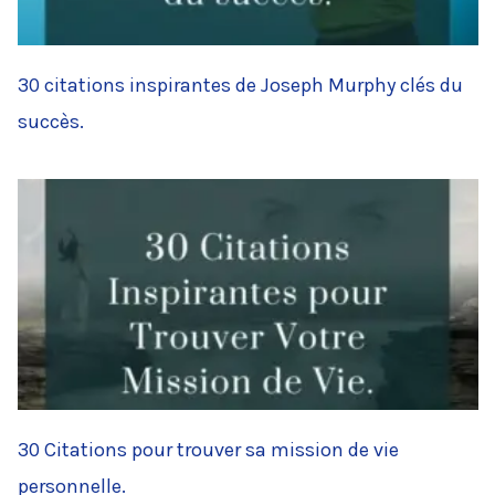
30 citations inspirantes de Joseph Murphy clés du
succès.
30 Citations pour trouver sa mission de vie
personnelle.