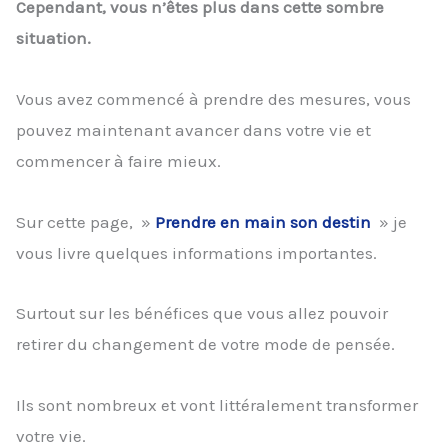
Cependant, vous n’êtes plus dans cette sombre
situation.
Vous avez commencé à prendre des mesures, vous
pouvez maintenant avancer dans votre vie et
commencer à faire mieux.
Sur cette page, »
Prendre en main son destin
» je
vous livre quelques informations importantes.
Surtout sur les bénéfices que vous allez pouvoir
retirer du changement de votre mode de pensée.
Ils sont nombreux et vont littéralement transformer
votre vie.