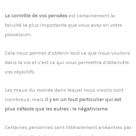
Le contrôle de vos pensées
est certainement la
faculté la plus importante que vous avez en votre
possession.
Cela nous permet d’obtenir tout ce que nous voulons
dans la vie et c’est ce qui vous permettra d’atteindre
vos objectifs.
Les maux du monde dans lequel nous vivons sont
nombreux, mais
il y en un tout particulier qui est
plus néfaste que les autres : le négativisme.
Certaines personnes sont littéralement anéanties par