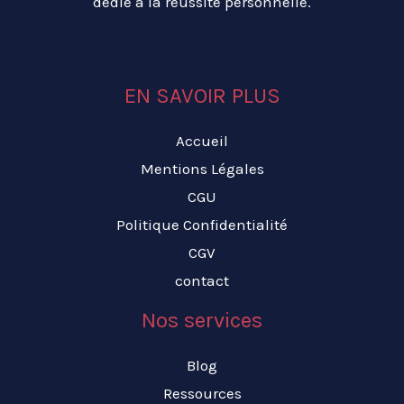
dédié à la réussite personnelle.
EN SAVOIR PLUS
Accueil
Mentions Légales
CGU
Politique Confidentialité
CGV
contact
Nos services
Blog
Ressources