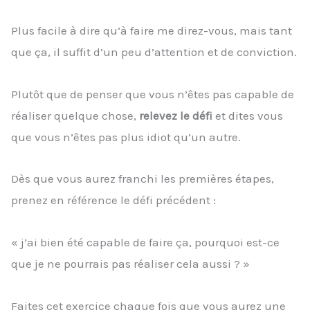
Plus facile à dire qu’à faire me direz-vous, mais tant
que ça, il suffit d’un peu d’attention et de conviction.
Plutôt que de penser que vous n’êtes pas capable de
réaliser quelque chose,
relevez le défi
et dites vous
que vous n’êtes pas plus idiot qu’un autre.
Dès que vous aurez franchi les premières étapes,
prenez en référence le défi précédent :
« j’ai bien été capable de faire ça, pourquoi est-ce
que je ne pourrais pas réaliser cela aussi ? »
Faites cet exercice chaque fois que vous aurez une