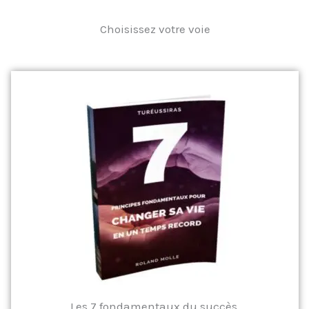
Choisissez votre voie
Les 7 fondamentaux du succès.