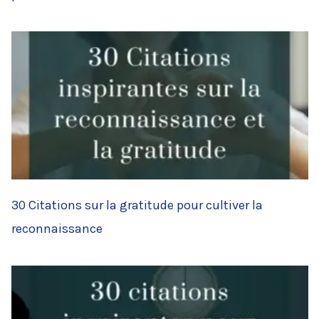
30 Citations sur la gratitude pour cultiver la
reconnaissance