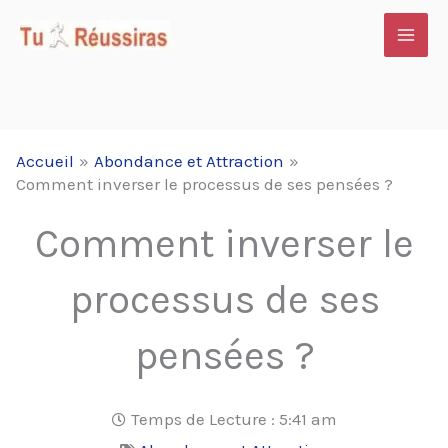
Aller
au
contenu
Accueil
Abondance et Attraction
Comment inverser le processus de ses pensées ?
Comment inverser le
processus de ses
pensées ?
Temps de Lecture :
5:41 am