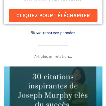
CLIQUEZ POUR TÉLÉCHARGER
Maitriser ses pensées
Articles en relation...