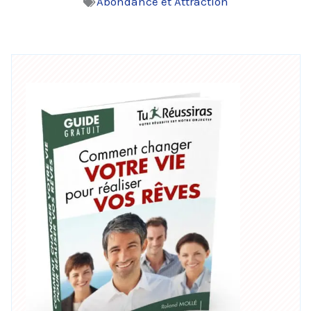
Abondance et Attraction