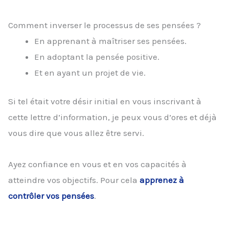
Comment inverser le processus de ses pensées ?
En apprenant à maîtriser ses pensées.
En adoptant la pensée positive.
Et en ayant un projet de vie.
Si tel était votre désir initial en vous inscrivant à
cette lettre d’information, je peux vous d’ores et déjà
vous dire que vous allez être servi.
Ayez confiance en vous et en vos capacités à
atteindre vos objectifs. Pour cela
apprenez à
contrôler vos pensées
.