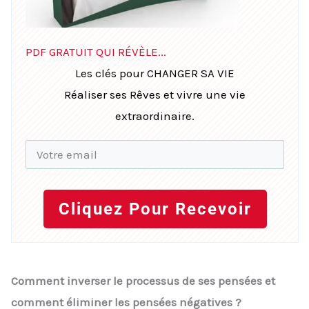
PDF GRATUIT QUI RÉVÈLE...
Les clés pour CHANGER SA VIE
Réaliser ses Rêves et vivre une vie
extraordinaire.
Cliquez Pour Recevoir
Comment inverser le processus de ses pensées et
comment éliminer les pensées négatives ?