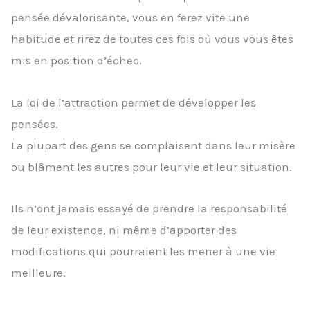
pensée dévalorisante, vous en ferez vite une
habitude et rirez de toutes ces fois où vous vous êtes
mis en position d’échec.
La loi de l’attraction permet de développer les
pensées.
La plupart des gens se complaisent dans leur misère
ou blâment les autres pour leur vie et leur situation.
Ils n’ont jamais essayé de prendre la responsabilité
de leur existence, ni même d’apporter des
modifications qui pourraient les mener à une vie
meilleure.