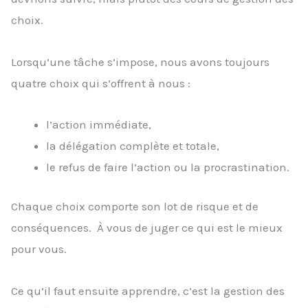
choix.
Lorsqu’une tâche s’impose, nous avons toujours
quatre choix qui s’offrent à nous :
l’action immédiate,
la délégation complète et totale,
le refus de faire l’action ou la procrastination.
Chaque choix comporte son lot de risque et de
conséquences. À vous de juger ce qui est le mieux
pour vous.
Ce qu’il faut ensuite apprendre, c’est la gestion des