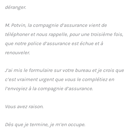
déranger.
M. Potvin, la compagnie d’assurance vient de
téléphoner et nous rappelle, pour une troisième fois,
que notre police d’assurance est échue et à
renouveler.
J’ai mis le formulaire sur votre bureau et je crois que
c’est vraiment urgent que vous le complétiez en
l’envoyiez à la compagnie d’assurance.
Vous avez raison.
Dès que je termine, je m’en occupe.