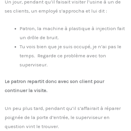
Un jour, pendant qu’il faisait visiter l’usine à un de
ses clients, un employé s’approcha et lui dit :
Patron, la machine à plastique à injection fait
un drôle de bruit.
Tu vois bien que je suis occupé, je n’ai pas le
temps. Regarde ce problème avec ton
superviseur.
Le patron repartit donc avec son client pour
continuer la visite.
Un peu plus tard, pendant qu’il s’affairait à réparer
poignée de la porte d’entrée, le superviseur en
question vint le trouver.