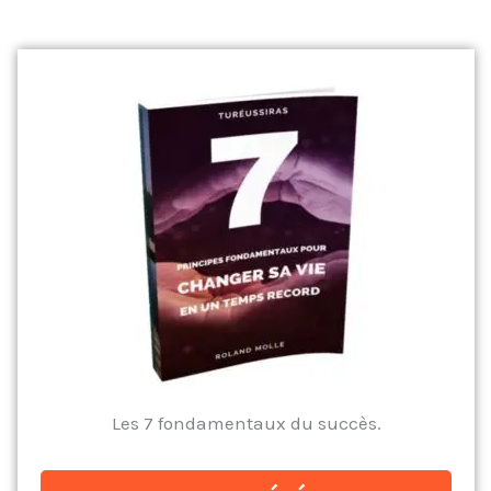
Les 7 fondamentaux du succès.