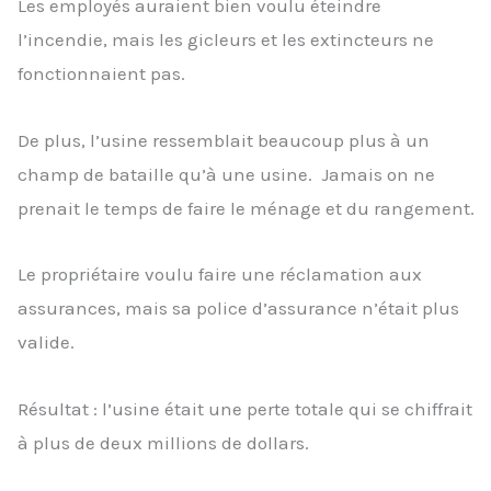
Les employés auraient bien voulu éteindre
l’incendie, mais les gicleurs et les extincteurs ne
fonctionnaient pas.
De plus, l’usine ressemblait beaucoup plus à un
champ de bataille qu’à une usine. Jamais on ne
prenait le temps de faire le ménage et du rangement.
Le propriétaire voulu faire une réclamation aux
assurances, mais sa police d’assurance n’était plus
valide.
Résultat : l’usine était une perte totale qui se chiffrait
à plus de deux millions de dollars.