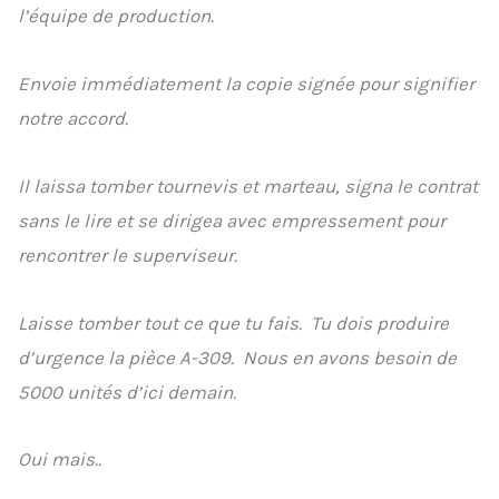
l’équipe de production.
Envoie immédiatement la copie signée pour signifier
notre accord.
Il laissa tomber tournevis et marteau, signa le contrat
sans le lire et se dirigea avec empressement pour
rencontrer le superviseur.
Laisse tomber tout ce que tu fais. Tu dois produire
d’urgence la pièce A-309. Nous en avons besoin de
5000 unités d’ici demain.
Oui mais..