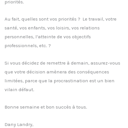
priorités.
Au fait, quelles sont vos priorités ? Le travail, votre
santé, vos enfants, vos loisirs, vos relations
personnelles, l’atteinte de vos objectifs
professionnels, etc. ?
Si vous décidez de remettre à demain, assurez-vous
que votre décision amènera des conséquences
limitées, parce que la procrastination est un bien
vilain défaut.
Bonne semaine et bon succès à tous.
Dany Landry,