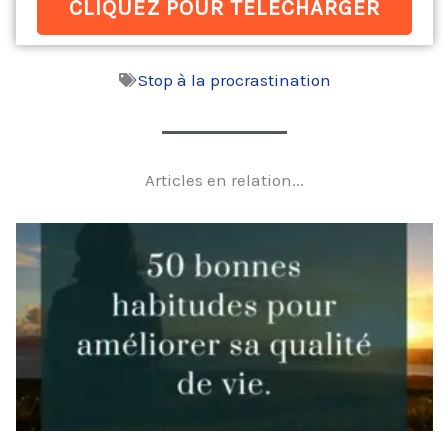
CLIQUEZ POUR TÉLÉCHARGER
Stop à la procrastination
Articles en relation...