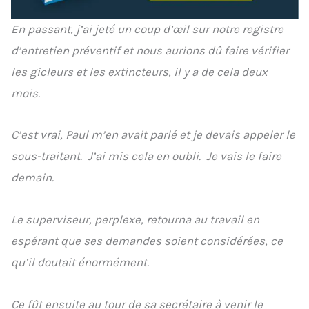
En passant, j’ai jeté un coup d’œil sur notre registre
d’entretien préventif et nous aurions dû faire vérifier
les gicleurs et les extincteurs, il y a de cela deux
mois.
C’est vrai, Paul m’en avait parlé et je devais appeler le
sous-traitant. J’ai mis cela en oubli. Je vais le faire
demain.
Le superviseur, perplexe, retourna au travail en
espérant que ses demandes soient considérées, ce
qu’il doutait énormément.
Ce fût ensuite au tour de sa secrétaire à venir le