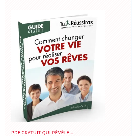
PDF GRATUIT QUI RÉVÈLE...