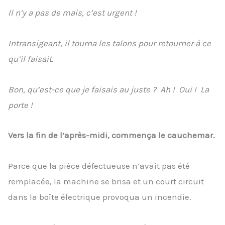
Il n’y a pas de mais, c’est urgent !
Intransigeant, il tourna les talons pour retourner à ce
qu’il faisait.
Bon, qu’est-ce que je faisais au juste ? Ah ! Oui ! La
porte !
Vers la fin de l’après-midi, commença le cauchemar.
Parce que la pièce défectueuse n’avait pas été
remplacée, la machine se brisa et un court circuit
dans la boîte électrique provoqua un incendie.