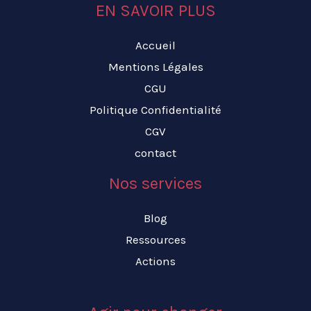
EN SAVOIR PLUS
Accueil
Mentions Légales
CGU
Politique Confidentialité
CGV
contact
Nos services
Blog
Ressources
Actions