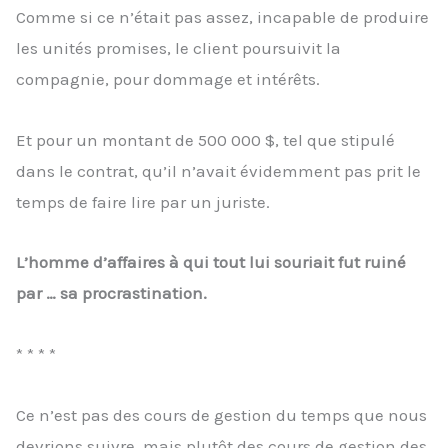
Comme si ce n’était pas assez, incapable de produire
les unités promises, le client poursuivit la
compagnie, pour dommage et intérêts.
Et pour un montant de 500 000 $, tel que stipulé
dans le contrat, qu’il n’avait évidemment pas prit le
temps de faire lire par un juriste.
L’homme d’affaires à qui tout lui souriait fut ruiné
par … sa procrastination.
* * * *
Ce n’est pas des cours de gestion du temps que nous
devrions suivre, mais plutôt des cours de gestion des