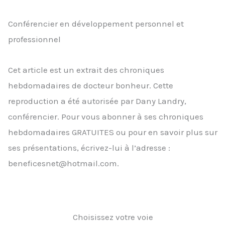
Conférencier en développement personnel et
professionnel
Cet article est un extrait des chroniques
hebdomadaires de docteur bonheur. Cette
reproduction a été autorisée par Dany Landry,
conférencier. Pour vous abonner à ses chroniques
hebdomadaires GRATUITES ou pour en savoir plus sur
ses présentations, écrivez-lui à l’adresse :
beneficesnet@hotmail.com.
Choisissez votre voie