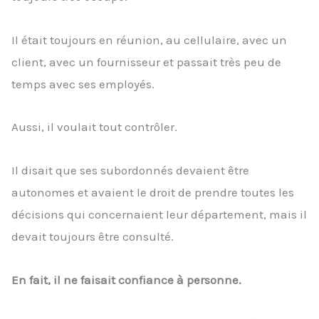
Il était toujours en réunion, au cellulaire, avec un
client, avec un fournisseur et passait très peu de
temps avec ses employés.
Aussi, il voulait tout contrôler.
Il disait que ses subordonnés devaient être
autonomes et avaient le droit de prendre toutes les
décisions qui concernaient leur département, mais il
devait toujours être consulté.
En fait, il ne faisait confiance à personne.