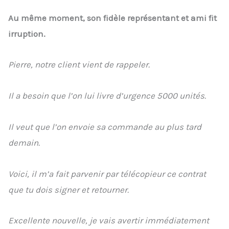
Au même moment, son fidèle représentant et ami fit
irruption.
Pierre, notre client vient de rappeler.
Il a besoin que l’on lui livre d’urgence 5000 unités.
Il veut que l’on envoie sa commande au plus tard
demain.
Voici, il m’a fait parvenir par télécopieur ce contrat
que tu dois signer et retourner.
Excellente nouvelle, je vais avertir immédiatement