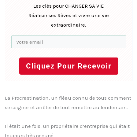
Les clés pour CHANGER SA VIE
Réaliser ses Rêves et vivre une vie
extraordinaire.
Cliquez Pour Recevoir
La Procrastination, un fléau connu de tous comment
se soigner et arrêter de tout remettre au lendemain.
Il était une fois, un propriétaire d’entreprise qui était
toujours très occupé.