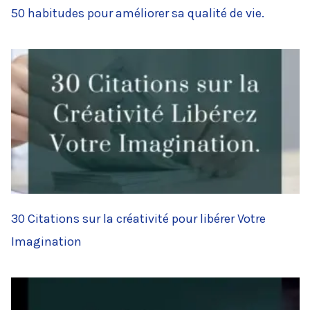
50 habitudes pour améliorer sa qualité de vie.
30 Citations sur la créativité pour libérer Votre
Imagination