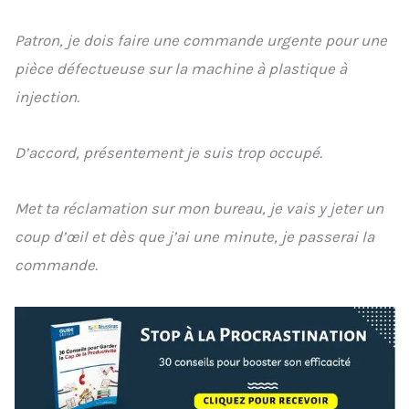
Patron, je dois faire une commande urgente pour une
pièce défectueuse sur la machine à plastique à
injection.
D’accord, présentement je suis trop occupé.
Met ta réclamation sur mon bureau, je vais y jeter un
coup d’œil et dès que j’ai une minute, je passerai la
commande.