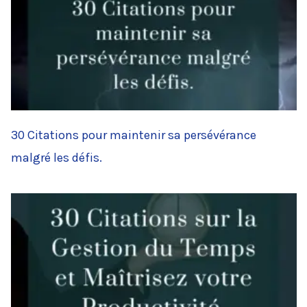
30 Citations pour maintenir sa persévérance
malgré les défis.