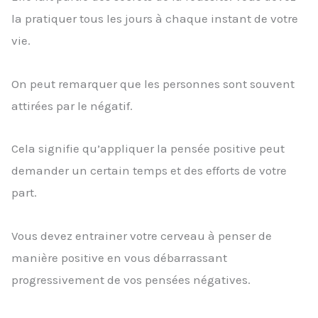
la pratiquer tous les jours à chaque instant de votre
vie.
On peut remarquer que les personnes sont souvent
attirées par le négatif.
Cela signifie qu’appliquer la pensée positive peut
demander un certain temps et des efforts de votre
part.
Vous devez entrainer votre cerveau à penser de
manière positive en vous débarrassant
progressivement de vos pensées négatives.