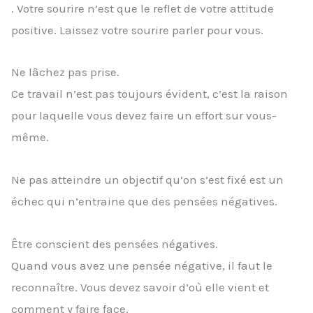
. Votre sourire n’est que le reflet de votre attitude
positive. Laissez votre sourire parler pour vous.
Ne lâchez pas prise.
Ce travail n’est pas toujours évident, c’est la raison
pour laquelle vous devez faire un effort sur vous-
même.
Ne pas atteindre un objectif qu’on s’est fixé est un
échec qui n’entraine que des pensées négatives.
Être conscient des pensées négatives.
Quand vous avez une pensée négative, il faut le
reconnaître. Vous devez savoir d’où elle vient et
comment y faire face.