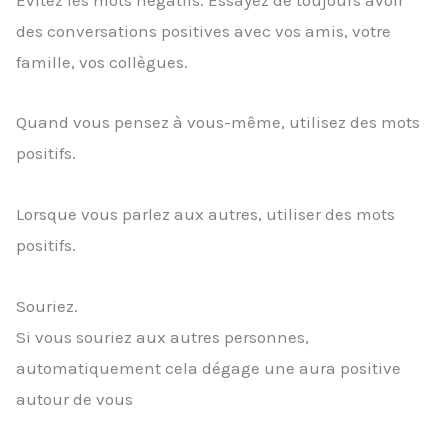
des conversations positives avec vos amis, votre
famille, vos collègues.
Quand vous pensez à vous-même, utilisez des mots
positifs.
Lorsque vous parlez aux autres, utiliser des mots
positifs.
Souriez.
Si vous souriez aux autres personnes,
automatiquement cela dégage une aura positive
autour de vous