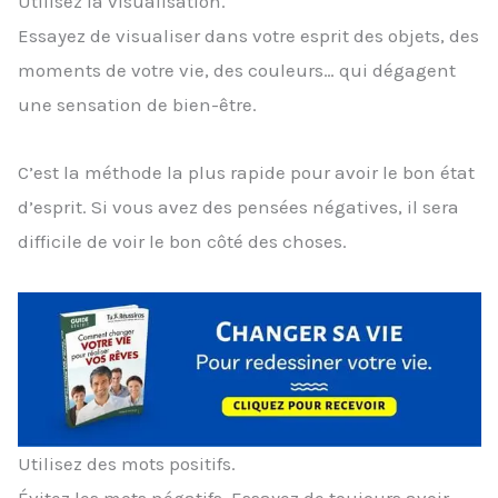
Utilisez la visualisation.
Essayez de visualiser dans votre esprit des objets, des
moments de votre vie, des couleurs… qui dégagent
une sensation de bien-être.
C’est la méthode la plus rapide pour avoir le bon état
d’esprit. Si vous avez des pensées négatives, il sera
difficile de voir le bon côté des choses.
Utilisez des mots positifs.
Évitez les mots négatifs. Essayez de toujours avoir