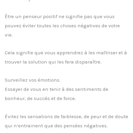
Être un penseur positif ne signifie pas que vous
pouvez éviter toutes les choses négatives de votre
vie.
Cela signifie que vous apprendrez à les maîtriser et à
trouver la solution qui les fera disparaître.
Surveillez vos émotions.
Essayer de vous en tenir à des sentiments de
bonheur, de succès et de force.
Évitez les sensations de faiblesse, de peur et de doute
qui n’entrainent que des pensées négatives.