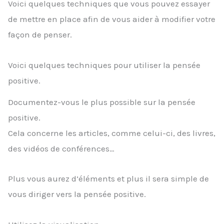
Voici quelques techniques que vous pouvez essayer
de mettre en place afin de vous aider à modifier votre
façon de penser.
Voici quelques techniques pour utiliser la pensée
positive.
Documentez-vous le plus possible sur la pensée
positive.
Cela concerne les articles, comme celui-ci, des livres,
des vidéos de conférences…
Plus vous aurez d’éléments et plus il sera simple de
vous diriger vers la pensée positive.