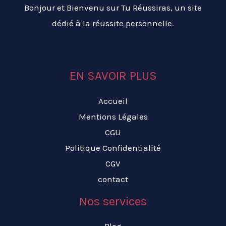
Bonjour et Bienvenu sur Tu Réussiras, un site
dédié à la réussite personnelle.
EN SAVOIR PLUS
Accueil
Mentions Légales
CGU
Politique Confidentialité
CGV
contact
Nos services