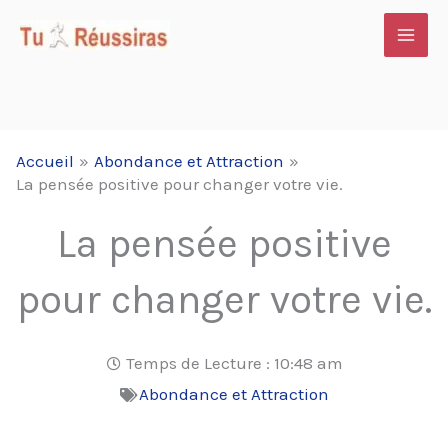
Aller
au
contenu
Accueil
Abondance et Attraction
La pensée positive pour changer votre vie.
La pensée positive
pour changer votre vie.
Temps de Lecture :
10:48 am
Abondance et Attraction