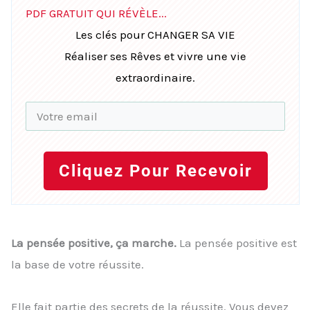
PDF GRATUIT QUI RÉVÈLE...
Les clés pour CHANGER SA VIE
Réaliser ses Rêves et vivre une vie
extraordinaire.
Cliquez Pour Recevoir
La pensée positive, ça marche.
La pensée positive est
la base de votre réussite.
Elle fait partie des secrets de la réussite. Vous devez