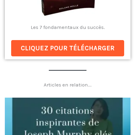
Les 7 fondamentaux du succès.
CLIQUEZ POUR TÉLÉCHARGER
Articles en relation...