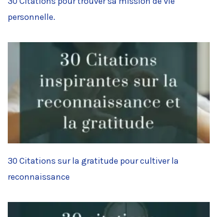
30 Citations pour trouver sa mission de vie
personnelle.
30 Citations sur la gratitude pour cultiver la
reconnaissance