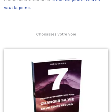
vaut la peine.
Choisissez votre voie