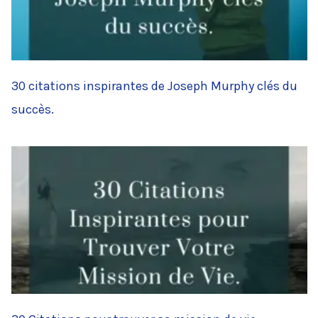
30 citations inspirantes de Joseph Murphy clés du
succès.