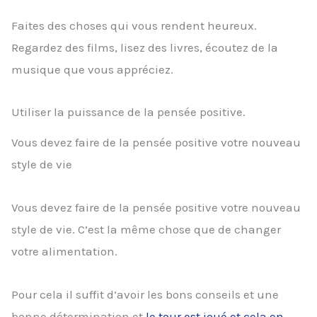
Faites des choses qui vous rendent heureux.
Regardez des films, lisez des livres, écoutez de la
musique que vous appréciez.
Utiliser la puissance de la pensée positive.
Vous devez faire de la pensée positive votre nouveau
style de vie
Vous devez faire de la pensée positive votre nouveau
style de vie. C’est la même chose que de changer
votre alimentation.
Pour cela il suffit d’avoir les bons conseils et une
bonne détermination et
le tour est joué et cela en